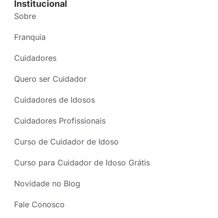
Institucional
Sobre
Franquia
Cuidadores
Quero ser Cuidador
Cuidadores de Idosos
Cuidadores Profissionais
Curso de Cuidador de Idoso
Curso para Cuidador de Idoso Grátis
Novidade no Blog
Fale Conosco