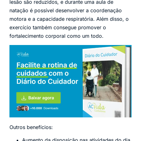
lesão são reduzidos, e durante uma aula de
natação é possível desenvolver a coordenação
motora e a capacidade respiratória. Além disso, o
exercício também consegue promover o
fortalecimento corporal como um todo.
Outros benefícios:
Aumento da disposição nas atividades do dia