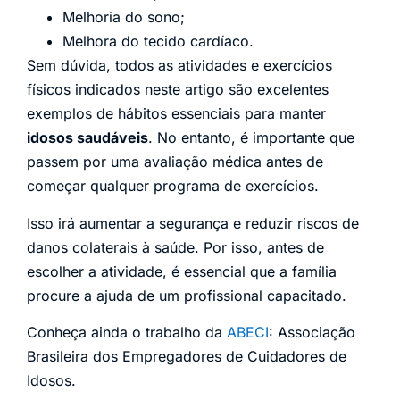
Melhoria do sono;
Melhora do tecido cardíaco.
Sem dúvida, todos as atividades e exercícios
físicos indicados neste artigo são excelentes
exemplos de hábitos essenciais para manter
idosos saudáveis
. No entanto, é importante que
passem por uma avaliação médica antes de
começar qualquer programa de exercícios.
Isso irá aumentar a segurança e reduzir riscos de
danos colaterais à saúde. Por isso, antes de
escolher a atividade, é essencial que a família
procure a ajuda de um profissional capacitado.
Conheça ainda o trabalho da
ABECI
: Associação
Brasileira dos Empregadores de Cuidadores de
Idosos.