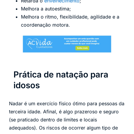
Retarda o
envelhecimento
;
Melhora a autoestima;
Melhora o ritmo, flexibilidade, agilidade e a
coordenação motora.
Prática de natação para
idosos
Nadar é um exercício físico ótimo para pessoas da
terceira idade. Afinal, é algo prazeroso e seguro
(se praticado dentro de limites e locais
adequados). Os riscos de ocorrer algum tipo de