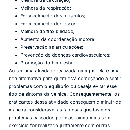
Melhora da respiração;
Fortalecimento dos músculos;
Fortalecimento dos ossos;
Melhora da flexibilidade;
Aumento da coordenação motora;
Preservação as articulações;
Prevenção de doenças cardiovasculares;
Promoção do bem-estar.
Ao ser uma atividade realizada na água, ela é uma
boa alternativa para quem está começando a sentir
problemas com o equilíbrio ou deseja evitar esse
tipo de sintoma da velhice. Consequentemente, os
praticantes dessa atividade conseguem diminuir de
maneira considerável as famosas quedas e os
problemas causados por elas, ainda mais se o
exercício for realizado juntamente com outras