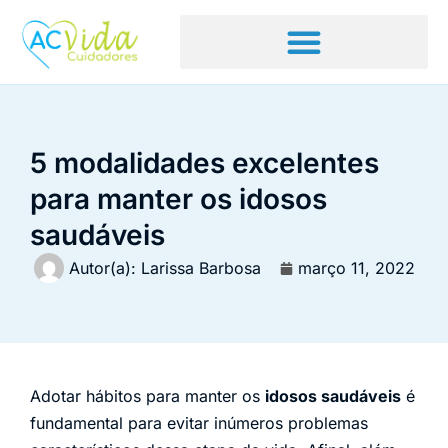
5 modalidades excelentes
para manter os idosos
saudáveis
Autor(a):
Larissa Barbosa
março 11, 2022
Adotar hábitos para manter os
idosos saudáveis
é
fundamental para evitar inúmeros problemas