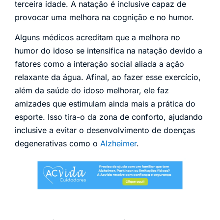
terceira idade. A natação é inclusive capaz de
provocar uma melhora na cognição e no humor.
Alguns médicos acreditam que a melhora no
humor do idoso se intensifica na natação devido a
fatores como a interação social aliada a ação
relaxante da água. Afinal, ao fazer esse exercício,
além da saúde do idoso melhorar, ele faz
amizades que estimulam ainda mais a prática do
esporte. Isso tira-o da zona de conforto, ajudando
inclusive a evitar o desenvolvimento de doenças
degenerativas como o
Alzheimer
.