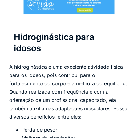
Hidroginástica para
idosos
A hidroginástica é uma excelente atividade física
para os idosos, pois contribui para o
fortalecimento do corpo e a melhora do equilíbrio.
Quando realizada com frequência e com a
orientação de um profissional capacitado, ela
também auxilia nas adaptações musculares. Possui
diversos benefícios, entre eles:
Perda de peso;
Melhora da circulação;