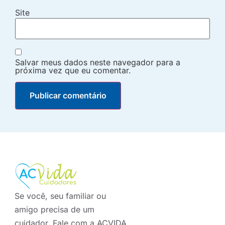
Site
Salvar meus dados neste navegador para a
próxima vez que eu comentar.
Se você, seu familiar ou
amigo precisa de um
cuidador. Fale com a ACVIDA