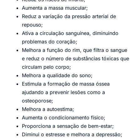
Aumenta a massa muscular;
Reduz a variação da pressão arterial de
repouso;
Ativa a circulação sanguínea, diminuindo
problemas do coração;
Melhora a função do rim, que filtra o sangue
e reduz o número de substâncias tóxicas que
circulam pelo corpo;
Melhora a qualidade do sono;
Estimula a formação de massa óssea
ajudando a prevenir lesões como a
osteoporose;
Melhora a autoestima;
Aumenta o condicionamento físico;
Proporciona a sensação de bem-estar;
Diminui o estresse e melhora a depressão;