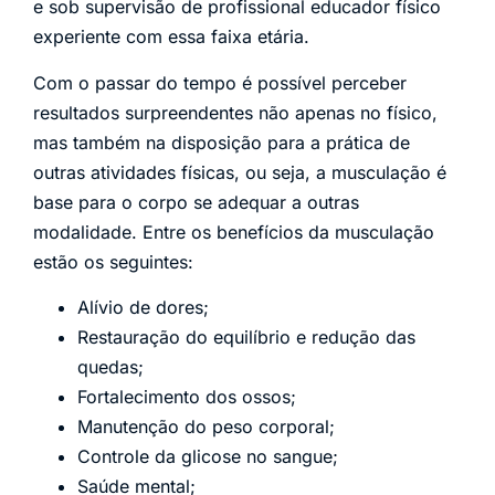
e sob supervisão de profissional educador físico
experiente com essa faixa etária.
Com o passar do tempo é possível perceber
resultados surpreendentes não apenas no físico,
mas também na disposição para a prática de
outras atividades físicas, ou seja, a musculação é
base para o corpo se adequar a outras
modalidade. Entre os benefícios da musculação
estão os seguintes:
Alívio de dores;
Restauração do equilíbrio e redução das
quedas;
Fortalecimento dos ossos;
Manutenção do peso corporal;
Controle da glicose no sangue;
Saúde mental;