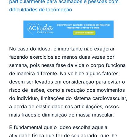
particularmente para acamados e pessoas com
dificuldades de locomoção
No caso do idoso, é importante não exagerar,
fazendo exercícios ao menos duas vezes por
semana, pois nessa fase da vida o corpo funciona
de maneira diferente. Na velhice alguns fatores
devem ser levados em consideração para evitar o
risco de lesões, como a redução dos movimentos
do indivíduo, limitações do sistema cardiovascular,
a perda de elasticidade nas articulações, ossos
mais fracos e diminuição de massa muscular.
É fundamental que o idoso escolha aquela
atividade física que for de seu agrado, que lhe