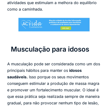
atividades que estimulam a melhora do equilíbrio
como a caminhada.
Musculação para idosos
A musculação pode ser considerada como um dos
principais hábitos para manter os
idosos
saudáveis.
Isso porque os seus movimentos
conseguem estimular a produção de massa magra
e promover um fortalecimento muscular. O ideal é
que essa prática seja realizada sempre de maneira
gradual, para não provocar nenhum tipo de lesão,