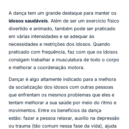
A dança tem um grande destaque para manter os
idosos saudáveis
. Além de ser um exercício físico
divertido e animado, também pode ser praticado
em várias intensidades e se adequar às
necessidades e restrições dos idosos. Quando
praticado com frequência, faz com que os idosos
consigam trabalhar a musculatura de todo o corpo
e melhorar a coordenação motora.
Dançar é algo altamente indicado para a melhora
da socialização dos idosos com outras pessoas
que enfrentam os mesmos problemas que eles e
tentam melhorar a sua saúde por meio do ritmo e
movimentos. Entre os benefícios da dança
estão: fazer a pessoa relaxar, auxílio na depressão
ou trauma (tão comum nessa fase da vida), ajuda