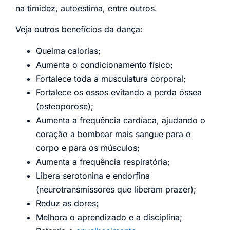
na timidez, autoestima, entre outros.
Veja outros benefícios da dança:
Queima calorias;
Aumenta o condicionamento físico;
Fortalece toda a musculatura corporal;
Fortalece os ossos evitando a perda óssea
(osteoporose);
Aumenta a frequência cardíaca, ajudando o
coração a bombear mais sangue para o
corpo e para os músculos;
Aumenta a frequência respiratória;
Libera serotonina e endorfina
(neurotransmissores que liberam prazer);
Reduz as dores;
Melhora o aprendizado e a disciplina;