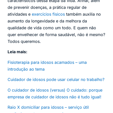
característicos dessa etapa da vida. Afinal, além
de prevenir doenças, a prática regular de
atividades e
exercícios físicos
também auxilia no
aumento da longevidade e da melhora da
qualidade de vida como um todo. E quem não
quer envelhecer de forma saudável, não é mesmo?
Todos queremos.
Leia mais:
Fisioterapia para idosos acamados – uma
introdução ao tema
Cuidador de idosos pode usar celular no trabalho?
O cuidador de idosos (versus) O cuidado: porque
empresa de cuidador de idosos não é tudo igual!
Raio X domiciliar para idosos – serviço útil