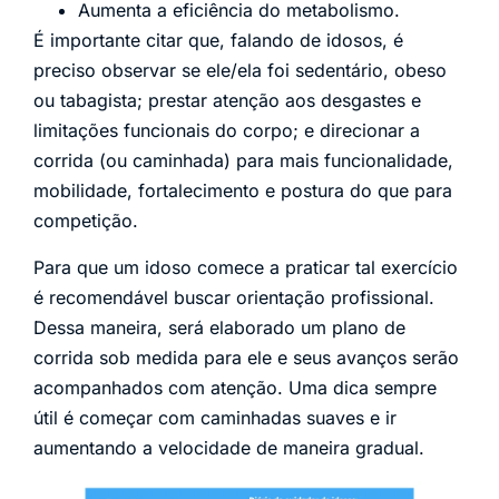
Aumenta a eficiência do metabolismo.
É importante citar que, falando de idosos, é
preciso observar se ele/ela foi sedentário, obeso
ou tabagista; prestar atenção aos desgastes e
limitações funcionais do corpo; e direcionar a
corrida (ou caminhada) para mais funcionalidade,
mobilidade, fortalecimento e postura do que para
competição.
Para que um idoso comece a praticar tal exercício
é recomendável buscar orientação profissional.
Dessa maneira, será elaborado um plano de
corrida sob medida para ele e seus avanços serão
acompanhados com atenção. Uma dica sempre
útil é começar com caminhadas suaves e ir
aumentando a velocidade de maneira gradual.