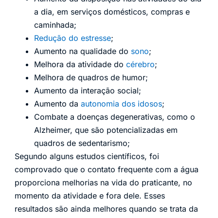
a dia, em serviços domésticos, compras e
caminhada;
Redução do estresse
;
Aumento na qualidade do
sono
;
Melhora da atividade do
cérebro
;
Melhora de quadros de humor;
Aumento da interação social;
Aumento da
autonomia dos idosos
;
Combate a doenças degenerativas, como o
Alzheimer, que são potencializadas em
quadros de sedentarismo;
Segundo alguns estudos científicos, foi
comprovado que o contato frequente com a água
proporciona melhorias na vida do praticante, no
momento da atividade e fora dele. Esses
resultados são ainda melhores quando se trata da