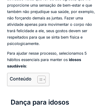
proporcione uma sensação de bem-estar e que
também não prejudique sua saúde, por exemplo,
não forçando demais as juntas. Fazer uma
atividade apenas para movimentar o corpo não
trará felicidade a ele, seus gostos devem ser
respeitados para que se sinta bem física e
psicologicamente.
Para ajudar nesse processo, selecionamos 5
hábitos essenciais para manter os
idosos
saudáveis
:
Conteúdo
Dança para idosos