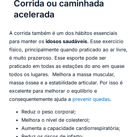
Corrida ou caminhada
acelerada
A corrida também é um dos hábitos essenciais
para manter os
idosos saudáveis.
Esse exercício
físico, principalmente quando praticado ao ar livre,
é muito prazeroso. Esse esporte pode ser
praticado em todas as estações do ano em quase
todos os lugares. Melhora a massa muscular,
massa óssea e a estabilidade articular. Por isso é
excelente para melhorar o equilíbrio e
consequentemente ajuda a
prevenir quedas
.
Reduz o peso corporal;
Melhora o nível de colesterol;
Aumenta a capacidade cardiorrespiratória;
Reduz os riscos de infarto;