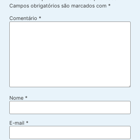
Campos obrigatórios são marcados com
*
Comentário
*
Nome
*
E-mail
*