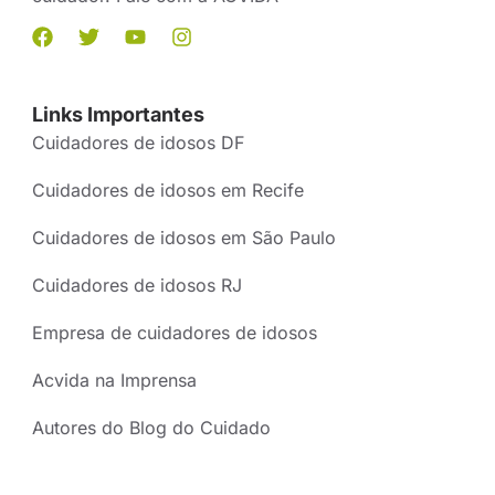
Links Importantes
Cuidadores de idosos DF
Cuidadores de idosos em Recife
Cuidadores de idosos em São Paulo
Cuidadores de idosos RJ
Empresa de cuidadores de idosos
Acvida na Imprensa
Autores do Blog do Cuidado