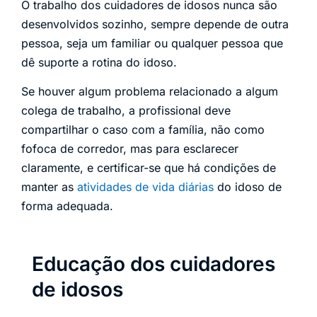
O trabalho dos cuidadores de idosos nunca são
desenvolvidos sozinho, sempre depende de outra
pessoa, seja um familiar ou qualquer pessoa que
dê suporte a rotina do idoso.
Se houver algum problema relacionado a algum
colega de trabalho, a profissional deve
compartilhar o caso com a família, não como
fofoca de corredor, mas para esclarecer
claramente, e certificar-se que há condições de
manter as
atividades de vida diárias
do idoso de
forma adequada.
Educação dos cuidadores
de idosos