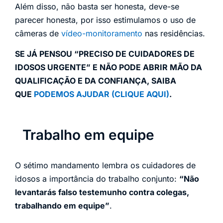
Além disso, não basta ser honesta, deve-se
parecer honesta, por isso estimulamos o uso de
câmeras de
vídeo-monitoramento
nas residências.
SE JÁ PENSOU “PRECISO DE CUIDADORES DE
IDOSOS URGENTE” E NÃO PODE ABRIR MÃO DA
QUALIFICAÇÃO E DA CONFIANÇA, SAIBA
QUE
PODEMOS AJUDAR (CLIQUE AQUI)
.
Trabalho em equipe
O sétimo mandamento lembra os cuidadores de
idosos a importância do trabalho conjunto:
“Não
levantarás falso testemunho contra colegas,
trabalhando em equipe”
.