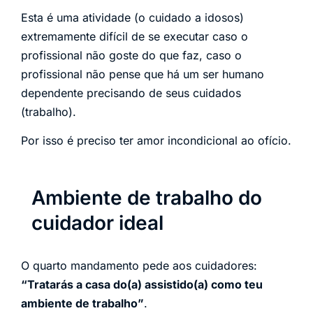
Esta é uma atividade (o cuidado a idosos)
extremamente difícil de se executar caso o
profissional não goste do que faz, caso o
profissional não pense que há um ser humano
dependente precisando de seus cuidados
(trabalho).
Por isso é preciso ter amor incondicional ao ofício.
Ambiente de trabalho do
cuidador ideal
O quarto mandamento pede aos cuidadores:
“Tratarás a casa do(a) assistido(a) como teu
ambiente de trabalho”
.