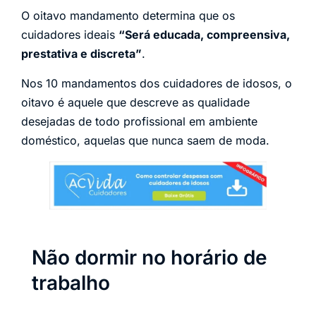
O oitavo mandamento determina que os
cuidadores ideais
“Será educada, compreensiva,
prestativa e discreta”
.
Nos 10 mandamentos dos cuidadores de idosos, o
oitavo é aquele que descreve as qualidade
desejadas de todo profissional em ambiente
doméstico, aquelas que nunca saem de moda.
Não dormir no horário de
trabalho