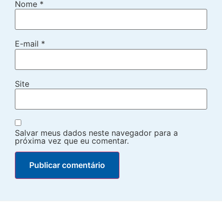
Nome
*
E-mail
*
Site
Salvar meus dados neste navegador para a
próxima vez que eu comentar.