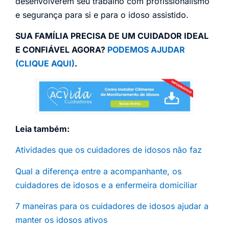
desenvolverem seu trabalho com profissionalismo
e segurança para si e para o idoso assistido.
SUA FAMÍLIA PRECISA DE UM CUIDADOR IDEAL
E CONFIÁVEL AGORA?
PODEMOS AJUDAR
(CLIQUE AQUI)
.
Leia também:
Atividades que os cuidadores de idosos não faz
Qual a diferença entre a acompanhante, os
cuidadores de idosos e a enfermeira domiciliar
7 maneiras para os cuidadores de idosos ajudar a
manter os idosos ativos