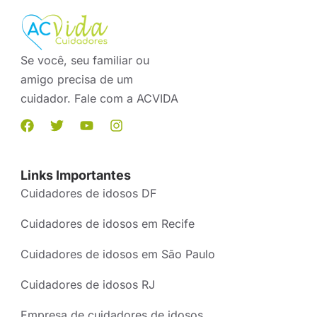
Se você, seu familiar ou
amigo precisa de um
cuidador. Fale com a ACVIDA
Links Importantes
Cuidadores de idosos DF
Cuidadores de idosos em Recife
Cuidadores de idosos em São Paulo
Cuidadores de idosos RJ
Empresa de cuidadores de idosos