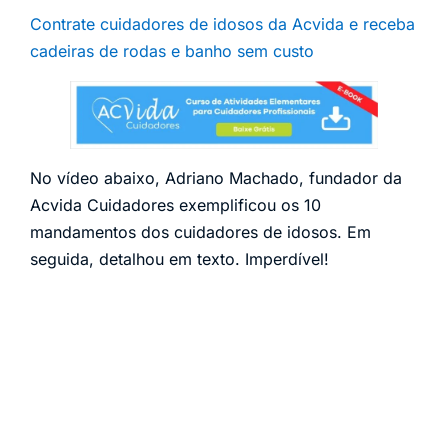
Contrate cuidadores de idosos da Acvida e receba
cadeiras de rodas e banho sem custo
No vídeo abaixo, Adriano Machado, fundador da
Acvida Cuidadores exemplificou os 10
mandamentos dos cuidadores de idosos. Em
seguida, detalhou em texto. Imperdível!