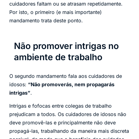
cuidadores faltam ou se atrasam repetidamente.
Por isto, o primeiro (e mais importante)
mandamento trata deste ponto.
Não promover intrigas no
ambiente de trabalho
O segundo mandamento fala aos cuidadores de
idosos:
“Não promoverás, nem propagarás
intrigas”
.
Intrigas e fofocas entre colegas de trabalho
prejudicam a todos. Os cuidadores de idosos não
deve promovê-las e principalmente não deve
propagá-las, trabalhando da maneira mais discreta