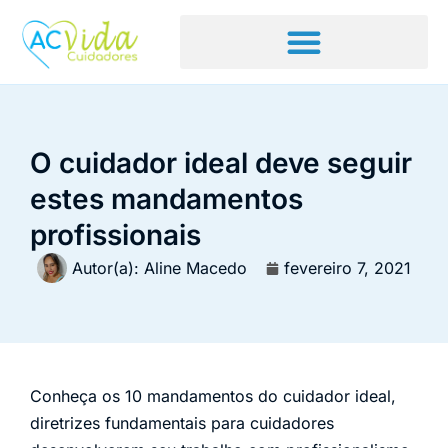
O cuidador ideal deve seguir
estes mandamentos
profissionais
Autor(a):
Aline Macedo
fevereiro 7, 2021
Conheça os 10 mandamentos do cuidador ideal,
diretrizes fundamentais para cuidadores