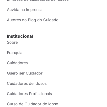
Acvida na Imprensa
Autores do Blog do Cuidado
Institucional
Sobre
Franquia
Cuidadores
Quero ser Cuidador
Cuidadores de Idosos
Cuidadores Profissionais
Curso de Cuidador de Idoso