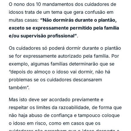
O nono dos 10 mandamentos dos cuidadores de
idosos trata de um tema que gera confusão em
muitas casas:
“Não dormirás durante o plantão,
exceto se expressamente permitido pela família
e/ou supervisão profissional”
.
Os cuidadores só poderá dormir durante o plantão
se for expressamente autorizado pela família. Por
exemplo, algumas famílias determinarão que se
“depois do almoço o idoso vai dormir, não há
problemas se os cuidadores descansarem
também”.
Mas isto deve ser acordado previamente e
respeitar os limites da razoabilidade, de forma que
não haja abuso de confiança e tampouco coloque
o idoso em risco, como em casos que os