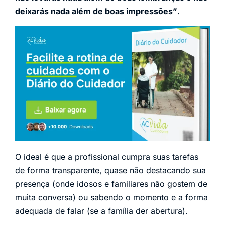
deixarás nada além de boas impressões”
.
O ideal é que a profissional cumpra suas tarefas
de forma transparente, quase não destacando sua
presença (onde idosos e familiares não gostem de
muita conversa) ou sabendo o momento e a forma
adequada de falar (se a família der abertura).