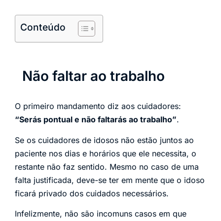
Conteúdo
Não faltar ao trabalho
O primeiro mandamento diz aos cuidadores:
“Serás pontual e não faltarás ao trabalho”
.
Se os cuidadores de idosos não estão juntos ao
paciente nos dias e horários que ele necessita, o
restante não faz sentido. Mesmo no caso de uma
falta justificada, deve-se ter em mente que o idoso
ficará privado dos cuidados necessários.
Infelizmente, não são incomuns casos em que