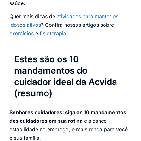
saúde.
Quer mais dicas de
atividades para manter os
idosos ativos
? Confira nossos artigos sobre
exercícios
e
fisioterapia
.
Estes são os 10
mandamentos do
cuidador ideal da Acvida
(resumo)
Senhores cuidadores: siga os 10 mandamentos
dos cuidadores em sua rotina
e alcance
estabilidade no emprego, e mais renda para você
e sua família.