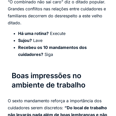
“O combinado não sai caro” diz o ditado popular.
Grandes conflitos nas relações entre cuidadores e
familiares decorrem do desrespeito a este velho
ditado.
Há uma rotina?
Execute
Sujou?
Lave
Recebeu os 10 mandamentos dos
cuidadores?
Siga
Boas impressões no
ambiente de trabalho
O sexto mandamento reforça a importância dos
cuidadores serem discretos:
“Do local de trabalho
não levarás nada além de boas lembranças e não