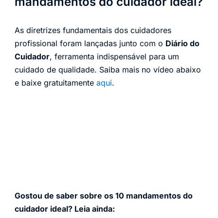
mandamentos do cuidador ideal?
As diretrizes fundamentais dos cuidadores
profissional foram lançadas junto com o
Diário do
Cuidador
, ferramenta indispensável para um
cuidado de qualidade. Saiba mais no vídeo abaixo
e baixe gratuitamente
aqui
.
Gostou de saber sobre os 10 mandamentos do
cuidador ideal? Leia ainda: