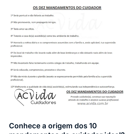
Conhece a origem dos 10