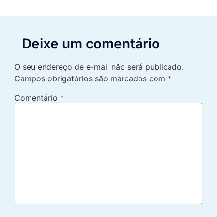
Deixe um comentário
O seu endereço de e-mail não será publicado.
Campos obrigatórios são marcados com
*
Comentário
*