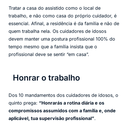
Tratar a casa do assistido como o local de
trabalho, e não como casa do próprio cuidador, é
essencial. Afinal, a residência é da família e não de
quem trabalha nela. Os cuidadores de idosos
devem manter uma postura profissional 100% do
tempo mesmo que a família insista que o
profissional deve se sentir “em casa”.
Honrar o trabalho
Dos 10 mandamentos dos cuidadores de idosos, o
quinto prega:
“Honrarás a rotina diária e os
compromissos assumidos com a família e, onde
aplicável, tua supervisão profissional”
.