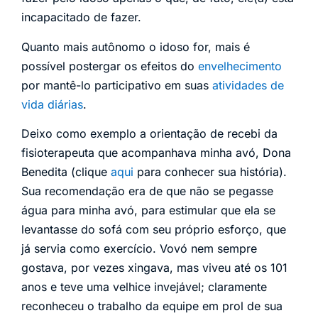
incapacitado de fazer.
Quanto mais autônomo o idoso for, mais é
possível postergar os efeitos do
envelhecimento
por mantê-lo participativo em suas
atividades de
vida diárias
.
Deixo como exemplo a orientação de recebi da
fisioterapeuta que acompanhava minha avó, Dona
Benedita (clique
aqui
para conhecer sua história).
Sua recomendação era de que não se pegasse
água para minha avó, para estimular que ela se
levantasse do sofá com seu próprio esforço, que
já servia como exercício. Vovó nem sempre
gostava, por vezes xingava, mas viveu até os 101
anos e teve uma velhice invejável; claramente
reconheceu o trabalho da equipe em prol de sua