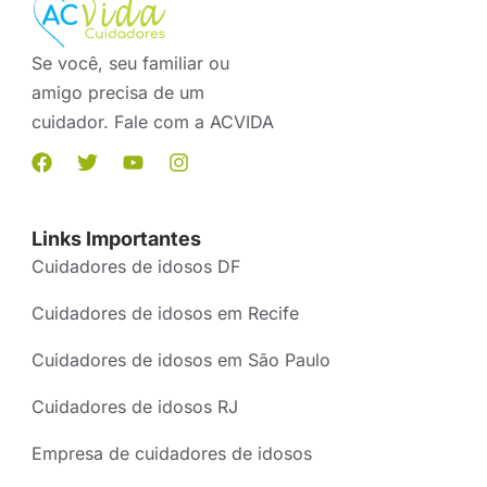
Se você, seu familiar ou
amigo precisa de um
cuidador. Fale com a ACVIDA
Links Importantes
Cuidadores de idosos DF
Cuidadores de idosos em Recife
Cuidadores de idosos em São Paulo
Cuidadores de idosos RJ
Empresa de cuidadores de idosos