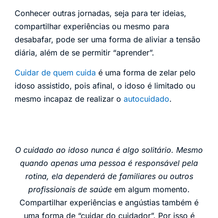
Conhecer outras jornadas, seja para ter ideias,
compartilhar experiências ou mesmo para
desabafar, pode ser uma forma de aliviar a tensão
diária, além de se permitir “aprender”.
Cuidar de quem cuida
é uma forma de zelar pelo
idoso assistido, pois afinal, o idoso é limitado ou
mesmo incapaz de realizar o
autocuidado
.
O cuidado ao idoso nunca é algo solitário. Mesmo
quando apenas uma pessoa é responsável pela
rotina, ela dependerá de familiares ou outros
profissionais de saúde
em algum momento.
Compartilhar experiências e angústias também é
uma forma de “cuidar do cuidador”. Por isso é