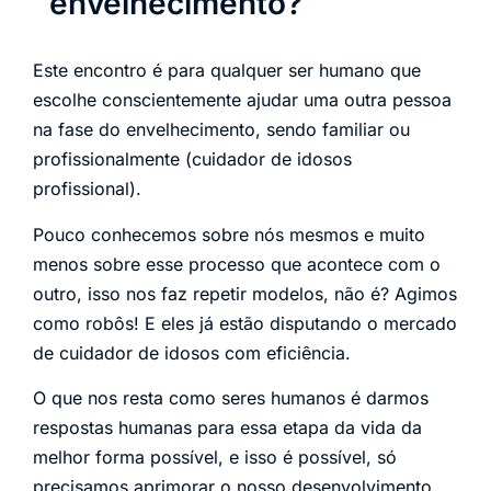
envelhecimento?
Este encontro é para qualquer ser humano que
escolhe conscientemente ajudar uma outra pessoa
na fase do envelhecimento, sendo familiar ou
profissionalmente (cuidador de idosos
profissional).
Pouco conhecemos sobre nós mesmos e muito
menos sobre esse processo que acontece com o
outro, isso nos faz repetir modelos, não é? Agimos
como robôs! E eles já estão disputando o mercado
de cuidador de idosos com eficiência.
O que nos resta como seres humanos é darmos
respostas humanas para essa etapa da vida da
melhor forma possível, e isso é possível, só
precisamos aprimorar o nosso desenvolvimento