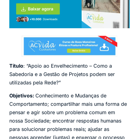
Título
: “Apoio ao Envelhecimento – Como a
Sabedoria e a Gestão de Projetos podem ser
utilizadas pela Rede?”
Objetivos:
Conhecimento e Mudanças de
Comportamento; compartilhar mais uma forma de
pensar e agir sobre um problema comum em
nossa Sociedade; encontrar respostas humanas
para solucionar problemas reais; ajudar as
pessoas aprender (juntas) e enxergar o processo