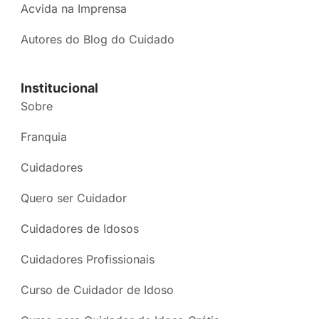
Acvida na Imprensa
Autores do Blog do Cuidado
Institucional
Sobre
Franquia
Cuidadores
Quero ser Cuidador
Cuidadores de Idosos
Cuidadores Profissionais
Curso de Cuidador de Idoso