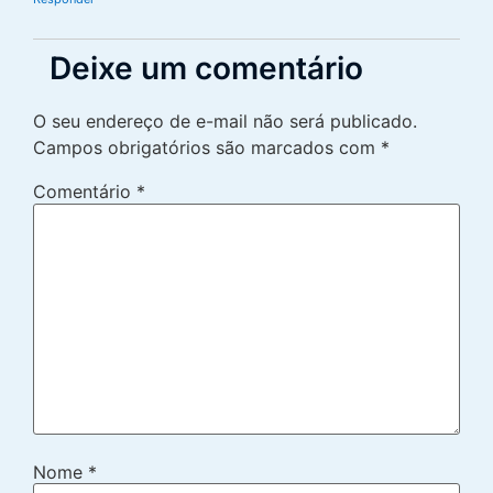
Deixe um comentário
O seu endereço de e-mail não será publicado.
Campos obrigatórios são marcados com
*
Comentário
*
Nome
*