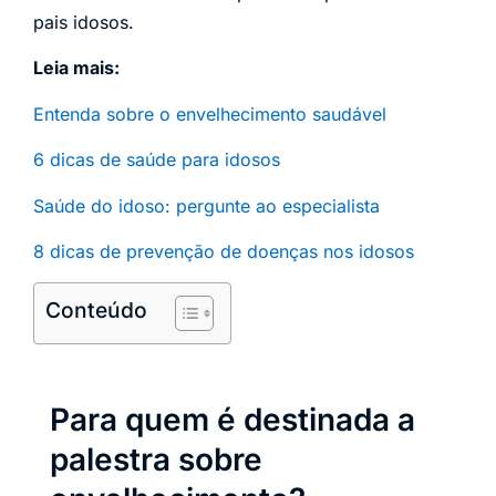
pais idosos.
Leia mais:
Entenda sobre o e
n
velhecimento saudável
6 dicas de saúde para idosos
Saúde do idoso: pergunte ao especialista
8 dicas de prevenção de doenças nos idosos
Conteúdo
Para quem é destinada a
palestra sobre