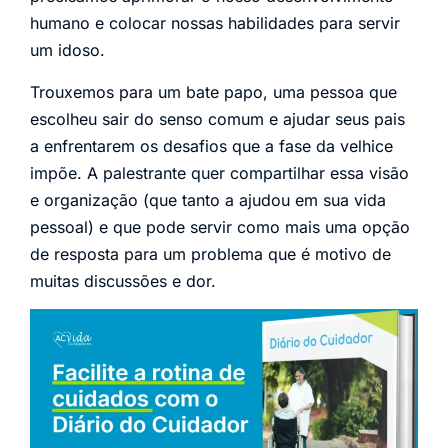
humano e colocar nossas habilidades para servir
um idoso.
Trouxemos para um bate papo, uma pessoa que
escolheu sair do senso comum e ajudar seus pais
a enfrentarem os desafios que a fase da velhice
impõe. A palestrante quer compartilhar essa visão
e organização (que tanto a ajudou em sua vida
pessoal) e que pode servir como mais uma opção
de resposta para um problema que é motivo de
muitas discussões e dor.