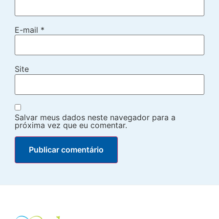
E-mail
*
Site
Salvar meus dados neste navegador para a
próxima vez que eu comentar.