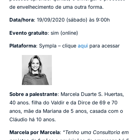
de envelhecimento de uma outra forma.
Data/hora
: 19/09/2020 (sábado) às 9:00h
Evento gratuito
: sim (online)
Plataforma
: Sympla – clique
aqui
para acessar
Sobre a palestrante
: Marcela Duarte S. Huertas,
40 anos. filha do Valdir e da Dirce de 69 e 70
anos, mãe da Mariana de 5 anos, casada com o
Cláudio há 10 anos.
Marcela por Marcela
: “
Tenho uma Consultoria em