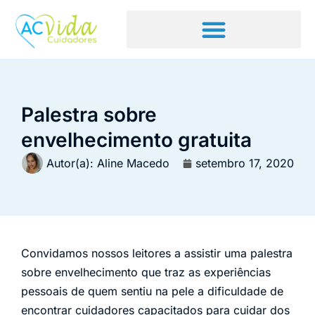
Palestra sobre
envelhecimento gratuita
Autor(a):
Aline Macedo
setembro 17, 2020
Convidamos nossos leitores a assistir uma palestra
sobre envelhecimento que traz as experiências
pessoais de quem sentiu na pele a dificuldade de
encontrar cuidadores capacitados para cuidar dos