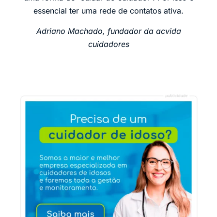
essencial ter uma rede de contatos ativa.
Adriano Machado, fundador da acvida
cuidadores