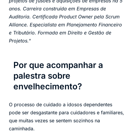
projetos de fusões e aquisições de empresas há 5
anos. Carreira construída em Empresas de
Auditoria. Certificada Product Owner pela Scrum
Alliance. Especialista em Planejamento Financeiro
e Tributário. Formada em Direito e Gestão de
Projetos.
“
Por que acompanhar a
palestra sobre
envelhecimento?
O processo de cuidado a idosos dependentes
pode ser desgastante para cuidadores e familiares,
que muitas vezes se sentem sozinhos na
caminhada.