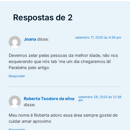
Respostas de 2
setembro 17, 2020 às 4:36 pm
Joana
disse:
Devemos zelar pelas pessoas da melhor idade, não nos
esquecendo que nós tab´me um dia chegaremos lá!
Parabéns pelo artigo.
Responder
setembro 29, 2020 às 12:38
Roberta Teodoro da silva
am
disse:
Meu nome é Roberta adoro essa área sempre gostei de
cuidar amar aproximo
Responder