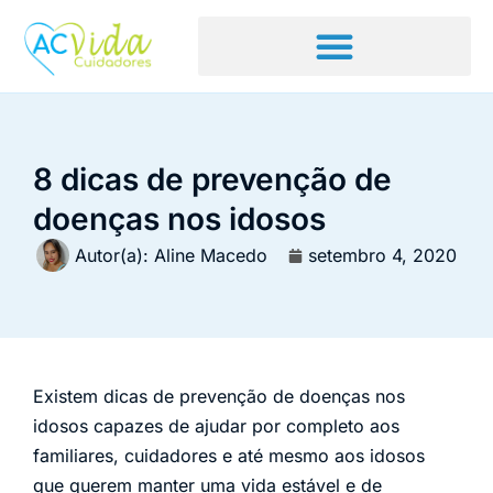
8 dicas de prevenção de
doenças nos idosos
Autor(a):
Aline Macedo
setembro 4, 2020
Existem dicas de prevenção de doenças nos
idosos capazes de ajudar por completo aos
familiares, cuidadores e até mesmo aos idosos
que querem manter uma vida estável e de