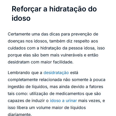
Reforçar a hidratação do
idoso
Certamente uma das dicas para prevenção de
doenças nos idosos, também diz respeito aos
cuidados com a hidratação da pessoa idosa, isso
porque elas são bem mais vulneráveis e então
desidratam com maior facilidade.
Lembrando que a
desidratação
está
completamente relacionada não somente à pouca
ingestão de líquidos, mas ainda devido a fatores
tais como: utilização de medicamentos que são
capazes de induzir o
idoso a urinar
mais vezes, e
isso libera um volume maior de líquidos
diariamente.