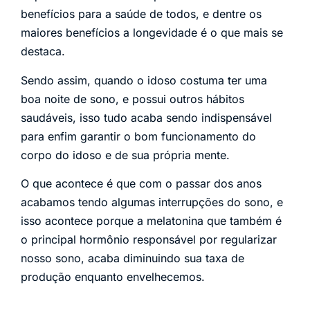
benefícios para a saúde de todos, e dentre os
maiores benefícios a longevidade é o que mais se
destaca.
Sendo assim, quando o idoso costuma ter uma
boa noite de sono, e possui outros hábitos
saudáveis, isso tudo acaba sendo indispensável
para enfim garantir o bom funcionamento do
corpo do idoso e de sua própria mente.
O que acontece é que com o passar dos anos
acabamos tendo algumas interrupções do sono, e
isso acontece porque a melatonina que também é
o principal hormônio responsável por regularizar
nosso sono, acaba diminuindo sua taxa de
produção enquanto envelhecemos.