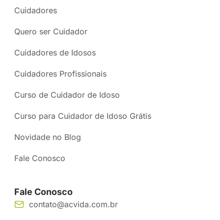
Cuidadores
Quero ser Cuidador
Cuidadores de Idosos
Cuidadores Profissionais
Curso de Cuidador de Idoso
Curso para Cuidador de Idoso Grátis
Novidade no Blog
Fale Conosco
Fale Conosco
contato@acvida.com.br