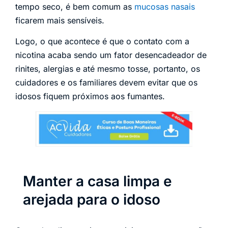
tempo seco, é bem comum as
mucosas nasais
ficarem mais sensíveis.
Logo, o que acontece é que o contato com a
nicotina acaba sendo um fator desencadeador de
rinites, alergias e até mesmo tosse, portanto, os
cuidadores e os familiares devem evitar que os
idosos fiquem próximos aos fumantes.
Manter a casa limpa e
arejada para o idoso