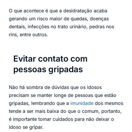
O que acontece é que a desidratação acaba
gerando um risco maior de quedas, doenças
dentais, infecções no trato urinário, pedras nos
rins, entre outros.
Evitar contato com
pessoas gripadas
Não há sombra de dúvidas que os idosos
precisam se manter longe de pessoas que estão
gripadas, lembrando que a
imunidade
dos mesmos
tende a ser mais baixa do que o comum, portanto,
é importante tomar cuidados para não deixar o
idoso se gripar.