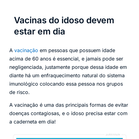
Vacinas do idoso devem
estar em dia
A
vacinação
em pessoas que possuem idade
acima de 60 anos é essencial, e jamais pode ser
negligenciada, justamente porque dessa idade em
diante há um enfraquecimento natural do sistema
imunológico colocando essa pessoa nos grupos
de risco.
A vacinação é uma das principais formas de evitar
doenças contagiosas, e o idoso precisa estar com
a caderneta em dia!