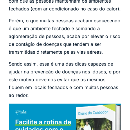
com que as pessoas mantenham os ambientes
fechados (com ar condicionado no caso do calor).
Porém, o que muitas pessoas acabam esquecendo
é que um ambiente fechado e somando a
aglomeração de pessoas, acaba por elevar o risco
de contágio de doenças que tendem a ser
transmitidas diretamente pelas vias aéreas.
Sendo assim, essa é uma das dicas capazes de
ajudar na prevenção de doenças nos idosos, e por
este motivo devemos evitar que os mesmos
fiquem em locais fechados e com muitas pessoas
ao redor.