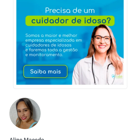
Aline Macedo