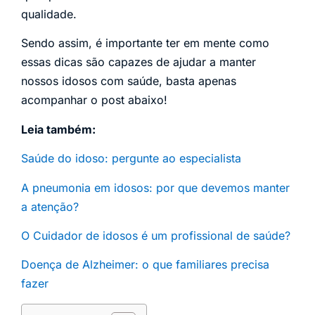
qualidade.
Sendo assim, é importante ter em mente como
essas dicas são capazes de ajudar a manter
nossos idosos com saúde, basta apenas
acompanhar o post abaixo!
Leia também:
Saúde do idoso: pergunte ao especialista
A pneumonia em idosos: por que devemos manter
a atenção?
O Cuidador de idosos é um profissional de saúde?
Doença de Alzheimer: o que familiares precisa
fazer