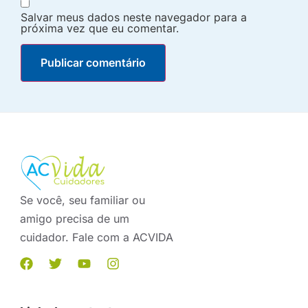
Salvar meus dados neste navegador para a
próxima vez que eu comentar.
Se você, seu familiar ou
amigo precisa de um
cuidador. Fale com a ACVIDA