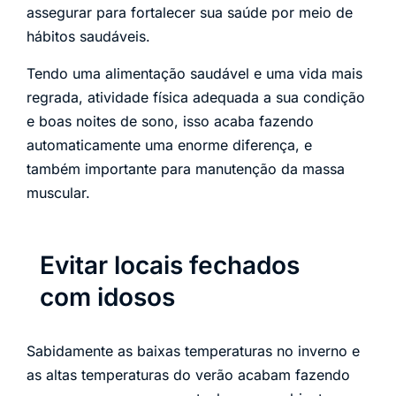
assegurar para fortalecer sua saúde por meio de
hábitos saudáveis.
Tendo uma alimentação saudável e uma vida mais
regrada, atividade física adequada a sua condição
e boas noites de sono, isso acaba fazendo
automaticamente uma enorme diferença, e
também importante para manutenção da massa
muscular.
Evitar locais fechados
com idosos
Sabidamente as baixas temperaturas no inverno e
as altas temperaturas do verão acabam fazendo