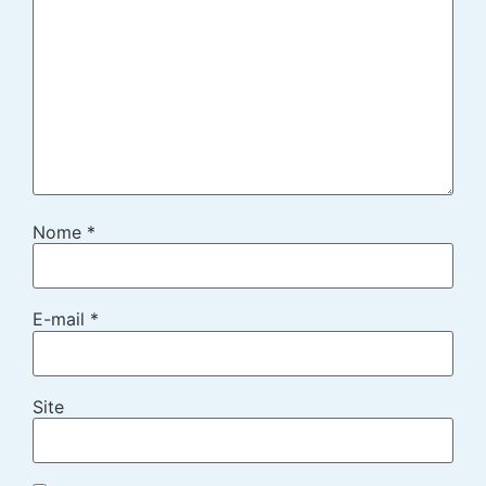
Nome
*
E-mail
*
Site