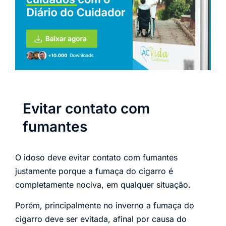
Evitar contato com
fumantes
O idoso deve evitar contato com fumantes
justamente porque a fumaça do cigarro é
completamente nociva, em qualquer situação.
Porém, principalmente no inverno a fumaça do
cigarro deve ser evitada, afinal por causa do