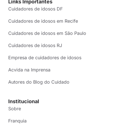
Links Importantes
Cuidadores de idosos DF
Cuidadores de idosos em Recife
Cuidadores de idosos em São Paulo
Cuidadores de idosos RJ
Empresa de cuidadores de idosos
Acvida na Imprensa
Autores do Blog do Cuidado
Institucional
Sobre
Franquia