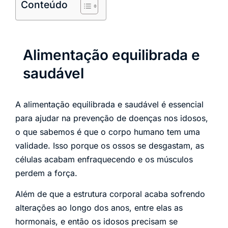
Conteúdo
Alimentação equilibrada e
saudável
A alimentação equilibrada e saudável é essencial
para ajudar na prevenção de doenças nos idosos,
o que sabemos é que o corpo humano tem uma
validade. Isso porque os ossos se desgastam, as
células acabam enfraquecendo e os músculos
perdem a força.
Além de que a estrutura corporal acaba sofrendo
alterações ao longo dos anos, entre elas as
hormonais, e então os idosos precisam se