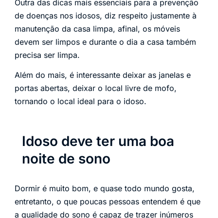
Outra das dicas mais essenciais para a prevenção
de doenças nos idosos, diz respeito justamente à
manutenção da casa limpa, afinal, os móveis
devem ser limpos e durante o dia a casa também
precisa ser limpa.
Além do mais, é interessante deixar as janelas e
portas abertas, deixar o local livre de mofo,
tornando o local ideal para o idoso.
Idoso deve ter uma boa
noite de sono
Dormir é muito bom, e quase todo mundo gosta,
entretanto, o que poucas pessoas entendem é que
a qualidade do sono é capaz de trazer inúmeros