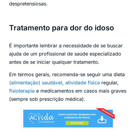
despretensiosas.
Tratamento para dor do idoso
É importante lembrar a necessidade de se buscar
ajuda de um profissional de saúde especializado
antes de se iniciar qualquer tratamento.
Em termos gerais, recomenda-se seguir uma dieta
(alimentação) saudável
,
atividade física
regular,
fisioterapia
e medicamentos em casos mais graves
(sempre sob prescrição médica).