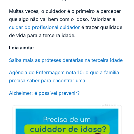
Muitas vezes, o cuidador é o primeiro a perceber
que algo não vai bem com o idoso. Valorizar e
cuidar do profissional cuidador
é trazer qualidade
de vida para a terceira idade.
Leia ainda:
Saiba mais as próteses dentárias na terceira idad
e
Agência de Enfermagem nota 10: o que a família
precisa saber para encontrar uma
Alzheimer: é possível prevenir?