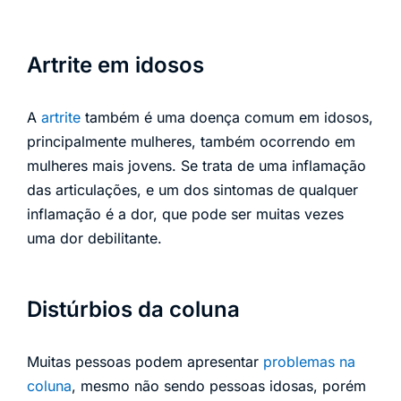
Artrite em idosos
A
artrite
também é uma doença comum em idosos,
principalmente mulheres, também ocorrendo em
mulheres mais jovens. Se trata de uma inflamação
das articulações, e um dos sintomas de qualquer
inflamação é a dor, que pode ser muitas vezes
uma dor debilitante.
Distúrbios da coluna
Muitas pessoas podem apresentar
problemas na
coluna
, mesmo não sendo pessoas idosas, porém