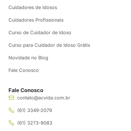
Cuidadores de Idosos
Cuidadores Profissionais
Curso de Cuidador de Idoso
Curso para Cuidador de Idoso Grátis
Novidade no Blog
Fale Conosco
Fale Conosco
contato@acvida.com.br
(61) 3349-2079
(61) 3273-9083