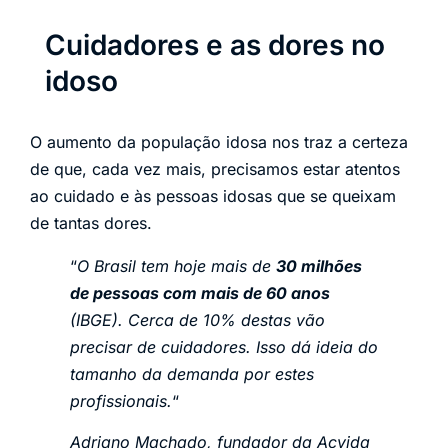
Cuidadores e as dores no
idoso
O aumento da população idosa nos traz a certeza
de que, cada vez mais, precisamos estar atentos
ao cuidado e às pessoas idosas que se queixam
de tantas dores.
“
O Brasil tem hoje mais de
30 milhões
de pessoas com mais de 60 anos
(IBGE). Cerca de 10% destas vão
precisar de cuidadores. Isso dá ideia do
tamanho da demanda por estes
profissionais.
“
Adriano Machado, fundador da Acvida