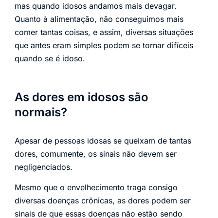
mas quando idosos andamos mais devagar.
Quanto à alimentação, não conseguimos mais
comer tantas coisas, e assim, diversas situações
que antes eram simples podem se tornar difíceis
quando se é idoso.
As dores em idosos são
normais?
Apesar de pessoas idosas se queixam de tantas
dores, comumente, os sinais não devem ser
negligenciados.
Mesmo que o envelhecimento traga consigo
diversas doenças crônicas, as dores podem ser
sinais de que essas doenças não estão sendo