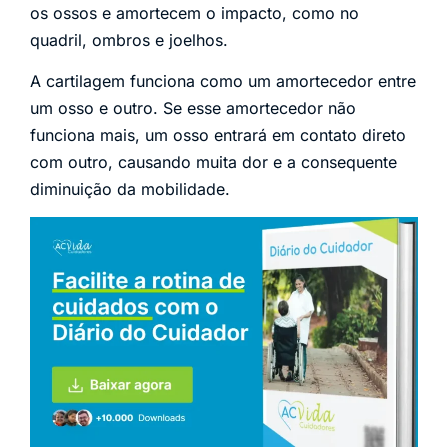
os ossos e amortecem o impacto, como no
quadril, ombros e joelhos.
A cartilagem funciona como um amortecedor entre
um osso e outro. Se esse amortecedor não
funciona mais, um osso entrará em contato direto
com outro, causando muita dor e a consequente
diminuição da mobilidade.