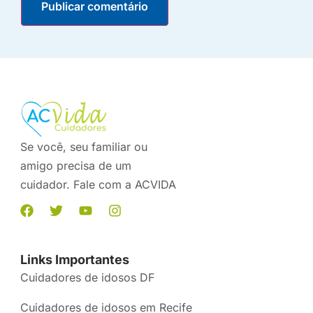
Se você, seu familiar ou
amigo precisa de um
cuidador. Fale com a ACVIDA
Links Importantes
Cuidadores de idosos DF
Cuidadores de idosos em Recife