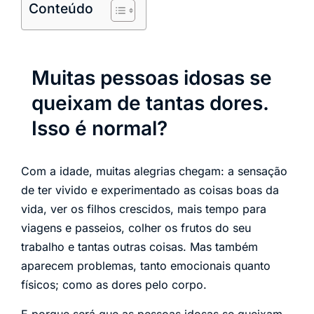
Conteúdo
Muitas pessoas idosas se
queixam de tantas dores.
Isso é normal?
Com a idade, muitas alegrias chegam: a sensação
de ter vivido e experimentado as coisas boas da
vida, ver os filhos crescidos, mais tempo para
viagens e passeios, colher os frutos do seu
trabalho e tantas outras coisas. Mas também
aparecem problemas, tanto emocionais quanto
físicos; como as dores pelo corpo.
E porque será que as pessoas idosas se queixam