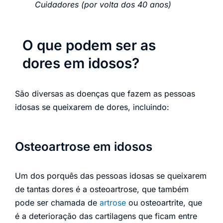
Cuidadores (por volta dos 40 anos)
O que podem ser as
dores em idosos?
São diversas as doenças que fazem as pessoas
idosas se queixarem de dores, incluindo:
Osteoartrose em idosos
Um dos porquês das pessoas idosas se queixarem
de tantas dores é a osteoartrose, que também
pode ser chamada de
artrose
ou osteoartrite, que
é a deterioração das cartilagens que ficam entre