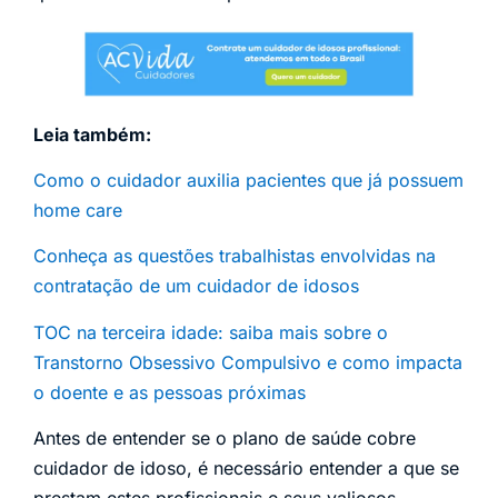
Leia também:
Como o cuidador auxilia pacientes que já possuem
home care
Conheça as questões trabalhistas envolvidas na
contratação de um cuidador de idosos
TOC na terceira idade: saiba mais sobre o
Transtorno Obsessivo Compulsivo e como impacta
o doente e as pessoas próximas
Antes de entender se o plano de saúde cobre
cuidador de idoso, é necessário entender a que se