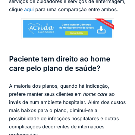
serviços de cuidadores e serviços de enfermagem,
clique
aqui
para uma comparação entre ambos.
Paciente tem direito ao home
care pelo plano de saúde?
A maioria dos planos, quando há indicação,
prefere manter seus clientes em
home care
ao
invés de num ambiente hospitalar. Além dos custos
mais baixos para o plano, diminui-se a
possibilidade de infecções hospitalares e outras
complicações decorrentes de internações
prolongadas.