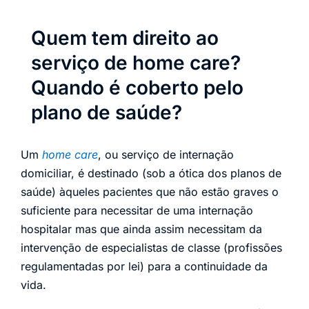
Quem tem direito ao
serviço de home care?
Quando é coberto pelo
plano de saúde?
Um
home care
, ou serviço de internação
domiciliar, é destinado (sob a ótica dos planos de
saúde) àqueles pacientes que não estão graves o
suficiente para necessitar de uma internação
hospitalar mas que ainda assim necessitam da
intervenção de especialistas de classe (profissões
regulamentadas por lei) para a continuidade da
vida.