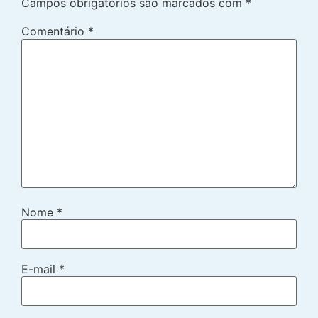
Campos obrigatórios são marcados com
*
Comentário
*
Nome
*
E-mail
*