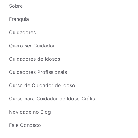
Sobre
Franquia
Cuidadores
Quero ser Cuidador
Cuidadores de Idosos
Cuidadores Profissionais
Curso de Cuidador de Idoso
Curso para Cuidador de Idoso Grátis
Novidade no Blog
Fale Conosco