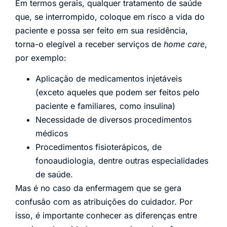
Em termos gerais, qualquer tratamento de saúde
que, se interrompido, coloque em risco a vida do
paciente e possa ser feito em sua residência,
torna-o elegível a receber serviços de
home care
,
por exemplo:
Aplicação de medicamentos injetáveis
(exceto aqueles que podem ser feitos pelo
paciente e familiares, como insulina)
Necessidade de diversos procedimentos
médicos
Procedimentos fisioterápicos, de
fonoaudiologia, dentre outras especialidades
de saúde.
Mas é no caso da enfermagem que se gera
confusão com as atribuições do cuidador. Por
isso, é importante conhecer as diferenças entre