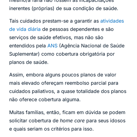
inerentes (próprias) de sua condição de saúde.
Tais cuidados prestam-se a garantir as
atividades
de vida diária
de pessoas dependentes e são
serviços de saúde efetivos, mas não são
entendidos pela
ANS
(Agência Nacional de Saúde
Suplementar) como cobertura obrigatória por
planos de saúde.
Assim, embora alguns poucos planos de valor
mais elevado ofereçam reembolso parcial para
cuidados paliativos, a quase totalidade dos planos
não oferece cobertura alguma.
Muitas famílias, então, ficam em dúvida se podem
solicitar cobertura de
home care
para seus idosos
e quais seriam os critérios para isso.