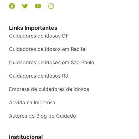
Links Importantes
Cuidadores de idosos DF
Cuidadores de idosos em Recife
Cuidadores de idosos em São Paulo
Cuidadores de idosos RJ
Empresa de cuidadores de idosos
Acvida na Imprensa
Autores do Blog do Cuidado
Institucional