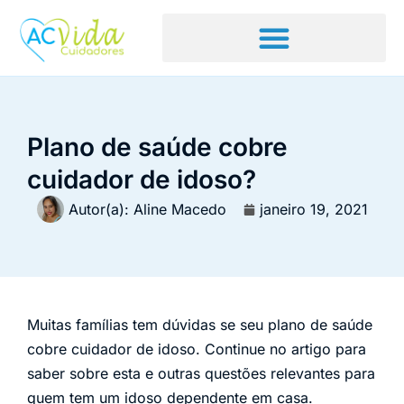
Plano de saúde cobre
cuidador de idoso?
Autor(a):
Aline Macedo
janeiro 19, 2021
Muitas famílias tem dúvidas se seu plano de saúde
cobre cuidador de idoso. Continue no artigo para
saber sobre esta e outras questões relevantes para
quem tem um idoso dependente em casa.