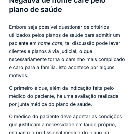
Negativa de home care pelo
plano de saúde
Embora seja possível questionar os critérios
utilizados pelos planos de saúde para admitir um
paciente em
home care
, tal discussão pode levar
clientes e planos à via judicial, o que
necessariamente torna o caminho mais complicado
e caro para a família. Isto acontece por alguns
motivos.
O primeiro é que, além da indicação feita pelo
médico do paciente, há uma avaliação realizada
por junta médica do plano de saúde.
O médico do paciente deve apontar as condições
que justificam a necessidade em laudo próprio,
enquanto o profissional médico do plano irá