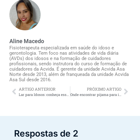
Aline Macedo
Fisioterapeuta especializada em saúde do idoso e
gerontologia. Tem foco nas atividades de vida diária
(AVDs) dos idosos e na formação de cuidadores
profissionais, sendo instrutora do curso de formação de
cuidadores da Acvida. É gerente da unidade Acvida Asa
Norte desde 2013, além de franqueada da unidade Acvida
Asa Sul desde 2016.
ARTIGO ANTERIOR
PRÓXIMO ARTIGO
Lar para Idosos: conheça essa opção de moradia
Onde encontrar pijama para idoso acamado?
Respostas de 2