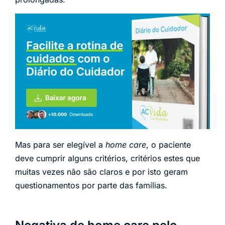
Mas para ser elegível a
home care
, o paciente
deve cumprir alguns critérios, critérios estes que
muitas vezes não são claros e por isto geram
questionamentos por parte das famílias.