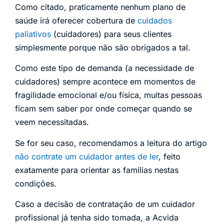
Como citado, praticamente nenhum plano de
saúde irá oferecer cobertura de
cuidados
paliativos
(cuidadores) para seus clientes
simplesmente porque não são obrigados a tal.
Como este tipo de demanda (a necessidade de
cuidadores) sempre acontece em momentos de
fragilidade emocional e/ou física, muitas pessoas
ficam sem saber por onde começar quando se
veem necessitadas.
Se for seu caso, recomendamos a leitura do artigo
não contrate um cuidador antes de ler
, feito
exatamente para orientar as famílias nestas
condições.
Caso a decisão de contratação de um cuidador
profissional já tenha sido tomada, a Acvida