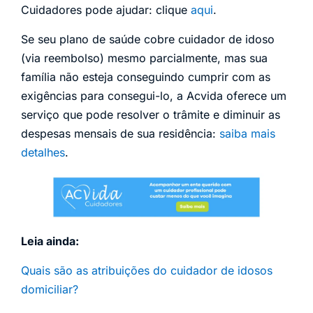
Cuidadores pode ajudar: clique
aqui
.
Se seu plano de saúde cobre cuidador de idoso
(via reembolso) mesmo parcialmente, mas sua
família não esteja conseguindo cumprir com as
exigências para consegui-lo, a Acvida oferece um
serviço que pode resolver o trâmite e diminuir as
despesas mensais de sua residência:
saiba mais
detalhes
.
Leia ainda:
Quais são as atribuições do cuidador de idosos
domiciliar?