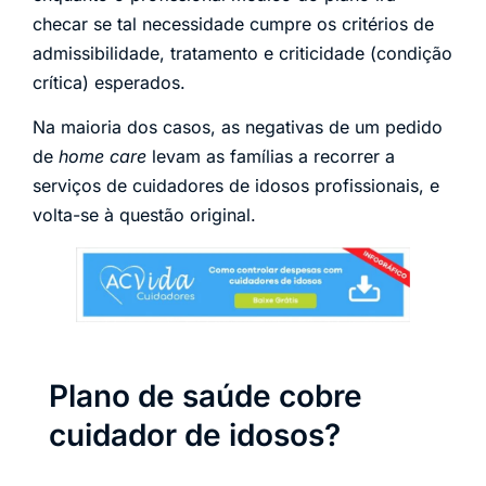
checar se tal necessidade cumpre os critérios de
admissibilidade, tratamento e criticidade (condição
crítica) esperados.
Na maioria dos casos, as negativas de um pedido
de
home care
levam as famílias a recorrer a
serviços de cuidadores de idosos profissionais, e
volta-se à questão original.
Plano de saúde cobre
cuidador de idosos?