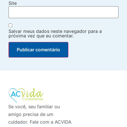
Site
Salvar meus dados neste navegador para a
próxima vez que eu comentar.
Se você, seu familiar ou
amigo precisa de um
cuidador. Fale com a ACVIDA