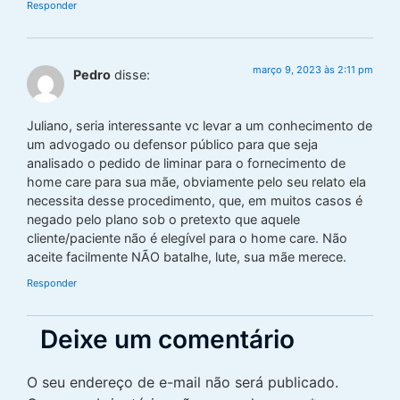
Responder
março 9, 2023 às 2:11 pm
Pedro
disse:
Juliano, seria interessante vc levar a um conhecimento de
um advogado ou defensor público para que seja
analisado o pedido de liminar para o fornecimento de
home care para sua mãe, obviamente pelo seu relato ela
necessita desse procedimento, que, em muitos casos é
negado pelo plano sob o pretexto que aquele
cliente/paciente não é elegível para o home care. Não
aceite facilmente NÃO batalhe, lute, sua mãe merece.
Responder
Deixe um comentário
O seu endereço de e-mail não será publicado.