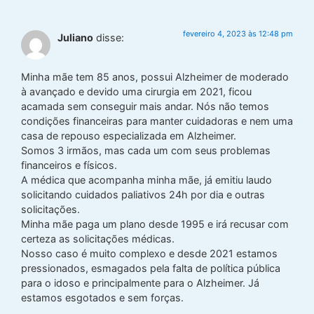
fevereiro 4, 2023 às 12:48 pm
Juliano
disse:
Minha mãe tem 85 anos, possui Alzheimer de moderado
à avançado e devido uma cirurgia em 2021, ficou
acamada sem conseguir mais andar. Nós não temos
condições financeiras para manter cuidadoras e nem uma
casa de repouso especializada em Alzheimer.
Somos 3 irmãos, mas cada um com seus problemas
financeiros e físicos.
A médica que acompanha minha mãe, já emitiu laudo
solicitando cuidados paliativos 24h por dia e outras
solicitações.
Minha mãe paga um plano desde 1995 e irá recusar com
certeza as solicitações médicas.
Nosso caso é muito complexo e desde 2021 estamos
pressionados, esmagados pela falta de política pública
para o idoso e principalmente para o Alzheimer. Já
estamos esgotados e sem forças.