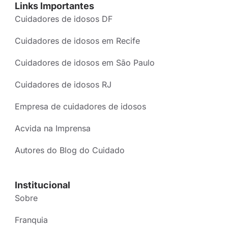
Links Importantes
Cuidadores de idosos DF
Cuidadores de idosos em Recife
Cuidadores de idosos em São Paulo
Cuidadores de idosos RJ
Empresa de cuidadores de idosos
Acvida na Imprensa
Autores do Blog do Cuidado
Institucional
Sobre
Franquia