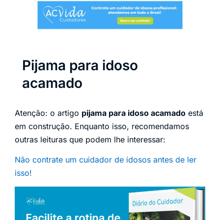
Pijama para idoso
acamado
Atenção: o artigo
pijama para idoso acamado
está
em construção. Enquanto isso, recomendamos
outras leituras que podem lhe interessar:
Não contrate um cuidador de idosos antes de ler
isso!