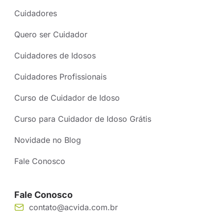
Cuidadores
Quero ser Cuidador
Cuidadores de Idosos
Cuidadores Profissionais
Curso de Cuidador de Idoso
Curso para Cuidador de Idoso Grátis
Novidade no Blog
Fale Conosco
Fale Conosco
contato@acvida.com.br