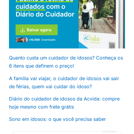
Quanto custa um cuidador de idosos? Conheça os
6 itens que definem o preço!
A família vai viajar, o cuidador de idosos vai sair
de férias, quem vai cuidar do idoso?
Diário do cuidador de idosos da Acvida: compre
hoje mesmo com frete grátis
Sono em idosos: o que você precisa saber