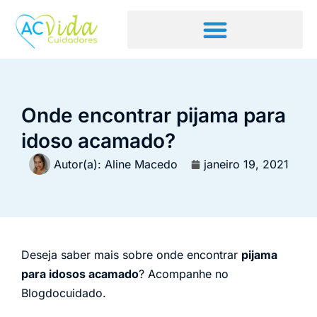
Onde encontrar pijama para
idoso acamado?
Autor(a):
Aline Macedo
janeiro 19, 2021
Deseja saber mais sobre onde encontrar
pijama
para idosos acamado
? Acompanhe no
Blogdocuidado.