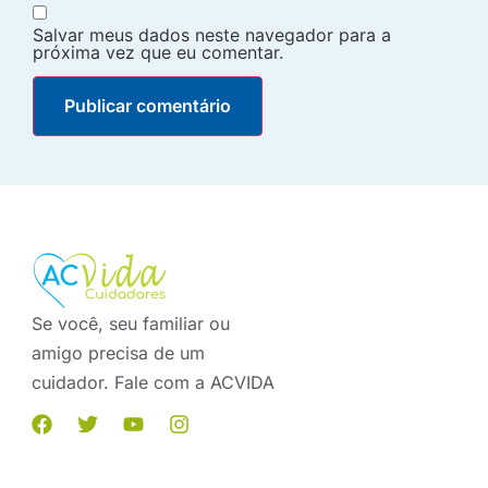
Salvar meus dados neste navegador para a
próxima vez que eu comentar.
Se você, seu familiar ou
amigo precisa de um
cuidador. Fale com a ACVIDA