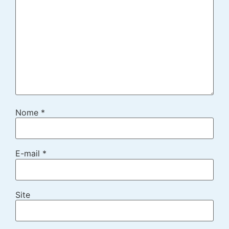
Nome
*
E-mail
*
Site