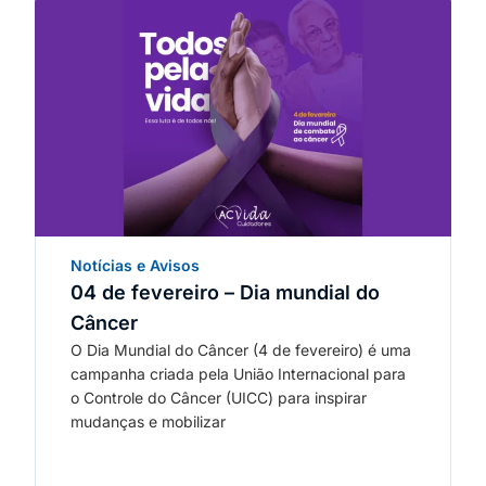
Notícias e Avisos
04 de fevereiro – Dia mundial do
Câncer
O Dia Mundial do Câncer (4 de fevereiro) é uma
campanha criada pela União Internacional para
o Controle do Câncer (UICC) para inspirar
mudanças e mobilizar