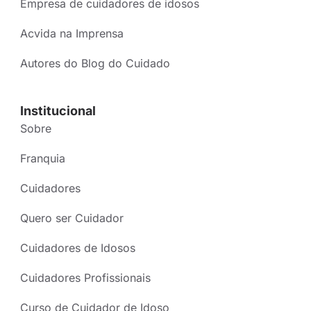
Empresa de cuidadores de idosos
Acvida na Imprensa
Autores do Blog do Cuidado
Institucional
Sobre
Franquia
Cuidadores
Quero ser Cuidador
Cuidadores de Idosos
Cuidadores Profissionais
Curso de Cuidador de Idoso