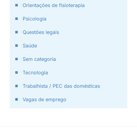
Orientações de fisioterapia
Psicologia
Questões legais
Saúde
Sem categoria
Tecnologia
Trabalhista / PEC das domésticas
Vagas de emprego