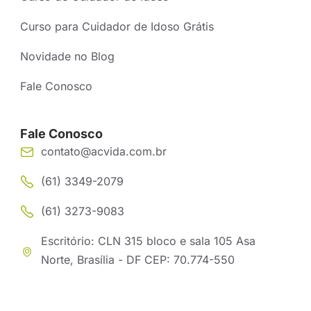
Curso para Cuidador de Idoso Grátis
Novidade no Blog
Fale Conosco
Fale Conosco
contato@acvida.com.br
(61) 3349-2079
(61) 3273-9083
Escritório: CLN 315 bloco e sala 105 Asa
Norte, Brasília - DF CEP: 70.774-550