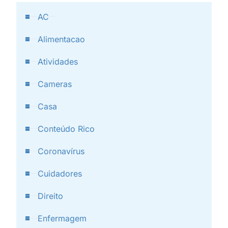
AC
Alimentacao
Atividades
Cameras
Casa
Conteúdo Rico
Coronavírus
Cuidadores
Direito
Enfermagem