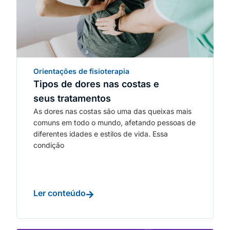
Orientações de fisioterapia
Tipos de dores nas costas e
seus tratamentos
As dores nas costas são uma das queixas mais
comuns em todo o mundo, afetando pessoas de
diferentes idades e estilos de vida. Essa
condição
Ler conteúdo