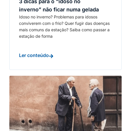
3 dicas para o “idoso no
inverno” não ficar numa gelada
Idoso no inverno? Problemas para idosos
conviverem com o frio? Quer fugir das doenças
mais comuns da estação? Saiba como passar a
estação de forma
Ler conteúdo