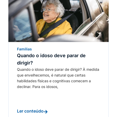
Famílias
Quando o idoso deve parar de
dirigir?
Quando o idoso deve parar de dirigir? À medida
que envelhecemos, é natural que certas
habilidades físicas e cognitivas comecem a
declinar. Para os idosos,
Ler conteúdo