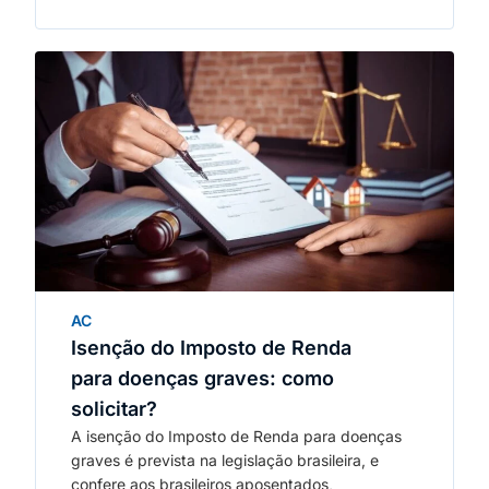
AC
Isenção do Imposto de Renda
para doenças graves: como
solicitar?
A isenção do Imposto de Renda para doenças
graves é prevista na legislação brasileira, e
confere aos brasileiros aposentados,