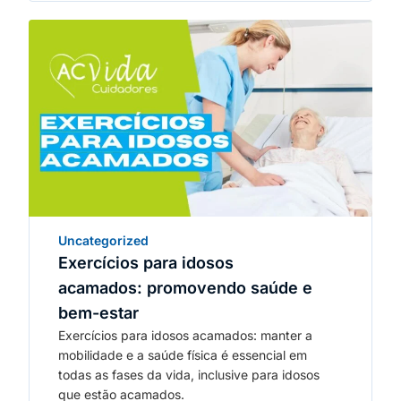
Uncategorized
Exercícios para idosos
acamados: promovendo saúde e
bem-estar
Exercícios para idosos acamados: manter a
mobilidade e a saúde física é essencial em
todas as fases da vida, inclusive para idosos
que estão acamados.