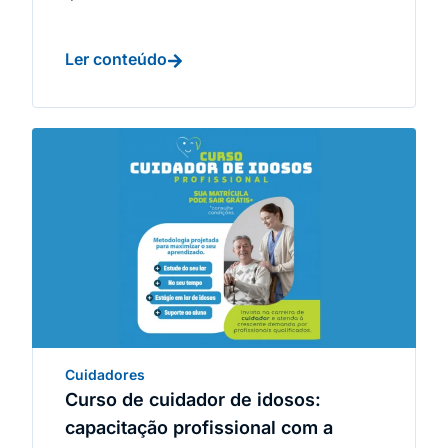
Ler conteúdo
Cuidadores
Curso de cuidador de idosos:
capacitação profissional com a