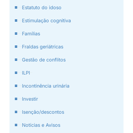
Estatuto do idoso
Estimulação cognitiva
Famílias
Fraldas geriátricas
Gestão de conflitos
ILPI
Incontinência urinária
Investir
Isenção/descontos
Notícias e Avisos