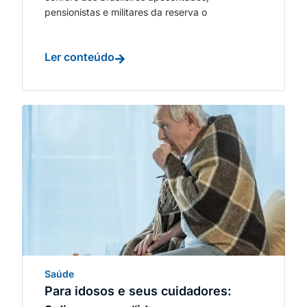
pensionistas e militares da reserva o
Ler conteúdo
Saúde
Para idosos e seus cuidadores: