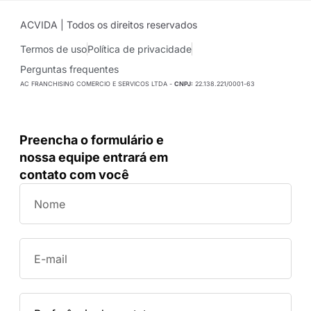
ACVIDA | Todos os direitos reservados
Termos de uso
Política de privacidade
Perguntas frequentes
AC FRANCHISING COMERCIO E SERVICOS LTDA -
CNPJ:
22.138.221/0001-63
Preencha o formulário e
nossa equipe entrará em
contato com você