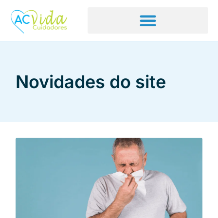
Novidades do site