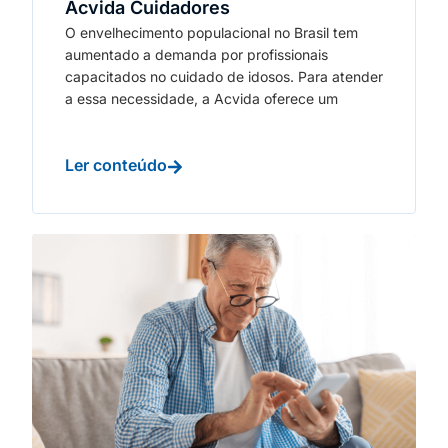
Acvida Cuidadores
O envelhecimento populacional no Brasil tem
aumentado a demanda por profissionais
capacitados no cuidado de idosos. Para atender
a essa necessidade, a Acvida oferece um
Ler conteúdo