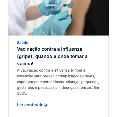
Saúde
Vacinação contra a Influenza
(gripe): quando e onde tomar a
vacina!
A vacinação contra a influenza (gripe) é
essencial para prevenir complicações graves,
especialmente entre idosos, crianças pequenas,
gestantes e pessoas com doenças crônicas. Em
2025,
Ler conteúdo