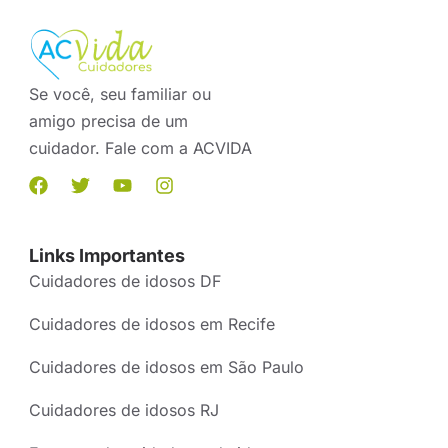
Se você, seu familiar ou
amigo precisa de um
cuidador. Fale com a ACVIDA
Links Importantes
Cuidadores de idosos DF
Cuidadores de idosos em Recife
Cuidadores de idosos em São Paulo
Cuidadores de idosos RJ