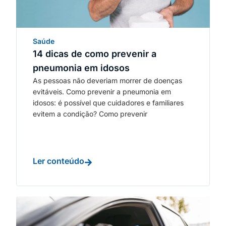
Saúde
14 dicas de como prevenir a
pneumonia em idosos
As pessoas não deveriam morrer de doenças
evitáveis. Como prevenir a pneumonia em
idosos: é possível que cuidadores e familiares
evitem a condição? Como prevenir
Ler conteúdo