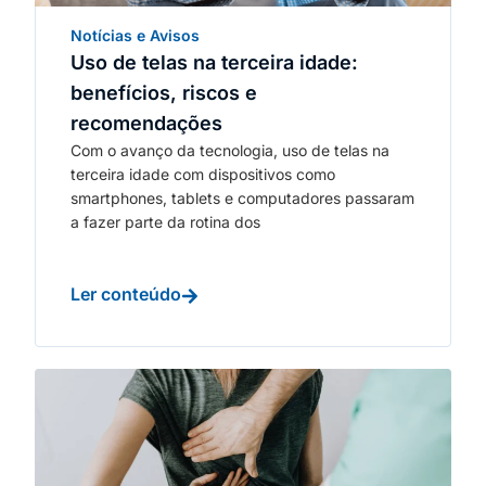
Notícias e Avisos
Uso de telas na terceira idade:
benefícios, riscos e
recomendações
Com o avanço da tecnologia, uso de telas na
terceira idade com dispositivos como
smartphones, tablets e computadores passaram
a fazer parte da rotina dos
Ler conteúdo