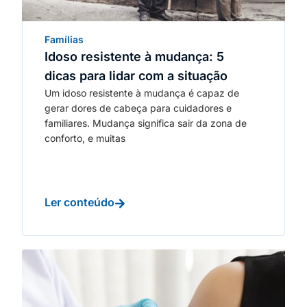
Famílias
Idoso resistente à mudança: 5
dicas para lidar com a situação
Um idoso resistente à mudança é capaz de
gerar dores de cabeça para cuidadores e
familiares. Mudança significa sair da zona de
conforto, e muitas
Ler conteúdo