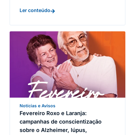
Ler conteúdo
Notícias e Avisos
Fevereiro Roxo e Laranja:
campanhas de conscientização
sobre o Alzheimer, lúpus,