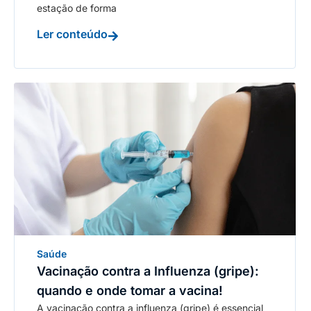
estação de forma
Ler conteúdo
Saúde
Vacinação contra a Influenza (gripe):
quando e onde tomar a vacina!
A vacinação contra a influenza (gripe) é essencial