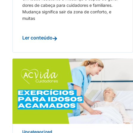
dores de cabeça para cuidadores e familiares.
Mudança significa sair da zona de conforto, e
muitas
Ler conteúdo
Uncategorized