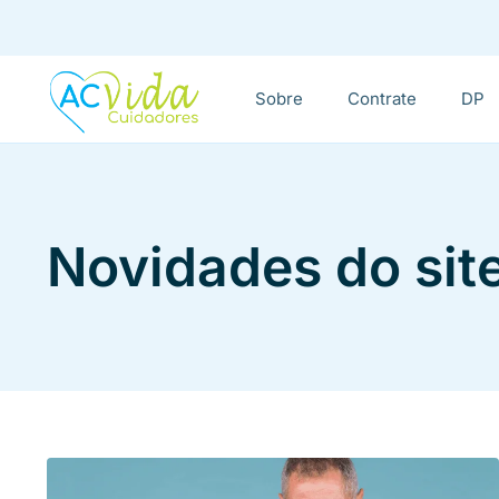
Sobre
Contrate
DP
Novidades do sit