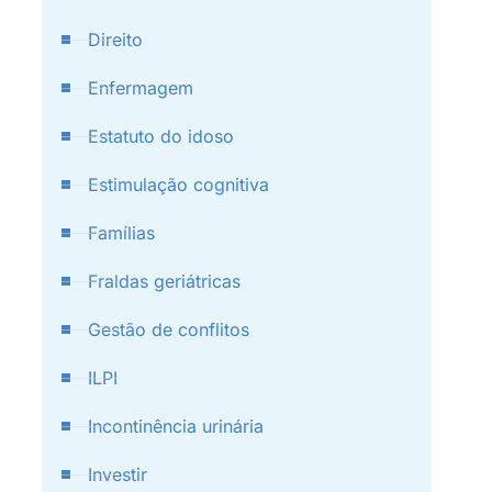
Direito
Enfermagem
Estatuto do idoso
Estimulação cognitiva
Famílias
Fraldas geriátricas
Gestão de conflitos
ILPI
Incontinência urinária
Investir