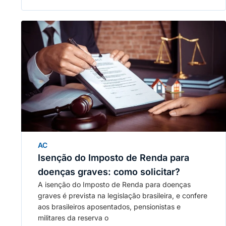
AC
Isenção do Imposto de Renda para
doenças graves: como solicitar?
A isenção do Imposto de Renda para doenças
graves é prevista na legislação brasileira, e confere
aos brasileiros aposentados, pensionistas e
militares da reserva o