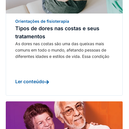
Orientações de fisioterapia
Tipos de dores nas costas e seus
tratamentos
As dores nas costas são uma das queixas mais
comuns em todo o mundo, afetando pessoas de
diferentes idades e estilos de vida. Essa condição
Ler conteúdo