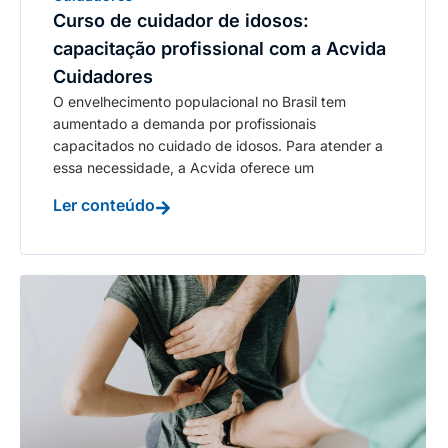
Curso de cuidador de idosos:
capacitação profissional com a Acvida
Cuidadores
O envelhecimento populacional no Brasil tem
aumentado a demanda por profissionais
capacitados no cuidado de idosos. Para atender a
essa necessidade, a Acvida oferece um
Ler conteúdo