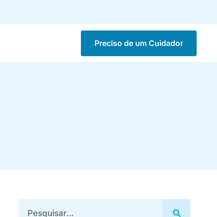
Preciso de um Cuidador