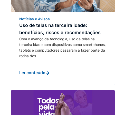
Notícias e Avisos
Uso de telas na terceira idade:
benefícios, riscos e recomendações
Com o avanço da tecnologia, uso de telas na
terceira idade com dispositivos como smartphones,
tablets e computadores passaram a fazer parte da
rotina dos
Ler conteúdo