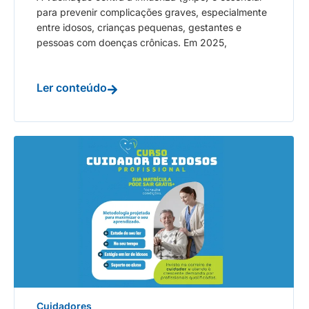
para prevenir complicações graves, especialmente
entre idosos, crianças pequenas, gestantes e
pessoas com doenças crônicas. Em 2025,
Ler conteúdo
Cuidadores