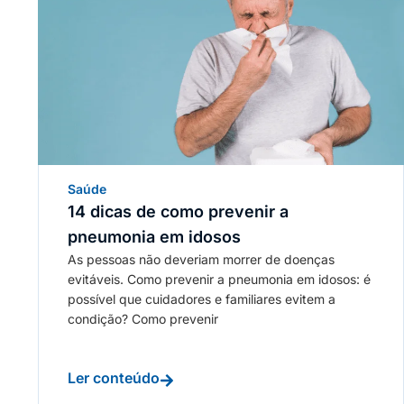
Saúde
14 dicas de como prevenir a
pneumonia em idosos
As pessoas não deveriam morrer de doenças
evitáveis. Como prevenir a pneumonia em idosos: é
possível que cuidadores e familiares evitem a
condição? Como prevenir
Ler conteúdo