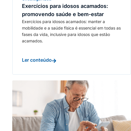
Exercícios para idosos acamados:
promovendo saúde e bem-estar
Exercícios para idosos acamados: manter a
mobilidade e a saúde física é essencial em todas as
fases da vida, inclusive para idosos que estão
acamados.
Ler conteúdo