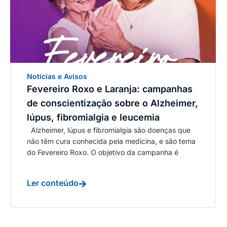
Notícias e Avisos
Fevereiro Roxo e Laranja: campanhas
de conscientização sobre o Alzheimer,
lúpus, fibromialgia e leucemia
Alzheimer, lúpus e fibromialgia são doenças que
não têm cura conhecida pela medicina, e são tema
do Fevereiro Roxo. O objetivo da campanha é
Ler conteúdo