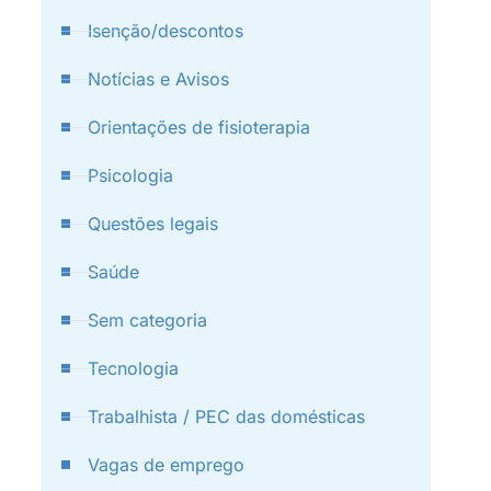
Isenção/descontos
Notícias e Avisos
Orientações de fisioterapia
Psicologia
Questões legais
Saúde
Sem categoria
Tecnologia
Trabalhista / PEC das domésticas
Vagas de emprego