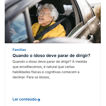
Famílias
Quando o idoso deve parar de dirigir?
Quando o idoso deve parar de dirigir? À medida
que envelhecemos, é natural que certas
habilidades físicas e cognitivas comecem a
declinar. Para os idosos,
Ler conteúdo