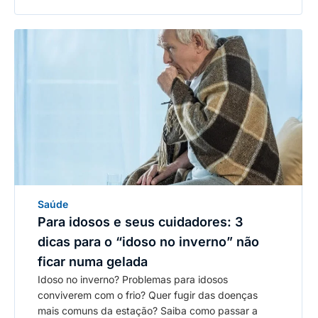
Saúde
Para idosos e seus cuidadores: 3
dicas para o “idoso no inverno” não
ficar numa gelada
Idoso no inverno? Problemas para idosos
conviverem com o frio? Quer fugir das doenças
mais comuns da estação? Saiba como passar a