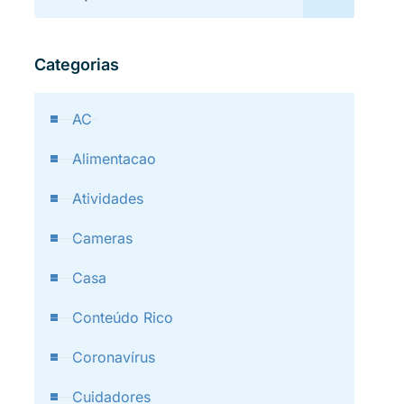
Categorias
AC
Alimentacao
Atividades
Cameras
Casa
Conteúdo Rico
Coronavírus
Cuidadores