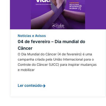
Notícias e Avisos
04 de fevereiro – Dia mundial do
Câncer
O Dia Mundial do Câncer (4 de fevereiro) é uma
campanha criada pela União Internacional para o
Controle do Câncer (UICC) para inspirar mudanças
e mobilizar
Ler conteúdo