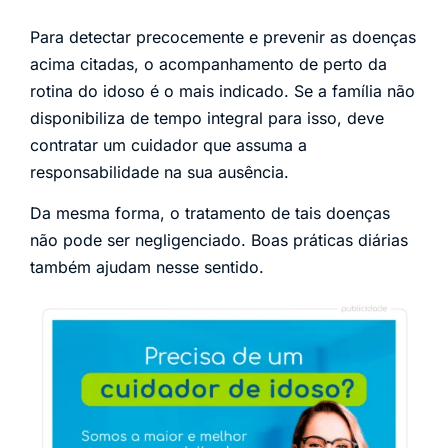
Para detectar precocemente e prevenir as doenças
acima citadas, o acompanhamento de perto da
rotina do idoso é o mais indicado. Se a família não
disponibiliza de tempo integral para isso, deve
contratar um cuidador que assuma a
responsabilidade na sua ausência.
Da mesma forma, o tratamento de tais doenças
não pode ser negligenciado. Boas práticas diárias
também ajudam nesse sentido.