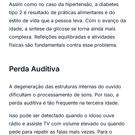
Assim como no caso da hipertensão, a diabetes
tipo 2 é resultado de práticas alimentares e do
estilo de vida que a pessoa leva. Com o avanço da
idade, a síntese da glicose se torna ainda mais
complexa. Refeições equilibradas e atividades
físicas são fundamentais contra esse problema.
Perda Auditiva
A degeneração das estruturas internas do ouvido
dificultam o processamento de sons. Por isso, a
perda auditiva é tão frequente na terceira idade.
Isso pode ser detectado quando o idoso ouve
rádio e assiste TV com volume elevado ou quando
pede para repetir as falas mais vezes. Para o