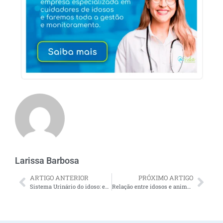
Larissa Barbosa
ARTIGO ANTERIOR
PRÓXIMO ARTIGO
Sistema Urinário do idoso: entenda com funciona
Relação entre idosos e animais