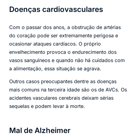
Doenças cardiovasculares
Com o passar dos anos, a obstrução de artérias
do coração pode ser extremamente perigosa e
ocasionar ataques cardíacos. O próprio
envelhecimento provoca o endurecimento dos
vasos sanguíneos e quando não há cuidados com
a alimentação, essa situação se agrava.
Outros casos preocupantes dentre as doenças
mais comuns na terceira idade são os de AVCs. Os
acidentes vasculares cerebrais deixam sérias
sequelas e podem levar à morte.
Mal de Alzheimer