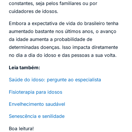
constantes, seja pelos familiares ou por
cuidadores de idosos.
Embora a expectativa de vida do brasileiro tenha
aumentado bastante nos últimos anos, o avanço
da idade aumenta a probabilidade de
determinadas doenças. Isso impacta diretamente
no dia a dia do idoso e das pessoas a sua volta.
Leia também:
Saúde do idoso: pergunte ao especialista
Fisioterapia para idosos
Envelhecimento saudável
Senescência e senilidade
Boa leitura!