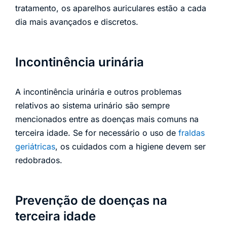
tratamento, os aparelhos auriculares estão a cada
dia mais avançados e discretos.
Incontinência urinária
A incontinência urinária e outros problemas
relativos ao sistema urinário são sempre
mencionados entre as doenças mais comuns na
terceira idade. Se for necessário o uso de
fraldas
geriátricas
, os cuidados com a higiene devem ser
redobrados.
Prevenção de doenças na
terceira idade