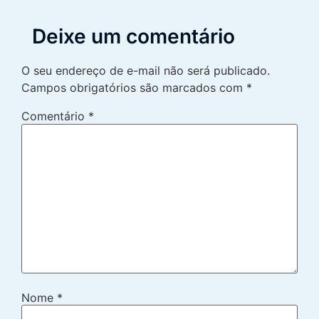
Deixe um comentário
O seu endereço de e-mail não será publicado.
Campos obrigatórios são marcados com
*
Comentário
*
Nome
*