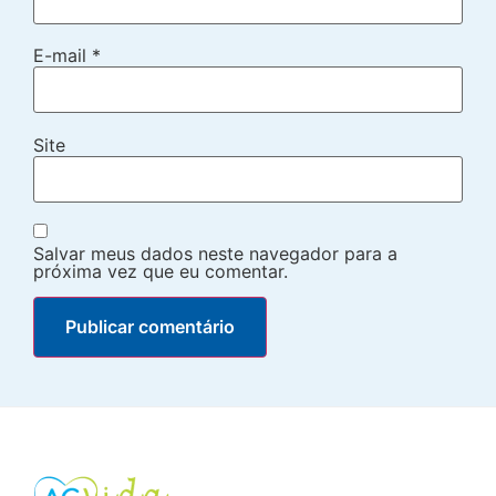
E-mail
*
Site
Salvar meus dados neste navegador para a
próxima vez que eu comentar.