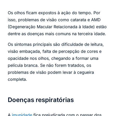
Os olhos ficam expostos à ação do tempo. Por
isso, problemas de visão como catarata e AMD
(Degeneração Macular Relacionada à Idade) estão
dentre as doenças mais comuns na terceira idade.
Os sintomas principais são dificuldade de leitura,
visão embaçada, falta de percepção de cores e
opacidade nos olhos, chegando a formar uma
película branca. Se não forem tratados, os
problemas de visão podem levar à cegueira
completa.
Doenças respiratórias
A
imunidade
fica prejudicada com o passar dos