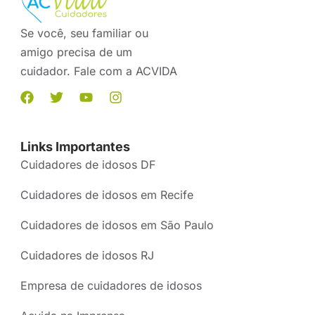
Se você, seu familiar ou
amigo precisa de um
cuidador. Fale com a ACVIDA
Links Importantes
Cuidadores de idosos DF
Cuidadores de idosos em Recife
Cuidadores de idosos em São Paulo
Cuidadores de idosos RJ
Empresa de cuidadores de idosos