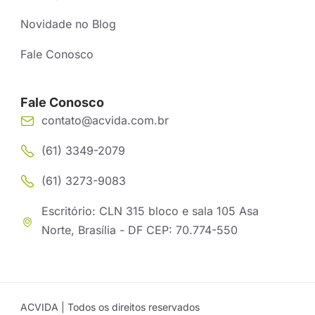
Novidade no Blog
Fale Conosco
Fale Conosco
contato@acvida.com.br
(61) 3349-2079
(61) 3273-9083
Escritório: CLN 315 bloco e sala 105 Asa
Norte, Brasília - DF CEP: 70.774-550
ACVIDA | Todos os direitos reservados