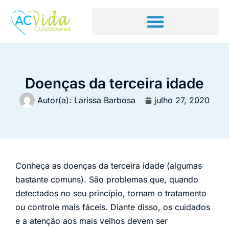
Doenças da terceira idade
Autor(a):
Larissa Barbosa
julho 27, 2020
Conheça as doenças da terceira idade (algumas
bastante comuns). São problemas que, quando
detectados no seu princípio, tornam o tratamento
ou controle mais fáceis. Diante disso, os cuidados
e a atenção aos mais velhos devem ser