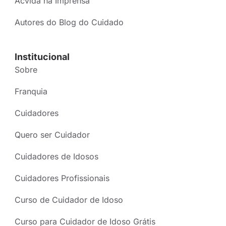
Acvida na Imprensa
Autores do Blog do Cuidado
Institucional
Sobre
Franquia
Cuidadores
Quero ser Cuidador
Cuidadores de Idosos
Cuidadores Profissionais
Curso de Cuidador de Idoso
Curso para Cuidador de Idoso Grátis