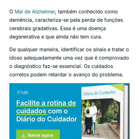
O
Mal de Alzheimer
, também conhecido como
demência, caracteriza-se pela perda de funções
cerebrais gradativas. Essa é uma doença
degenerativa e que ainda não tem cura.
De qualquer maneira, identificar os sinais e tratar o
idoso adequadamente uma vez que é comprovado
o diagnóstico faz-se essencial. Os cuidados
corretos podem retardar o avanço do problema.