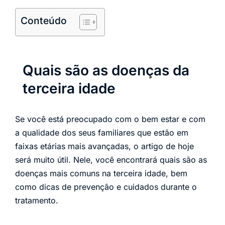
Conteúdo
Quais são as doenças da
terceira idade
Se você está preocupado com o bem estar e com
a qualidade dos seus familiares que estão em
faixas etárias mais avançadas, o artigo de hoje
será muito útil. Nele, você encontrará quais são as
doenças mais comuns na terceira idade, bem
como dicas de prevenção e cuidados durante o
tratamento.