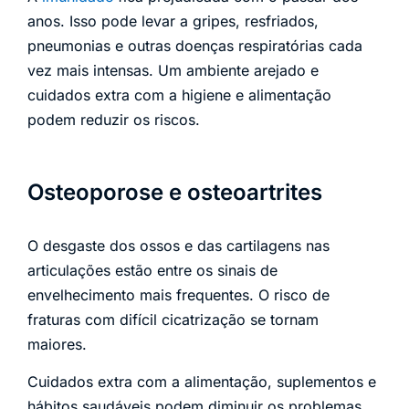
anos. Isso pode levar a gripes, resfriados,
pneumonias e outras doenças respiratórias cada
vez mais intensas. Um ambiente arejado e
cuidados extra com a higiene e alimentação
podem reduzir os riscos.
Osteoporose e osteoartrites
O desgaste dos ossos e das cartilagens nas
articulações estão entre os sinais de
envelhecimento mais frequentes. O risco de
fraturas com difícil cicatrização se tornam
maiores.
Cuidados extra com a alimentação, suplementos e
hábitos saudáveis podem diminuir os problemas