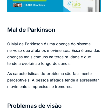
Mal de Parkinson
O Mal de Parkinson é uma doença do sistema
nervoso que afeta os movimentos. Essa é uma das
doenças mais comuns na terceira idade e que
tende a evoluir ao longo dos anos.
As características do problema são facilmente
perceptíveis. A pessoa afetada tende a apresentar
movimentos imprecisos e tremores.
Problemas de visão