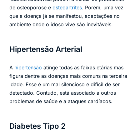
de osteoporose e
osteoartrites
. Porém, uma vez
que a doença já se manifestou, adaptações no
ambiente onde o idoso vive são inevitáveis.
Hipertensão Arterial
A
hipertensão
atinge todas as faixas etárias mas
figura dentre as doenças mais comuns na terceira
idade. Esse é um mal silencioso e difícil de ser
detectado. Contudo, está associado a outros
problemas de saúde e a ataques cardíacos.
Diabetes Tipo 2