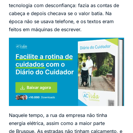
tecnologia com desconfiança: fazia as contas de
cabeça e depois checava se o valor batia. Na
época não se usava telefone, e os textos eram
feitos em máquinas de escrever.
Naquele tempo, a rua da empresa não tinha
energia elétrica, assim como a maior parte
de Brusque. As estradas não tinham calçamento, e