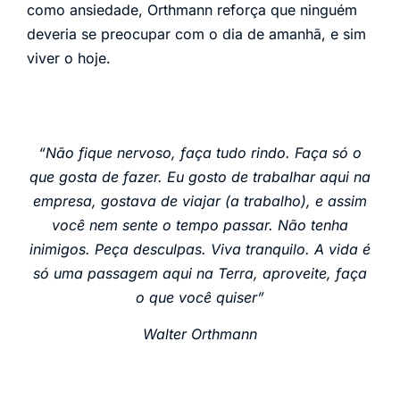
como ansiedade, Orthmann reforça que ninguém
deveria se preocupar com o dia de amanhã, e sim
viver o hoje.
“Não fique nervoso, faça tudo rindo. Faça só o
que gosta de fazer. Eu gosto de trabalhar aqui na
empresa, gostava de viajar (a trabalho), e assim
você nem sente o tempo passar. Não tenha
inimigos. Peça desculpas. Viva tranquilo. A vida é
só uma passagem aqui na Terra, aproveite, faça
o que você quiser”
Walter Orthmann