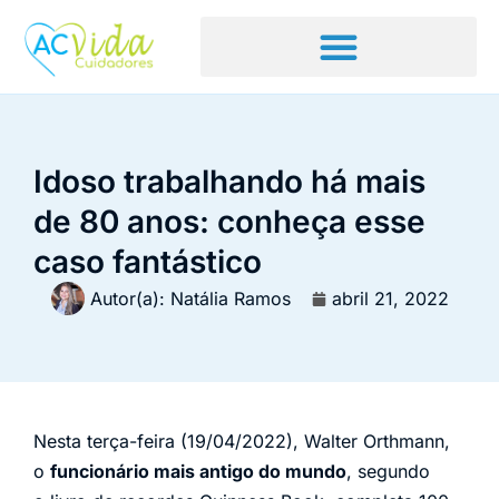
Idoso trabalhando há mais
de 80 anos: conheça esse
caso fantástico
Autor(a):
Natália Ramos
abril 21, 2022
Nesta terça-feira (19/04/2022), Walter Orthmann,
o
funcionário mais antigo do mundo
, segundo