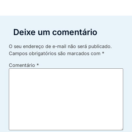
Deixe um comentário
O seu endereço de e-mail não será publicado.
Campos obrigatórios são marcados com
*
Comentário
*