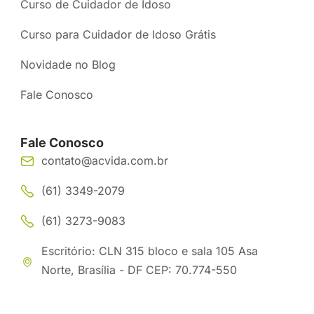
Curso de Cuidador de Idoso
Curso para Cuidador de Idoso Grátis
Novidade no Blog
Fale Conosco
Fale Conosco
contato@acvida.com.br
(61) 3349-2079
(61) 3273-9083
Escritório: CLN 315 bloco e sala 105 Asa
Norte, Brasília - DF CEP: 70.774-550