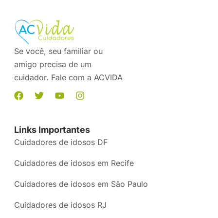
Se você, seu familiar ou
amigo precisa de um
cuidador. Fale com a ACVIDA
Links Importantes
Cuidadores de idosos DF
Cuidadores de idosos em Recife
Cuidadores de idosos em São Paulo
Cuidadores de idosos RJ