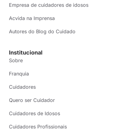
Empresa de cuidadores de idosos
Acvida na Imprensa
Autores do Blog do Cuidado
Institucional
Sobre
Franquia
Cuidadores
Quero ser Cuidador
Cuidadores de Idosos
Cuidadores Profissionais