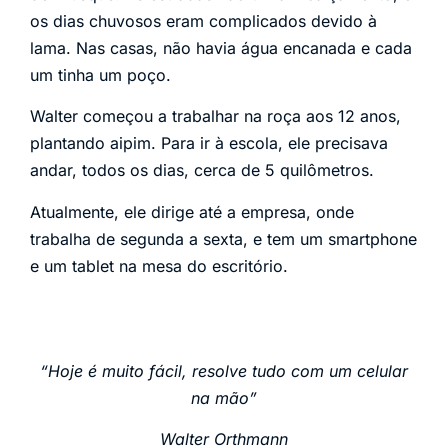
os dias chuvosos eram complicados devido à
lama. Nas casas, não havia água encanada e cada
um tinha um poço.
Walter começou a trabalhar na roça aos 12 anos,
plantando aipim. Para ir à escola, ele precisava
andar, todos os dias, cerca de 5 quilômetros.
Atualmente, ele dirige até a empresa, onde
trabalha de segunda a sexta, e tem um smartphone
e um tablet na mesa do escritório.
“Hoje é muito fácil, resolve tudo com um celular
na mão”
Walter Orthmann