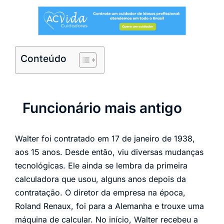
Conteúdo
Funcionário mais antigo
Walter foi contratado em 17 de janeiro de 1938,
aos 15 anos. Desde então, viu diversas mudanças
tecnológicas. Ele ainda se lembra da primeira
calculadora que usou, alguns anos depois da
contratação. O diretor da empresa na época,
Roland Renaux, foi para a Alemanha e trouxe uma
máquina de calcular. No início, Walter recebeu a