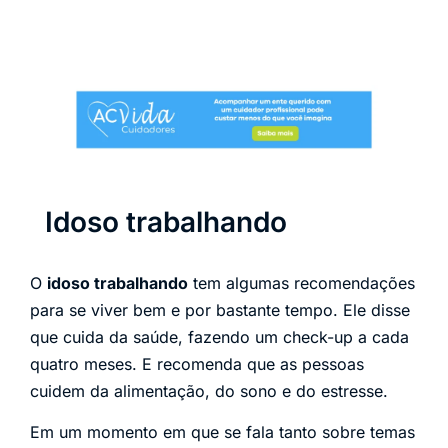
Idoso trabalhando
O
idoso trabalhando
tem algumas recomendações
para se viver bem e por bastante tempo. Ele disse
que cuida da saúde, fazendo um check-up a cada
quatro meses. E recomenda que as pessoas
cuidem da alimentação, do sono e do estresse.
Em um momento em que se fala tanto sobre temas