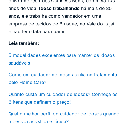
o livro de recordes Guinness Book, completa 100
anos de vida.
Idoso trabalhando
há mais de 80
anos, ele trabalha como vendedor em uma
empresa de tecidos de Brusque, no Vale do Itajaí,
e não tem data para parar.
Leia também:
5 modalidades excelentes para manter os idosos
saudáveis
Como um cuidador de idoso auxilia no tratamento
pelo Home Care?
Quanto custa um cuidador de idosos? Conheça os
6 itens que definem o preço!
Qual o melhor perfil do cuidador de idosos quando
a pessoa assistida é lúcida?