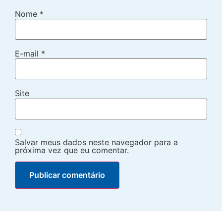
Nome
*
E-mail
*
Site
Salvar meus dados neste navegador para a
próxima vez que eu comentar.