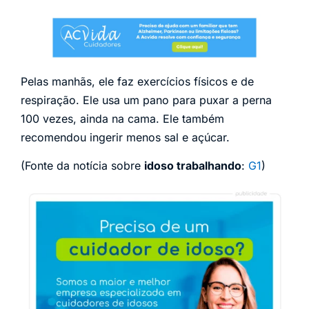
Pelas manhãs, ele faz exercícios físicos e de
respiração. Ele usa um pano para puxar a perna
100 vezes, ainda na cama. Ele também
recomendou ingerir menos sal e açúcar.
(Fonte da notícia sobre
idoso trabalhando
:
G1
)