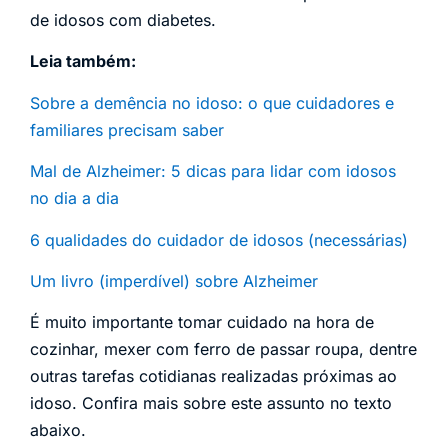
de idosos com diabetes.
Leia também:
Sobre a demência no idoso: o que cuidadores e
familiares precisam saber
Mal de Alzheimer: 5 dicas para lidar com idosos
no dia a dia
6 qualidades do cuidador de idosos (necessárias)
Um livro (imperdível) sobre Alzheimer
É muito importante tomar cuidado na hora de
cozinhar, mexer com ferro de passar roupa, dentre
outras tarefas cotidianas realizadas próximas ao
idoso. Confira mais sobre este assunto no texto
abaixo.