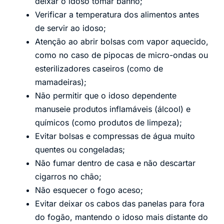
deixar o idoso tomar banho;
Verificar a temperatura dos alimentos antes
de servir ao idoso;
Atenção ao abrir bolsas com vapor aquecido,
como no caso de pipocas de micro-ondas ou
esterilizadores caseiros (como de
mamadeiras);
Não permitir que o idoso dependente
manuseie produtos inflamáveis (álcool) e
químicos (como produtos de limpeza);
Evitar bolsas e compressas de água muito
quentes ou congeladas;
Não fumar dentro de casa e não descartar
cigarros no chão;
Não esquecer o fogo aceso;
Evitar deixar os cabos das panelas para fora
do fogão, mantendo o idoso mais distante do