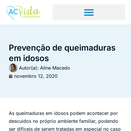
Prevenção de queimaduras
em idosos
Autor(a):
Aline Macedo
novembro 12, 2020
As queimaduras em idosos podem acontecer por
descuidos no próprio ambiente familiar, podendo
ser difíceis de serem tratadas em especial no caso