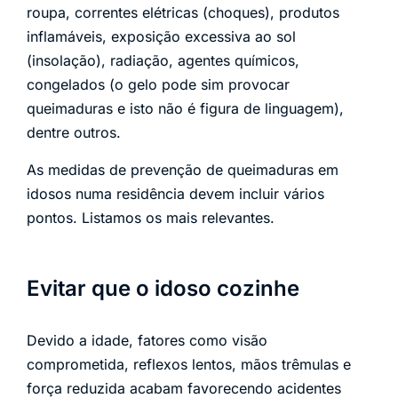
roupa, correntes elétricas (choques), produtos
inflamáveis, exposição excessiva ao sol
(insolação), radiação, agentes químicos,
congelados (o gelo pode sim provocar
queimaduras e isto não é figura de linguagem),
dentre outros.
As medidas de prevenção de queimaduras em
idosos numa residência devem incluir vários
pontos. Listamos os mais relevantes.
Evitar que o idoso cozinhe
Devido a idade, fatores como visão
comprometida, reflexos lentos, mãos trêmulas e
força reduzida acabam favorecendo acidentes