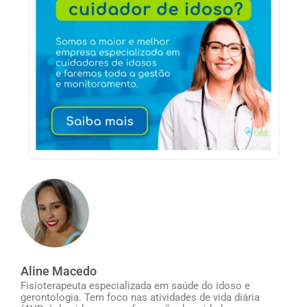
Aline Macedo
Fisioterapeuta especializada em saúde do idoso e
gerontologia. Tem foco nas atividades de vida diária