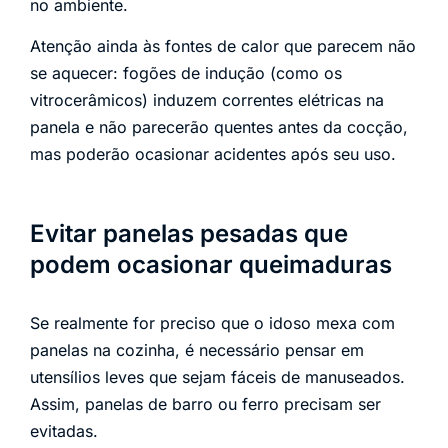
no ambiente.
Atenção ainda às fontes de calor que parecem não
se aquecer: fogões de indução (como os
vitrocerâmicos) induzem correntes elétricas na
panela e não parecerão quentes antes da cocção,
mas poderão ocasionar acidentes após seu uso.
Evitar panelas pesadas que
podem ocasionar queimaduras
Se realmente for preciso que o idoso mexa com
panelas na cozinha, é necessário pensar em
utensílios leves que sejam fáceis de manuseados.
Assim, panelas de barro ou ferro precisam ser
evitadas.