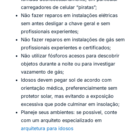
carregadores de celular “piratas”;
Não fazer reparos em instalações elétricas
sem antes desligar a chave geral e sem
profissionais experientes;
Não fazer reparos em instalações de gás sem
profissionais experientes e certificados;
Não utilizar fósforos acesos para descobrir
objetos durante a noite ou para investigar
vazamento de gás;
Idosos devem pegar sol de acordo com
orientação médica, preferencialmente sem
protetor solar, mas evitando a exposição
excessiva que pode culminar em insolação;
Planeje seus ambientes: se possível, conte
com um arquiteto especializado em
arquitetura para idosos