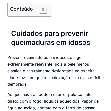
Conteúdo
Cuidados para prevenir
queimaduras em idosos
Prevenir queimaduras em idosos é algo
extremamente relevante, pois a pele menos
elástica e naturalmente desidratada na terceira
idade faz com que a cicatrização seja mais difícil e
demorada.
As queimaduras podem ocorrer pelo contato
direto com o fogo, líquidos aquecidos, vapor de
água aquecida, contato com o ferro de passar