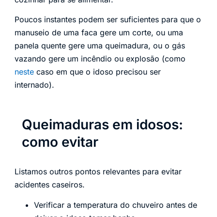
Poucos instantes podem ser suficientes para que o
manuseio de uma faca gere um corte, ou uma
panela quente gere uma queimadura, ou o gás
vazando gere um incêndio ou explosão (como
neste
caso em que o idoso precisou ser
internado).
Queimaduras em idosos:
como evitar
Listamos outros pontos relevantes para evitar
acidentes caseiros.
Verificar a temperatura do chuveiro antes de