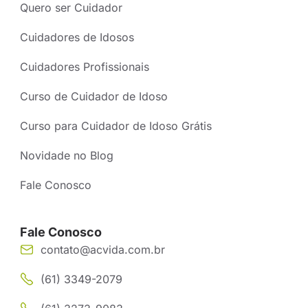
Quero ser Cuidador
Cuidadores de Idosos
Cuidadores Profissionais
Curso de Cuidador de Idoso
Curso para Cuidador de Idoso Grátis
Novidade no Blog
Fale Conosco
Fale Conosco
contato@acvida.com.br
(61) 3349-2079