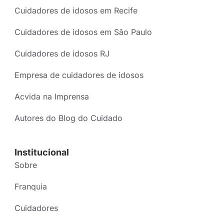
Cuidadores de idosos em Recife
Cuidadores de idosos em São Paulo
Cuidadores de idosos RJ
Empresa de cuidadores de idosos
Acvida na Imprensa
Autores do Blog do Cuidado
Institucional
Sobre
Franquia
Cuidadores