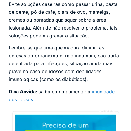
Evite soluções caseiras como passar urina, pasta
de dente, pó de café, clara de ovo, manteiga,
cremes ou pomadas quaisquer sobre a área
lesionada. Além de não resolver o problema, tais
soluções podem agravar a situação.
Lembre-se que uma queimadura diminui as
defesas do organismo e, não incomum, são porta
de entrada para infecções, situação ainda mais
grave no caso de idosos com debilidades
imunológicas (como os diabéticos).
Dica Acvida
: saiba como aumentar a
imunidade
dos idosos
.