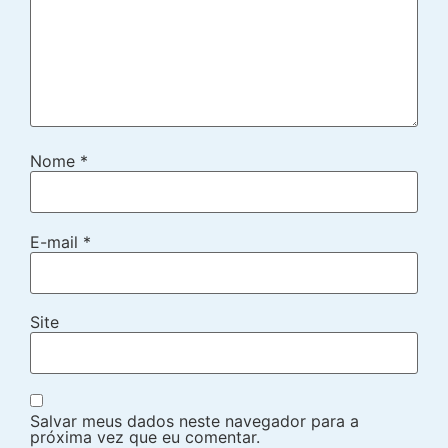
Nome
*
E-mail
*
Site
Salvar meus dados neste navegador para a
próxima vez que eu comentar.