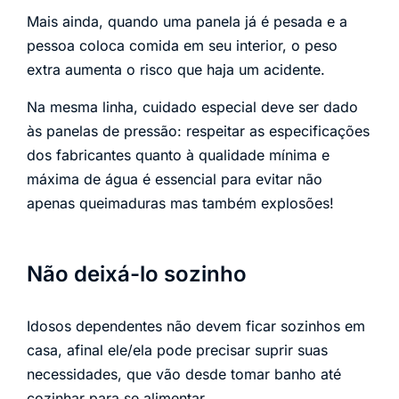
Mais ainda, quando uma panela já é pesada e a
pessoa coloca comida em seu interior, o peso
extra aumenta o risco que haja um acidente.
Na mesma linha, cuidado especial deve ser dado
às panelas de pressão: respeitar as especificações
dos fabricantes quanto à qualidade mínima e
máxima de água é essencial para evitar não
apenas queimaduras mas também explosões!
Não deixá-lo sozinho
Idosos dependentes não devem ficar sozinhos em
casa, afinal ele/ela pode precisar suprir suas
necessidades, que vão desde tomar banho até
cozinhar para se alimentar.