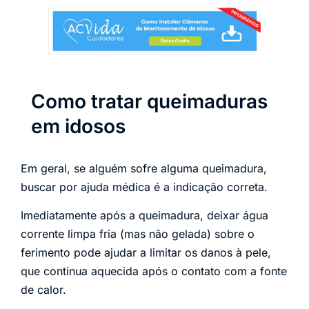
Como tratar queimaduras
em idosos
Em geral, se alguém sofre alguma queimadura,
buscar por ajuda médica é a indicação correta.
Imediatamente após a queimadura, deixar água
corrente limpa fria (mas não gelada) sobre o
ferimento pode ajudar a limitar os danos à pele,
que continua aquecida após o contato com a fonte
de calor.