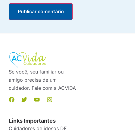
Se você, seu familiar ou
amigo precisa de um
cuidador. Fale com a ACVIDA
Links Importantes
Cuidadores de idosos DF