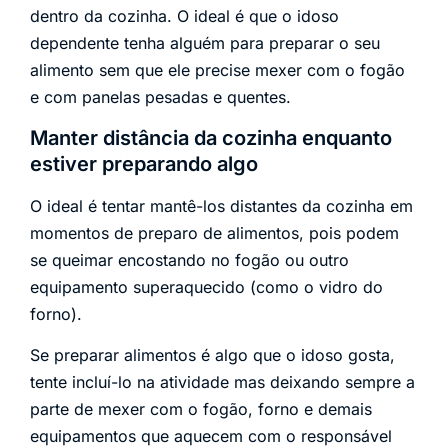
dentro da cozinha. O ideal é que o idoso
dependente tenha alguém para preparar o seu
alimento sem que ele precise mexer com o fogão
e com panelas pesadas e quentes.
Manter distância da cozinha enquanto
estiver preparando algo
O ideal é tentar mantê-los distantes da cozinha em
momentos de preparo de alimentos, pois podem
se queimar encostando no fogão ou outro
equipamento superaquecido (como o vidro do
forno).
Se preparar alimentos é algo que o idoso gosta,
tente incluí-lo na atividade mas deixando sempre a
parte de mexer com o fogão, forno e demais
equipamentos que aquecem com o responsável