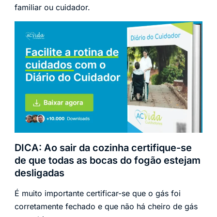
familiar ou cuidador.
DICA: Ao sair da cozinha certifique-se
de que todas as bocas do fogão estejam
desligadas
É muito importante certificar-se que o gás foi
corretamente fechado e que não há cheiro de gás