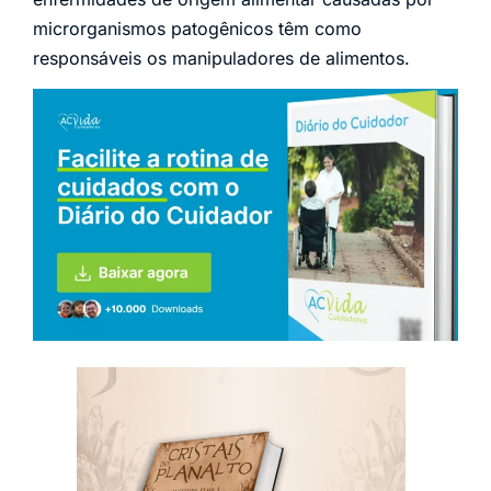
microrganismos patogênicos têm como
responsáveis os manipuladores de alimentos.