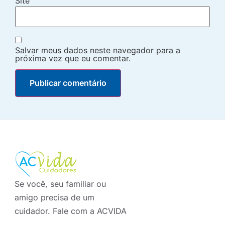
Site
Salvar meus dados neste navegador para a
próxima vez que eu comentar.
Se você, seu familiar ou
amigo precisa de um
cuidador. Fale com a ACVIDA