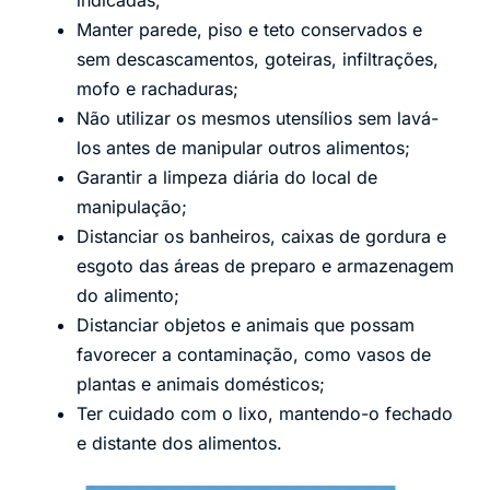
Manter parede, piso e teto conservados e
sem descascamentos, goteiras, infiltrações,
mofo e rachaduras;
Não utilizar os mesmos utensílios sem lavá-
los antes de manipular outros alimentos;
Garantir a limpeza diária do local de
manipulação;
Distanciar os banheiros, caixas de gordura e
esgoto das áreas de preparo e armazenagem
do alimento;
Distanciar objetos e animais que possam
favorecer a contaminação, como vasos de
plantas e animais domésticos;
Ter cuidado com o lixo, mantendo-o fechado
e distante dos alimentos.