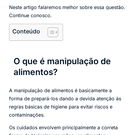
Neste artigo falaremos melhor sobre essa questão.
Continue conosco.
Conteúdo
O que é manipulação de
alimentos?
A manipulação de alimentos é basicamente a
forma de prepará-los dando a devida atenção às
regras básicas de higiene para evitar riscos e
contaminações.
Os cuidados envolvem principalmente a correta