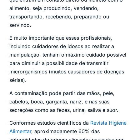
alimento, seja produzindo, vendendo,
transportando, recebendo, preparando ou
servindo.
É muito importante que esses profissionais,
incluindo cuidadores de idosos ao realizar a
manipulação, tenham o máximo cuidado possível
para diminuir a possibilidade de transmitir
microrganismos (muitos causadores de doenças
sérias).
A contaminação pode partir das mãos, pele,
cabelos, boca, garganta, nariz, e nas suas
secreções como as fezes, urina, saliva e suor.
Conformes estudos científicos da
Revista Higiene
Alimentar
, aproximadamente 60% das
enfermidades de origem alimentar causadas por