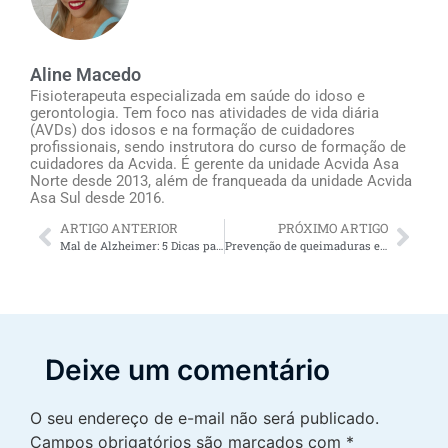
Aline Macedo
Fisioterapeuta especializada em saúde do idoso e
gerontologia. Tem foco nas atividades de vida diária
(AVDs) dos idosos e na formação de cuidadores
profissionais, sendo instrutora do curso de formação de
cuidadores da Acvida. É gerente da unidade Acvida Asa
Norte desde 2013, além de franqueada da unidade Acvida
Asa Sul desde 2016.
ARTIGO ANTERIOR
PRÓXIMO ARTIGO
Mal de Alzheimer: 5 Dicas para lidar com os idosos
Prevenção de queimaduras em idosos
Deixe um comentário
O seu endereço de e-mail não será publicado.
Campos obrigatórios são marcados com
*