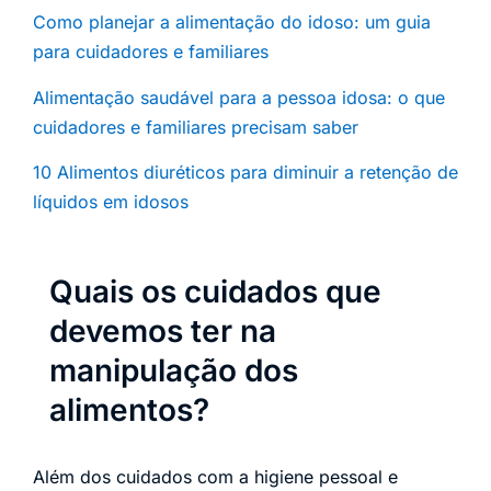
Como planejar a alimentação do idoso: um guia
para cuidadores e familiares
Alimentação saudável para a pessoa idosa: o que
cuidadores e familiares precisam saber
10 Alimentos diuréticos para diminuir a retenção de
líquidos em idosos
Quais os cuidados que
devemos ter na
manipulação dos
alimentos?
Além dos cuidados com a higiene pessoal e