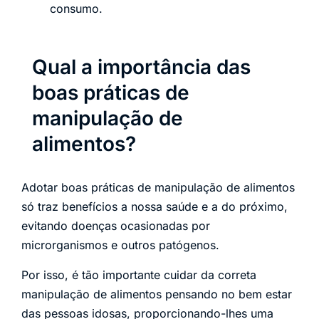
consumo.
Qual a importância das
boas práticas de
manipulação de
alimentos?
Adotar boas práticas de manipulação de alimentos
só traz benefícios a nossa saúde e a do próximo,
evitando doenças ocasionadas por
microrganismos e outros patógenos.
Por isso, é tão importante cuidar da correta
manipulação de alimentos pensando no bem estar
das pessoas idosas, proporcionando-lhes uma