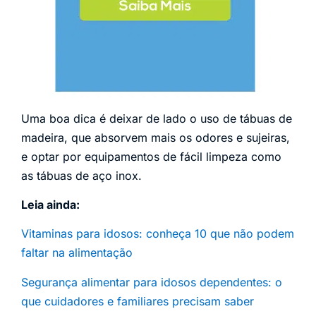
Uma boa dica é deixar de lado o uso de tábuas de
madeira, que absorvem mais os odores e sujeiras,
e optar por equipamentos de fácil limpeza como
as tábuas de aço inox.
Leia ainda:
Vitaminas para idosos: conheça 10 que não podem
faltar na alimentação
Segurança alimentar para idosos dependentes: o
que cuidadores e familiares precisam saber