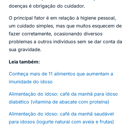
doenças é obrigação do cuidador.
O principal fator é em relação à higiene pessoal,
um cuidado simples, mas que muitos esquecem de
fazer corretamente, ocasionando diversos
problemas a outros indivíduos sem se dar conta da
sua gravidade.
Leia também:
Conheça mais de 11 alimentos que aumentam a
imunidade do idoso
Alimentação do idoso: café da manhã para idoso
diabético (vitamina de abacate com proteína)
Alimentação do idoso: café da manhã saudável
para idosos (iogurte natural com aveia e frutas)