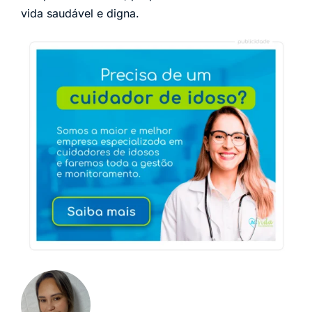
vida saudável e digna.