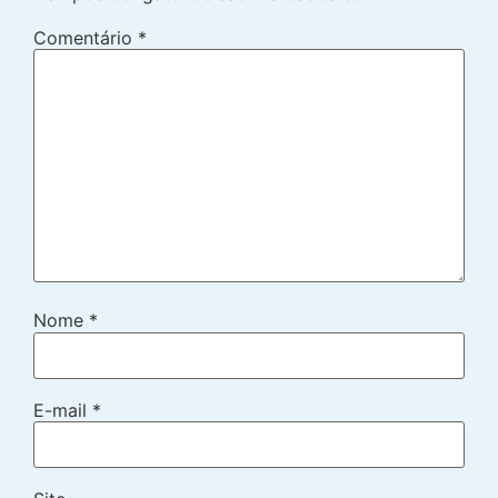
Comentário
*
Nome
*
E-mail
*