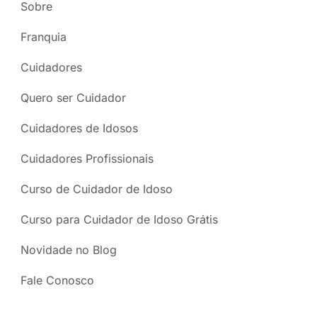
Sobre
Franquia
Cuidadores
Quero ser Cuidador
Cuidadores de Idosos
Cuidadores Profissionais
Curso de Cuidador de Idoso
Curso para Cuidador de Idoso Grátis
Novidade no Blog
Fale Conosco