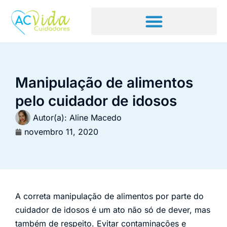
Manipulação de alimentos
pelo cuidador de idosos
Autor(a):
Aline Macedo
novembro 11, 2020
A correta manipulação de alimentos por parte do
cuidador de idosos é um ato não só de dever, mas
também de respeito. Evitar contaminações e