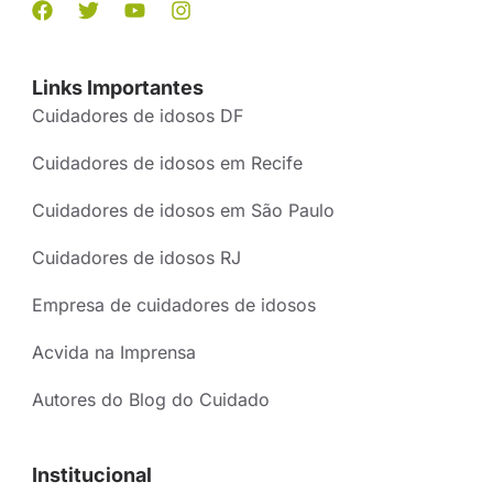
Links Importantes
Cuidadores de idosos DF
Cuidadores de idosos em Recife
Cuidadores de idosos em São Paulo
Cuidadores de idosos RJ
Empresa de cuidadores de idosos
Acvida na Imprensa
Autores do Blog do Cuidado
Institucional