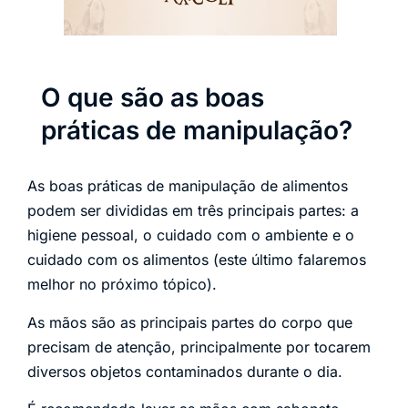
O que são as boas
práticas de manipulação?
As boas práticas de manipulação de alimentos
podem ser divididas em três principais partes: a
higiene pessoal, o cuidado com o ambiente e o
cuidado com os alimentos (este último falaremos
melhor no próximo tópico).
As mãos são as principais partes do corpo que
precisam de atenção, principalmente por tocarem
diversos objetos contaminados durante o dia.