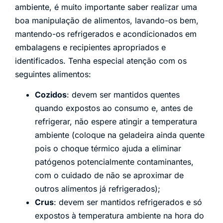
ambiente, é muito importante saber realizar uma
boa manipulação de alimentos, lavando-os bem,
mantendo-os refrigerados e acondicionados em
embalagens e recipientes apropriados e
identificados. Tenha especial atenção com os
seguintes alimentos:
Cozidos
: devem ser mantidos quentes
quando expostos ao consumo e, antes de
refrigerar, não espere atingir a temperatura
ambiente (coloque na geladeira ainda quente
pois o choque térmico ajuda a eliminar
patógenos potencialmente contaminantes,
com o cuidado de não se aproximar de
outros alimentos já refrigerados);
Crus
: devem ser mantidos refrigerados e só
expostos à temperatura ambiente na hora do