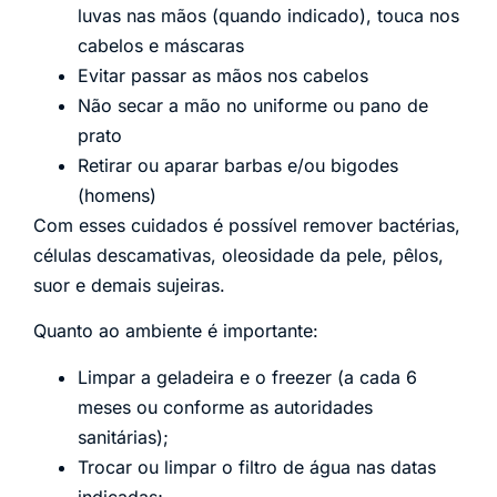
luvas nas mãos (quando indicado), touca nos
cabelos e máscaras
Evitar passar as mãos nos cabelos
Não secar a mão no uniforme ou pano de
prato
Retirar ou aparar barbas e/ou bigodes
(homens)
Com esses cuidados é possível remover bactérias,
células descamativas, oleosidade da pele, pêlos,
suor e demais sujeiras.
Quanto ao ambiente é importante:
Limpar a geladeira e o freezer (a cada 6
meses ou conforme as autoridades
sanitárias);
Trocar ou limpar o filtro de água nas datas
indicadas;