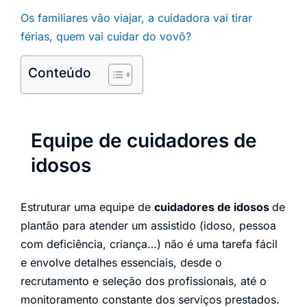
Os familiares vão viajar, a cuidadora vai tirar
férias, quem vai cuidar do vovô?
Conteúdo
Equipe de cuidadores de
idosos
Estruturar uma equipe de
cuidadores de idosos
de
plantão para atender um assistido (idoso, pessoa
com deficiência, criança…) não é uma tarefa fácil
e envolve detalhes essenciais, desde o
recrutamento e seleção dos profissionais, até o
monitoramento constante dos serviços prestados.