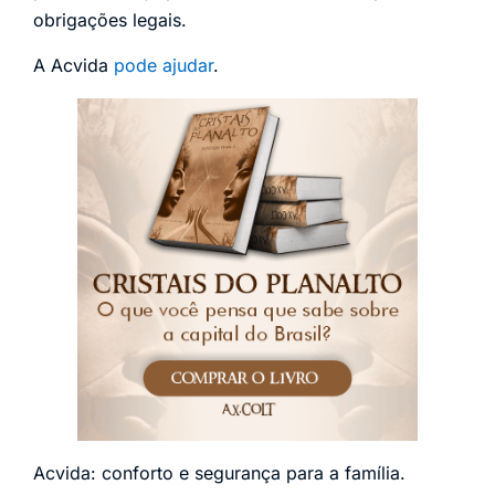
obrigações legais.
A Acvida
pode ajudar
.
Acvida: conforto e segurança para a família.