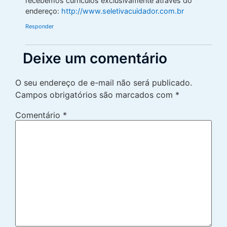
recebemos currículos exclusivamente através do
endereço:
http://www.seletivacuidador.com.br
Responder
Deixe um comentário
O seu endereço de e-mail não será publicado.
Campos obrigatórios são marcados com
*
Comentário
*