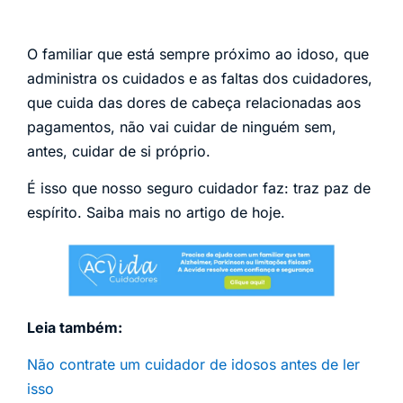
O familiar que está sempre próximo ao idoso, que
administra os cuidados e as faltas dos cuidadores,
que cuida das dores de cabeça relacionadas aos
pagamentos, não vai cuidar de ninguém sem,
antes, cuidar de si próprio.
É isso que nosso seguro cuidador faz: traz paz de
espírito. Saiba mais no artigo de hoje.
Leia também:
Não contrate um cuidador de idosos antes de ler
isso