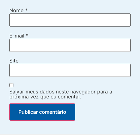
Nome
*
E-mail
*
Site
Salvar meus dados neste navegador para a
próxima vez que eu comentar.