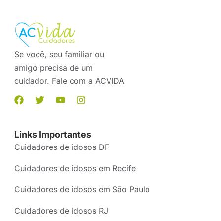
Se você, seu familiar ou
amigo precisa de um
cuidador. Fale com a ACVIDA
Links Importantes
Cuidadores de idosos DF
Cuidadores de idosos em Recife
Cuidadores de idosos em São Paulo
Cuidadores de idosos RJ