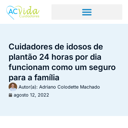
Cuidadores de idosos de
plantão 24 horas por dia
funcionam como um seguro
para a família
Autor(a):
Adriano Colodette Machado
agosto 12, 2022