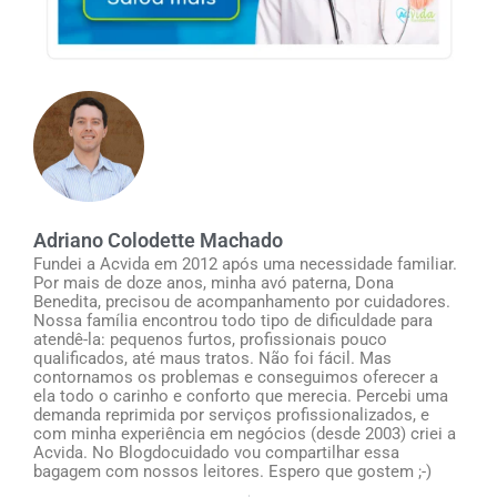
Adriano Colodette Machado
Fundei a Acvida em 2012 após uma necessidade familiar.
Por mais de doze anos, minha avó paterna, Dona
Benedita, precisou de acompanhamento por cuidadores.
Nossa família encontrou todo tipo de dificuldade para
atendê-la: pequenos furtos, profissionais pouco
qualificados, até maus tratos. Não foi fácil. Mas
contornamos os problemas e conseguimos oferecer a
ela todo o carinho e conforto que merecia. Percebi uma
demanda reprimida por serviços profissionalizados, e
com minha experiência em negócios (desde 2003) criei a
Acvida. No Blogdocuidado vou compartilhar essa
bagagem com nossos leitores. Espero que gostem ;-)