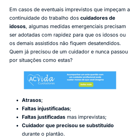
Em casos de eventuais imprevistos que impeçam a
continuidade do trabalho dos
cuidadores de
idosos
, algumas medidas emergenciais precisam
ser adotadas com rapidez para que os idosos ou
os demais assistidos não fiquem desatendidos.
Quem já precisou de um cuidador e nunca passou
por situações como estas?
Atrasos
;
Faltas injustificadas
;
Faltas justificadas
mas imprevistas;
Cuidador que precisou se substituído
durante o plantão.