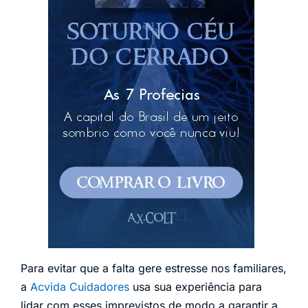
Para evitar que a falta gere estresse nos familiares,
a
Acvida Cuidadores
usa sua experiência para
lidar com esses imprevistos de modo a garantir a