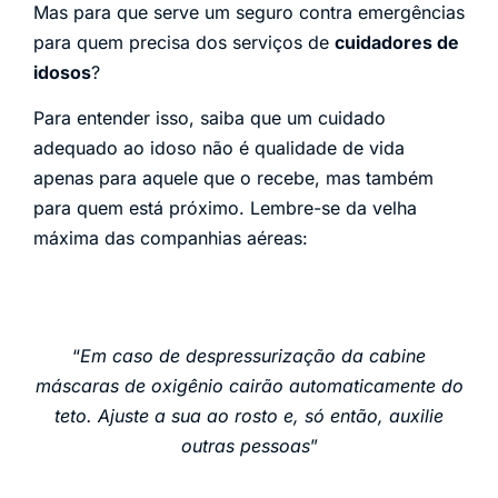
Mas para que serve um seguro contra emergências
para quem precisa dos serviços de
cuidadores de
idosos
?
Para entender isso, saiba que um cuidado
adequado ao idoso não é qualidade de vida
apenas para aquele que o recebe, mas também
para quem está próximo. Lembre-se da velha
máxima das companhias aéreas:
“
Em caso de despressurização da cabine
máscaras de oxigênio cairão automaticamente do
teto. Ajuste a sua ao rosto e, só então, auxilie
outras pessoas
”