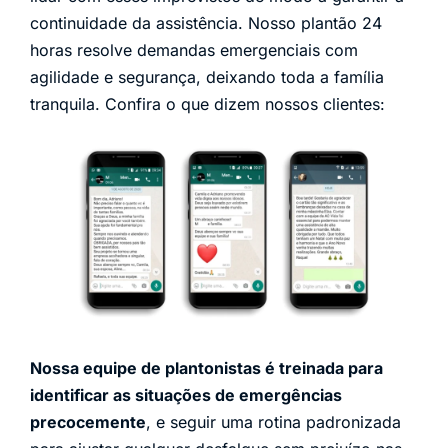
continuidade da assistência. Nosso plantão 24
horas resolve demandas emergenciais com
agilidade e segurança, deixando toda a família
tranquila. Confira o que dizem nossos clientes:
Nossa equipe de plantonistas é treinada para
identificar as situações de emergências
precocemente
, e seguir uma rotina padronizada