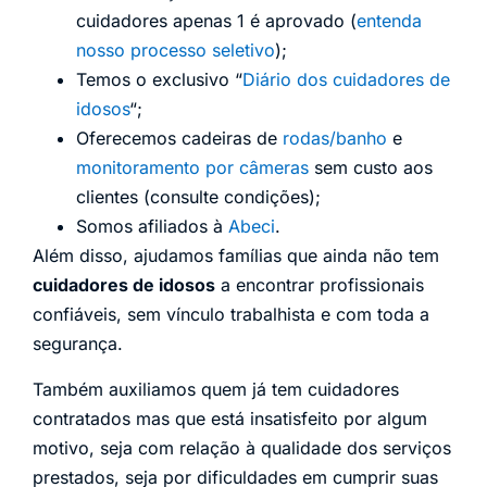
cuidadores apenas 1 é aprovado (
entenda
nosso processo seletivo
);
Temos o exclusivo “
Diário dos cuidadores de
idosos
“;
Oferecemos cadeiras de
rodas/banho
e
monitoramento por câmeras
sem custo aos
clientes (consulte condições);
Somos afiliados à
Abeci
.
Além disso, ajudamos famílias que ainda não tem
cuidadores de idosos
a encontrar profissionais
confiáveis, sem vínculo trabalhista e com toda a
segurança.
Também auxiliamos quem já tem cuidadores
contratados mas que está insatisfeito por algum
motivo, seja com relação à qualidade dos serviços
prestados, seja por dificuldades em cumprir suas