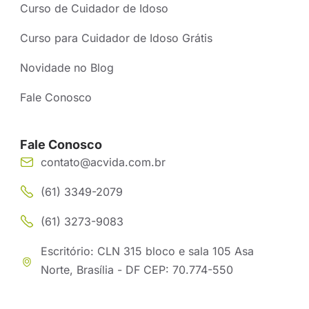
Curso de Cuidador de Idoso
Curso para Cuidador de Idoso Grátis
Novidade no Blog
Fale Conosco
Fale Conosco
contato@acvida.com.br
(61) 3349-2079
(61) 3273-9083
Escritório: CLN 315 bloco e sala 105 Asa
Norte, Brasília - DF CEP: 70.774-550