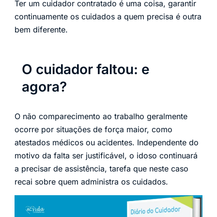
Ter um cuidador contratado é uma coisa, garantir
continuamente os cuidados a quem precisa é outra
bem diferente.
O cuidador faltou: e
agora?
O não comparecimento ao trabalho geralmente
ocorre por situações de força maior, como
atestados médicos ou acidentes. Independente do
motivo da falta ser justificável, o idoso continuará
a precisar de assistência, tarefa que neste caso
recai sobre quem administra os cuidados.