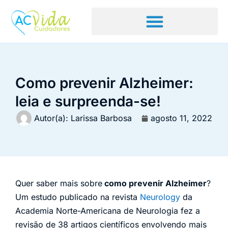
Como prevenir Alzheimer:
leia e surpreenda-se!
Autor(a):
Larissa Barbosa
agosto 11, 2022
Quer saber mais sobre
como prevenir Alzheimer
?
Um estudo publicado na revista
Neurology
da
Academia Norte-Americana de Neurologia fez a
revisão de 38 artigos científicos envolvendo mais