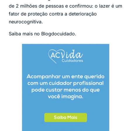
de 2 milhões de pessoas e confirmou: o lazer é um
fator de proteção contra a deterioração
neurocognitiva.
Saiba mais no Blogdocuidado.