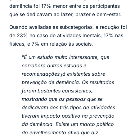
demência foi 17% menor entre os participantes
que se dedicavam ao lazer, prazer e bem-estar.
Quando avaliadas as subcategorias, a redução foi
de 23% no caso de atividades mentais, 17% nas
físicas, e 7% em relação às sociais.
“
É um estudo muito interessante, que
corrobora outros estudos e
recomendações já existentes sobre
prevenção de demência. Os resultados
foram bastantes consistentes,
mostrando que as pessoas que se
dedicavam aos três tipos de atividades
tiveram impacto positivo na prevenção
da demência. Existe um marco político
do envelhecimento ativo que diz