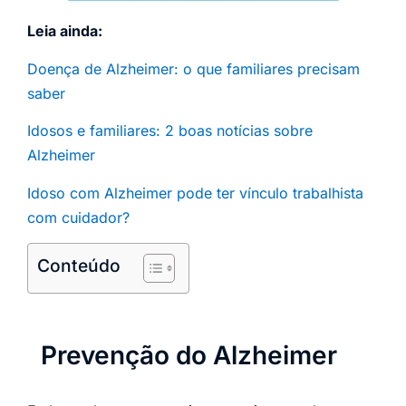
Leia ainda:
Doença de Alzheimer: o que familiares precisam
saber
Idosos e familiares: 2 boas notícias sobre
Alzheimer
Idoso com Alzheimer pode ter vínculo trabalhista
com cuidador?
Conteúdo
Prevenção do Alzheimer