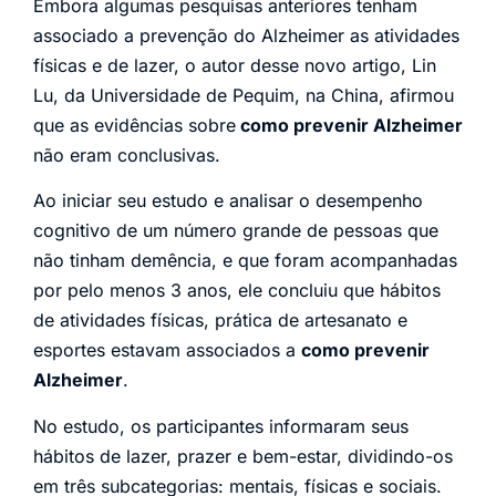
Embora algumas pesquisas anteriores tenham
associado a prevenção do Alzheimer as atividades
físicas e de lazer, o autor desse novo artigo, Lin
Lu, da Universidade de Pequim, na China, afirmou
que as evidências sobre
como prevenir Alzheimer
não eram conclusivas.
Ao iniciar seu estudo e analisar o desempenho
cognitivo de um número grande de pessoas que
não tinham demência, e que foram acompanhadas
por pelo menos 3 anos, ele concluiu que hábitos
de atividades físicas, prática de artesanato e
esportes estavam associados a
como prevenir
Alzheimer
.
No estudo, os participantes informaram seus
hábitos de lazer, prazer e bem-estar, dividindo-os
em três subcategorias: mentais, físicas e sociais.