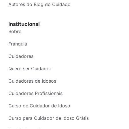
Autores do Blog do Cuidado
Institucional
Sobre
Franquia
Cuidadores
Quero ser Cuidador
Cuidadores de Idosos
Cuidadores Profissionais
Curso de Cuidador de Idoso
Curso para Cuidador de Idoso Grátis