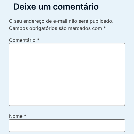
Deixe um comentário
O seu endereço de e-mail não será publicado.
Campos obrigatórios são marcados com
*
Comentário
*
Nome
*