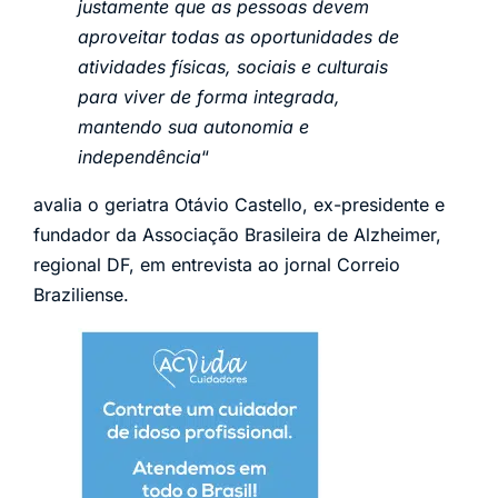
justamente que as pessoas devem
aproveitar todas as oportunidades de
atividades físicas, sociais e culturais
para viver de forma integrada,
mantendo sua autonomia e
independência
“
avalia o geriatra Otávio Castello, ex-presidente e
fundador da Associação Brasileira de Alzheimer,
regional DF, em entrevista ao jornal Correio
Braziliense.