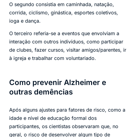
O segundo consistia em caminhada, natação,
corrida, ciclismo, ginástica, esportes coletivos,
ioga e dança.
O terceiro referia-se a eventos que envolviam a
interação com outros indivíduos, como participar
de clubes, fazer cursos, visitar amigos/parentes, ir
à igreja e trabalhar com voluntariado.
Como prevenir Alzheimer e
outras demências
Após alguns ajustes para fatores de risco, como a
idade e nível de educação formal dos
participantes, os cientistas observaram que, no
geral, o risco de desenvolver algum tipo de