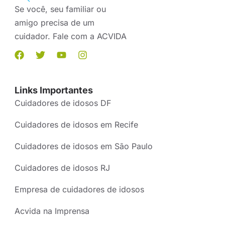
Se você, seu familiar ou
amigo precisa de um
cuidador. Fale com a ACVIDA
Links Importantes
Cuidadores de idosos DF
Cuidadores de idosos em Recife
Cuidadores de idosos em São Paulo
Cuidadores de idosos RJ
Empresa de cuidadores de idosos
Acvida na Imprensa