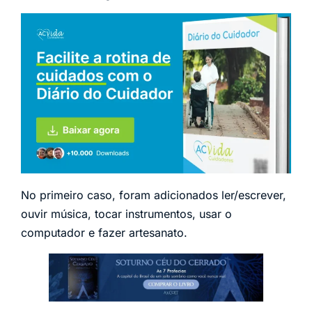
No primeiro caso, foram adicionados ler/escrever,
ouvir música, tocar instrumentos, usar o
computador e fazer artesanato.