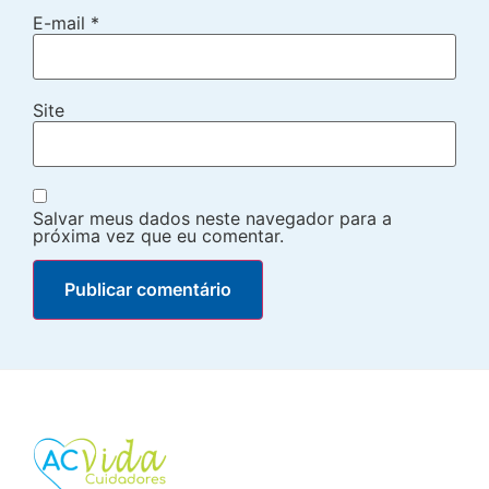
E-mail
*
Site
Salvar meus dados neste navegador para a
próxima vez que eu comentar.