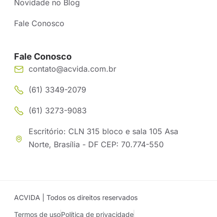
Novidade no Blog
Fale Conosco
Fale Conosco
contato@acvida.com.br
(61) 3349-2079
(61) 3273-9083
Escritório: CLN 315 bloco e sala 105 Asa
Norte, Brasília - DF CEP: 70.774-550
ACVIDA | Todos os direitos reservados
Termos de uso
Política de privacidade