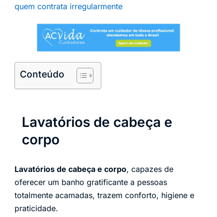
quem contrata irregularmente
Conteúdo
Lavatórios de cabeça e
corpo
Lavatórios de cabeça e corpo
, capazes de
oferecer um banho gratificante a pessoas
totalmente acamadas, trazem conforto, higiene e
praticidade.