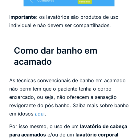
I
mportante:
os lavatórios são produtos de uso
individual e não devem ser compartilhados.
Como dar banho em
acamado
As técnicas convencionais de banho em acamado
não permitem que o paciente tenha o corpo
enxarcado, ou seja, não oferecem a sensação
revigorante do pós banho. Saiba mais sobre banho
em idosos
aqui
.
Por isso mesmo, o uso de um
lavatório de cabeça
para acamados
e/ou de um
lavatório corporal