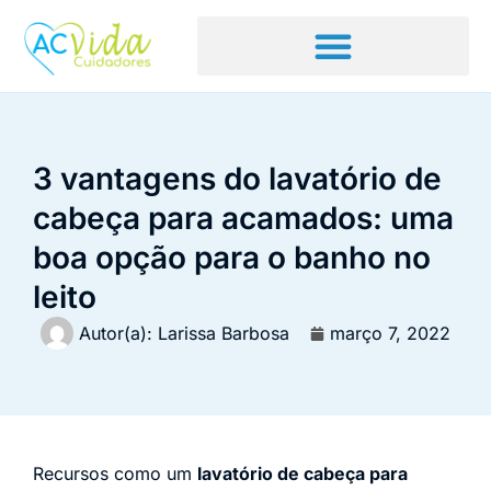
3 vantagens do lavatório de
cabeça para acamados: uma
boa opção para o banho no
leito
Autor(a):
Larissa Barbosa
março 7, 2022
Recursos como um
lavatório de cabeça para