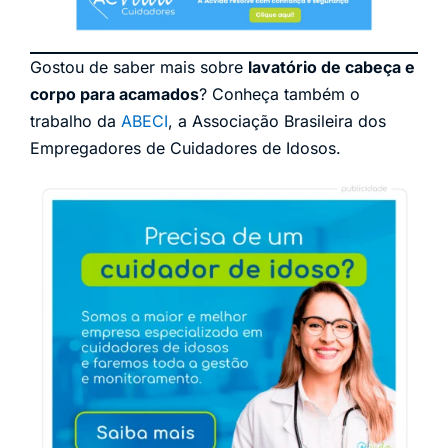
Gostou de saber mais sobre
lavatório de cabeça e
corpo para acamados
? Conheça também o
trabalho da
ABECI
, a Associação Brasileira dos
Empregadores de Cuidadores de Idosos.