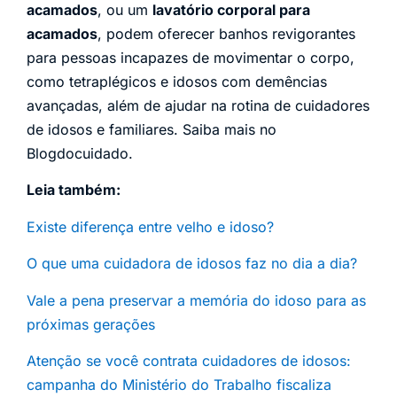
acamados
, ou um
lavatório corporal para
acamados
, podem oferecer banhos revigorantes
para pessoas incapazes de movimentar o corpo,
como tetraplégicos e idosos com demências
avançadas, além de ajudar na rotina de cuidadores
de idosos e familiares. Saiba mais no
Blogdocuidado.
Leia também:
Existe diferença entre velho e idoso?
O que uma cuidadora de idosos faz no dia a dia?
Vale a pena preservar a memória do idoso para as
próximas gerações
Atenção se você contrata cuidadores de idosos:
campanha do Ministério do Trabalho fiscaliza