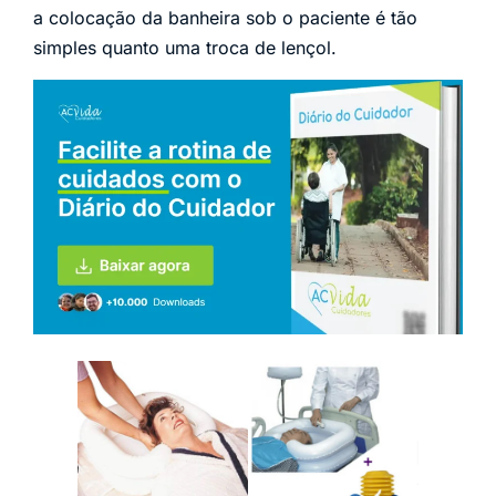
a colocação da banheira sob o paciente é tão
simples quanto uma troca de lençol.