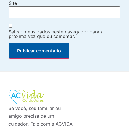
Site
Salvar meus dados neste navegador para a
próxima vez que eu comentar.
Se você, seu familiar ou
amigo precisa de um
cuidador. Fale com a ACVIDA