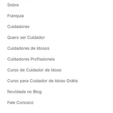
Sobre
Franquia
Cuidadores
Quero ser Cuidador
Cuidadores de Idosos
Cuidadores Profissionais
Curso de Cuidador de Idoso
Curso para Cuidador de Idoso Grátis
Novidade no Blog
Fale Conosco