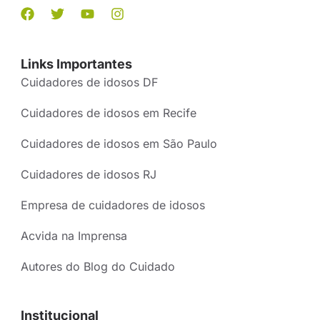
Links Importantes
Cuidadores de idosos DF
Cuidadores de idosos em Recife
Cuidadores de idosos em São Paulo
Cuidadores de idosos RJ
Empresa de cuidadores de idosos
Acvida na Imprensa
Autores do Blog do Cuidado
Institucional