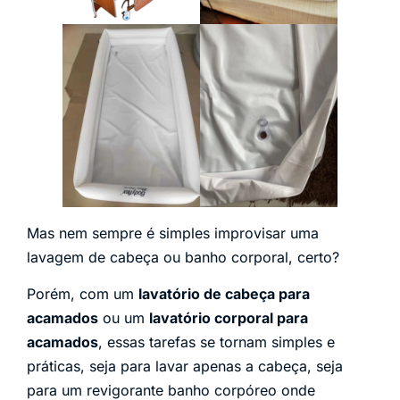
Mas nem sempre é simples improvisar uma
lavagem de cabeça ou banho corporal, certo?
Porém, com um
lavatório de cabeça para
acamados
ou um
lavatório corporal para
acamados
, essas tarefas se tornam simples e
práticas, seja para lavar apenas a cabeça, seja
para um revigorante banho corpóreo onde