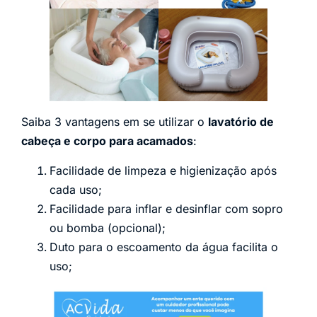
Saiba 3 vantagens em se utilizar o
lavatório de
cabeça e corpo para acamados
:
Facilidade de limpeza e higienização após
cada uso;
Facilidade para inflar e desinflar com sopro
ou bomba (opcional);
Duto para o escoamento da água facilita o
uso;