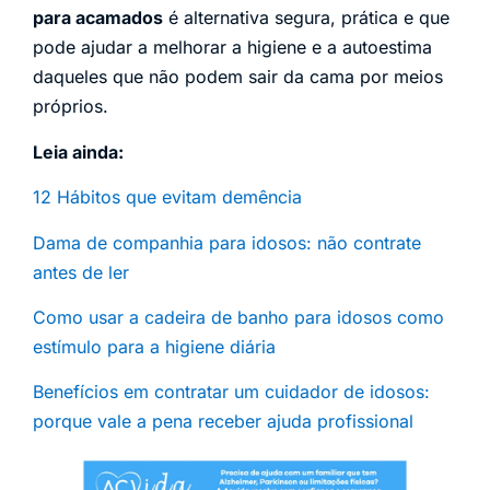
para acamados
é alternativa segura, prática e que
pode ajudar a melhorar a higiene e a autoestima
daqueles que não podem sair da cama por meios
próprios.
Leia ainda:
12 Hábitos que evitam demência
Dama de companhia para idosos: não contrate
antes de ler
Como usar a cadeira de banho para idosos como
estímulo para a higiene diária
Benefícios em contratar um cuidador de idosos:
porque vale a pena receber ajuda profissional