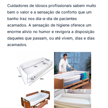
Cuidadores de idosos profissionais sabem muito
bem o valor e a sensação de conforto que um
banho traz nos dia-a-dia de pacientes
acamados. A sensação de higiene oferece um
enorme alívio no humor e revigora a disposição
daqueles que passam, ou até vivem, dias e dias
acamados.