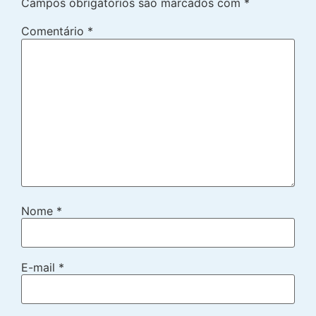
Campos obrigatórios são marcados com
*
Comentário
*
Nome
*
E-mail
*