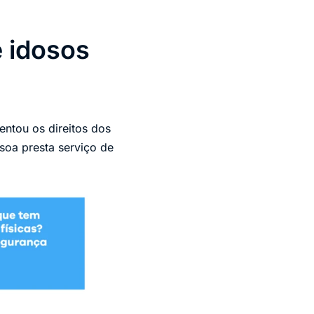
 idosos
entou os direitos dos
soa presta serviço de