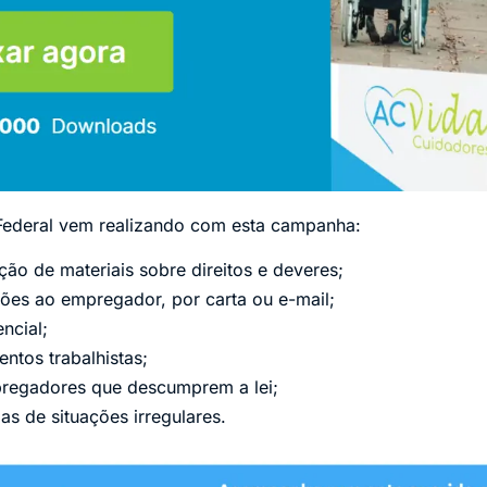
ederal vem realizando com esta campanha:
ção de materiais sobre direitos e deveres;
ções ao empregador, por carta ou e-mail;
ncial;
ntos trabalhistas;
regadores que descumprem a lei;
as de situações irregulares.