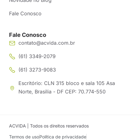
Novidade no Blog
Fale Conosco
Fale Conosco
contato@acvida.com.br
(61) 3349-2079
(61) 3273-9083
Escritório: CLN 315 bloco e sala 105 Asa
Norte, Brasília - DF CEP: 70.774-550
ACVIDA | Todos os direitos reservados
Termos de uso
Política de privacidade