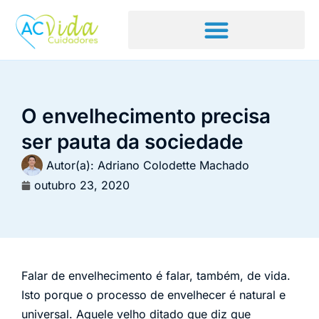
O envelhecimento precisa
ser pauta da sociedade
Autor(a):
Adriano Colodette Machado
outubro 23, 2020
Falar de envelhecimento é falar, também, de vida.
Isto porque o processo de envelhecer é natural e
universal. Aquele velho ditado que diz que