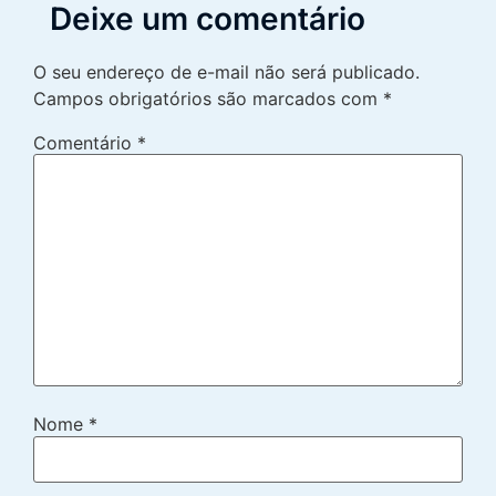
Deixe um comentário
O seu endereço de e-mail não será publicado.
Campos obrigatórios são marcados com
*
Comentário
*
Nome
*