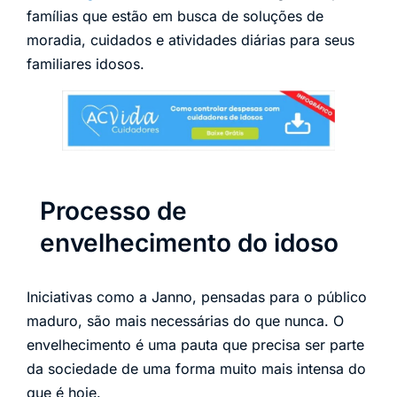
famílias que estão em busca de soluções de
moradia, cuidados e atividades diárias para seus
familiares idosos.
Processo de
envelhecimento do idoso
Iniciativas como a Janno, pensadas para o público
maduro, são mais necessárias do que nunca. O
envelhecimento é uma pauta que precisa ser parte
da sociedade de uma forma muito mais intensa do
que é hoje.