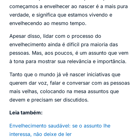
começamos a envelhecer ao nascer é a mais pura
verdade, e significa que estamos vivendo e
envelhecendo ao mesmo tempo.
Apesar disso, lidar com o processo do
envelhecimento ainda é difícil pra maioria das
pessoas. Mas, aos poucos, é um assunto que vem
à tona para mostrar sua relevância e importância.
Tanto que o mundo já vê nascer iniciativas que
querem dar voz, falar e conversar com as pessoas
mais velhas, colocando na mesa assuntos que
devem e precisam ser discutidos.
Leia também:
Envelhecimento saudável: se o assunto lhe
interessa, não deixe de ler