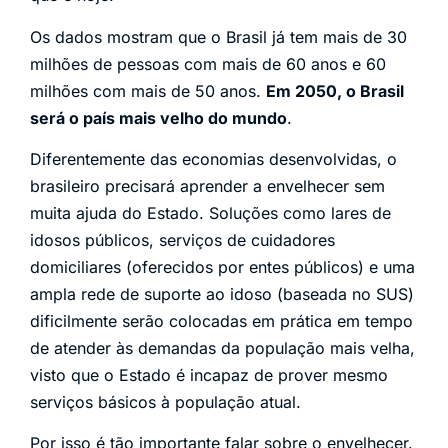
Os dados mostram que o Brasil já tem mais de 30
milhões de pessoas com mais de 60 anos e 60
milhões com mais de 50 anos.
Em 2050, o Brasil
será o país mais velho do mundo
.
Diferentemente das economias desenvolvidas, o
brasileiro precisará aprender a envelhecer sem
muita ajuda do Estado. Soluções como lares de
idosos públicos, serviços de cuidadores
domiciliares (oferecidos por entes públicos) e uma
ampla rede de suporte ao idoso (baseada no SUS)
dificilmente serão colocadas em prática em tempo
de atender às demandas da população mais velha,
visto que o Estado é incapaz de prover mesmo
serviços básicos à população atual.
Por isso é tão importante falar sobre o envelhecer.