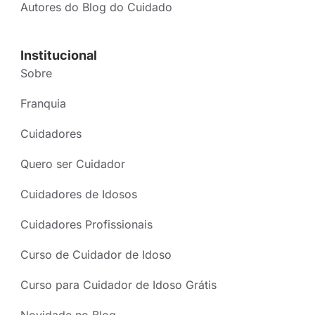
Autores do Blog do Cuidado
Institucional
Sobre
Franquia
Cuidadores
Quero ser Cuidador
Cuidadores de Idosos
Cuidadores Profissionais
Curso de Cuidador de Idoso
Curso para Cuidador de Idoso Grátis