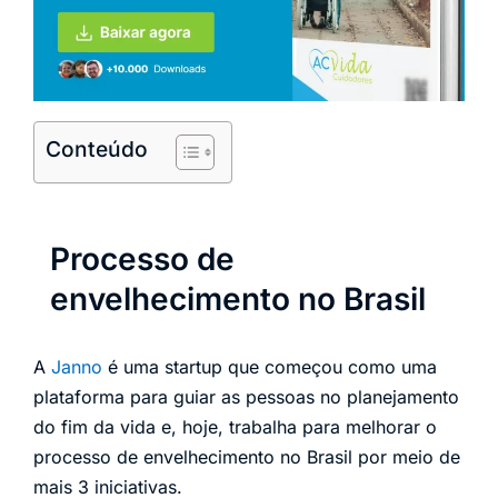
Conteúdo
Processo de
envelhecimento no Brasil
A
Janno
é uma startup que começou como uma
plataforma para guiar as pessoas no planejamento
do fim da vida e, hoje, trabalha para melhorar o
processo de envelhecimento no Brasil por meio de
mais 3 iniciativas.