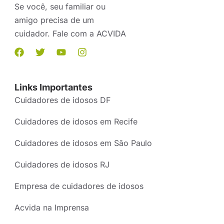
Se você, seu familiar ou
amigo precisa de um
cuidador. Fale com a ACVIDA
Links Importantes
Cuidadores de idosos DF
Cuidadores de idosos em Recife
Cuidadores de idosos em São Paulo
Cuidadores de idosos RJ
Empresa de cuidadores de idosos
Acvida na Imprensa