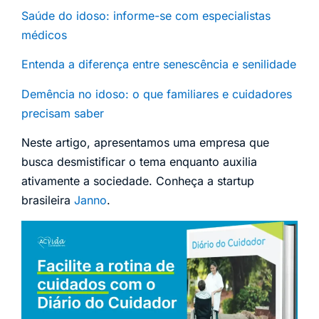
Saúde do idoso: informe-se com especialistas
médicos
Entenda a diferença entre senescência e senilidade
Demência no idoso: o que familiares e cuidadores
precisam saber
Neste artigo, apresentamos uma empresa que
busca desmistificar o tema enquanto auxilia
ativamente a sociedade. Conheça a startup
brasileira
Janno
.