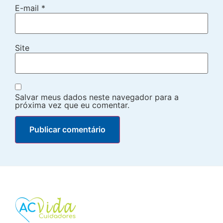
E-mail
*
Site
Salvar meus dados neste navegador para a
próxima vez que eu comentar.