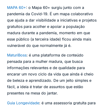
MAPA 60+
: o Mapa 60+ surgiu junto com a
pandemia da Covid-19. É um mapa colaborativo
que ajuda a dar visibilidade a iniciativas e projetos
gratuitos para acolher e apoiar a população
madura durante a pandemia, momento em que
esse público (a terceira idade) ficou ainda mais
vulnerável do que normalmente já é.
MaturiBoss
: é uma plataforma de conteúdo
pensada para a mulher madura, que busca
informações relevantes e de qualidade para
encarar um novo ciclo da vida que ainda é cheio
de beleza e aprendizado. De um jeito simples e
fácil, a ideia é tratar de assuntos que estão
presentes na mesa do jantar.
Guia Longevidade
: é uma assessoria gratuita para