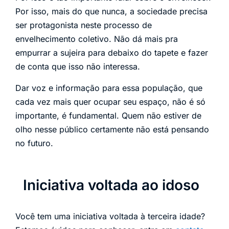
Por isso, mais do que nunca, a sociedade precisa
ser protagonista neste processo de
envelhecimento coletivo. Não dá mais pra
empurrar a sujeira para debaixo do tapete e fazer
de conta que isso não interessa.
Dar voz e informação para essa população, que
cada vez mais quer ocupar seu espaço, não é só
importante, é fundamental. Quem não estiver de
olho nesse público certamente não está pensando
no futuro.
Iniciativa voltada ao idoso
Você tem uma iniciativa voltada à terceira idade?