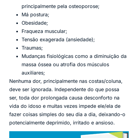
principalmente pela osteoporose;
Má postura;
Obesidade;
Fraqueza muscular;
Tensão exagerada (ansiedade);
Traumas;
Mudanças fisiológicas como a diminuição da
massa óssea ou atrofia dos músculos
auxiliares;
Nenhuma dor, principalmente nas costas/coluna,
deve ser ignorada. Independente do que possa
ser, toda dor prolongada causa desconforto na
vida do idoso e muitas vezes impede ele/ela de
fazer coisas simples do seu dia a dia, deixando-o
potencialmente deprimido, irritado e ansioso.