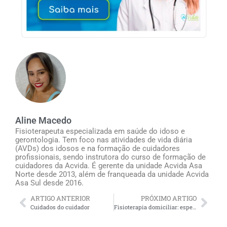
Aline Macedo
Fisioterapeuta especializada em saúde do idoso e
gerontologia. Tem foco nas atividades de vida diária
(AVDs) dos idosos e na formação de cuidadores
profissionais, sendo instrutora do curso de formação de
cuidadores da Acvida. É gerente da unidade Acvida Asa
Norte desde 2013, além de franqueada da unidade Acvida
Asa Sul desde 2016.
ARTIGO ANTERIOR
PRÓXIMO ARTIGO
Cuidados do cuidador
Fisioterapia domiciliar: especialista em idosos