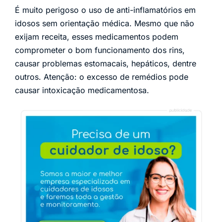
É muito perigoso o uso de anti-inflamatórios em
idosos sem orientação médica. Mesmo que não
exijam receita, esses medicamentos podem
comprometer o bom funcionamento dos rins,
causar problemas estomacais, hepáticos, dentre
outros. Atenção: o excesso de remédios pode
causar intoxicação medicamentosa.