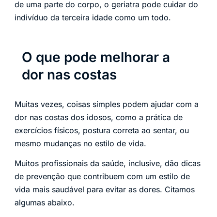
de uma parte do corpo, o geriatra pode cuidar do
indivíduo da terceira idade como um todo.
O que pode melhorar a
dor nas costas
Muitas vezes, coisas simples podem ajudar com a
dor nas costas dos idosos, como a prática de
exercícios físicos, postura correta ao sentar, ou
mesmo mudanças no estilo de vida.
Muitos profissionais da saúde, inclusive, dão dicas
de prevenção que contribuem com um estilo de
vida mais saudável para evitar as dores. Citamos
algumas abaixo.