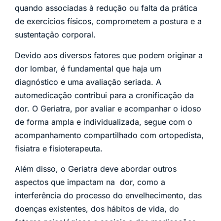
quando associadas à redução ou falta da prática
de exercícios físicos, comprometem a postura e a
sustentação corporal.
Devido aos diversos fatores que podem originar a
dor lombar, é fundamental que haja um
diagnóstico e uma avaliação seriada. A
automedicação contribui para a cronificação da
dor. O Geriatra, por avaliar e acompanhar o idoso
de forma ampla e individualizada, segue com o
acompanhamento compartilhado com ortopedista,
fisiatra e fisioterapeuta.
Além disso, o Geriatra deve abordar outros
aspectos que impactam na dor, como a
interferência do processo do envelhecimento, das
doenças existentes, dos hábitos de vida, do