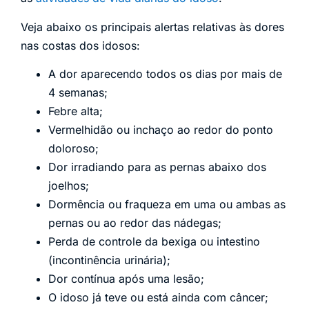
Veja abaixo os principais alertas relativas às dores
nas costas dos idosos:
A dor aparecendo todos os dias por mais de
4 semanas;
Febre alta;
Vermelhidão ou inchaço ao redor do ponto
doloroso;
Dor irradiando para as pernas abaixo dos
joelhos;
Dormência ou fraqueza em uma ou ambas as
pernas ou ao redor das nádegas;
Perda de controle da bexiga ou intestino
(incontinência urinária);
Dor contínua após uma lesão;
O idoso já teve ou está ainda com câncer;