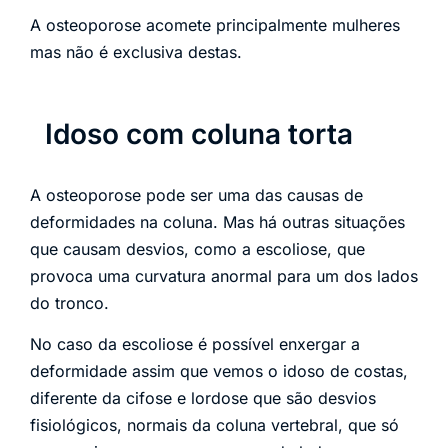
A osteoporose acomete principalmente mulheres
mas não é exclusiva destas.
Idoso com coluna torta
A osteoporose pode ser uma das causas de
deformidades na coluna. Mas há outras situações
que causam desvios, como a escoliose, que
provoca uma curvatura anormal para um dos lados
do tronco.
No caso da escoliose é possível enxergar a
deformidade assim que vemos o idoso de costas,
diferente da cifose e lordose que são desvios
fisiológicos, normais da coluna vertebral, que só