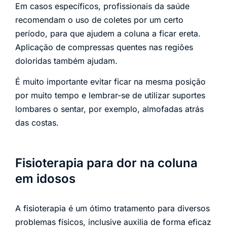
Em casos específicos, profissionais da saúde
recomendam o uso de coletes por um certo
período, para que ajudem a coluna a ficar ereta.
Aplicação de compressas quentes nas regiões
doloridas também ajudam.
É muito importante evitar ficar na mesma posição
por muito tempo e lembrar-se de utilizar suportes
lombares o sentar, por exemplo, almofadas atrás
das costas.
Fisioterapia para dor na coluna
em idosos
A fisioterapia é um ótimo tratamento para diversos
problemas físicos, inclusive auxilia de forma eficaz