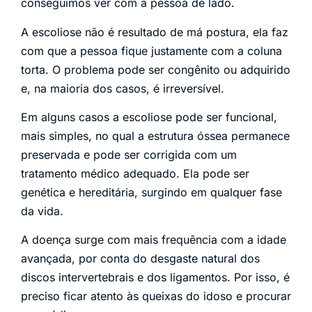
conseguimos ver com a pessoa de lado.
A escoliose não é resultado de má postura, ela faz
com que a pessoa fique justamente com a coluna
torta. O problema pode ser congênito ou adquirido
e, na maioria dos casos, é irreversível.
Em alguns casos a escoliose pode ser funcional,
mais simples, no qual a estrutura óssea permanece
preservada e pode ser corrigida com um
tratamento médico adequado. Ela pode ser
genética e hereditária, surgindo em qualquer fase
da vida.
A doença surge com mais frequência com a idade
avançada, por conta do desgaste natural dos
discos intervertebrais e dos ligamentos. Por isso, é
preciso ficar atento às queixas do idoso e procurar