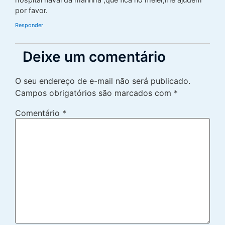
por favor.
Responder
Deixe um comentário
O seu endereço de e-mail não será publicado.
Campos obrigatórios são marcados com
*
Comentário
*