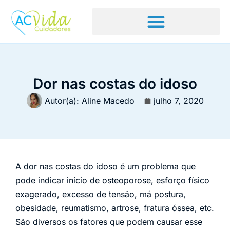
Dor nas costas do idoso
Autor(a):
Aline Macedo
julho 7, 2020
A dor nas costas do idoso é um problema que
pode indicar início de osteoporose, esforço físico
exagerado, excesso de tensão, má postura,
obesidade, reumatismo, artrose, fratura óssea, etc.
São diversos os fatores que podem causar esse