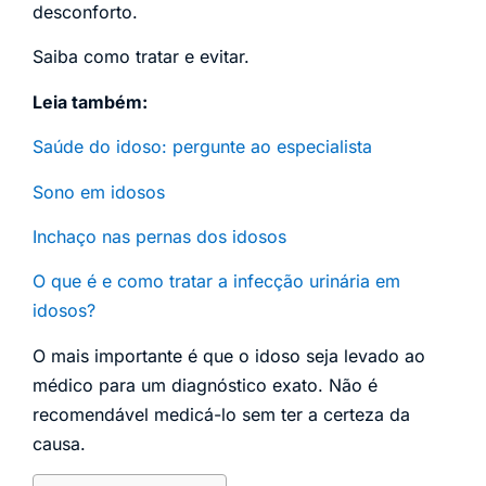
desconforto.
Saiba como tratar e evitar.
Leia também:
Saúde do idoso: pergunte ao especialista
Sono em idosos
Inchaço nas pernas dos idosos
O que é e como tratar a infecção urinária em
idosos?
O mais importante é que o idoso seja levado ao
médico para um diagnóstico exato. Não é
recomendável medicá-lo sem ter a certeza da
causa.