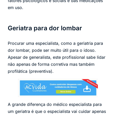
fatores psicológicos e sociais e das medicações
em uso.
Geriatra para dor lombar
Procurar uma especialista, como a geriatria para
dor lombar, pode ser muito útil para o idoso.
Apesar de generalista, este profissional sabe lidar
não apenas de forma corretiva mas também
profilática (preventiva).
A grande diferença do médico especialista para
um geriatra é que o especialista vai cuidar apenas