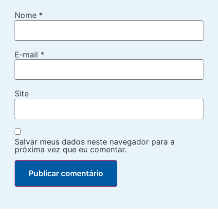
Nome
*
E-mail
*
Site
Salvar meus dados neste navegador para a
próxima vez que eu comentar.