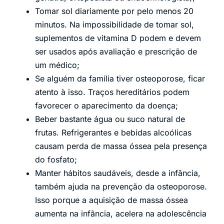
Tomar sol diariamente por pelo menos 20
minutos. Na impossibilidade de tomar sol,
suplementos de vitamina D podem e devem
ser usados após avaliação e prescrição de
um médico;
Se alguém da família tiver osteoporose, ficar
atento à isso. Traços hereditários podem
favorecer o aparecimento da doença;
Beber bastante água ou suco natural de
frutas. Refrigerantes e bebidas alcoólicas
causam perda de massa óssea pela presença
do fosfato;
Manter hábitos saudáveis, desde a infância,
também ajuda na prevenção da osteoporose.
Isso porque a aquisição de massa óssea
aumenta na infância, acelera na adolescência