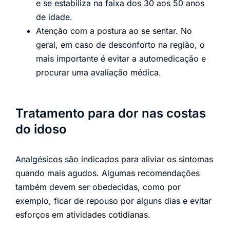
e se estabiliza na faixa dos 30 aos 50 anos
de idade.
Atenção com a postura ao se sentar. No
geral, em caso de desconforto na região, o
mais importante é evitar a automedicação e
procurar uma avaliação médica.
Tratamento para dor nas costas
do idoso
Analgésicos são indicados para aliviar os sintomas
quando mais agudos. Algumas recomendações
também devem ser obedecidas, como por
exemplo, ficar de repouso por alguns dias e evitar
esforços em atividades cotidianas.