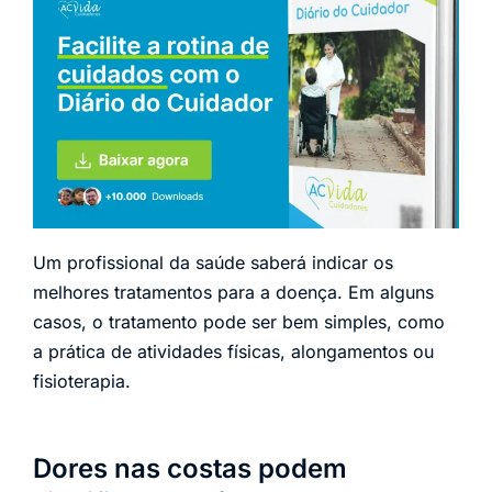
Um profissional da saúde saberá indicar os
melhores tratamentos para a doença. Em alguns
casos, o tratamento pode ser bem simples, como
a prática de atividades físicas, alongamentos ou
fisioterapia.
Dores nas costas podem