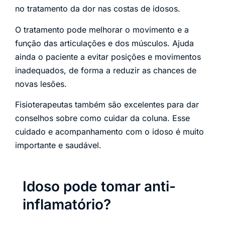
no tratamento da dor nas costas de idosos.
O tratamento pode melhorar o movimento e a
função das articulações e dos músculos. Ajuda
ainda o paciente a evitar posições e movimentos
inadequados, de forma a reduzir as chances de
novas lesões.
Fisioterapeutas também são excelentes para dar
conselhos sobre como cuidar da coluna. Esse
cuidado e acompanhamento com o idoso é muito
importante e saudável.
Idoso pode tomar anti-
inflamatório?