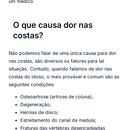
um médico.
O que causa dor nas
costas?
Não podemos falar de uma única causa para dor
nas costas, são diversos os fatores para tal
situação. Contudo, quando falamos de dor nas
costas do idoso, o mais provável e comum são as
seguintes condições:
Osteoartrose (artrose de coluna);
Degeneração;
Hérnias de disco;
Estreitamento do canal da medula;
Fraturas das vértebras desencadeadas