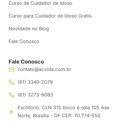
Curso de Cuidador de Idoso
Curso para Cuidador de Idoso Grátis
Novidade no Blog
Fale Conosco
Fale Conosco
contato@acvida.com.br
(61) 3349-2079
(61) 3273-9083
Escritório: CLN 315 bloco e sala 105 Asa
Norte, Brasília - DF CEP: 70.774-550