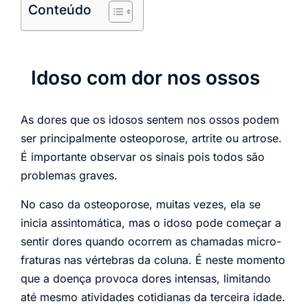
Conteúdo
Idoso com dor nos ossos
As dores que os idosos sentem nos ossos podem
ser principalmente osteoporose, artrite ou artrose.
É importante observar os sinais pois todos são
problemas graves.
No caso da osteoporose, muitas vezes, ela se
inicia assintomática, mas o idoso pode começar a
sentir dores quando ocorrem as chamadas micro-
fraturas nas vértebras da coluna. É neste momento
que a doença provoca dores intensas, limitando
até mesmo atividades cotidianas da terceira idade.