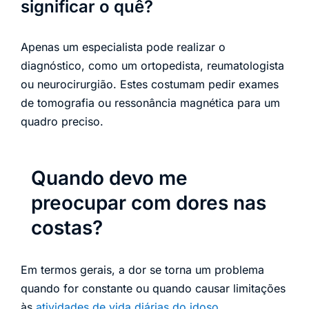
significar o quê?
Apenas um especialista pode realizar o
diagnóstico, como um ortopedista, reumatologista
ou neurocirurgião. Estes costumam pedir exames
de tomografia ou ressonância magnética para um
quadro preciso.
Quando devo me
preocupar com dores nas
costas?
Em termos gerais, a dor se torna um problema
quando for constante ou quando causar limitações
às
atividades de vida diárias do idoso
.