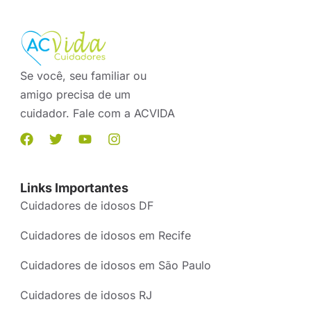
Se você, seu familiar ou
amigo precisa de um
cuidador. Fale com a ACVIDA
Links Importantes
Cuidadores de idosos DF
Cuidadores de idosos em Recife
Cuidadores de idosos em São Paulo
Cuidadores de idosos RJ