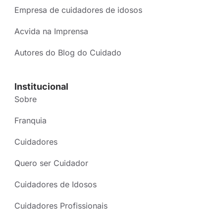
Empresa de cuidadores de idosos
Acvida na Imprensa
Autores do Blog do Cuidado
Institucional
Sobre
Franquia
Cuidadores
Quero ser Cuidador
Cuidadores de Idosos
Cuidadores Profissionais