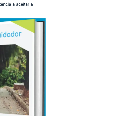
ência a aceitar a