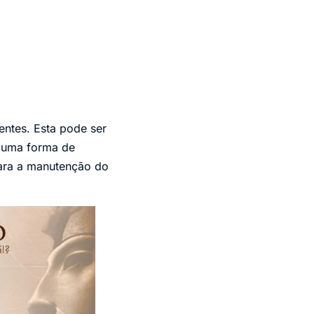
entes. Esta pode ser
o uma forma de
ara a manutenção do