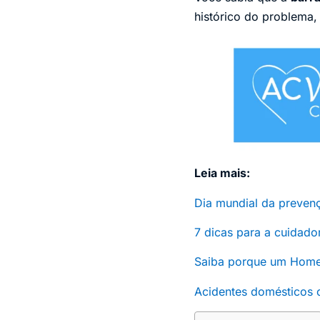
histórico do problema,
Leia mais:
Dia mundial da preven
7 dicas para a cuidado
Saiba porque um Home 
Acidentes domésticos c