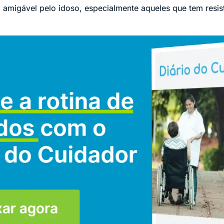
amigável pelo idoso, especialmente aqueles que tem resist