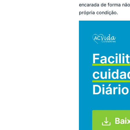
encarada de forma não 
própria condição.