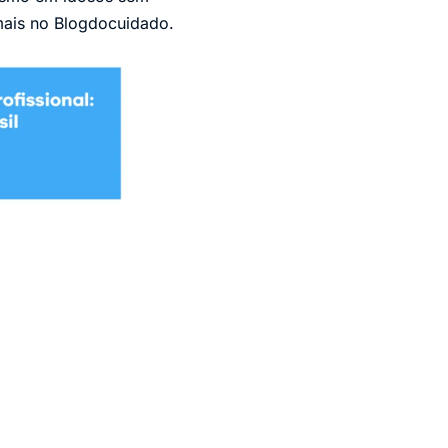
mais no Blogdocuidado.