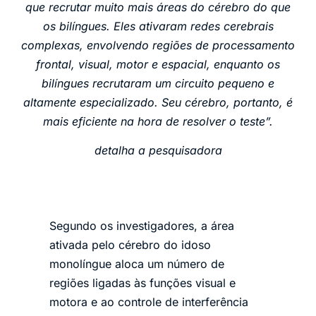
que recrutar muito mais áreas do cérebro do que
os bilíngues. Eles ativaram redes cerebrais
complexas, envolvendo regiões de processamento
frontal, visual, motor e espacial, enquanto os
bilíngues recrutaram um circuito pequeno e
altamente especializado. Seu cérebro, portanto, é
mais eficiente na hora de resolver o teste”.
detalha a pesquisadora
Segundo os investigadores, a área
ativada pelo cérebro do idoso
monolíngue aloca um número de
regiões ligadas às funções visual e
motora e ao controle de interferência