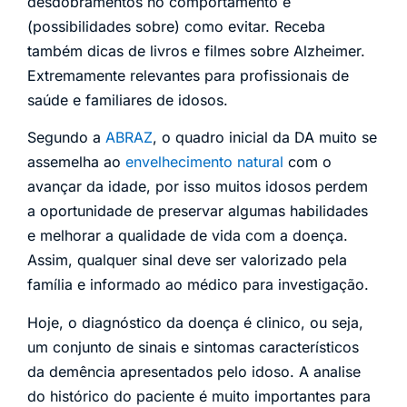
desdobramentos no comportamento e
(possibilidades sobre) como evitar. Receba
também dicas de livros e filmes sobre Alzheimer.
Extremamente relevantes para profissionais de
saúde e familiares de idosos.
Segundo a
ABRAZ
, o quadro inicial da DA muito se
assemelha ao
envelhecimento natural
com o
avançar da idade, por isso muitos idosos perdem
a oportunidade de preservar algumas habilidades
e melhorar a qualidade de vida com a doença.
Assim, qualquer sinal deve ser valorizado pela
família e informado ao médico para investigação.
Hoje, o diagnóstico da doença é clinico, ou seja,
um conjunto de sinais e sintomas característicos
da demência apresentados pelo idoso. A analise
do histórico do paciente é muito importantes para