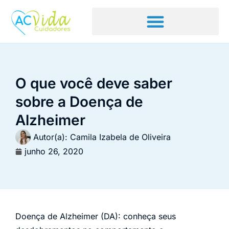
O que você deve saber
sobre a Doença de
Alzheimer
Autor(a):
Camila Izabela de Oliveira
junho 26, 2020
Doença de Alzheimer (DA): conheça seus