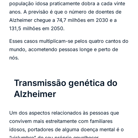
população idosa praticamente dobra a cada vinte
anos. A previsão é que o número de doentes de
Alzheimer chegue a 74,7 milhões em 2030 e a
131,5 milhões em 2050.
Esses casos multiplicam-se pelos quatro cantos do
mundo, acometendo pessoas longe e perto de
nós.
Transmissão genética do
Alzheimer
Um dos aspectos relacionados às pessoas que
convivem mais estreitamente com familiares
idosos, portadores de alguma doença mental é o
“vislumbre” de seu próprio envelhecer.