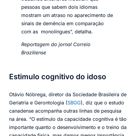
pessoas que sabem dois idiomas
mostram um atraso no aparecimento de
sinais de demência em comparação
com as monolíngues”, detalha.
Reportagem do jornal Correio
Braziliense
Estimulo cognitivo do idoso
Otávio Nóbrega, diretor da Sociedade Brasileira de
Geriatria e Gerontologia (
SBGG
), diz que o estudo
canadense acompanha outras linhas de pesquisa
na área. “O estímulo da capacidade cognitiva é tão
importante quanto o desenvolvimento e o treino da
capacidade física, mas damos menos importância