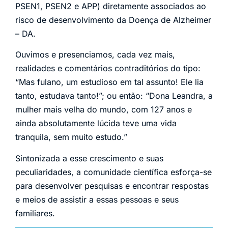
PSEN1, PSEN2 e APP) diretamente associados ao
risco de desenvolvimento da Doença de Alzheimer
– DA.
Ouvimos e presenciamos, cada vez mais,
realidades e comentários contraditórios do tipo:
“Mas fulano, um estudioso em tal assunto! Ele lia
tanto, estudava tanto!”; ou então: “Dona Leandra, a
mulher mais velha do mundo, com 127 anos e
ainda absolutamente lúcida teve uma vida
tranquila, sem muito estudo.”
Sintonizada a esse crescimento e suas
peculiaridades, a comunidade científica esforça-se
para desenvolver pesquisas e encontrar respostas
e meios de assistir a essas pessoas e seus
familiares.