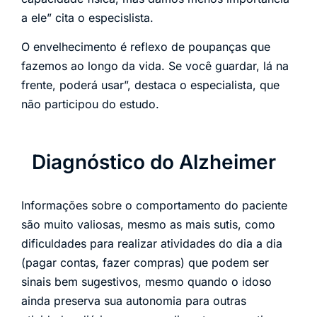
a ele” cita o especislista.
O envelhecimento é reflexo de poupanças que
fazemos ao longo da vida. Se você guardar, lá na
frente, poderá usar”, destaca o especialista, que
não participou do estudo.
Diagnóstico do Alzheimer
Informações sobre o comportamento do paciente
são muito valiosas, mesmo as mais sutis, como
dificuldades para realizar atividades do dia a dia
(pagar contas, fazer compras) que podem ser
sinais bem sugestivos, mesmo quando o idoso
ainda preserva sua autonomia para outras