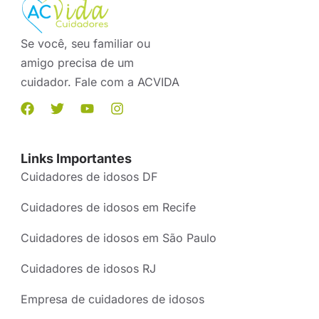
Se você, seu familiar ou
amigo precisa de um
cuidador. Fale com a ACVIDA
Links Importantes
Cuidadores de idosos DF
Cuidadores de idosos em Recife
Cuidadores de idosos em São Paulo
Cuidadores de idosos RJ
Empresa de cuidadores de idosos