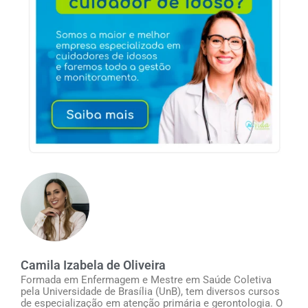
Camila Izabela de Oliveira
Formada em Enfermagem e Mestre em Saúde Coletiva
pela Universidade de Brasília (UnB), tem diversos cursos
de especialização em atenção primária e gerontologia. O