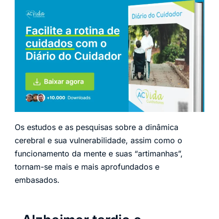
Os estudos e as pesquisas sobre a dinâmica
cerebral e sua vulnerabilidade, assim como o
funcionamento da mente e suas “artimanhas”,
tornam-se mais e mais aprofundados e
embasados.