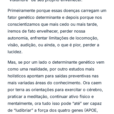
Primeiramente porque essas doenças carregam um
fator genético determinante e depois porque nos
conscientizamos que mais cedo ou mais tarde,
iremos de fato envelhecer, perder nossa
autonomia, enfrentar limitações de locomoção,
visão, audição, ou ainda, o que é pior, perder a
lucidez.
Mas, se por um lado o determinante genético vem
como uma realidade, por outro estudos mais
holísticos apontam para saídas preventivas nas
mais variadas áreas do conhecimento. Ora caem
por terra as orientações para exercitar o cérebro,
praticar a meditação, continuar ativo físico e
mentalmente, ora tudo isso pode “até” ser capaz
de “ludibriar” a força dos quatro genes (APOE,