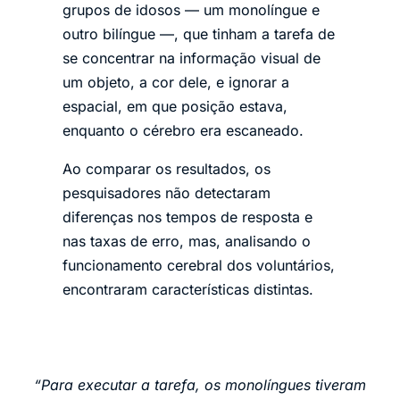
grupos de idosos — um monolíngue e
outro bilíngue —, que tinham a tarefa de
se concentrar na informação visual de
um objeto, a cor dele, e ignorar a
espacial, em que posição estava,
enquanto o cérebro era escaneado.
Ao comparar os resultados, os
pesquisadores não detectaram
diferenças nos tempos de resposta e
nas taxas de erro, mas, analisando o
funcionamento cerebral dos voluntários,
encontraram características distintas.
“Para executar a tarefa, os monolíngues tiveram