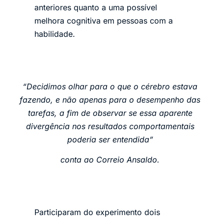
anteriores quanto a uma possível
melhora cognitiva em pessoas com a
habilidade.
“Decidimos olhar para o que o cérebro estava
fazendo, e não apenas para o desempenho das
tarefas, a fim de observar se essa aparente
divergência nos resultados comportamentais
poderia ser entendida”
conta ao Correio Ansaldo.
Participaram do experimento dois