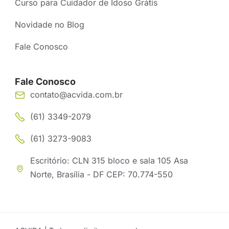
Curso para Cuidador de Idoso Grátis
Novidade no Blog
Fale Conosco
Fale Conosco
contato@acvida.com.br
(61) 3349-2079
(61) 3273-9083
Escritório: CLN 315 bloco e sala 105 Asa
Norte, Brasília - DF CEP: 70.774-550