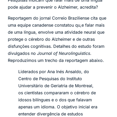
Pesquisas indicam que falar mais de uma língua
pode ajudar a prevenir o Alzheimer, acredita?
Reportagem do jornal Correio Braziliense cita que
uma equipe canadense constatou qu,e falar mais
de uma língua, envolve uma atividade neural que
protege o cérebro do Alzheimer e de outras
disfunções cognitivas. Detalhes do estudo foram
divulgados no
Journal of Neurolinguistics
.
Reproduzimos um trecho da reportagem abaixo.
Liderados por Ana Inés Ansaldo, do
Centro de Pesquisas do Instituto
Universitário de Geriatria de Montreal,
os cientistas compararam o cérebro de
idosos bilíngues e o dos que falavam
apenas um idioma. O objetivo inicial era
entender divergência de estudos