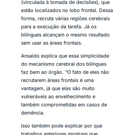
(vinculada à tomada de decisões), que
estão localizados no lobo frontal. Dessa
forma, recruta várias regiões cerebrais
para a execução da tarefa. Já os
bilíngues alcançam o mesmo resultado
sem usar as áreas frontais.
Ansaldo explica que essa simplicidade
do mecanismo cerebral dos bilíngues
faz bem ao órgão. “O fato de eles não
recrutarem áreas frontais é uma
vantagem, já que elas são muito
vulneráveis ao envelhecimento e
também comprometidas em casos de
demência.
Isso também pode explicar por que
trabalhos anteriores mostram que