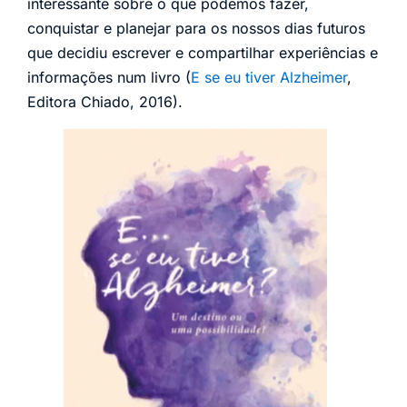
interessante sobre o que podemos fazer,
conquistar e planejar para os nossos dias futuros
que decidiu escrever e compartilhar experiências e
informações num livro (
E se eu tiver Alzheimer
,
Editora Chiado, 2016).