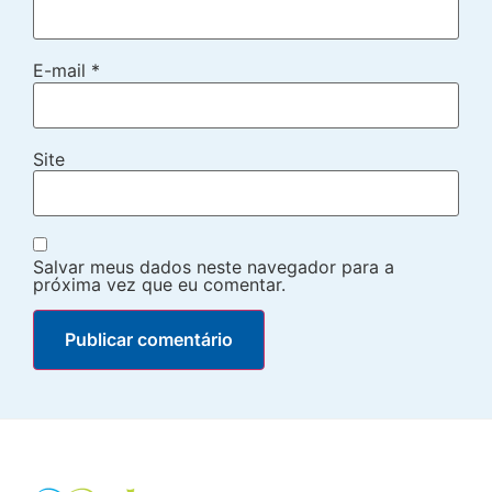
E-mail
*
Site
Salvar meus dados neste navegador para a
próxima vez que eu comentar.