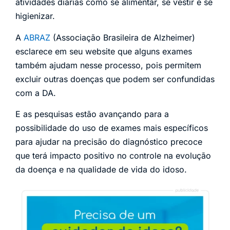
atividades diárias como se alimentar, se vestir e se
higienizar.
A
ABRAZ
(Associação Brasileira de Alzheimer)
esclarece em seu website que alguns exames
também ajudam nesse processo, pois permitem
excluir outras doenças que podem ser confundidas
com a DA.
E as pesquisas estão avançando para a
possibilidade do uso de exames mais específicos
para ajudar na precisão do diagnóstico precoce
que terá impacto positivo no controle na evolução
da doença e na qualidade de vida do idoso.