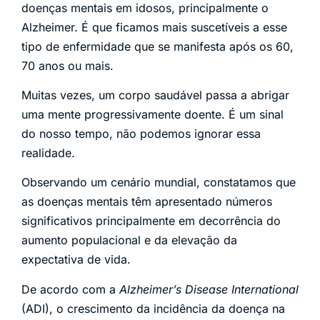
doenças mentais em idosos, principalmente o
Alzheimer. É que ficamos mais suscetíveis a esse
tipo de enfermidade que se manifesta após os 60,
70 anos ou mais.
Muitas vezes, um corpo saudável passa a abrigar
uma mente progressivamente doente. É um sinal
do nosso tempo, não podemos ignorar essa
realidade.
Observando um cenário mundial, constatamos que
as doenças mentais têm apresentado números
significativos principalmente em decorrência do
aumento populacional e da elevação da
expectativa de vida.
De acordo com a
Alzheimer’s Disease International
(ADI), o crescimento da incidência da doença na