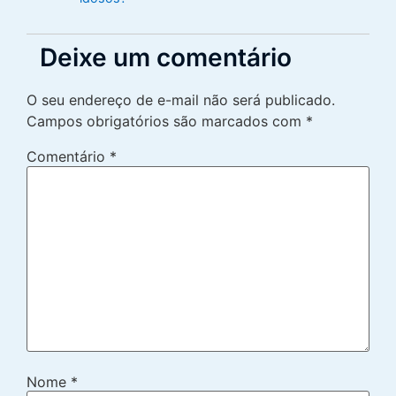
Deixe um comentário
O seu endereço de e-mail não será publicado.
Campos obrigatórios são marcados com
*
Comentário
*
Nome
*