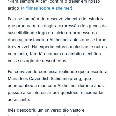
“Para sempre Alice” (confira o trailer em nosso
artigo
14 filmes sobre Alzheimer
).
Fala-se também do desenvolvimento de estudos
que procuram restringir a expressão dos genes da
suscetibilidade logo no início do processo da
doença, afastando o Alzheimer antes que se torne
irreversível. Há experimentos conclusivos e outros
nem tanto, fato tão comum no âmbito científico
nesse estágio de descobertas.
Foi convivendo com essa realidade que a escritora
Maria Inês Cavendish Schimmelpfeng, que
acompanhou a mãe com Alzheimer durante anos,
passou a se interessar por questões relacionadas
ao assunto.
Inês descobriu um universo tão vasto e