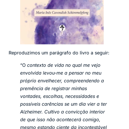
Reproduzimos um parágrafo do livro a seguir:
“O
contexto de vida no qual me vejo
envolvida levou-me a pensar no meu
próprio envelhecer, compreendendo a
premência de registrar minhas
vontades, escolhas, necessidades e
possíveis carências se um dia vier a ter
Alzheimer. Cultivo a convicção interior
de que isso não acontecerá comigo,
mesmo estando ciente da incontestável