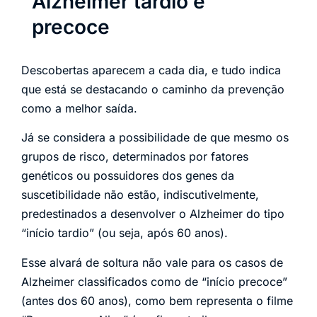
Alzheimer tardio e
precoce
Descobertas aparecem a cada dia, e tudo indica
que está se destacando o caminho da prevenção
como a melhor saída.
Já se considera a possibilidade de que mesmo os
grupos de risco, determinados por fatores
genéticos ou possuidores dos genes da
suscetibilidade não estão, indiscutivelmente,
predestinados a desenvolver o Alzheimer do tipo
“início tardio” (ou seja, após 60 anos).
Esse alvará de soltura não vale para os casos de
Alzheimer classificados como de “início precoce”
(antes dos 60 anos), como bem representa o filme