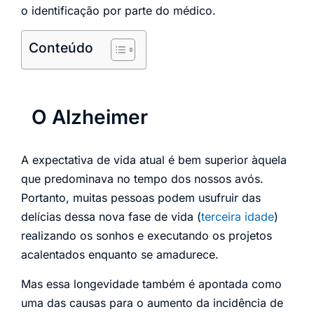
o identificação por parte do médico.
Conteúdo
O Alzheimer
A expectativa de vida atual é bem superior àquela
que predominava no tempo dos nossos avós.
Portanto, muitas pessoas podem usufruir das
delícias dessa nova fase de vida (
terceira idade
)
realizando os sonhos e executando os projetos
acalentados enquanto se amadurece.
Mas essa longevidade também é apontada como
uma das causas para o aumento da incidência de