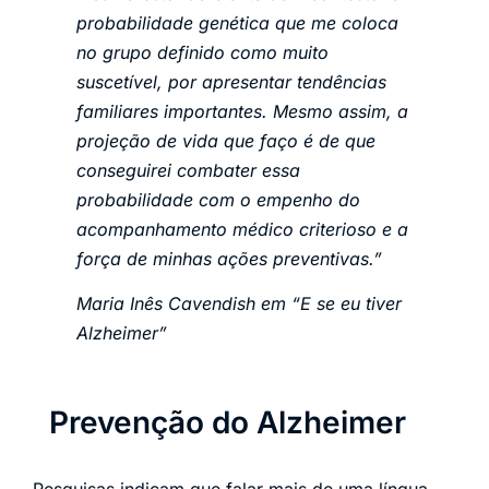
probabilidade genética que me coloca
no grupo definido como muito
suscetível, por apresentar tendências
familiares importantes. Mesmo assim, a
projeção de vida que faço é de que
conseguirei combater essa
probabilidade com o empenho do
acompanhamento médico criterioso e a
força de minhas ações preventivas.”
Maria Inês Cavendish em “E se eu tiver
Alzheimer”
Prevenção do Alzheimer