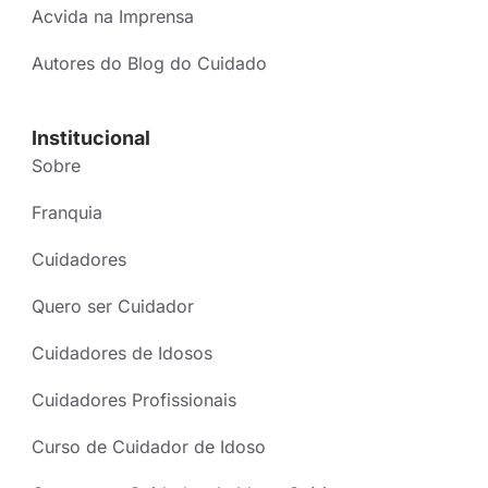
Acvida na Imprensa
Autores do Blog do Cuidado
Institucional
Sobre
Franquia
Cuidadores
Quero ser Cuidador
Cuidadores de Idosos
Cuidadores Profissionais
Curso de Cuidador de Idoso