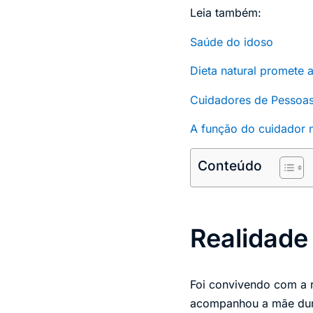
Leia também:
Saúde do idoso
Dieta natural promete 
Cuidadores de Pessoa
A função do cuidador
Conteúdo
Realidade
Foi convivendo com a r
acompanhou a mãe duran