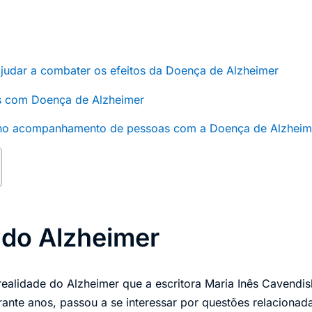
ajudar a combater os efeitos da Doença de Alzheimer
s com Doença de Alzheimer
 no acompanhamento de pessoas com a Doença de Alzheim
 do Alzheimer
ealidade do Alzheimer que a escritora Maria Inês Cavendi
te anos, passou a se interessar por questões relacionada