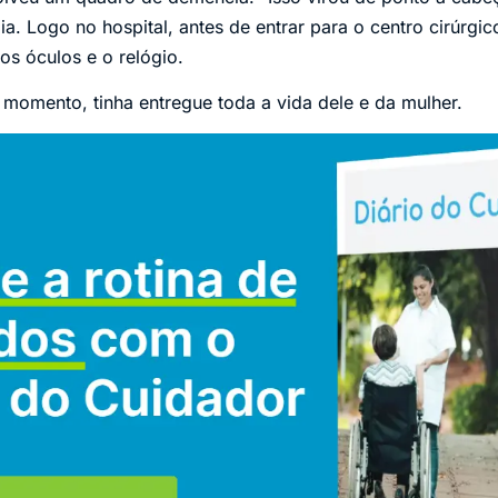
ia. Logo no hospital, antes de entrar para o centro cirúrgic
 os óculos e o relógio.
 momento, tinha entregue toda a vida dele e da mulher.