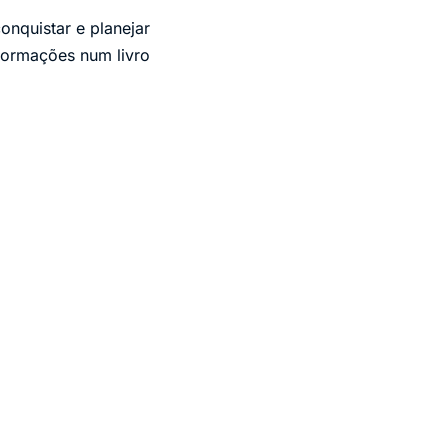
onquistar e planejar
nformações num livro