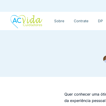
Sobre
Contrate
DP
Quer conhecer uma ótim
da experiência pessoal