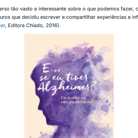
erso tão vasto e interessante sobre o que podemos fazer, c
turos que decidiu escrever e compartilhar experiências e i
mer
, Editora Chiado, 2016).