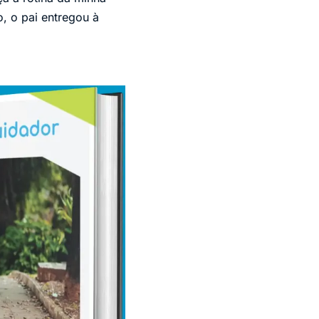
o, o pai entregou à