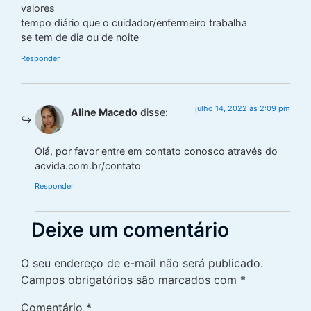
valores
tempo diário que o cuidador/enfermeiro trabalha
se tem de dia ou de noite
Responder
julho 14, 2022 às 2:09 pm
Aline Macedo
disse:
Olá, por favor entre em contato conosco através do
acvida.com.br/contato
Responder
Deixe um comentário
O seu endereço de e-mail não será publicado.
Campos obrigatórios são marcados com
*
Comentário
*