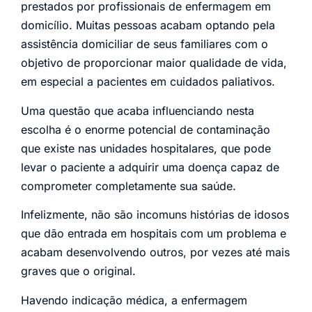
prestados por profissionais de enfermagem em
domicílio. Muitas pessoas acabam optando pela
assistência domiciliar de seus familiares com o
objetivo de proporcionar maior qualidade de vida,
em especial a pacientes em cuidados paliativos.
Uma questão que acaba influenciando nesta
escolha é o enorme potencial de contaminação
que existe nas unidades hospitalares, que pode
levar o paciente a adquirir uma doença capaz de
comprometer completamente sua saúde.
Infelizmente, não são incomuns histórias de idosos
que dão entrada em hospitais com um problema e
acabam desenvolvendo outros, por vezes até mais
graves que o original.
Havendo indicação médica, a enfermagem