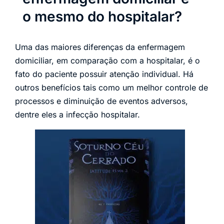
o mesmo do hospitalar?
Uma das maiores diferenças da enfermagem
domiciliar, em comparação com a hospitalar, é o
fato do paciente possuir atenção individual. Há
outros benefícios tais como um melhor controle de
processos e diminuição de eventos adversos,
dentre eles a infecção hospitalar.