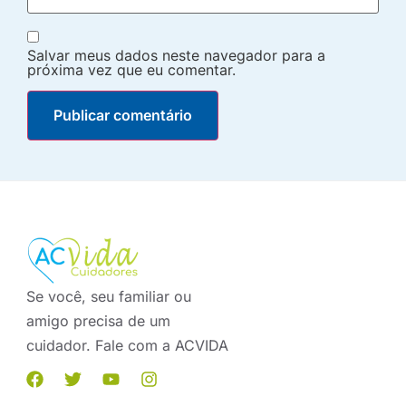
Salvar meus dados neste navegador para a
próxima vez que eu comentar.
Se você, seu familiar ou
amigo precisa de um
cuidador. Fale com a ACVIDA