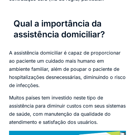
Qual a importância da
assistência domiciliar?
A assistência domiciliar é capaz de proporcionar
ao paciente um cuidado mais humano em
ambiente familiar, além de poupar o paciente de
hospitalizações desnecessárias, diminuindo o risco
de infecções.
Muitos países tem investido neste tipo de
assistência para diminuir custos com seus sistemas
de saúde, com manutenção da qualidade do
atendimento e satisfação dos usuários.