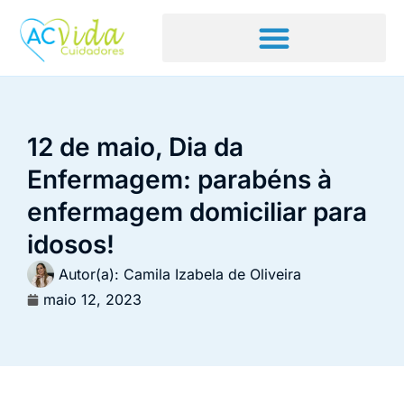
12 de maio, Dia da
Enfermagem: parabéns à
enfermagem domiciliar para
idosos!
Autor(a):
Camila Izabela de Oliveira
maio 12, 2023