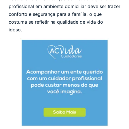
profissional em ambiente domiciliar deve ser trazer
conforto e segurança para a família, o que
costuma se refletir na qualidade de vida do
idoso.