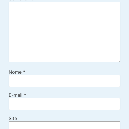
Nome
*
E-mail
*
Site