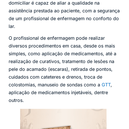
domiciliar é capaz de aliar a qualidade na
assistência prestada ao paciente, com a segurança
de um profissional de enfermagem no conforto do
lar.
O profissional de enfermagem pode realizar
diversos procedimentos em casa, desde os mais
simples, como aplicação de medicamentos, até a
realização de curativos, tratamento de lesões na
pele do acamado (escaras), retirada de pontos,
cuidados com cateteres e drenos, troca de
colostomias, manuseio de sondas como a
GTT
,
aplicação de medicamentos injetáveis, dentre
outros.