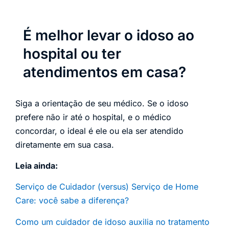
É melhor levar o idoso ao
hospital ou ter
atendimentos em casa?
Siga a orientação de seu médico. Se o idoso
prefere não ir até o hospital, e o médico
concordar, o ideal é ele ou ela ser atendido
diretamente em sua casa.
Leia ainda:
Serviço de Cuidador (versus) Serviço de Home
Care: você sabe a diferença?
Como um cuidador de idoso auxilia no tratamento