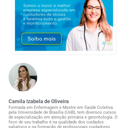
Camila Izabela de Oliveira
Formada em Enfermagem e Mestre em Saúde Coletiva
pela Universidade de Brasília (UnB), tem diversos cursos
de especialização em atenção primária e gerontologia. O
foco de seu trabalho é na qualidade dos cuidados
paliativos e na formação de profissionais cuidadores.