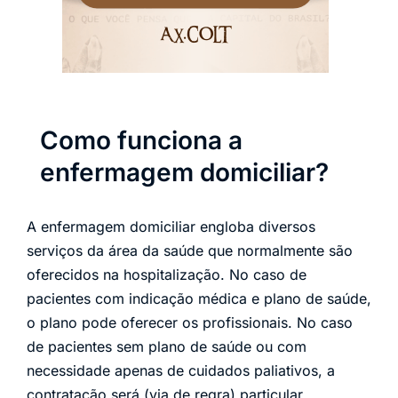
Como funciona a
enfermagem domiciliar?
A enfermagem domiciliar engloba diversos
serviços da área da saúde que normalmente são
oferecidos na hospitalização. No caso de
pacientes com indicação médica e plano de saúde,
o plano pode oferecer os profissionais. No caso
de pacientes sem plano de saúde ou com
necessidade apenas de cuidados paliativos, a
contratação será (via de regra) particular.