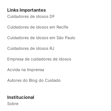
Links Importantes
Cuidadores de idosos DF
Cuidadores de idosos em Recife
Cuidadores de idosos em São Paulo
Cuidadores de idosos RJ
Empresa de cuidadores de idosos
Acvida na Imprensa
Autores do Blog do Cuidado
Institucional
Sobre