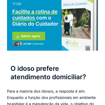
O idoso prefere
atendimento domiciliar?
Para a maioria dos idosos, a resposta é sim.
Enquanto a função dos profissionais em ambiente
hospitalar é a manutenção da vida, o objetivo do