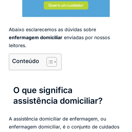
Abaixo esclarecemos as dúvidas sobre
enfermagem domiciliar
enviadas por nossos
leitores.
Conteúdo
O que significa
assistência domiciliar?
A assistência domiciliar de enfermagem, ou
enfermagem domiciliar, é o conjunto de cuidados