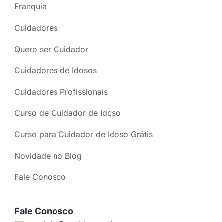
Franquia
Cuidadores
Quero ser Cuidador
Cuidadores de Idosos
Cuidadores Profissionais
Curso de Cuidador de Idoso
Curso para Cuidador de Idoso Grátis
Novidade no Blog
Fale Conosco
Fale Conosco