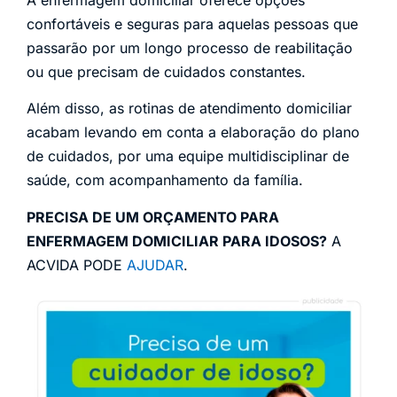
confortáveis e seguras para aquelas pessoas que
passarão por um longo processo de reabilitação
ou que precisam de cuidados constantes.
Além disso, as rotinas de atendimento domiciliar
acabam levando em conta a elaboração do plano
de cuidados, por uma equipe multidisciplinar de
saúde, com acompanhamento da família.
PRECISA DE UM ORÇAMENTO PARA
ENFERMAGEM DOMICILIAR PARA IDOSOS?
A
ACVIDA PODE
AJUDAR
.