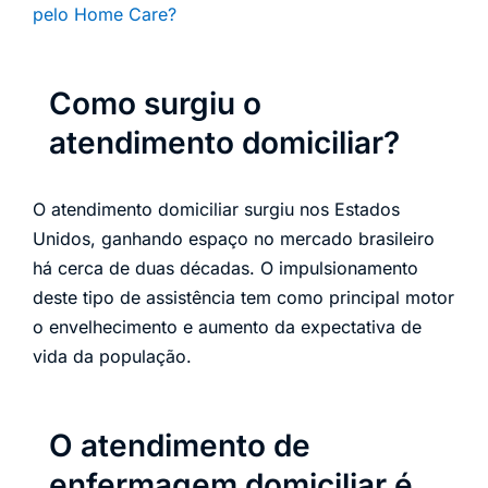
pelo Home Care?
Como surgiu o
atendimento domiciliar?
O atendimento domiciliar surgiu nos Estados
Unidos, ganhando espaço no mercado brasileiro
há cerca de duas décadas. O impulsionamento
deste tipo de assistência tem como principal motor
o envelhecimento e aumento da expectativa de
vida da população.
O atendimento de
enfermagem domiciliar é