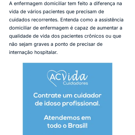
A enfermagem domiciliar tem feito a diferença na
vida de vários pacientes que precisam de
cuidados recorrentes. Entenda como a assistência
domiciliar de enfermagem é capaz de aumentar a
qualidade de vida dos pacientes crônicos ou que
não sejam graves a ponto de precisar de
internação hospitalar.