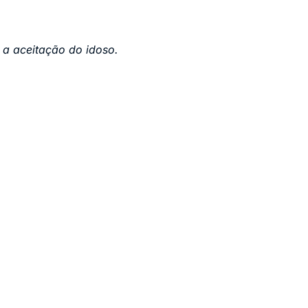
 a aceitação do idoso.