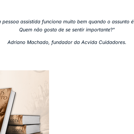
à pessoa assistida funciona muito bem quando o assunto é
Quem não gosta de se sentir importante
?”
Adriano Machado, fundador da Acvida Cuidadores.