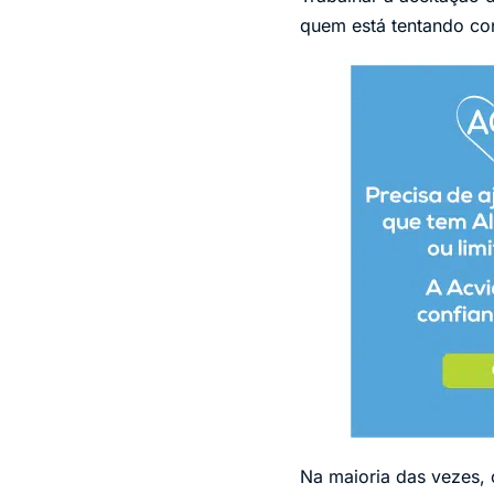
quem está tentando con
Na maioria das vezes, 