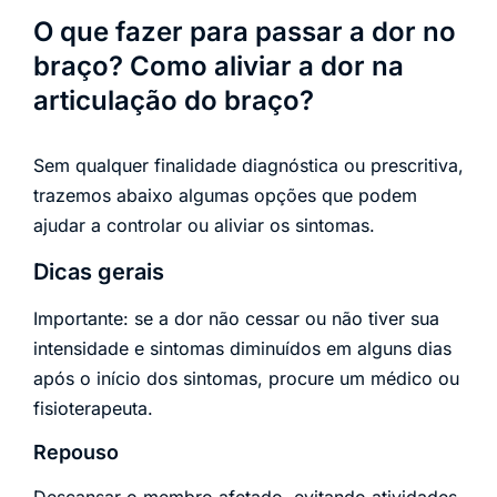
O que fazer para passar a dor no
braço? Como aliviar a dor na
articulação do braço?
Sem qualquer finalidade diagnóstica ou prescritiva,
trazemos abaixo algumas opções que podem
ajudar a controlar ou aliviar os sintomas.
Dicas gerais
Importante: se a dor não cessar ou não tiver sua
intensidade e sintomas diminuídos em alguns dias
após o início dos sintomas, procure um médico ou
fisioterapeuta.
Repouso