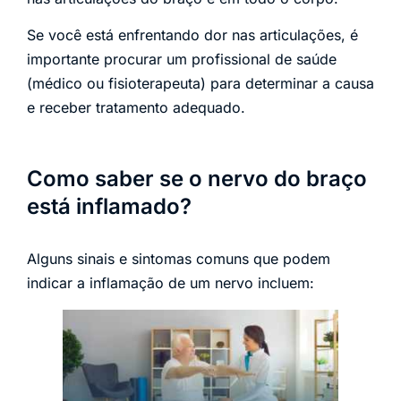
Se você está enfrentando dor nas articulações, é
importante procurar um profissional de saúde
(médico ou fisioterapeuta) para determinar a causa
e receber tratamento adequado.
Como saber se o nervo do braço
está inflamado?
Alguns sinais e sintomas comuns que podem
indicar a inflamação de um nervo incluem: