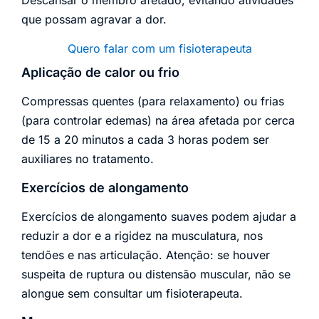
Descansar o membro afetado, evitando atividades
que possam agravar a dor.
Quero falar com um fisioterapeuta
Aplicação de calor ou frio
Compressas quentes (para relaxamento) ou frias
(para controlar edemas) na área afetada por cerca
de 15 a 20 minutos a cada 3 horas podem ser
auxiliares no tratamento.
Exercícios de alongamento
Exercícios de alongamento suaves podem ajudar a
reduzir a dor e a rigidez na musculatura, nos
tendões e nas articulação. Atenção: se houver
suspeita de ruptura ou distensão muscular, não se
alongue sem consultar um fisioterapeuta.