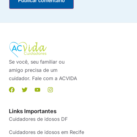
Se você, seu familiar ou
amigo precisa de um
cuidador. Fale com a ACVIDA
Links Importantes
Cuidadores de idosos DF
Cuidadores de idosos em Recife