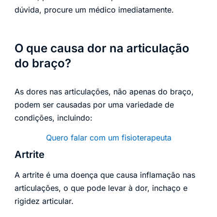
dúvida, procure um médico imediatamente.
O que causa dor na articulação
do braço?
As dores nas articulações, não apenas do braço,
podem ser causadas por uma variedade de
condições, incluindo:
Quero falar com um fisioterapeuta
Artrite
A artrite é uma doença que causa inflamação nas
articulações, o que pode levar à dor, inchaço e
rigidez articular.