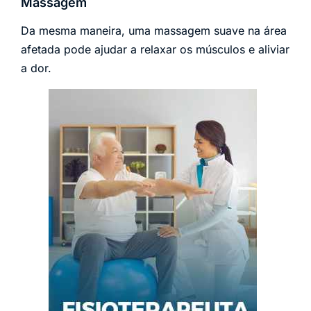
Massagem
Da mesma maneira, uma massagem suave na área
afetada pode ajudar a relaxar os músculos e aliviar
a dor.