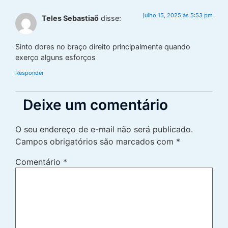
julho 15, 2025 às 5:53 pm
Teles Sebastiaõ
disse:
Sinto dores no braço direito principalmente quando
exerço alguns esforços
Responder
Deixe um comentário
O seu endereço de e-mail não será publicado.
Campos obrigatórios são marcados com
*
Comentário
*