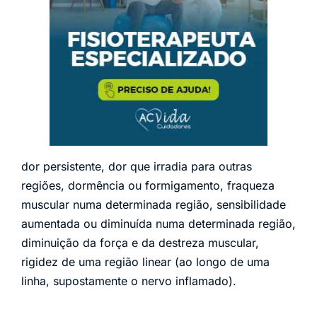
dor persistente, dor que irradia para outras
regiões, dormência ou formigamento, fraqueza
muscular numa determinada região, sensibilidade
aumentada ou diminuída numa determinada região,
diminuição da força e da destreza muscular,
rigidez de uma região linear (ao longo de uma
linha, supostamente o nervo inflamado).