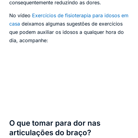
consequentemente reduzindo as dores.
No vídeo
Exercícios de fisioterapia para idosos em
casa
deixamos algumas sugestões de exercícios
que podem auxiliar os idosos a qualquer hora do
dia, acompanhe:
O que tomar para dor nas
articulações do braço?