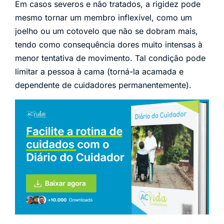
Em casos severos e não tratados, a rigidez pode
mesmo tornar um membro inflexível, como um
joelho ou um cotovelo que não se dobram mais,
tendo como consequência dores muito intensas à
menor tentativa de movimento. Tal condição pode
limitar a pessoa à cama (torná-la acamada e
dependente de cuidadores permanentemente).