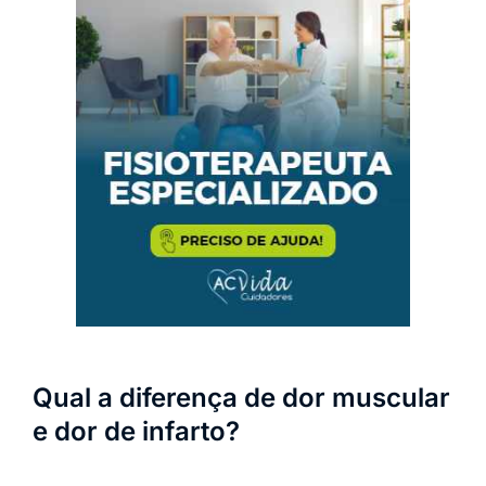
Qual a diferença de dor muscular
e dor de infarto?