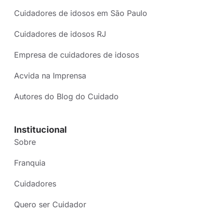
Cuidadores de idosos em São Paulo
Cuidadores de idosos RJ
Empresa de cuidadores de idosos
Acvida na Imprensa
Autores do Blog do Cuidado
Institucional
Sobre
Franquia
Cuidadores
Quero ser Cuidador