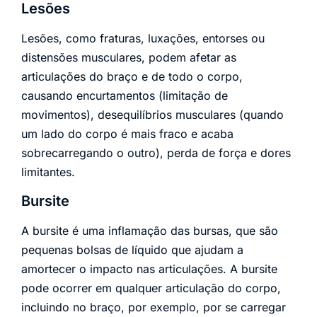
Lesões
Lesões, como fraturas, luxações, entorses ou
distensões musculares, podem afetar as
articulações do braço e de todo o corpo,
causando encurtamentos (limitação de
movimentos), desequilíbrios musculares (quando
um lado do corpo é mais fraco e acaba
sobrecarregando o outro), perda de força e dores
limitantes.
Bursite
A bursite é uma inflamação das bursas, que são
pequenas bolsas de líquido que ajudam a
amortecer o impacto nas articulações. A bursite
pode ocorrer em qualquer articulação do corpo,
incluindo no braço, por exemplo, por se carregar