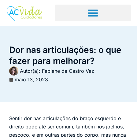
Dor nas articulações: o que
fazer para melhorar?
Autor(a):
Fabiane de Castro Vaz
maio 13, 2023
Sentir dor nas articulações do braço esquerdo e
direito pode até ser comum, também nos joelhos,
pescoço, e em outras partes do corpo, mas nunca