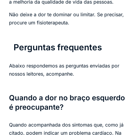
a melhoria da qualidade de vida das pessoas.
Não deixe a dor te dominar ou limitar. Se precisar,
procure um fisioterapeuta.
Perguntas frequentes
Abaixo respondemos as perguntas enviadas por
nossos leitores, acompanhe.
Quando a dor no braço esquerdo
é preocupante?
Quando acompanhada dos sintomas que, como já
citado, podem indicar um problema cardíaco. Na