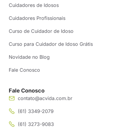
Cuidadores de Idosos
Cuidadores Profissionais
Curso de Cuidador de Idoso
Curso para Cuidador de Idoso Grátis
Novidade no Blog
Fale Conosco
Fale Conosco
contato@acvida.com.br
(61) 3349-2079
(61) 3273-9083