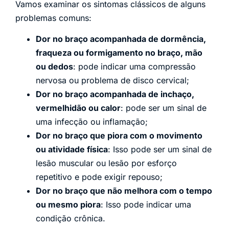
Vamos examinar os sintomas clássicos de alguns
problemas comuns:
Dor no braço acompanhada de dormência,
fraqueza ou formigamento no braço, mão
ou dedos
: pode indicar uma compressão
nervosa ou problema de disco cervical;
Dor no braço acompanhada de inchaço,
vermelhidão ou calor
: pode ser um sinal de
uma infecção ou inflamação;
Dor no braço que piora com o movimento
ou atividade física
: Isso pode ser um sinal de
lesão muscular ou lesão por esforço
repetitivo e pode exigir repouso;
Dor no braço que não melhora com o tempo
ou mesmo piora
: Isso pode indicar uma
condição crônica.