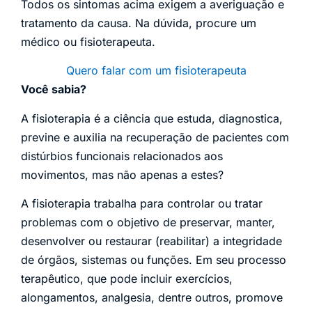
Todos os sintomas acima exigem a averiguação e
tratamento da causa. Na dúvida, procure um
médico ou fisioterapeuta.
Quero falar com um fisioterapeuta
Você sabia?
A fisioterapia é a ciência que estuda, diagnostica,
previne e auxilia na recuperação de pacientes com
distúrbios funcionais relacionados aos
movimentos, mas não apenas a estes?
A fisioterapia trabalha para controlar ou tratar
problemas com o objetivo de preservar, manter,
desenvolver ou restaurar (reabilitar) a integridade
de órgãos, sistemas ou funções. Em seu processo
terapêutico, que pode incluir exercícios,
alongamentos, analgesia, dentre outros, promove