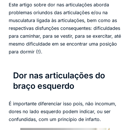
Este artigo sobre dor nas articulações aborda
problemas oriundos das articulações e/ou na
musculatura ligada às articulações, bem como as
respectivas disfunções consequentes: dificuldades
para caminhar, para se vestir, para se exercitar, até
mesmo dificuldade em se encontrar uma posição
para dormir (!).
Dor nas articulações do
braço esquerdo
É importante diferenciar isso pois, não incomum,
dores no lado esquerdo podem indicar, ou ser
confundidas, com um princípio de infarto.