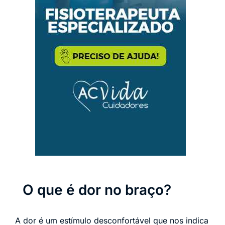
O que é dor no braço?
A dor é um estímulo desconfortável que nos indica