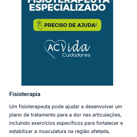
Fisioterapia
Um fisioterapeuta pode ajudar a desenvolver um
plano de tratamento para a dor nas articulações,
incluindo exercícios específicos para fortalecer e
estabilizar a musculatura na região afetada,