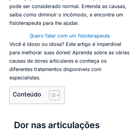
pode ser considerado normal. Entenda as causas,
saiba como diminuir o incômodo, e encontre um
fisioterapeuta para lhe ajudar.
Quero falar com um fisioterapeuta
Você é idoso ou idosa? Este artigo é imperdível
para melhorar suas dores! Aprenda sobre as várias
causas de dores articulares e conheça os
diferentes tratamentos disponíveis com
especialistas.
Conteúdo
Dor nas articulações