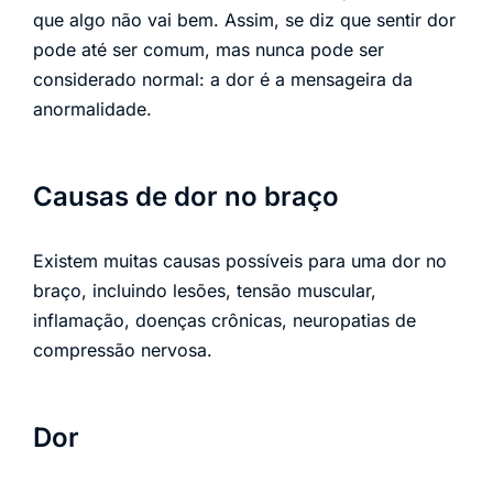
que algo não vai bem. Assim, se diz que sentir dor
pode até ser comum, mas nunca pode ser
considerado normal: a dor é a mensageira da
anormalidade.
Causas de dor no braço
Existem muitas causas possíveis para uma dor no
braço, incluindo lesões, tensão muscular,
inflamação, doenças crônicas, neuropatias de
compressão nervosa.
Dor