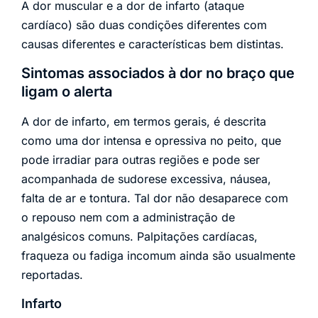
A dor muscular e a dor de infarto (ataque
cardíaco) são duas condições diferentes com
causas diferentes e características bem distintas.
Sintomas associados à dor no braço que
ligam o alerta
A dor de infarto, em termos gerais, é descrita
como uma dor intensa e opressiva no peito, que
pode irradiar para outras regiões e pode ser
acompanhada de sudorese excessiva, náusea,
falta de ar e tontura. Tal dor não desaparece com
o repouso nem com a administração de
analgésicos comuns. Palpitações cardíacas,
fraqueza ou fadiga incomum ainda são usualmente
reportadas.
Infarto