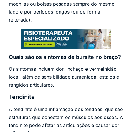
mochilas ou bolsas pesadas sempre do mesmo
lado e por períodos longos (ou de forma
reiterada).
Quais são os sintomas de bursite no braço?
Os sintomas incluem dor, inchaço e vermelhidão
local, além de sensibilidade aumentada, estalos e
rangidos articulares.
Tendinite
A tendinite é uma inflamação dos tendões, que são
estruturas que conectam os músculos aos ossos. A
tendinite pode afetar as articulações e causar dor