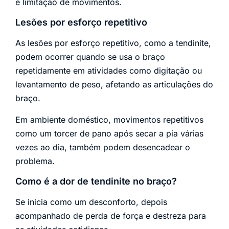
e limitação de movimentos.
Lesões por esforço repetitivo
As lesões por esforço repetitivo, como a tendinite,
podem ocorrer quando se usa o braço
repetidamente em atividades como digitação ou
levantamento de peso, afetando as articulações do
braço.
Em ambiente doméstico, movimentos repetitivos
como um torcer de pano após secar a pia várias
vezes ao dia, também podem desencadear o
problema.
Como é a dor de tendinite no braço?
Se inicia como um desconforto, depois
acompanhado de perda de força e destreza para