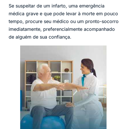
Se suspeitar de um infarto, uma emergência
médica grave e que pode levar à morte em pouco
tempo, procure seu médico ou um pronto-socorro
imediatamente, preferencialmente acompanhado
de alguém de sua confiança.