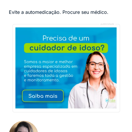
Evite a automedicação. Procure seu médico.