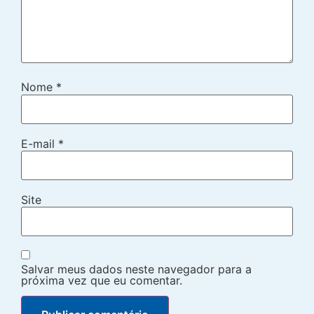
Nome
*
E-mail
*
Site
Salvar meus dados neste navegador para a
próxima vez que eu comentar.