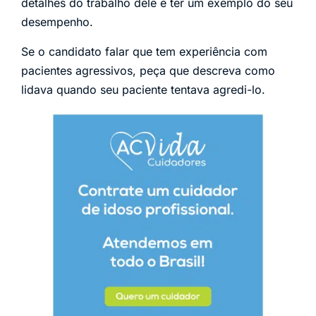
detalhes do trabalho dele e ter um exemplo do seu
desempenho.
Se o candidato falar que tem experiência com
pacientes agressivos, peça que descreva como
lidava quando seu paciente tentava agredi-lo.