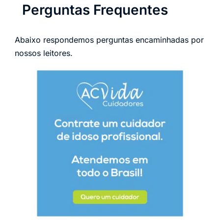
Perguntas Frequentes
Abaixo respondemos perguntas encaminhadas por
nossos leitores.