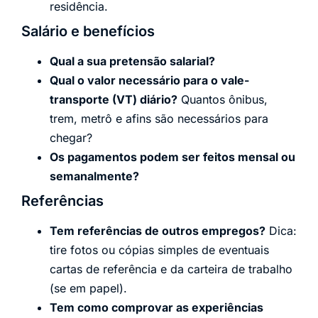
residência.
Salário e benefícios
Qual a sua pretensão salarial?
Qual o valor necessário para o vale-
transporte (VT) diário?
Quantos ônibus,
trem, metrô e afins são necessários para
chegar?
Os pagamentos podem ser feitos mensal ou
semanalmente?
Referências
Tem referências de outros empregos?
Dica:
tire fotos ou cópias simples de eventuais
cartas de referência e da carteira de trabalho
(se em papel).
Tem como comprovar as experiências