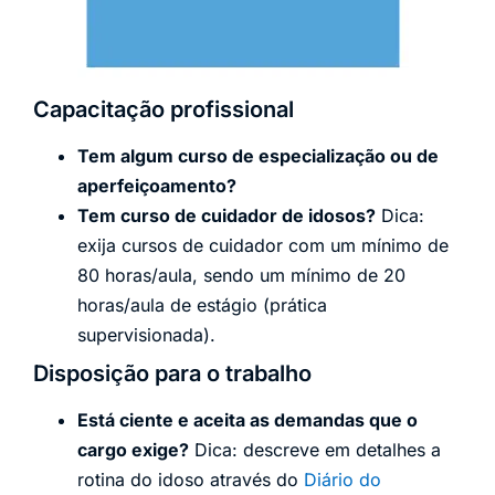
Capacitação profissional
Tem algum curso de especialização ou de
aperfeiçoamento?
Tem curso de cuidador de idosos?
Dica:
exija cursos de cuidador com um mínimo de
80 horas/aula, sendo um mínimo de 20
horas/aula de estágio (prática
supervisionada).
Disposição para o trabalho
Está ciente e aceita as demandas que o
cargo exige?
Dica: descreve em detalhes a
rotina do idoso através do
Diário do