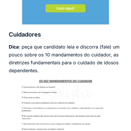
Cuidadores
Dica
: peça que candidato leia e discorra (fale) um
pouco sobre os 10 mandamentos do cuidador, as
diretrizes fundamentais para o cuidado de idosos
dependentes.