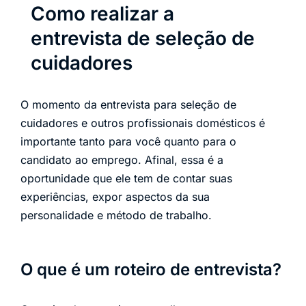
Como realizar a
entrevista de seleção de
cuidadores
O momento da entrevista para seleção de
cuidadores e outros profissionais domésticos é
importante tanto para você quanto para o
candidato ao emprego. Afinal, essa é a
oportunidade que ele tem de contar suas
experiências, expor aspectos da sua
personalidade e método de trabalho.
O que é um roteiro de entrevista?