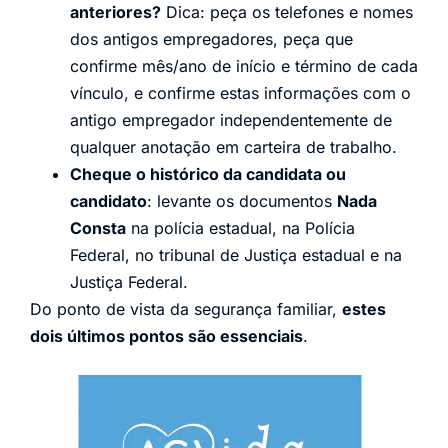
anteriores?
Dica: peça os telefones e nomes
dos antigos empregadores, peça que
confirme mês/ano de início e término de cada
vínculo, e confirme estas informações com o
antigo empregador independentemente de
qualquer anotação em carteira de trabalho.
Cheque o histórico da candidata ou
candidato
: levante os documentos
Nada
Consta
na polícia estadual, na Polícia
Federal, no tribunal de Justiça estadual e na
Justiça Federal.
Do ponto de vista da segurança familiar,
estes
dois últimos pontos são essenciais
.