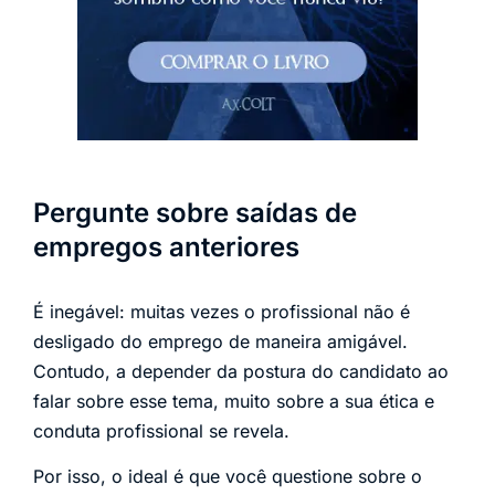
Pergunte sobre saídas de
empregos anteriores
É inegável: muitas vezes o profissional não é
desligado do emprego de maneira amigável.
Contudo, a depender da postura do candidato ao
falar sobre esse tema, muito sobre a sua ética e
conduta profissional se revela.
Por isso, o ideal é que você questione sobre o