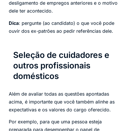
desligamento de empregos anteriores e o motivo
dele ter acontecido.
Dica
: pergunte (ao candidato) o que você pode
ouvir dos ex-patrões ao pedir referências dele.
Seleção de cuidadores e
outros profissionais
domésticos
Além de avaliar todas as questões apontadas
acima, é importante que você também alinhe as
expectativas e os valores do cargo oferecido.
Por exemplo, para que uma pessoa esteja
preparada para desempenhar o papel de