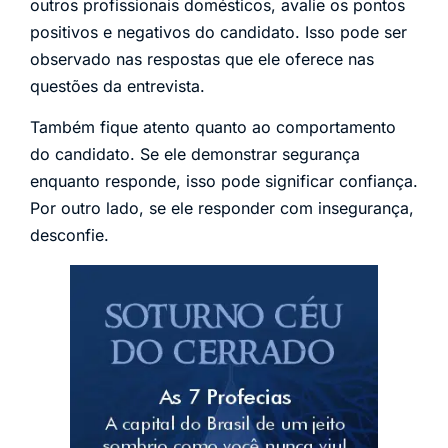
outros profissionais domésticos, avalie os pontos
positivos e negativos do candidato. Isso pode ser
observado nas respostas que ele oferece nas
questões da entrevista.
Também fique atento quanto ao comportamento
do candidato. Se ele demonstrar segurança
enquanto responde, isso pode significar confiança.
Por outro lado, se ele responder com insegurança,
desconfie.