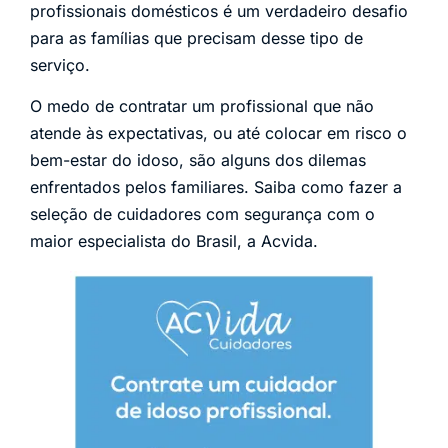
profissionais domésticos é um verdadeiro desafio
para as famílias que precisam desse tipo de
serviço.
O medo de contratar um profissional que não
atende às expectativas, ou até colocar em risco o
bem-estar do idoso, são alguns dos dilemas
enfrentados pelos familiares. Saiba como fazer a
seleção de cuidadores com segurança com o
maior especialista do Brasil, a Acvida.