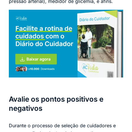
pressão arterial), medidor de glicemia, e afins.
Avalie os pontos positivos e
negativos
Durante o processo de seleção de cuidadores e