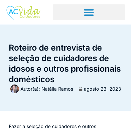
Roteiro de entrevista de
seleção de cuidadores de
idosos e outros profissionais
domésticos
Autor(a):
Natália Ramos
agosto 23, 2023
Fazer a seleção de cuidadores e outros