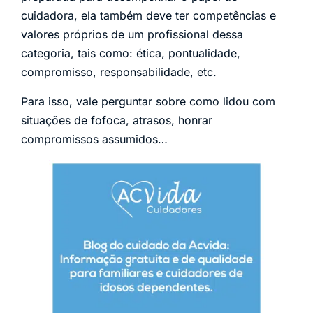
cuidadora, ela também deve ter competências e
valores próprios de um profissional dessa
categoria, tais como: ética, pontualidade,
compromisso, responsabilidade, etc.
Para isso, vale perguntar sobre como lidou com
situações de fofoca, atrasos, honrar
compromissos assumidos…