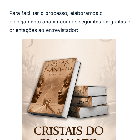
Para facilitar o processo, elaboramos o
planejamento abaixo com as seguintes perguntas e
orientações ao entrevistador: