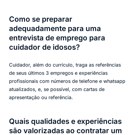
Como se preparar
adequadamente para uma
entrevista de emprego para
cuidador de idosos?
Cuidador, além do currículo, traga as referências
de seus últimos 3 empregos e experiências
profissionais com números de telefone e whatsapp
atualizados, e, se possível, com cartas de
apresentação ou referência.
Quais qualidades e experiências
são valorizadas ao contratar um