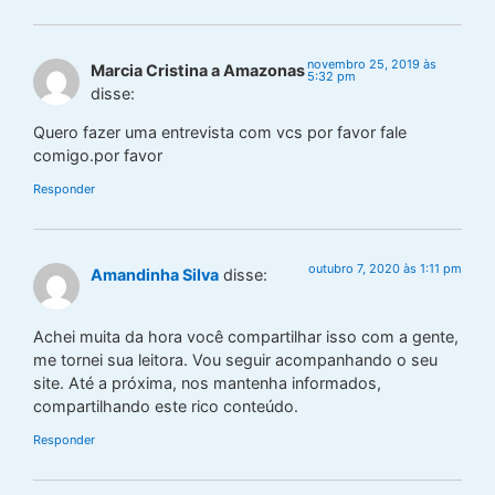
novembro 25, 2019 às
Marcia Cristina a Amazonas
5:32 pm
disse:
Quero fazer uma entrevista com vcs por favor fale
comigo.por favor
Responder
outubro 7, 2020 às 1:11 pm
Amandinha Silva
disse:
Achei muita da hora você compartilhar isso com a gente,
me tornei sua leitora. Vou seguir acompanhando o seu
site. Até a próxima, nos mantenha informados,
compartilhando este rico conteúdo.
Responder