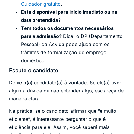
Cuidador gratuito
.
Está disponível para início imediato ou na
data pretendida?
Tem todos os documentos necessários
para a admissão?
Dica: o DP (Departamento
Pessoal) da Acvida pode ajuda com os
trâmites de formalização do emprego
doméstico.
Escute o candidato
Deixe o(a) candidato(a) à vontade. Se ele(a) tiver
alguma dúvida ou não entender algo, esclareça de
maneira clara.
Na prática, se o candidato afirmar que “é muito
eficiente”, é interessante perguntar o que é
eficiência para ele. Assim, você saberá mais