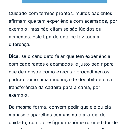
Cuidado com termos prontos: muitos pacientes
afirmam que tem experiência com acamados, por
exemplo, mas não citam se são lúcidos ou
dementes. Este tipo de detalhe faz toda a
diferença.
Dica
: se o candidato falar que tem experiência
com cadeirantes e acamados, é justo pedir para
que demonstre como executar procedimentos
padrão como uma mudança de decúbito e uma
transferência da cadeira para a cama, por
exemplo.
Da mesma forma, convém pedir que ele ou ela
manuseie aparelhos comuns no dia-a-dia do
cuidado, como o esfigmomanômetro (medidor de