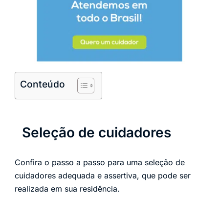
Conteúdo
Seleção de cuidadores
Confira o passo a passo para uma seleção de
cuidadores adequada e assertiva, que pode ser
realizada em sua residência.