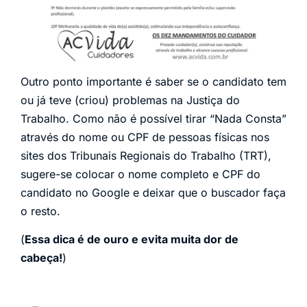
Outro ponto importante é saber se o candidato tem
ou já teve (criou) problemas na Justiça do
Trabalho. Como não é possível tirar “Nada Consta”
através do nome ou CPF de pessoas físicas nos
sites dos Tribunais Regionais do Trabalho (TRT),
sugere-se colocar o nome completo e CPF do
candidato no Google e deixar que o buscador faça
o resto.
(
Essa dica é de ouro e evita muita dor de
cabeça!
)