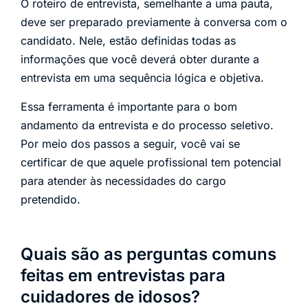
O roteiro de entrevista, semelhante a uma pauta,
deve ser preparado previamente à conversa com o
candidato. Nele, estão definidas todas as
informações que você deverá obter durante a
entrevista em uma sequência lógica e objetiva.
Essa ferramenta é importante para o bom
andamento da entrevista e do processo seletivo.
Por meio dos passos a seguir, você vai se
certificar de que aquele profissional tem potencial
para atender às necessidades do cargo
pretendido.
Quais são as perguntas comuns
feitas em entrevistas para
cuidadores de idosos?