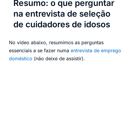
Resumo: o que perguntar
na entrevista de seleção
de cuidadores de idosos
No vídeo abaixo, resumimos as perguntas
essenciais a se fazer numa
entrevista de emprego
doméstico
(não deixe de assistir).