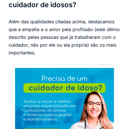
cuidador de idosos?
Além das qualidades citadas acima, destacamos
que a empatia e o amor pela profissão (este último
descrito pelas pessoas que já trabalharam com o
cuidador, não por ele ou ela própria) são os mais
importantes.