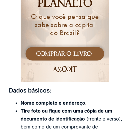
Dados básicos:
Nome completo e endereço.
Tire foto ou fique com uma cópia de um
documento de identificação
(frente e verso),
bem como de um comprovante de