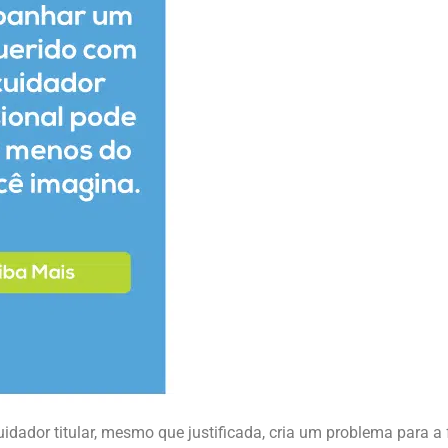
idador titular, mesmo que justificada, cria um problema para a