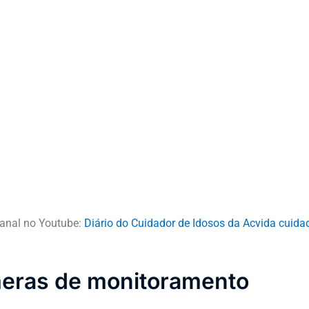
anal no Youtube:
Diário do Cuidador de Idosos da Acvida cuida
meras de monitoramento