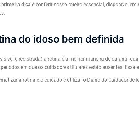
A
primeira dica
é conferir nosso roteiro essencial, disponível em 
es.
tina do idoso bem definida
visível e registrada) a rotina é a melhor maneira de garantir qu
 períodos em que os cuidadores titulares estão ausentes. Essa 
matizar a rotina e o cuidado é utilizar o Diário do Cuidador de 