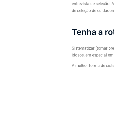
entrevista de seleção. 
de seleção de cuidador
Tenha a ro
Sistematizar (tornar pre
idosos, em especial em
A melhor forma de siste