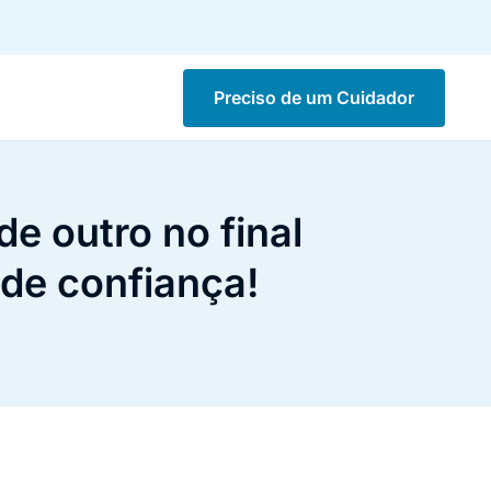
Preciso de um Cuidador
de outro no final
 de confiança!