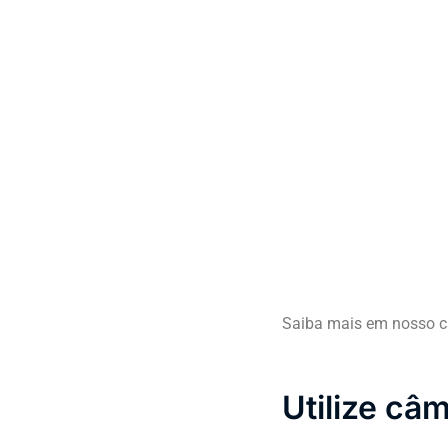
Saiba mais em nosso c
Utilize câ