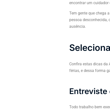
encontrar um cuidador 
Tem gente que chega a 
pessoa desconhecida, 
ausência.
Seleciona
Confira estas dicas da 
férias, e dessa forma g
Entreviste
Todo trabalho bem execu