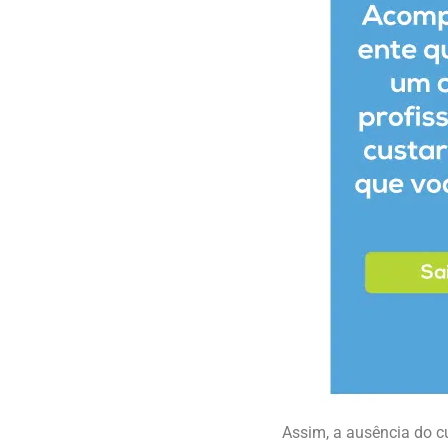
Assim, a ausência do cu