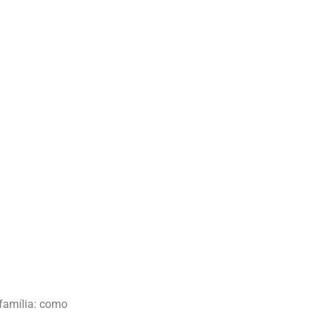
 família: como