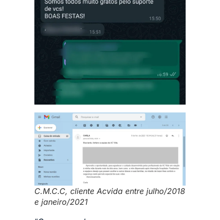
C.M.C.C, cliente Acvida entre julho/2018
e janeiro/2021