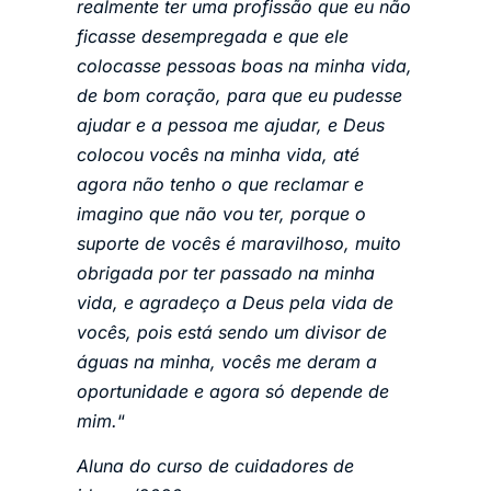
realmente ter uma profissão que eu não
ficasse desempregada e que ele
colocasse pessoas boas na minha vida,
de bom coração, para que eu pudesse
ajudar e a pessoa me ajudar, e Deus
colocou vocês na minha vida, até
agora não tenho o que reclamar e
imagino que não vou ter, porque o
suporte de vocês é maravilhoso, muito
obrigada por ter passado na minha
vida, e agradeço a Deus pela vida de
vocês, pois está sendo um divisor de
águas na minha, vocês me deram a
oportunidade e agora só depende de
mim.
“
Aluna do curso de cuidadores de