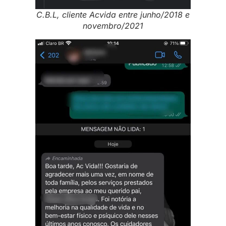
C.B.L, cliente Acvida entre junho/2018 e
novembro/2021