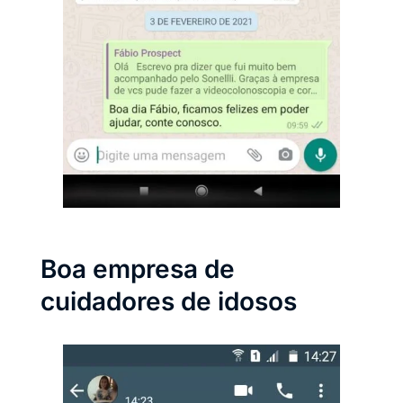
Boa empresa de
cuidadores de idosos