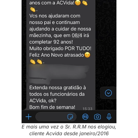
E mais uma vez o Sr. R.R.M nos elogiou,
cliente Acvida desde janeiro/2016