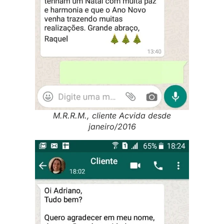
M.R.R.M., cliente Acvida desde
janeiro/2016