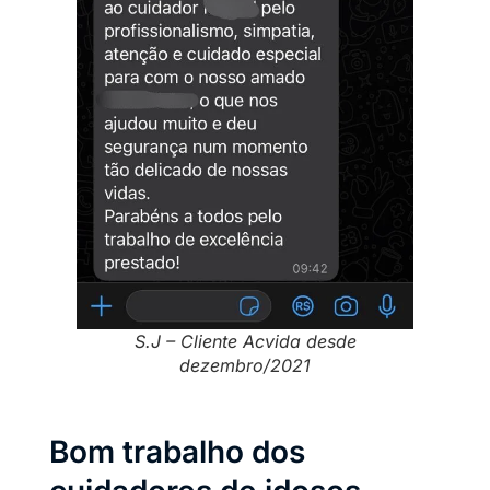
S.J – Cliente Acvida desde
dezembro/2021
Bom trabalho dos