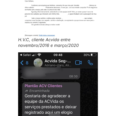
H.V.C, cliente Acvida entre
novembro/2016 e março/2020