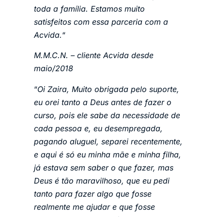
toda a família. Estamos muito
satisfeitos com essa parceria com a
Acvida.
“
M.M.C.N. – cliente Acvida desde
maio/2018
“
Oi Zaira, Muito obrigada pelo suporte,
eu orei tanto a Deus antes de fazer o
curso, pois ele sabe da necessidade de
cada pessoa e, eu desempregada,
pagando aluguel, separei recentemente,
e aqui é só eu minha mãe e minha filha,
já estava sem saber o que fazer, mas
Deus é tão maravilhoso, que eu pedi
tanto para fazer algo que fosse
realmente me ajudar e que fosse