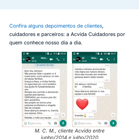
Confira alguns depoimentos de clientes
,
cuidadores e parceiros: a Acvida Cuidadores por
quem conhece nosso dia a dia.
M. C. M., cliente Acvida entre
junho/2014 e julho/2020