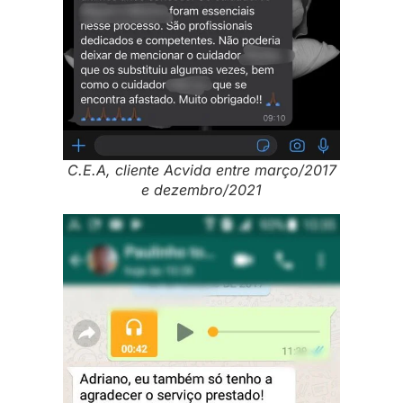
C.E.A, cliente Acvida entre março/2017
e dezembro/2021