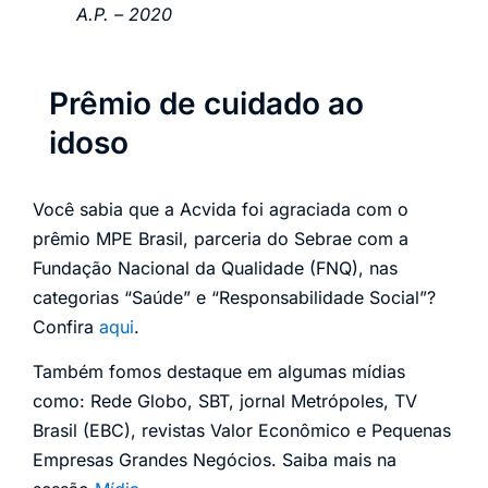
A.P. – 2020
Prêmio de cuidado ao
idoso
Você sabia que a Acvida foi agraciada com o
prêmio MPE Brasil, parceria do Sebrae com a
Fundação Nacional da Qualidade (FNQ), nas
categorias “Saúde” e “Responsabilidade Social”?
Confira
aqui
.
Também fomos destaque em algumas mídias
como: Rede Globo, SBT, jornal Metrópoles, TV
Brasil (EBC), revistas Valor Econômico e Pequenas
Empresas Grandes Negócios. Saiba mais na