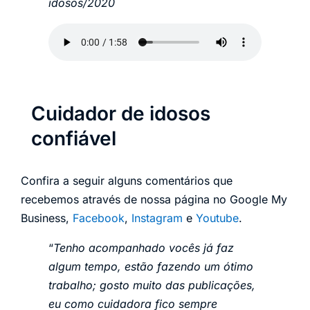
idosos/2020
Cuidador de idosos
confiável
Confira a seguir alguns comentários que
recebemos através de nossa página no Google My
Business,
Facebook
,
Instagram
e
Youtube
.
“
Tenho acompanhado vocês já faz
algum tempo, estão fazendo um ótimo
trabalho; gosto muito das publicações,
eu como cuidadora fico sempre