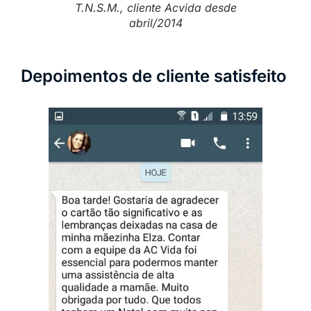
T.N.S.M., cliente Acvida desde
abril/2014
Depoimentos de cliente satisfeito