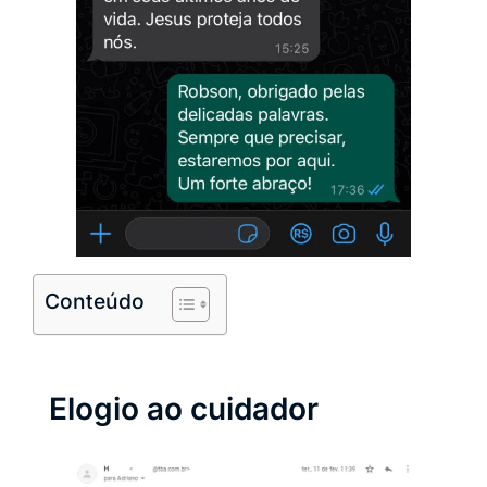
Conteúdo
Elogio ao cuidador