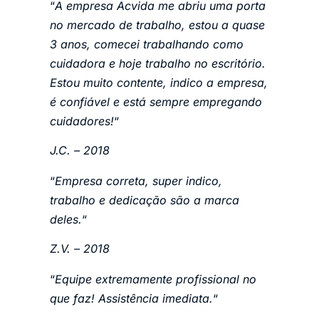
“
A empresa Acvida me abriu uma porta
no mercado de trabalho, estou a quase
3 anos, comecei trabalhando como
cuidadora e hoje trabalho no escritório.
Estou muito contente, indico a empresa,
é confiável e está sempre empregando
cuidadores!
“
J.C. – 2018
“
Empresa correta, super indico,
trabalho e dedicação são a marca
deles.
“
Z.V. – 2018
“
Equipe extremamente profissional no
que faz! Assistência imediata.
“