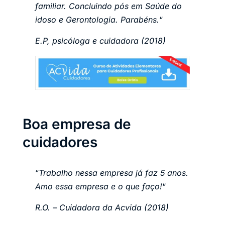
familiar. Concluindo pós em Saúde do
idoso e Gerontologia. Parabéns.
“
E.P, psicóloga e cuidadora (2018)
Boa empresa de
cuidadores
“
Trabalho nessa empresa já faz 5 anos.
Amo essa empresa e o que faço!
“
R.O. – Cuidadora da Acvida (2018)