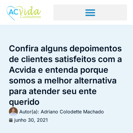
Confira alguns depoimentos
de clientes satisfeitos com a
Acvida e entenda porque
somos a melhor alternativa
para atender seu ente
querido
Autor(a):
Adriano Colodette Machado
junho 30, 2021