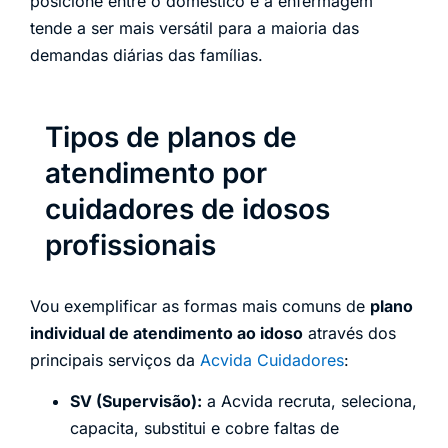
posicione entre o doméstico e a enfermagem
tende a ser mais versátil para a maioria das
demandas diárias das famílias.
Tipos de planos de
atendimento por
cuidadores de idosos
profissionais
Vou exemplificar as formas mais comuns de
plano
individual de atendimento ao idoso
através dos
principais serviços da
Acvida Cuidadores
:
SV (Supervisão):
a Acvida recruta, seleciona,
capacita, substitui e cobre faltas de