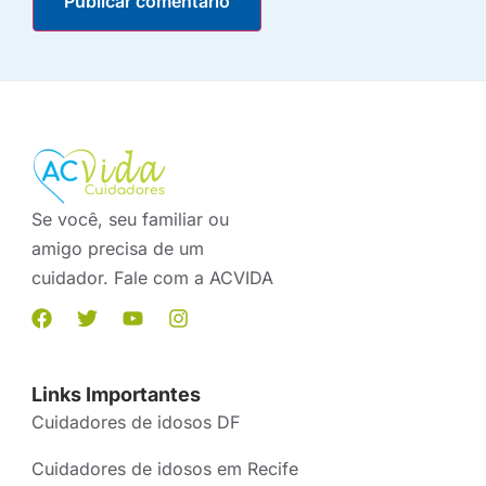
Se você, seu familiar ou
amigo precisa de um
cuidador. Fale com a ACVIDA
Links Importantes
Cuidadores de idosos DF
Cuidadores de idosos em Recife