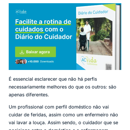
É essencial esclarecer que não há perfis
necessariamente melhores do que os outros: são
apenas diferentes.
Um profissional com perfil doméstico não vai
cuidar de feridas, assim como um enfermeiro não
vai lavar a louça. Assim sendo, o cuidador que se