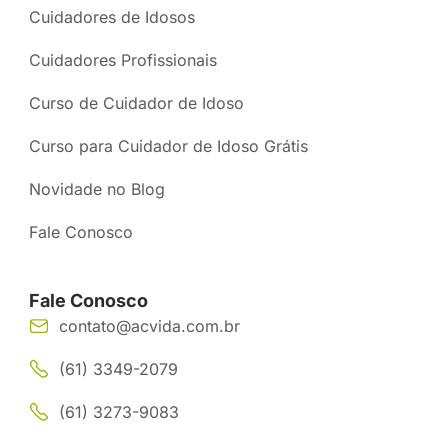
Cuidadores de Idosos
Cuidadores Profissionais
Curso de Cuidador de Idoso
Curso para Cuidador de Idoso Grátis
Novidade no Blog
Fale Conosco
Fale Conosco
contato@acvida.com.br
(61) 3349-2079
(61) 3273-9083