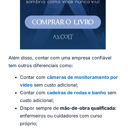
Além disso, contar com uma empresa confiável
tem outros diferenciais como:
Contar com
câmeras de monitoramento por
vídeo
sem custo adicional;
Contar com
cadeiras de rodas e banho
sem
custo adicional;
Dispor sempre de
mão-de-obra qualificada:
enfermeiros ou cuidadores com curso
próprio;