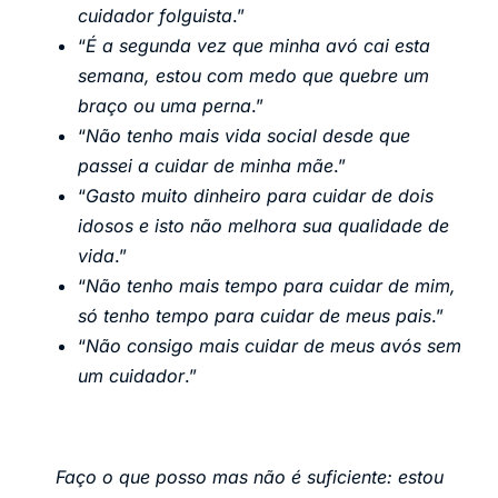
cuidador folguista
.”
“
É a segunda vez que minha avó cai esta
semana, estou com medo que quebre um
braço ou uma perna
.”
“
Não tenho mais vida social desde que
passei a cuidar de minha mãe
.”
“
Gasto muito dinheiro para cuidar de dois
idosos e isto não melhora sua qualidade de
vida
.”
“
Não tenho mais tempo para cuidar de mim,
só tenho tempo para cuidar de meus pais
.”
“
Não consigo mais cuidar de meus avós sem
um cuidador
.”
Faço o que posso mas não é suficiente: estou