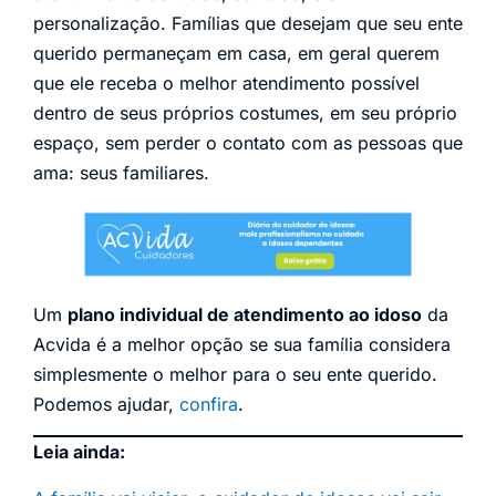
personalização. Famílias que desejam que seu ente
querido permaneçam em casa, em geral querem
que ele receba o melhor atendimento possível
dentro de seus próprios costumes, em seu próprio
espaço, sem perder o contato com as pessoas que
ama: seus familiares.
Um
plano individual de atendimento ao idoso
da
Acvida é a melhor opção se sua família considera
simplesmente o melhor para o seu ente querido.
Podemos ajudar,
confira
.
Leia ainda: