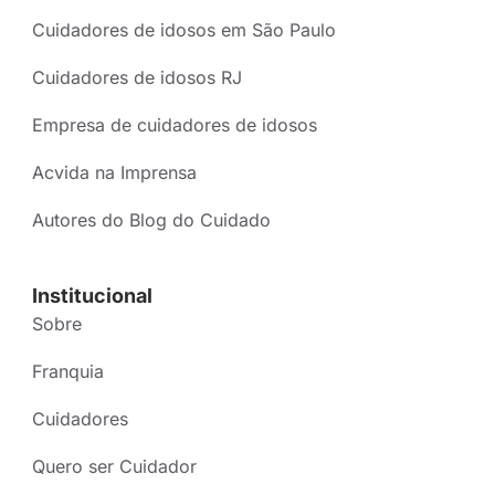
Cuidadores de idosos em São Paulo
Cuidadores de idosos RJ
Empresa de cuidadores de idosos
Acvida na Imprensa
Autores do Blog do Cuidado
Institucional
Sobre
Franquia
Cuidadores
Quero ser Cuidador