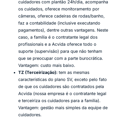
cuidadores com plantão 24h/dia, acompanha
os cuidados, oferece monitoramento por
câmeras, oferece cadeiras de rodas/banho,
faz a contabilidade (inclusive executando
pagamentos), dentre outras vantagens. Neste
caso, a família é o contratante legal dos
profissionais e a Acvida oferece todo o
suporte (supervisão) para que não tenham
que se preocupar com a parte burocrática.
Vantagem: custo mais baixo.
TZ (Terceirização):
tem as mesmas
características do plano SV, exceto pelo fato
de que os cuidadores são contratados pela
Acvida (nossa empresa é o contratante legal
e terceiriza os cuidadores para a família).
Vantagem: gestão mais simples da equipe de
cuidadores.