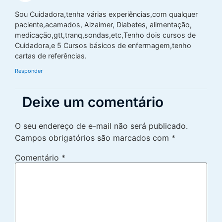
Sou Cuidadora,tenha várias experiências,com qualquer
paciente,acamados, Alzaimer, Diabetes, alimentação,
medicação,gtt,tranq,sondas,etc,Tenho dois cursos de
Cuidadora,e 5 Cursos básicos de enfermagem,tenho
cartas de referências.
Responder
Deixe um comentário
O seu endereço de e-mail não será publicado.
Campos obrigatórios são marcados com
*
Comentário
*