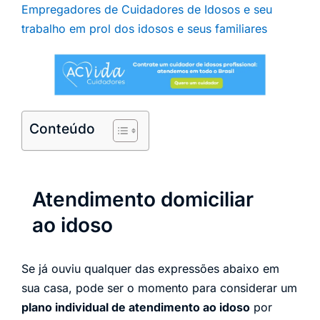
Empregadores de Cuidadores de Idosos e seu
trabalho em prol dos idosos e seus familiares
Conteúdo
Atendimento domiciliar
ao idoso
Se já ouviu qualquer das expressões abaixo em
sua casa, pode ser o momento para considerar um
plano individual de atendimento ao idoso
por