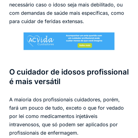
necessário caso o idoso seja mais debilitado, ou
com demandas de saúde mais específicas, como
para cuidar de feridas extensas.
O cuidador de idosos profissional
é mais versátil
A maioria dos profissionais cuidadores, porém,
fará um pouco de tudo, exceto o que for vedado
por lei como medicamentos injetáveis
intravenosos, que só podem ser aplicados por
profissionais de enfermagem.