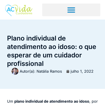
Plano individual de
atendimento ao idoso: o que
esperar de um cuidador
profissional
Autor(a):
Natália Ramos
julho 1, 2022
Um
plano individual de atendimento ao idoso
, por