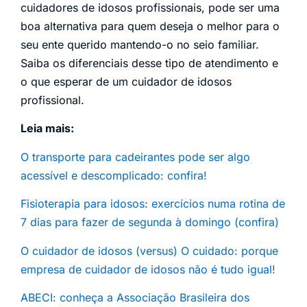
cuidadores de idosos profissionais, pode ser uma
boa alternativa para quem deseja o melhor para o
seu ente querido mantendo-o no seio familiar.
Saiba os diferenciais desse tipo de atendimento e
o que esperar de um cuidador de idosos
profissional.
Leia mais:
O transporte para cadeirantes pode ser algo
acessível e descomplicado: confira!
Fisioterapia para idosos: exercícios numa rotina de
7 dias para fazer de segunda à domingo (confira)
O cuidador de idosos (versus) O cuidado: porque
empresa de cuidador de idosos não é tudo igual!
ABECI: conheça a Associação Brasileira dos