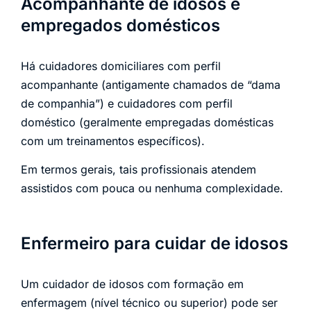
Acompanhante de idosos e
empregados domésticos
Há cuidadores domiciliares com perfil
acompanhante (antigamente chamados de “dama
de companhia”) e cuidadores com perfil
doméstico (geralmente empregadas domésticas
com um treinamentos específicos).
Em termos gerais, tais profissionais atendem
assistidos com pouca ou nenhuma complexidade.
Enfermeiro para cuidar de idosos
Um cuidador de idosos com formação em
enfermagem (nível técnico ou superior) pode ser