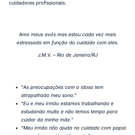
cuidadores profissionais.
Amo meus avós mas estou cada vez mais
estressada em função do cuidado com eles.
J.M.V. – Rio de Janeiro/RJ
“
As preocupações com o idoso tem
atrapalhado meu sono
.”
“
Eu e meu irmão estamos trabalhando e
estudando muito e não temos tempo para
cuidar da minha mãe
.”
“
Meu irmão não ajuda no cuidado com papai