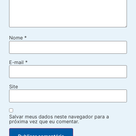
Nome
*
E-mail
*
Site
Salvar meus dados neste navegador para a
próxima vez que eu comentar.