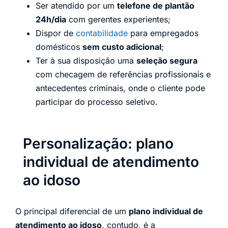
Ser atendido por um
telefone de plantão
24h/dia
com gerentes experientes;
Dispor de
contabilidade
para empregados
domésticos
sem custo adicional
;
Ter à sua disposição uma
seleção segura
com checagem de referências profissionais e
antecedentes criminais, onde o cliente pode
participar do processo seletivo.
Personalização: plano
individual de atendimento
ao idoso
O principal diferencial de um
plano individual de
atendimento ao idoso
, contudo, é a