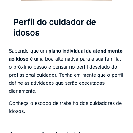
Perfil do cuidador de
idosos
Sabendo que um
plano individual de atendimento
ao idoso
é uma boa alternativa para a sua família,
o próximo passo é pensar no perfil desejado do
profissional cuidador. Tenha em mente que o perfil
define as atividades que serão executadas
diariamente.
Conheça o escopo de trabalho dos cuidadores de
idosos.