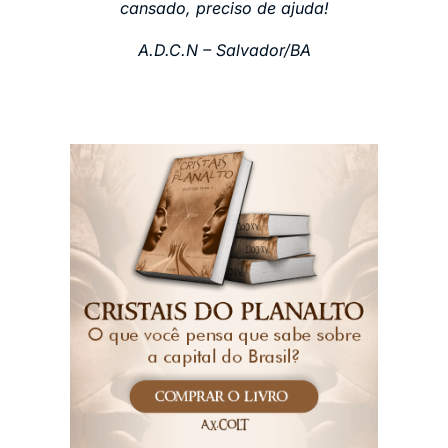
cansado, preciso de ajuda!
A.D.C.N – Salvador/BA