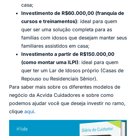
casa;
Investimento de R$60.000,00 (franquia de
cursos e treinamentos)
: ideal para quem
quer ser uma solução completa para as
famílias com idosos que desejam manter seus
familiares assistidos em casa;
Investimento a partir de R$150.000,00
(como montar uma ILPI)
: ideal para quem
quer ter um Lar de Idosos próprio (Casas de
Repouso ou Residenciais Sênior).
Para saber mais sobre os diferentes modelos de
negócio da Acvida Cuidadores e sobre como
podemos ajudar você que deseja investir no ramo,
clique
aqui
.