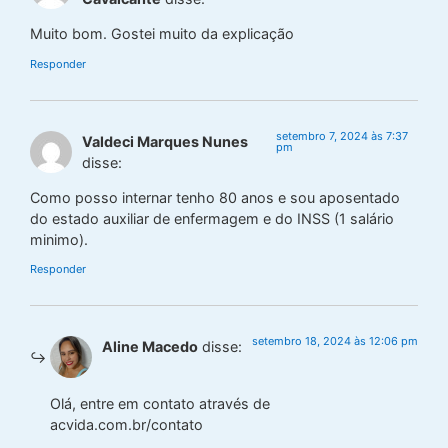
Muito bom. Gostei muito da explicação
Responder
setembro 7, 2024 às 7:37
Valdeci Marques Nunes
pm
disse:
Como posso internar tenho 80 anos e sou aposentado
do estado auxiliar de enfermagem e do INSS (1 salário
minimo).
Responder
setembro 18, 2024 às 12:06 pm
Aline Macedo
disse:
Olá, entre em contato através de
acvida.com.br/contato