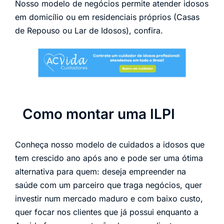
Nosso modelo de negócios permite atender idosos
em domicílio ou em residenciais próprios (Casas
de Repouso ou Lar de Idosos), confira.
Como montar uma ILPI
Conheça nosso modelo de cuidados a idosos que
tem crescido ano após ano e pode ser uma ótima
alternativa para quem: deseja empreender na
saúde com um parceiro que traga negócios, quer
investir num mercado maduro e com baixo custo,
quer focar nos clientes que já possui enquanto a