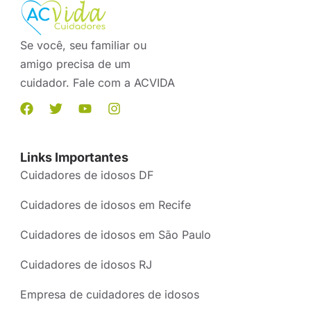
Se você, seu familiar ou
amigo precisa de um
cuidador. Fale com a ACVIDA
Links Importantes
Cuidadores de idosos DF
Cuidadores de idosos em Recife
Cuidadores de idosos em São Paulo
Cuidadores de idosos RJ
Empresa de cuidadores de idosos