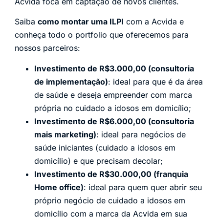
Acvida foca em captação de novos clientes.
Saiba
como montar uma ILPI
com a Acvida e
conheça todo o portfolio que oferecemos para
nossos parceiros:
Investimento de R$3.000,00 (consultoria
de implementação)
: ideal para que é da área
de saúde e deseja empreender com marca
própria no cuidado a idosos em domicílio;
Investimento de R$6.000,00 (consultoria
mais marketing)
: ideal para negócios de
saúde iniciantes (cuidado a idosos em
domicílio) e que precisam decolar;
Investimento de R$30.000,00 (franquia
Home office)
: ideal para quem quer abrir seu
próprio negócio de cuidado a idosos em
domicílio com a marca da Acvida em sua