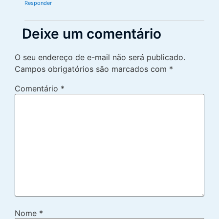
Responder
Deixe um comentário
O seu endereço de e-mail não será publicado.
Campos obrigatórios são marcados com
*
Comentário
*
Nome
*