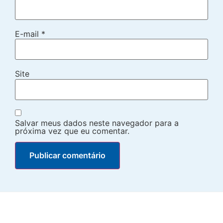
E-mail
*
Site
Salvar meus dados neste navegador para a
próxima vez que eu comentar.