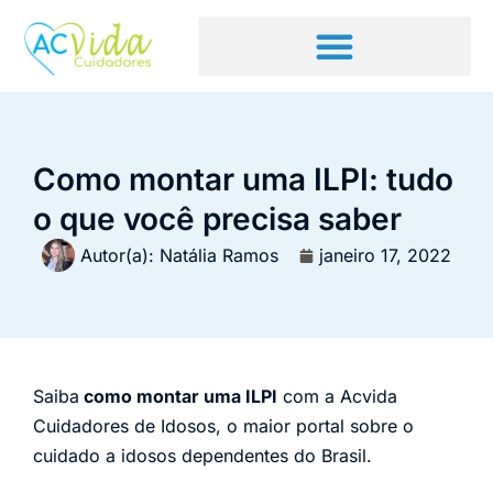
Como montar uma ILPI: tudo
o que você precisa saber
Autor(a):
Natália Ramos
janeiro 17, 2022
Saiba
como montar uma ILPI
com a Acvida
Cuidadores de Idosos, o maior portal sobre o
cuidado a idosos dependentes do Brasil.