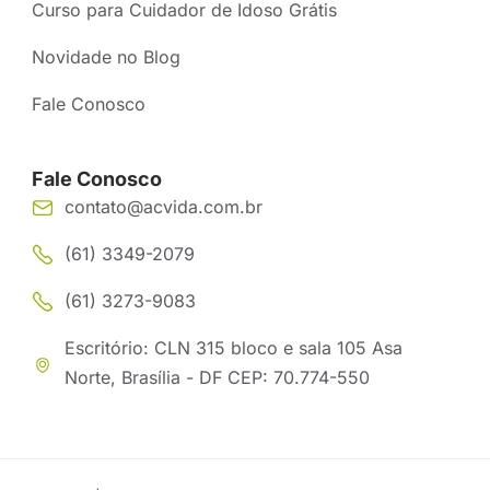
Curso para Cuidador de Idoso Grátis
Novidade no Blog
Fale Conosco
Fale Conosco
contato@acvida.com.br
(61) 3349-2079
(61) 3273-9083
Escritório: CLN 315 bloco e sala 105 Asa
Norte, Brasília - DF CEP: 70.774-550