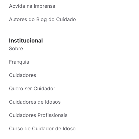
Acvida na Imprensa
Autores do Blog do Cuidado
Institucional
Sobre
Franquia
Cuidadores
Quero ser Cuidador
Cuidadores de Idosos
Cuidadores Profissionais
Curso de Cuidador de Idoso