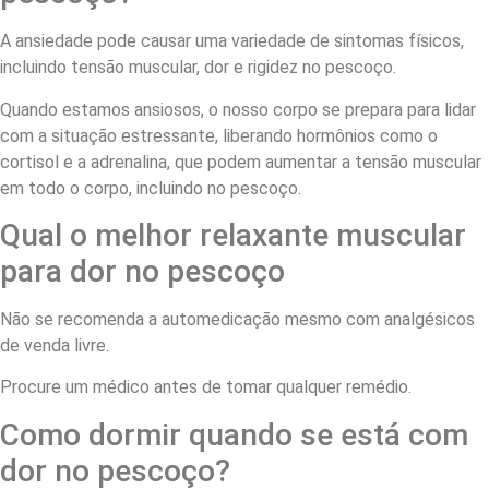
A ansiedade pode causar uma variedade de sintomas físicos,
incluindo tensão muscular, dor e rigidez no pescoço.
Quando estamos ansiosos, o nosso corpo se prepara para lidar
com a situação estressante, liberando hormônios como o
cortisol e a adrenalina, que podem aumentar a tensão muscular
em todo o corpo, incluindo no pescoço.
Qual o melhor relaxante muscular
para dor no pescoço
Não se recomenda a automedicação mesmo com analgésicos
de venda livre.
Procure um médico antes de tomar qualquer remédio.
Como dormir quando se está com
dor no pescoço?