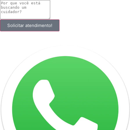
Solicitar atendimento!