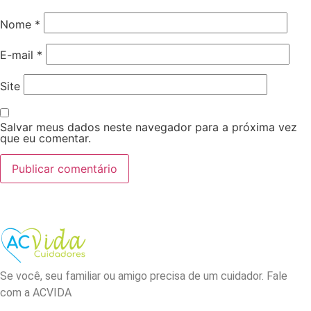
Nome
*
E-mail
*
Site
Salvar meus dados neste navegador para a próxima vez
que eu comentar.
Se você, seu familiar ou amigo precisa de um cuidador. Fale
com a ACVIDA