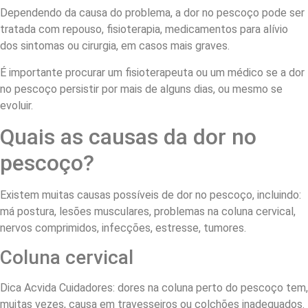
Dependendo da causa do problema, a dor no pescoço pode ser
tratada com repouso, fisioterapia, medicamentos para alívio
dos sintomas ou cirurgia, em casos mais graves.
É importante procurar um fisioterapeuta ou um médico se a dor
no pescoço persistir por mais de alguns dias, ou mesmo se
evoluir.
Quais as causas da dor no
pescoço?
Existem muitas causas possíveis de dor no pescoço, incluindo:
má postura, lesões musculares, problemas na coluna cervical,
nervos comprimidos, infecções, estresse, tumores.
Coluna cervical
Dica Acvida Cuidadores: dores na coluna perto do pescoço tem,
muitas vezes, causa em travesseiros ou colchões inadequados.