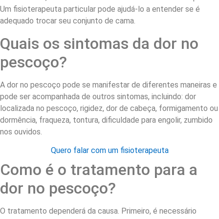
Um fisioterapeuta particular pode ajudá-lo a entender se é
adequado trocar seu conjunto de cama.
Quais os sintomas da dor no
pescoço?
A dor no pescoço pode se manifestar de diferentes maneiras e
pode ser acompanhada de outros sintomas, incluindo: dor
localizada no pescoço, rigidez, dor de cabeça, formigamento ou
dormência, fraqueza, tontura, dificuldade para engolir, zumbido
nos ouvidos.
Quero falar com um fisioterapeuta
Como é o tratamento para a
dor no pescoço?
O tratamento dependerá da causa. Primeiro, é necessário