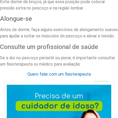
Evite dormir de bruços, já que essa posição pode colocar
pressão extra no pescoço e na região lombar.
Alongue-se
Antes de dormir, faça alguns exercícios de alongamento suaves
para ajudar a soltar os músculos do pescoço e aliviar a tensão.
Consulte um profissional de saúde
Se a dor no pescoço persistir ou piorar, é importante consultar
um fisioterapeuta ou médico para avaliação.
Quero falar com um fisioterapeuta