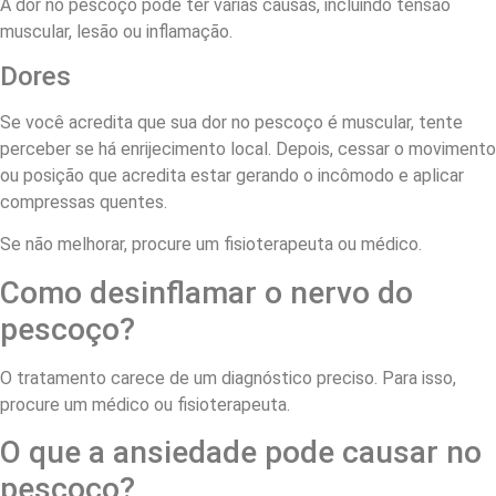
A dor no pescoço pode ter várias causas, incluindo tensão
muscular, lesão ou inflamação.
Dores
Se você acredita que sua dor no pescoço é muscular, tente
perceber se há enrijecimento local. Depois, cessar o movimento
ou posição que acredita estar gerando o incômodo e aplicar
compressas quentes.
Se não melhorar, procure um fisioterapeuta ou médico.
Como desinflamar o nervo do
pescoço?
O tratamento carece de um diagnóstico preciso. Para isso,
procure um médico ou fisioterapeuta.
O que a ansiedade pode causar no
pescoço?