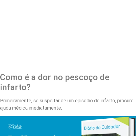
Como é a dor no pescoço de
infarto?
Primeiramente, se suspeitar de um episódio de infarto, procure
ajuda médica imediatamente.