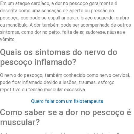
Em um ataque cardíaco, a dor no pescoço geralmente é
descrita como uma sensação de aperto ou pressão no
pescoço, que pode se espalhar para o braço esquerdo, ombro
ou mandíbula. A dor também pode ser acompanhada de outros
sintomas, como dor no peito, falta de ar, sudorese, náusea e
vômito.
Quais os sintomas do nervo do
pescoço inflamado?
O nervo do pescoço, também conhecido como nervo cervical,
pode ficar inflamado devido a lesões, traumas, esforço
repetitivo ou tensão muscular excessiva.
Quero falar com um fisioterapeuta
Como saber se a dor no pescoço é
muscular?