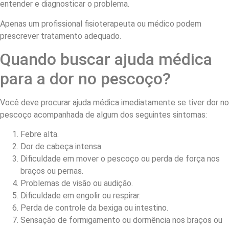
entender e diagnosticar o problema.
Apenas um profissional fisioterapeuta ou médico podem
prescrever tratamento adequado.
Quando buscar ajuda médica
para a dor no pescoço?
Você deve procurar ajuda médica imediatamente se tiver dor no
pescoço acompanhada de algum dos seguintes sintomas:
Febre alta.
Dor de cabeça intensa.
Dificuldade em mover o pescoço ou perda de força nos
braços ou pernas.
Problemas de visão ou audição.
Dificuldade em engolir ou respirar.
Perda de controle da bexiga ou intestino.
Sensação de formigamento ou dormência nos braços ou