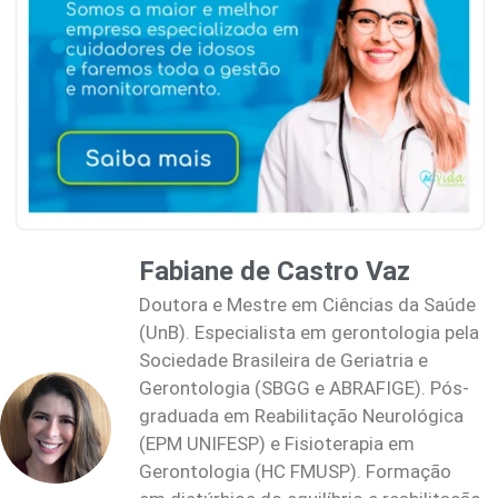
Fabiane de Castro Vaz
Doutora e Mestre em Ciências da Saúde
(UnB). Especialista em gerontologia pela
Sociedade Brasileira de Geriatria e
Gerontologia (SBGG e ABRAFIGE). Pós-
graduada em Reabilitação Neurológica
(EPM UNIFESP) e Fisioterapia em
Gerontologia (HC FMUSP). Formação