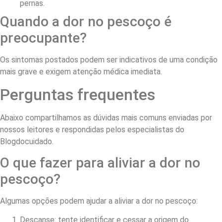
pernas.
Quando a dor no pescoço é
preocupante?
Os sintomas postados podem ser indicativos de uma condição
mais grave e exigem atenção médica imediata.
Perguntas frequentes
Abaixo compartilhamos as dúvidas mais comuns enviadas por
nossos leitores e respondidas pelos especialistas do
Blogdocuidado.
O que fazer para aliviar a dor no
pescoço?
Algumas opções podem ajudar a aliviar a dor no pescoço:
Descanse: tente identificar e cessar a origem do