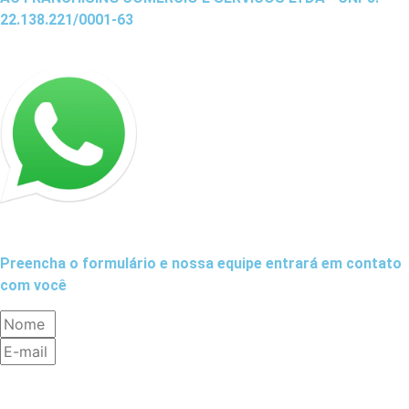
22.138.221/0001-63
Preencha o formulário e nossa equipe entrará em contato
com você