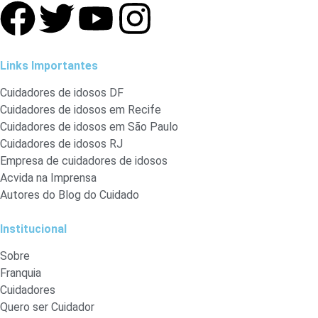
Links Importantes
Cuidadores de idosos DF
Cuidadores de idosos em Recife
Cuidadores de idosos em São Paulo
Cuidadores de idosos RJ
Empresa de cuidadores de idosos
Acvida na Imprensa
Autores do Blog do Cuidado
Institucional
Sobre
Franquia
Cuidadores
Quero ser Cuidador