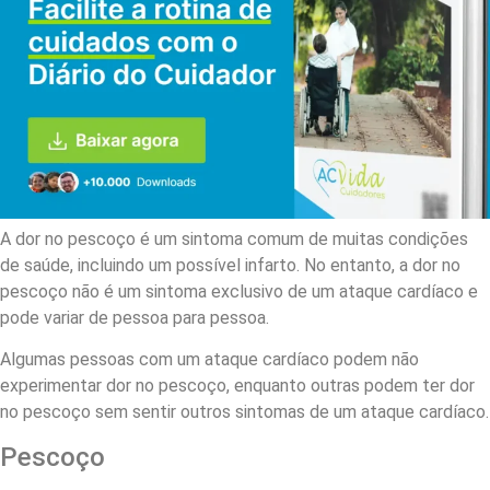
A dor no pescoço é um sintoma comum de muitas condições
de saúde, incluindo um possível infarto. No entanto, a dor no
pescoço não é um sintoma exclusivo de um ataque cardíaco e
pode variar de pessoa para pessoa.
Algumas pessoas com um ataque cardíaco podem não
experimentar dor no pescoço, enquanto outras podem ter dor
no pescoço sem sentir outros sintomas de um ataque cardíaco.
Pescoço