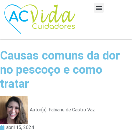
Causas comuns da dor
no pescoço e como
tratar
Autor(a):
Fabiane de Castro Vaz
abril 15, 2024