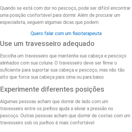
Quando se está com dor no pescoço, pode ser difícil encontrar
uma posição confortável para dormir. Além de procurar um
especialista, seguem algumas dicas que podem:
Quero falar com um fisioterapeuta
Use um travesseiro adequado
Escolha um travesseiro que mantenha sua cabeça e pescoço
alinhados com sua coluna. O travesseiro deve ser firme o
suficiente para suportar sua cabeça e pescoço, mas não tão
alto que force sua cabeça para cima ou para baixo.
Experimente diferentes posições
Algumas pessoas acham que dormir de lado com um
travesseiro entre os joelhos ajuda a aliviar a pressão no
pescoço. Outras pessoas acham que dormir de costas com um
travesseiro sob os joelhos é mais confortável.