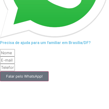
Precisa de ajuda para um familiar em Brasília/DF?
Falar pelo WhatsApp!