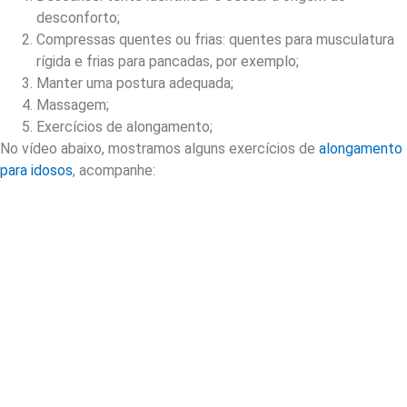
desconforto;
Compressas quentes ou frias: quentes para musculatura
rígida e frias para pancadas, por exemplo;
Manter uma postura adequada;
Massagem;
Exercícios de alongamento;
No vídeo abaixo, mostramos alguns exercícios de
alongamento
para idosos
, acompanhe: