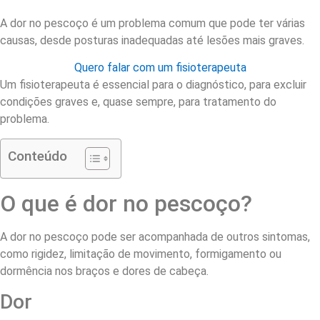
A dor no pescoço é um problema comum que pode ter várias
causas, desde posturas inadequadas até lesões mais graves.
Quero falar com um fisioterapeuta
Um fisioterapeuta é essencial para o diagnóstico, para excluir
condições graves e, quase sempre, para tratamento do
problema.
Conteúdo
O que é dor no pescoço?
A dor no pescoço pode ser acompanhada de outros sintomas,
como rigidez, limitação de movimento, formigamento ou
dormência nos braços e dores de cabeça.
Dor