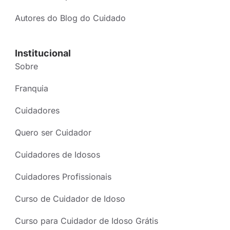
Autores do Blog do Cuidado
Institucional
Sobre
Franquia
Cuidadores
Quero ser Cuidador
Cuidadores de Idosos
Cuidadores Profissionais
Curso de Cuidador de Idoso
Curso para Cuidador de Idoso Grátis