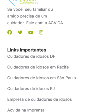
Se você, seu familiar ou
amigo precisa de um
cuidador. Fale com a ACVIDA
Links Importantes
Cuidadores de idosos DF
Cuidadores de idosos em Recife
Cuidadores de idosos em São Paulo
Cuidadores de idosos RJ
Empresa de cuidadores de idosos
Acvida na Imprensa