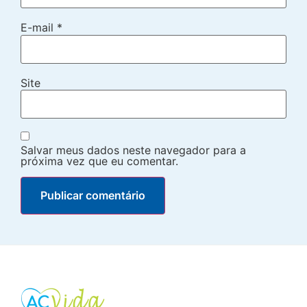
E-mail
*
Site
Salvar meus dados neste navegador para a
próxima vez que eu comentar.