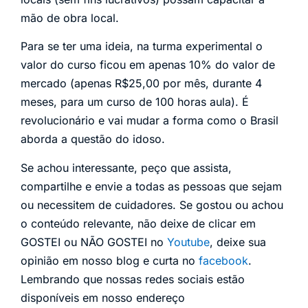
mão de obra local.
Para se ter uma ideia, na turma experimental o
valor do curso ficou em apenas 10% do valor de
mercado (apenas R$25,00 por mês, durante 4
meses, para um curso de 100 horas aula). É
revolucionário e vai mudar a forma como o Brasil
aborda a questão do idoso.
Se achou interessante, peço que assista,
compartilhe e envie a todas as pessoas que sejam
ou necessitem de cuidadores. Se gostou ou achou
o conteúdo relevante, não deixe de clicar em
GOSTEI ou NÃO GOSTEI no
Youtube
, deixe sua
opinião em nosso blog e curta no
facebook
.
Lembrando que nossas redes sociais estão
disponíveis em nosso endereço