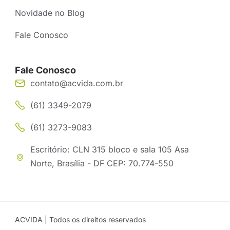
Novidade no Blog
Fale Conosco
Fale Conosco
contato@acvida.com.br
(61) 3349-2079
(61) 3273-9083
Escritório: CLN 315 bloco e sala 105 Asa
Norte, Brasília - DF CEP: 70.774-550
ACVIDA | Todos os direitos reservados