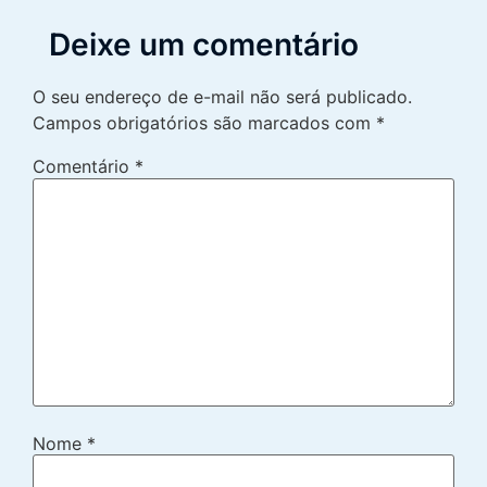
Deixe um comentário
O seu endereço de e-mail não será publicado.
Campos obrigatórios são marcados com
*
Comentário
*
Nome
*