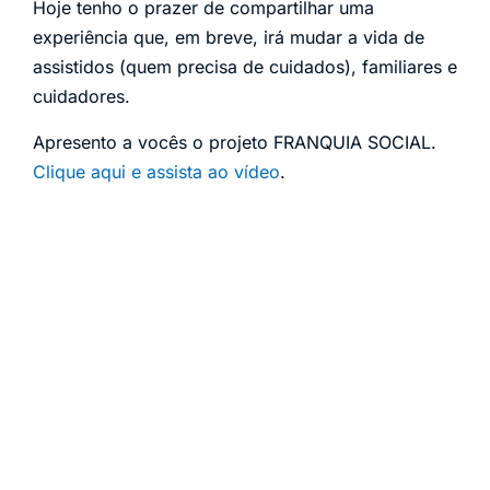
Hoje tenho o prazer de compartilhar uma
experiência que, em breve, irá mudar a vida de
assistidos (quem precisa de cuidados), familiares e
cuidadores.
Apresento a vocês o projeto FRANQUIA SOCIAL.
Clique aqui e assista ao vídeo
.