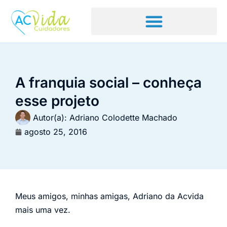
A franquia social – conheça
esse projeto
Autor(a):
Adriano Colodette Machado
agosto 25, 2016
Meus amigos, minhas amigas, Adriano da Acvida
mais uma vez.