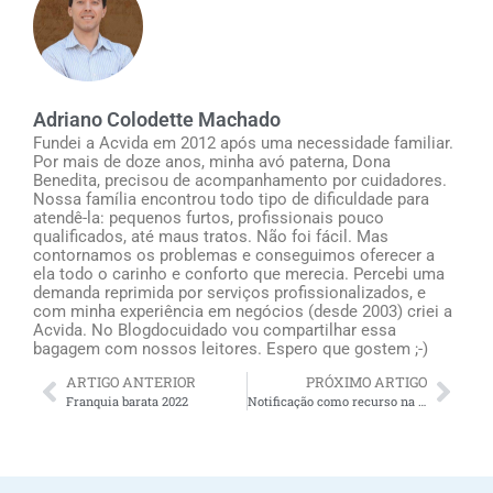
Adriano Colodette Machado
Fundei a Acvida em 2012 após uma necessidade familiar.
Por mais de doze anos, minha avó paterna, Dona
Benedita, precisou de acompanhamento por cuidadores.
Nossa família encontrou todo tipo de dificuldade para
atendê-la: pequenos furtos, profissionais pouco
qualificados, até maus tratos. Não foi fácil. Mas
contornamos os problemas e conseguimos oferecer a
ela todo o carinho e conforto que merecia. Percebi uma
demanda reprimida por serviços profissionalizados, e
com minha experiência em negócios (desde 2003) criei a
Acvida. No Blogdocuidado vou compartilhar essa
bagagem com nossos leitores. Espero que gostem ;-)
ARTIGO ANTERIOR
PRÓXIMO ARTIGO
Franquia barata 2022
Notificação como recurso na gestão