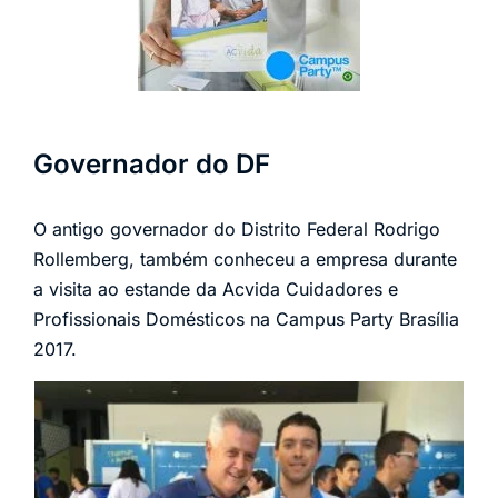
Governador do DF
O antigo governador do Distrito Federal Rodrigo
Rollemberg, também conheceu a empresa durante
a visita ao estande da Acvida Cuidadores e
Profissionais Domésticos na Campus Party Brasília
2017.