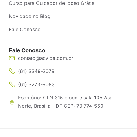
Curso para Cuidador de Idoso Grátis
Novidade no Blog
Fale Conosco
Fale Conosco
contato@acvida.com.br
(61) 3349-2079
(61) 3273-9083
Escritório: CLN 315 bloco e sala 105 Asa
Norte, Brasília - DF CEP: 70.774-550