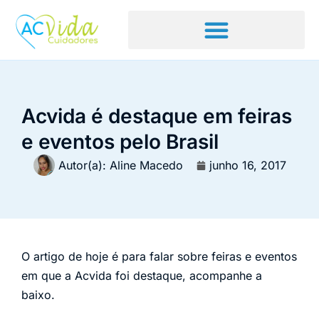
Acvida é destaque em feiras
e eventos pelo Brasil
Autor(a):
Aline Macedo
junho 16, 2017
O artigo de hoje é para falar sobre feiras e eventos
em que a Acvida foi destaque, acompanhe a
baixo.