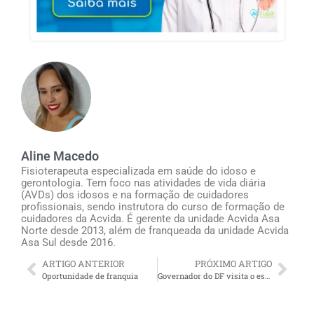
Aline Macedo
Fisioterapeuta especializada em saúde do idoso e
gerontologia. Tem foco nas atividades de vida diária
(AVDs) dos idosos e na formação de cuidadores
profissionais, sendo instrutora do curso de formação de
cuidadores da Acvida. É gerente da unidade Acvida Asa
Norte desde 2013, além de franqueada da unidade Acvida
Asa Sul desde 2016.
ARTIGO ANTERIOR
PRÓXIMO ARTIGO
Oportunidade de franquia
Governador do DF visita o estande da Acvida na Campus Party