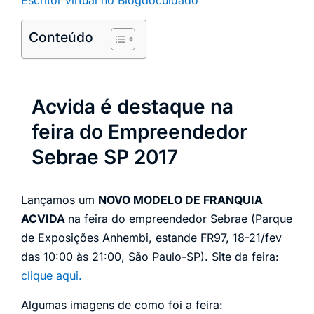
Conteúdo
Acvida é destaque na
feira do Empreendedor
Sebrae SP 2017
Lançamos um
NOVO MODELO DE FRANQUIA
ACVIDA
na feira do empreendedor Sebrae (Parque
de Exposições Anhembi, estande FR97, 18-21/fev
das 10:00 às 21:00, São Paulo-SP). Site da feira:
clique aqui.
Algumas imagens de como foi a feira: