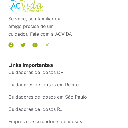
Se você, seu familiar ou
amigo precisa de um
cuidador. Fale com a ACVIDA
Links Importantes
Cuidadores de idosos DF
Cuidadores de idosos em Recife
Cuidadores de idosos em São Paulo
Cuidadores de idosos RJ
Empresa de cuidadores de idosos