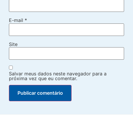
E-mail
*
Site
Salvar meus dados neste navegador para a
próxima vez que eu comentar.