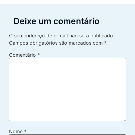
Deixe um comentário
O seu endereço de e-mail não será publicado.
Campos obrigatórios são marcados com
*
Comentário
*
Nome
*