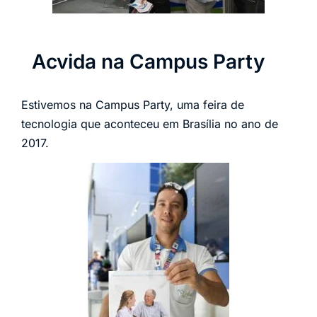
Acvida na Campus Party
Estivemos na Campus Party, uma feira de
tecnologia que aconteceu em Brasília no ano de
2017.