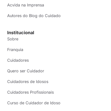
Acvida na Imprensa
Autores do Blog do Cuidado
Institucional
Sobre
Franquia
Cuidadores
Quero ser Cuidador
Cuidadores de Idosos
Cuidadores Profissionais
Curso de Cuidador de Idoso