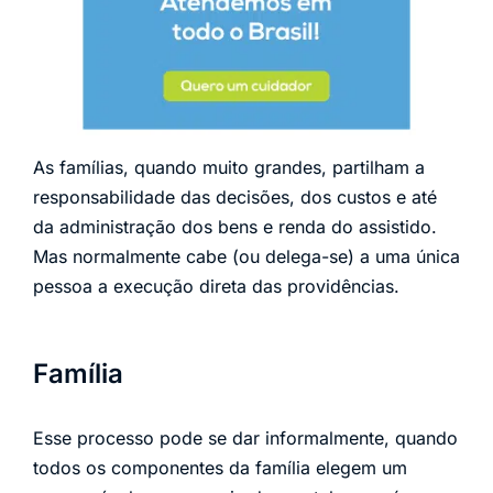
As famílias, quando muito grandes, partilham a
responsabilidade das decisões, dos custos e até
da administração dos bens e renda do assistido.
Mas normalmente cabe (ou delega-se) a uma única
pessoa a execução direta das providências.
Família
Esse processo pode se dar informalmente, quando
todos os componentes da família elegem um