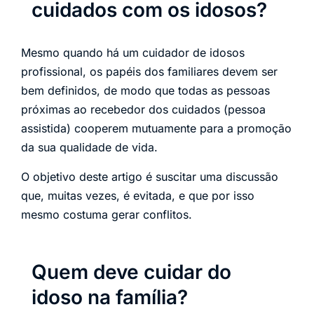
cuidados com os idosos?
Mesmo quando há um cuidador de idosos
profissional, os papéis dos familiares devem ser
bem definidos, de modo que todas as pessoas
próximas ao recebedor dos cuidados (pessoa
assistida) cooperem mutuamente para a promoção
da sua qualidade de vida.
O objetivo deste artigo é suscitar uma discussão
que, muitas vezes, é evitada, e que por isso
mesmo costuma gerar conflitos.
Quem deve cuidar do
idoso na família?