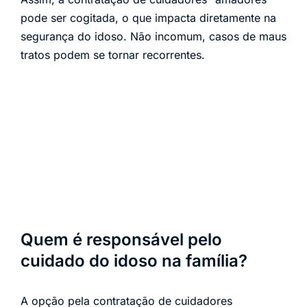
pode ser cogitada, o que impacta diretamente na
segurança do idoso. Não incomum, casos de maus
tratos podem se tornar recorrentes.
Quem é responsável pelo
cuidado do idoso na família?
A opção pela contratação de cuidadores