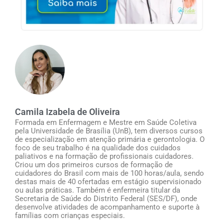
Camila Izabela de Oliveira
Formada em Enfermagem e Mestre em Saúde Coletiva
pela Universidade de Brasília (UnB), tem diversos cursos
de especialização em atenção primária e gerontologia. O
foco de seu trabalho é na qualidade dos cuidados
paliativos e na formação de profissionais cuidadores.
Criou um dos primeiros cursos de formação de
cuidadores do Brasil com mais de 100 horas/aula, sendo
destas mais de 40 ofertadas em estágio supervisionado
ou aulas práticas. Também é enfermeira titular da
Secretaria de Saúde do Distrito Federal (SES/DF), onde
desenvolve atividades de acompanhamento e suporte à
famílias com crianças especiais.