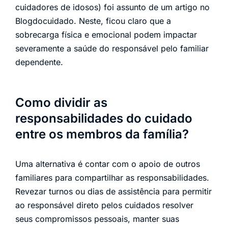
cuidadores de idosos) foi assunto de um artigo no
Blogdocuidado. Neste, ficou claro que a
sobrecarga física e emocional podem impactar
severamente a saúde do responsável pelo familiar
dependente.
Como dividir as
responsabilidades do cuidado
entre os membros da família?
Uma alternativa é contar com o apoio de outros
familiares para compartilhar as responsabilidades.
Revezar turnos ou dias de assistência para permitir
ao responsável direto pelos cuidados resolver
seus compromissos pessoais, manter suas