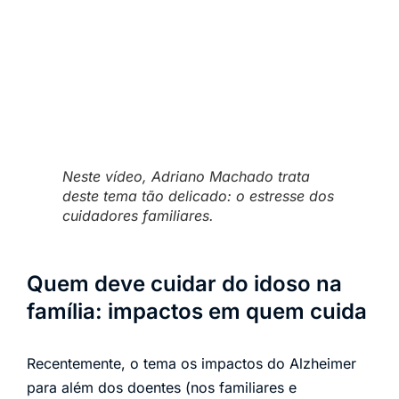
Neste vídeo, Adriano Machado trata
deste tema tão delicado: o estresse dos
cuidadores familiares.
Quem deve cuidar do idoso na
família: impactos em quem cuida
Recentemente, o tema os impactos do Alzheimer
para além dos doentes (nos familiares e