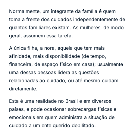
Normalmente, um integrante da família é quem
toma a frente dos cuidados independentemente de
quantos familiares existam. As mulheres, de modo
geral, assumem essa tarefa.
A única filha, a nora, aquela que tem mais
afinidade, mais disponibilidade (de tempo,
financeira, de espaço físico em casa); usualmente
uma dessas pessoas lidera as questões
relacionadas ao cuidado, ou até mesmo cuidam
diretamente.
Esta é uma realidade no Brasil e em diversos
países, e pode ocasionar sobrecargas físicas e
emocionais em quem administra a situação de
cuidado a um ente querido debilitado.