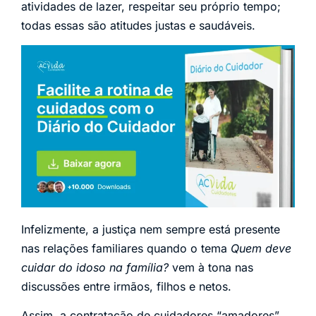
atividades de lazer, respeitar seu próprio tempo;
todas essas são atitudes justas e saudáveis.
Infelizmente, a justiça nem sempre está presente
nas relações familiares quando o tema
Quem deve
cuidar do idoso na família?
vem à tona nas
discussões entre irmãos, filhos e netos.
Assim, a contratação de cuidadores “amadores”