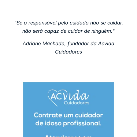
“Se o responsável pelo cuidado não se cuidar,
não será capaz de cuidar de ninguém.
“
Adriano Machado, fundador da Acvida
Cuidadores