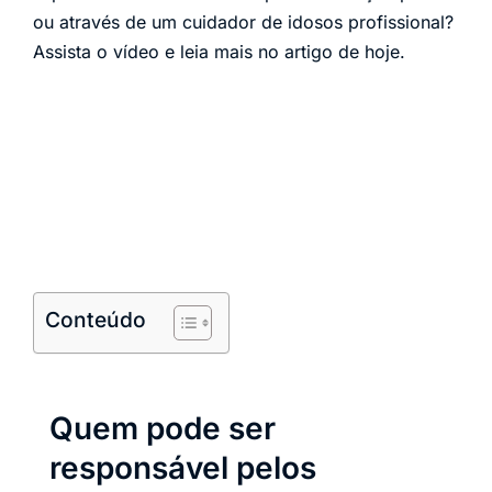
ou através de um cuidador de idosos profissional?
Assista o vídeo e leia mais no artigo de hoje.
Conteúdo
Quem pode ser
responsável pelos