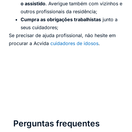
o assistido
. Averigue também com vizinhos e
outros profissionais da residência;
Cumpra as obrigações trabalhistas
junto a
seus cuidadores;
Se precisar de ajuda profissional, não hesite em
procurar a Acvida
cuidadores de idosos
.
Perguntas frequentes