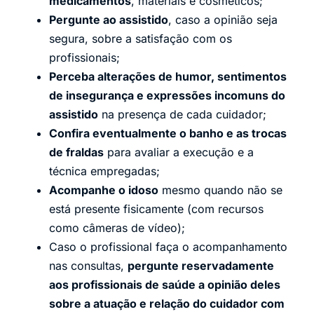
medicamentos
, materiais e cosméticos;
Pergunte ao assistido
, caso a opinião seja
segura, sobre a satisfação com os
profissionais;
Perceba alterações de humor, sentimentos
de insegurança e expressões incomuns do
assistido
na presença de cada cuidador;
Confira eventualmente o banho e as trocas
de fraldas
para avaliar a execução e a
técnica empregadas;
Acompanhe o idoso
mesmo quando não se
está presente fisicamente (com recursos
como câmeras de vídeo);
Caso o profissional faça o acompanhamento
nas consultas,
pergunte reservadamente
aos profissionais de saúde a opinião deles
sobre a atuação e relação do cuidador com