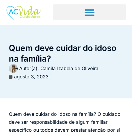
Quem deve cuidar do idoso
na família?
Autor(a):
Camila Izabela de Oliveira
agosto 3, 2023
Quem deve cuidar do idoso na família? O cuidado
deve ser responsabilidade de algum familiar
específico ou todos devem prestar atenção por si