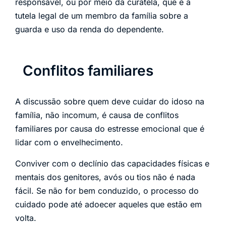
responsável, ou por meio da curatela, que é a
tutela legal de um membro da família sobre a
guarda e uso da renda do dependente.
Conflitos familiares
A discussão sobre quem deve cuidar do idoso na
família, não incomum, é causa de conflitos
familiares por causa do estresse emocional que é
lidar com o envelhecimento.
Conviver com o declínio das capacidades físicas e
mentais dos genitores, avós ou tios não é nada
fácil. Se não for bem conduzido, o processo do
cuidado pode até adoecer aqueles que estão em
volta.