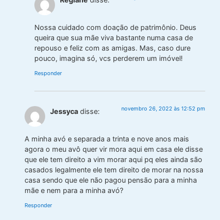
Nossa cuidado com doação de patrimônio. Deus
queira que sua mãe viva bastante numa casa de
repouso e feliz com as amigas. Mas, caso dure
pouco, imagina só, vcs perderem um imóvel!
Responder
novembro 26, 2022 às 12:52 pm
Jessyca
disse:
A minha avó e separada a trinta e nove anos mais
agora o meu avô quer vir mora aqui em casa ele disse
que ele tem direito a vim morar aqui pq eles ainda são
casados legalmente ele tem direito de morar na nossa
casa sendo que ele não pagou pensão para a minha
mãe e nem para a minha avó?
Responder