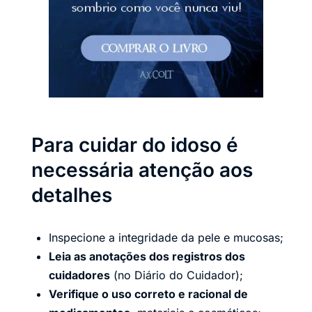
Para cuidar do idoso é
necessária atenção aos
detalhes
Inspecione a integridade da pele e mucosas;
Leia as anotações dos registros dos
cuidadores
(no Diário do Cuidador);
Verifique o uso correto e racional de