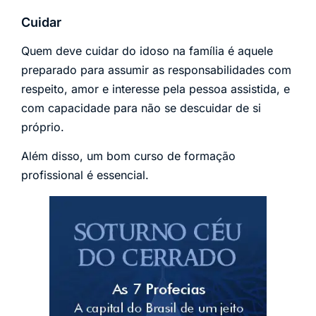
Cuidar
Quem deve cuidar do idoso na família é aquele
preparado para assumir as responsabilidades com
respeito, amor e interesse pela pessoa assistida, e
com capacidade para não se descuidar de si
próprio.
Além disso, um bom curso de formação
profissional é essencial.