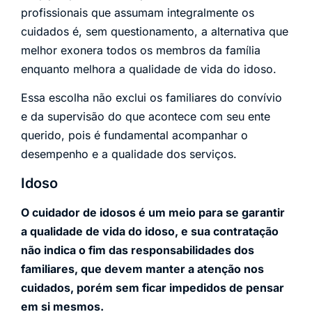
profissionais que assumam integralmente os
cuidados é, sem questionamento, a alternativa que
melhor exonera todos os membros da família
enquanto melhora a qualidade de vida do idoso.
Essa escolha não exclui os familiares do convívio
e da supervisão do que acontece com seu ente
querido, pois é fundamental acompanhar o
desempenho e a qualidade dos serviços.
Idoso
O cuidador de idosos é um meio para se garantir
a qualidade de vida do idoso, e sua contratação
não indica o fim das responsabilidades dos
familiares, que devem manter a atenção nos
cuidados, porém sem ficar impedidos de pensar
em si mesmos.