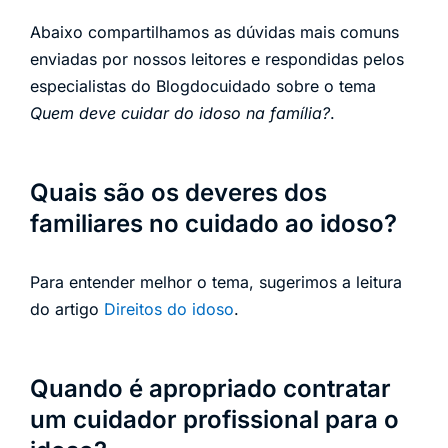
Abaixo compartilhamos as dúvidas mais comuns
enviadas por nossos leitores e respondidas pelos
especialistas do Blogdocuidado sobre o tema
Quem deve cuidar do idoso na família?
.
Quais são os deveres dos
familiares no cuidado ao idoso?
Para entender melhor o tema, sugerimos a leitura
do artigo
Direitos do idoso
.
Quando é apropriado contratar
um cuidador profissional para o