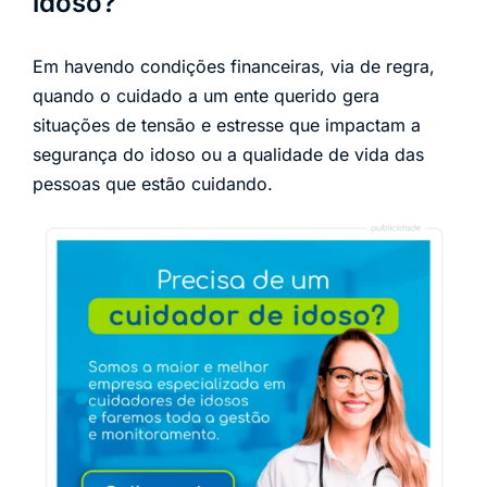
idoso?
Em havendo condições financeiras, via de regra,
quando o cuidado a um ente querido gera
situações de tensão e estresse que impactam a
segurança do idoso ou a qualidade de vida das
pessoas que estão cuidando.