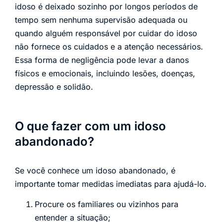
idoso é deixado sozinho por longos períodos de
tempo sem nenhuma supervisão adequada ou
quando alguém responsável por cuidar do idoso
não fornece os cuidados e a atenção necessários.
Essa forma de negligência pode levar a danos
físicos e emocionais, incluindo lesões, doenças,
depressão e solidão.
O que fazer com um idoso
abandonado?
Se você conhece um idoso abandonado, é
importante tomar medidas imediatas para ajudá-lo.
Procure os familiares ou vizinhos para
entender a situação;