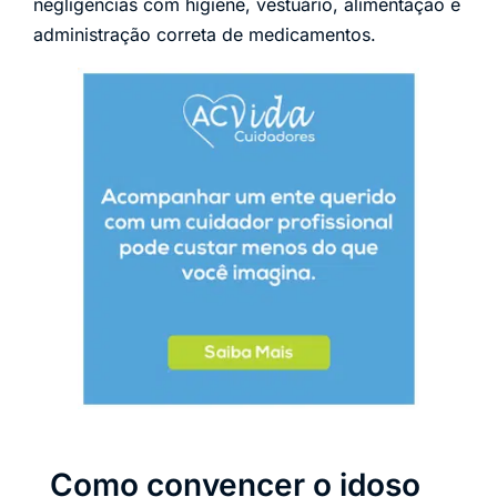
negligências com higiene, vestuário, alimentação e
administração correta de medicamentos.
Como convencer o idoso