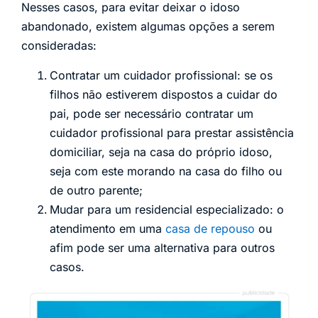
Nesses casos, para evitar deixar o idoso
abandonado, existem algumas opções a serem
consideradas:
Contratar um cuidador profissional: se os
filhos não estiverem dispostos a cuidar do
pai, pode ser necessário contratar um
cuidador profissional para prestar assistência
domiciliar, seja na casa do próprio idoso,
seja com este morando na casa do filho ou
de outro parente;
Mudar para um residencial especializado: o
atendimento em uma
casa de repouso
ou
afim pode ser uma alternativa para outros
casos.