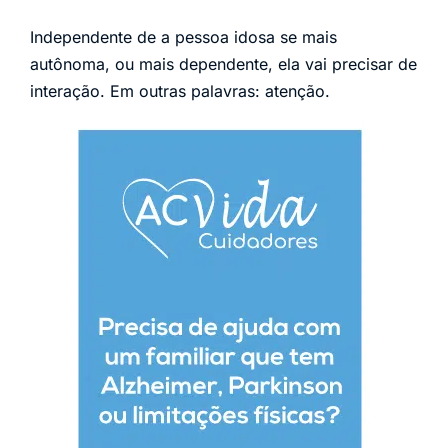
Independente de a pessoa idosa se mais
autônoma, ou mais dependente, ela vai precisar de
interação. Em outras palavras: atenção.