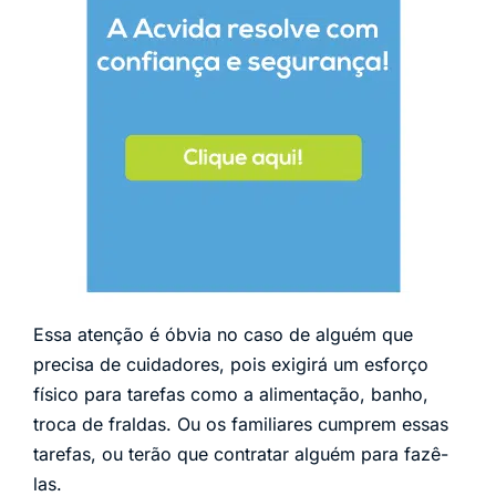
Essa atenção é óbvia no caso de alguém que
precisa de cuidadores, pois exigirá um esforço
físico para tarefas como a alimentação, banho,
troca de fraldas. Ou os familiares cumprem essas
tarefas, ou terão que contratar alguém para fazê-
las.