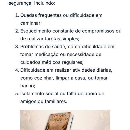
segurança, incluindo:
Quedas frequentes ou dificuldade em
caminhar;
Esquecimento constante de compromissos ou
de realizar tarefas simples;
Problemas de saúde, como dificuldade em
tomar medicação ou necessidade de
cuidados médicos regulares;
Dificuldade em realizar atividades diárias,
como cozinhar, limpar a casa, ou tomar
banho;
Isolamento social ou falta de apoio de
amigos ou familiares.