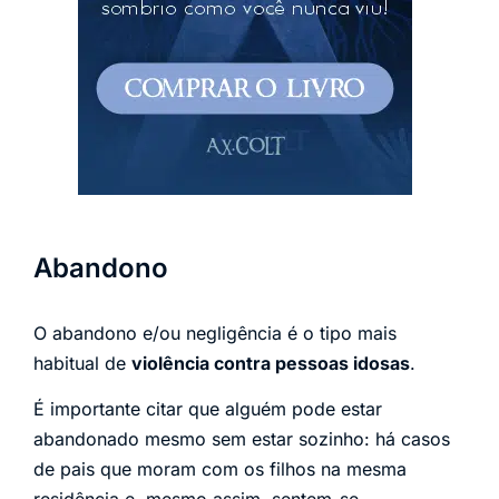
Abandono
O abandono e/ou negligência é o tipo mais
habitual de
violência contra pessoas idosas
.
É importante citar que alguém pode estar
abandonado mesmo sem estar sozinho: há casos
de pais que moram com os filhos na mesma