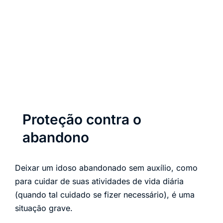
Proteção contra o
abandono
Deixar um idoso abandonado sem auxílio, como
para cuidar de suas atividades de vida diária
(quando tal cuidado se fizer necessário), é uma
situação grave.