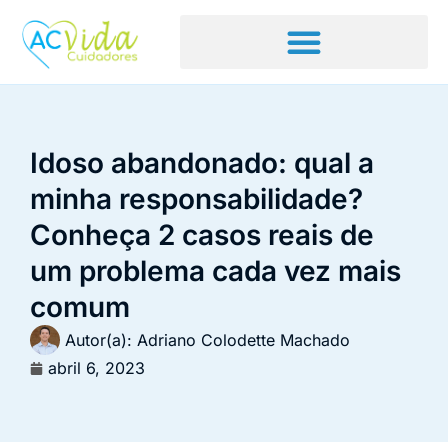
Idoso abandonado: qual a
minha responsabilidade?
Conheça 2 casos reais de
um problema cada vez mais
comum
Autor(a):
Adriano Colodette Machado
abril 6, 2023