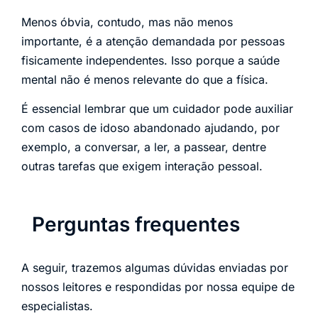
Menos óbvia, contudo, mas não menos
importante, é a atenção demandada por pessoas
fisicamente independentes. Isso porque a saúde
mental não é menos relevante do que a física.
É essencial lembrar que um cuidador pode auxiliar
com casos de idoso abandonado ajudando, por
exemplo, a conversar, a ler, a passear, dentre
outras tarefas que exigem interação pessoal.
Perguntas frequentes
A seguir, trazemos algumas dúvidas enviadas por
nossos leitores e respondidas por nossa equipe de
especialistas.