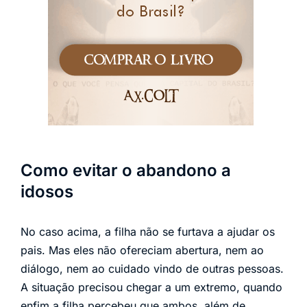
Como evitar o abandono a
idosos
No caso acima, a filha não se furtava a ajudar os
pais. Mas eles não ofereciam abertura, nem ao
diálogo, nem ao cuidado vindo de outras pessoas.
A situação precisou chegar a um extremo, quando
enfim a filha percebeu que ambos, além de