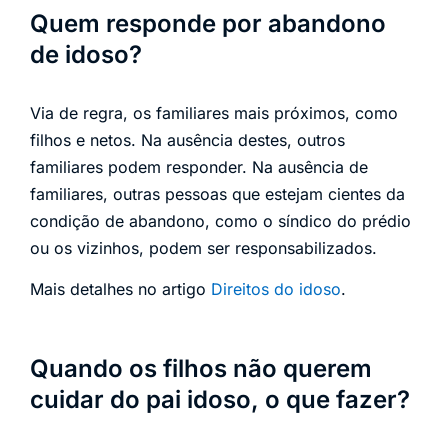
Quem responde por abandono
de idoso?
Via de regra, os familiares mais próximos, como
filhos e netos. Na ausência destes, outros
familiares podem responder. Na ausência de
familiares, outras pessoas que estejam cientes da
condição de abandono, como o síndico do prédio
ou os vizinhos, podem ser responsabilizados.
Mais detalhes no artigo
Direitos do idoso
.
Quando os filhos não querem
cuidar do pai idoso, o que fazer?