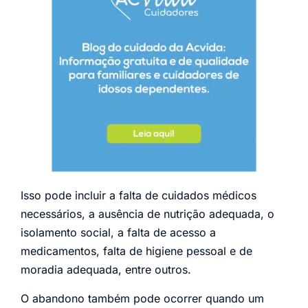
Isso pode incluir a falta de cuidados médicos
necessários, a ausência de nutrição adequada, o
isolamento social, a falta de acesso a
medicamentos, falta de higiene pessoal e de
moradia adequada, entre outros.
O abandono também pode ocorrer quando um