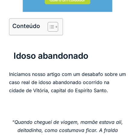
Conteúdo
Idoso abandonado
Iniciamos nosso artigo com um desabafo sobre um
caso real de idoso abandonado ocorrido na
cidade de Vitória, capital do Espírito Santo.
“
Quando cheguei de viagem, mamãe estava ali,
deitadinha, como costumava ficar. A fralda