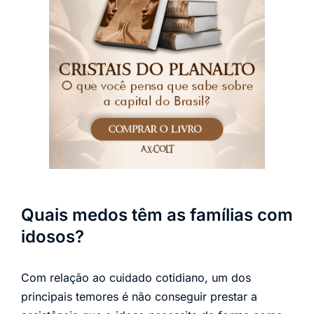
Quais medos têm as famílias com
idosos?
Com relação ao cuidado cotidiano, um dos
principais temores é não conseguir prestar a