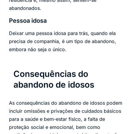
residência e, mesmo assim, sentem-se
abandonados.
Pessoa idosa
Deixar uma pessoa idosa para trás, quando ela
precisa de companhia, é um tipo de abandono,
embora não seja o único.
Consequências do
abandono de idosos
As consequências do abandono de idosos podem
incluir omissões e privações de cuidados básicos
para a saúde e bem-estar físico, a falta de
proteção social e emocional, bem como