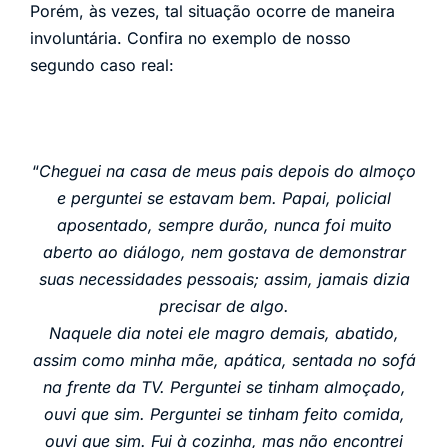
Porém, às vezes, tal situação ocorre de maneira
involuntária. Confira no exemplo de nosso
segundo caso real:
“
Cheguei na casa de meus pais depois do almoço
e perguntei se estavam bem. Papai, policial
aposentado, sempre durão, nunca foi muito
aberto ao diálogo, nem gostava de demonstrar
suas necessidades pessoais; assim, jamais dizia
precisar de algo.
Naquele dia notei ele magro demais, abatido,
assim como minha mãe, apática, sentada no sofá
na frente da TV. Perguntei se tinham almoçado,
ouvi que sim. Perguntei se tinham feito comida,
ouvi que sim. Fui à cozinha, mas não encontrei