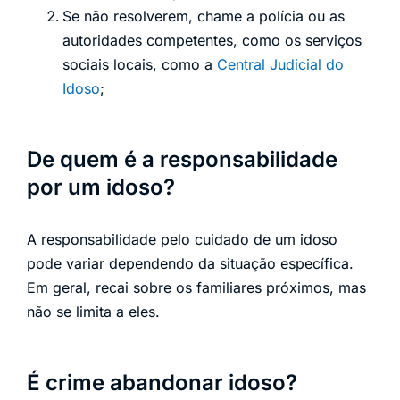
Se não resolverem, chame a polícia ou as
autoridades competentes, como os serviços
sociais locais, como a
Central Judicial do
Idoso
;
De quem é a responsabilidade
por um idoso?
A responsabilidade pelo cuidado de um idoso
pode variar dependendo da situação específica.
Em geral, recai sobre os familiares próximos, mas
não se limita a eles.
É crime abandonar idoso?