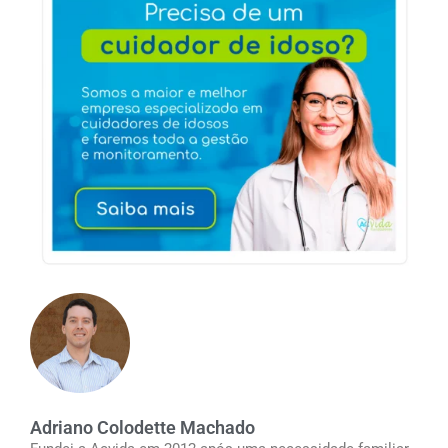
Adriano Colodette Machado