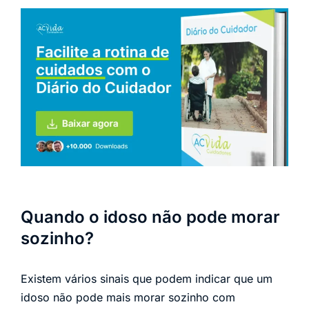
Quando o idoso não pode morar
sozinho?
Existem vários sinais que podem indicar que um
idoso não pode mais morar sozinho com