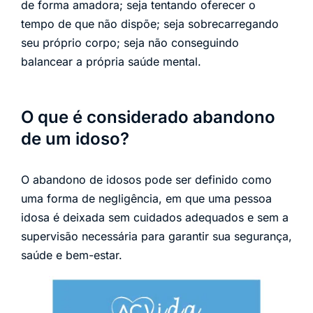
de forma amadora; seja tentando oferecer o
tempo de que não dispõe; seja sobrecarregando
seu próprio corpo; seja não conseguindo
balancear a própria saúde mental.
O que é considerado abandono
de um idoso?
O abandono de idosos pode ser definido como
uma forma de negligência, em que uma pessoa
idosa é deixada sem cuidados adequados e sem a
supervisão necessária para garantir sua segurança,
saúde e bem-estar.