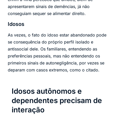
apresentarem sinais de demências, já não
conseguiam sequer se alimentar direito.
Idosos
As vezes, o fato do idoso estar abandonado pode
se consequência do próprio perfil isolado e
antissocial dele. Os familiares, entendendo as
preferências pessoais, mas não entendendo os
primeiros sinais de autonegligência, por vezes se
deparam com casos extremos, como o citado.
Idosos autônomos e
dependentes precisam de
interação