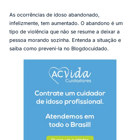
As ocorrências de idoso abandonado,
infelizmente, tem aumentado. O abandono é um
tipo de violência que não se resume a deixar a
pessoa morando sozinha. Entenda a situação e
saiba como preveni-la no Blogdocuidado.