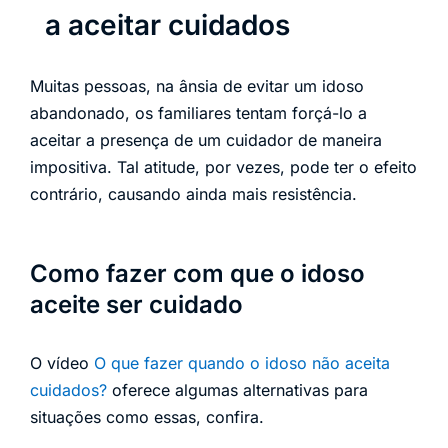
a aceitar cuidados
Muitas pessoas, na ânsia de evitar um idoso
abandonado, os familiares tentam forçá-lo a
aceitar a presença de um cuidador de maneira
impositiva. Tal atitude, por vezes, pode ter o efeito
contrário, causando ainda mais resistência.
Como fazer com que o idoso
aceite ser cuidado
O vídeo
O que fazer quando o idoso não aceita
cuidados?
oferece algumas alternativas para
situações como essas, confira.