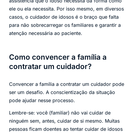
assistência que o idoso necessita da forma como
ele ou ela necessita. Por isso mesmo, em diversos
casos, o cuidador de idosos é o braço que falta
para não sobrecarregar os familiares e garantir a
atenção necessária ao paciente.
Como convencer a família a
contratar um cuidador?
Convencer a família a contratar um cuidador pode
ser um desafio. A conscientização da situação
pode ajudar nesse processo.
Lembre-se: você (familiar) não vai cuidar de
ninguém sem, antes, cuidar de si mesmo. Muitas
pessoas ficam doentes ao tentar cuidar de idosos