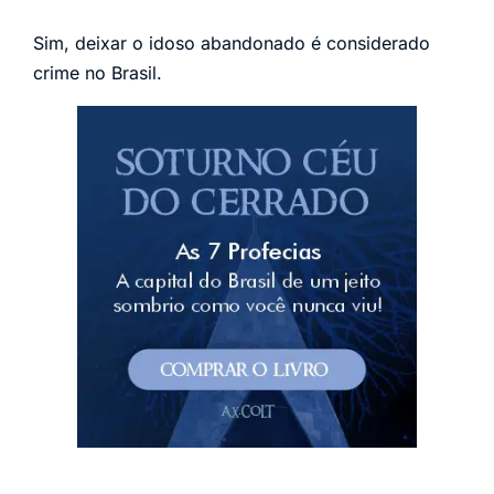
Sim, deixar o idoso abandonado é considerado
crime no Brasil.