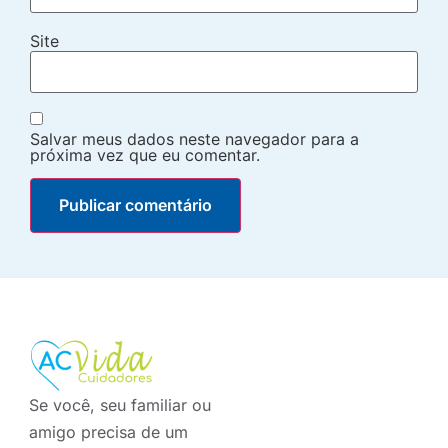
Site
Salvar meus dados neste navegador para a
próxima vez que eu comentar.
Se você, seu familiar ou
amigo precisa de um