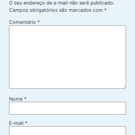
O seu endereço de e-mail não será publicado.
Campos obrigatórios são marcados com
*
Comentário
*
Nome
*
E-mail
*