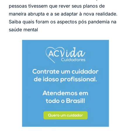
pessoas tivessem que rever seus planos de
maneira abrupta e a se adaptar à nova realidade.
Saiba quais foram os aspectos pós pandemia na
saúde mental