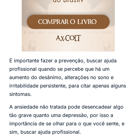
É importante fazer a prevenção, buscar ajuda
profissional quando se percebe que há um
aumento do desânimo, alterações no sono e
irritabilidade persistente, para citar apenas alguns
sintomas.
A ansiedade não tratada pode desencadear algo
tão grave quanto uma depressão, por isso a
importância de se olhar para o que você sente, e
sim, buscar ajuda profissional.