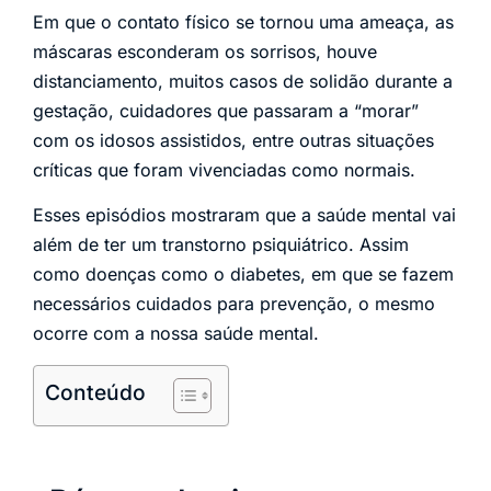
Em que o contato físico se tornou uma ameaça, as
máscaras esconderam os sorrisos, houve
distanciamento, muitos casos de solidão durante a
gestação, cuidadores que passaram a “morar”
com os idosos assistidos, entre outras situações
críticas que foram vivenciadas como normais.
Esses episódios mostraram que a saúde mental vai
além de ter um transtorno psiquiátrico. Assim
como doenças como o diabetes, em que se fazem
necessários cuidados para prevenção, o mesmo
ocorre com a nossa saúde mental.
Conteúdo