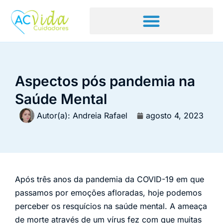
Aspectos pós pandemia na
Saúde Mental
Autor(a):
Andreia Rafael
agosto 4, 2023
Após três anos da pandemia da COVID-19 em que
passamos por emoções afloradas, hoje podemos
perceber os resquícios na saúde mental. A ameaça
de morte através de um vírus fez com que muitas