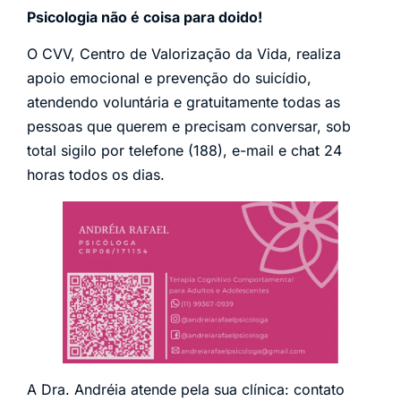
Psicologia não é coisa para doido!
O CVV, Centro de Valorização da Vida, realiza
apoio emocional e prevenção do suicídio,
atendendo voluntária e gratuitamente todas as
pessoas que querem e precisam conversar, sob
total sigilo por telefone (188), e-mail e chat 24
horas todos os dias.
A Dra. Andréia atende pela sua clínica: contato