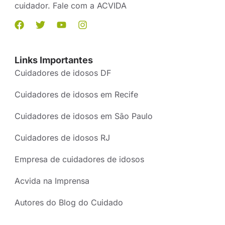
cuidador. Fale com a ACVIDA
Links Importantes
Cuidadores de idosos DF
Cuidadores de idosos em Recife
Cuidadores de idosos em São Paulo
Cuidadores de idosos RJ
Empresa de cuidadores de idosos
Acvida na Imprensa
Autores do Blog do Cuidado