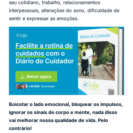
seu cotidiano, trabalho, relacionamentos
interpessoais, alterações do sono, dificuldade de
sentir e expressar as emoções.
Boicotar o lado emocional, bloquear os impulsos,
ignorar os sinais do corpo e mente, nada disso
vai melhorar nossa qualidade de vida. Pelo
contrário!