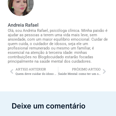
Andreia Rafael
Olá, sou Andréia Rafael, psicóloga clínica. Minha paixão é
ajudar as pessoas a terem uma vida mais leve, sem
ansiedade, com um maior equilíbrio emocional. Cuidar de
quem cuida, o cuidador de idosos, seja ele um
profissional remunerado ou mesmo um familiar, é
essencial na atenção à terceira idade: minhas
contribuições no Blogdocuidado estarão focadas
principalmente na saúde mental dos cuidadores.
ARTIGO ANTERIOR
PRÓXIMO ARTIGO
Quem deve cuidar do idoso na família?
Saúde Mental: como ter um sono saudável?
Deixe um comentário