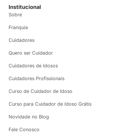
Institucional
Sobre
Franquia
Cuidadores
Quero ser Cuidador
Cuidadores de Idosos
Cuidadores Profissionais
Curso de Cuidador de Idoso
Curso para Cuidador de Idoso Grátis
Novidade no Blog
Fale Conosco