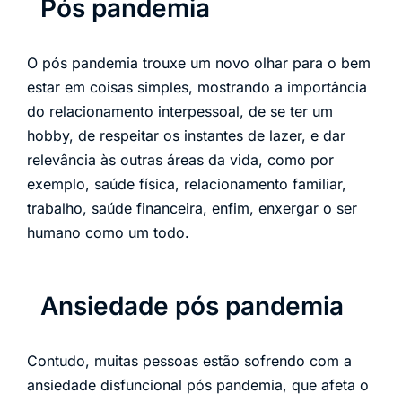
Pós pandemia
O pós pandemia trouxe um novo olhar para o bem
estar em coisas simples, mostrando a importância
do relacionamento interpessoal, de se ter um
hobby, de respeitar os instantes de lazer, e dar
relevância às outras áreas da vida, como por
exemplo, saúde física, relacionamento familiar,
trabalho, saúde financeira, enfim, enxergar o ser
humano como um todo.
Ansiedade pós pandemia
Contudo, muitas pessoas estão sofrendo com a
ansiedade disfuncional pós pandemia, que afeta o