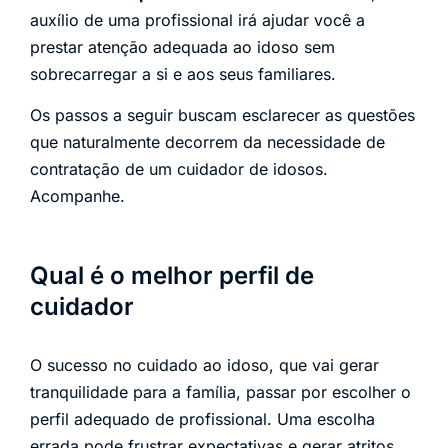
auxílio de uma profissional irá ajudar você a
prestar atenção adequada ao idoso sem
sobrecarregar a si e aos seus familiares.
Os passos a seguir buscam esclarecer as questões
que naturalmente decorrem da necessidade de
contratação de um cuidador de idosos.
Acompanhe.
Qual é o melhor perfil de
cuidador
O sucesso no cuidado ao idoso, que vai gerar
tranquilidade para a família, passar por escolher o
perfil adequado de profissional. Uma escolha
errada pode frustrar expectativas e gerar atritos,