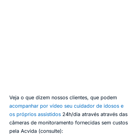
Veja o que dizem nossos clientes, que podem
acompanhar por vídeo seu cuidador de idosos e
os próprios assistidos
24h/dia através através das
câmeras de monitoramento fornecidas sem custos
pela Acvida (consulte):