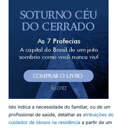
Isto indica a necessidade do familiar, ou de um
profissional de saúde, detalhar as
atribuições do
cuidador de idosos na residência
a partir de um