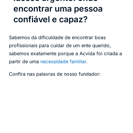
encontrar uma pessoa
confiável e capaz?
Sabemos da dificuldade de encontrar boas
profissionais para cuidar de um ente querido,
sabemos exatamente porque a Acvida foi criada a
partir de uma
necessidade familiar
.
Confira nas palavras de nosso fundador: