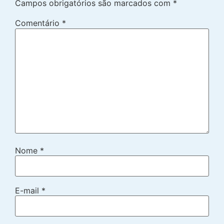
Campos obrigatórios são marcados com
*
Comentário
*
Nome
*
E-mail
*