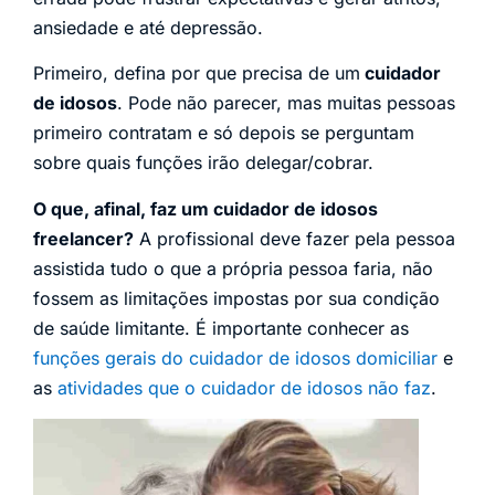
ansiedade e até depressão.
Primeiro, defina por que precisa de um
cuidador
de idosos
. Pode não parecer, mas muitas pessoas
primeiro contratam e só depois se perguntam
sobre quais funções irão delegar/cobrar.
O que, afinal, faz um cuidador de idosos
freelancer?
A profissional deve fazer pela pessoa
assistida tudo o que a própria pessoa faria, não
fossem as limitações impostas por sua condição
de saúde limitante. É importante conhecer as
funções gerais do cuidador de idosos domiciliar
e
as
atividades que o cuidador de idosos não faz
.