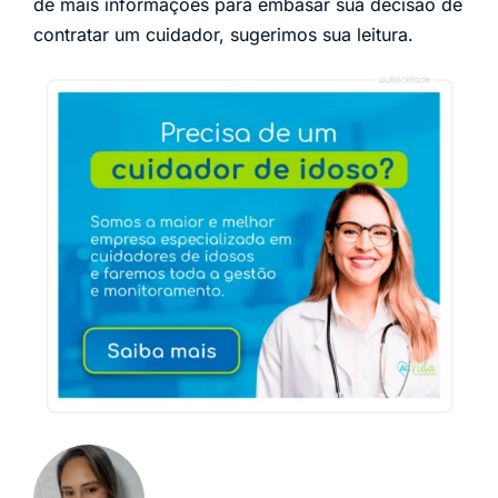
de mais informações para embasar sua decisão de
contratar um cuidador, sugerimos sua leitura.