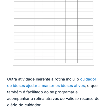
Outra atividade inerente à rotina inclui o
cuidador
de idosos ajudar a manter os idosos ativos
, o que
também é facilitado ao se programar e
acompanhar a rotina através do valioso recurso do
diário do cuidador.