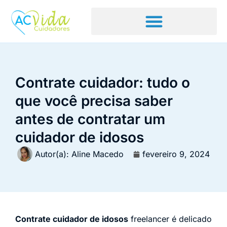
Contrate cuidador: tudo o
que você precisa saber
antes de contratar um
cuidador de idosos
Autor(a):
Aline Macedo
fevereiro 9, 2024
Contrate cuidador de idosos
freelancer é delicado