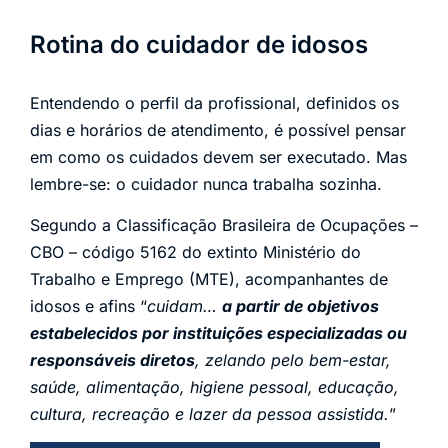
Rotina do cuidador de idosos
Entendendo o perfil da profissional, definidos os
dias e horários de atendimento, é possível pensar
em como os cuidados devem ser executado. Mas
lembre-se: o cuidador nunca trabalha sozinha.
Segundo a Classificação Brasileira de Ocupações –
CBO – código 5162 do extinto Ministério do
Trabalho e Emprego (MTE), acompanhantes de
idosos e afins “
cuidam…
a partir de objetivos
estabelecidos por instituições especializadas ou
responsáveis diretos
, zelando pelo bem-estar,
saúde, alimentação, higiene pessoal, educação,
cultura, recreação e lazer da pessoa assistida.
”