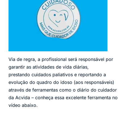
Via de regra, a profissional será responsável por
garantir as atividades de vida diárias,
prestando cuidados paliativos e reportando a
evolução do quadro do idoso (aos responsáveis)
através de ferramentas como o diário do cuidador
da Acvida – conheça essa excelente ferramenta no
vídeo abaixo.