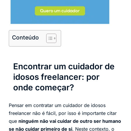
Conteúdo
Encontrar um cuidador de
idosos freelancer: por
onde começar?
Pensar em contratar um cuidador de idosos
freelancer não é fácil, por isso é importante citar
que
ninguém não vai cuidar de outro ser humano
se não cuidar primeiro de si
. Neste contexto, o