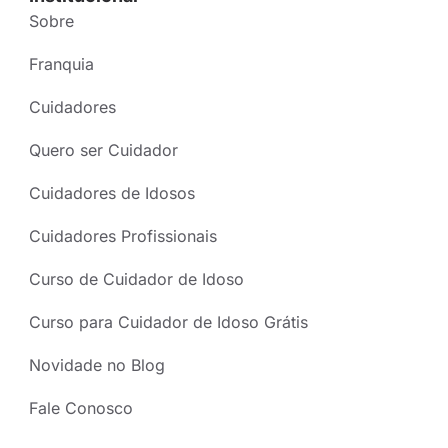
Sobre
Franquia
Cuidadores
Quero ser Cuidador
Cuidadores de Idosos
Cuidadores Profissionais
Curso de Cuidador de Idoso
Curso para Cuidador de Idoso Grátis
Novidade no Blog
Fale Conosco