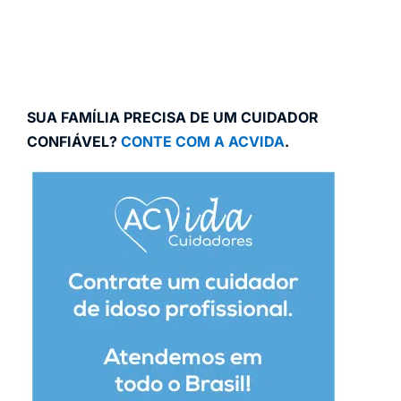
SUA FAMÍLIA PRECISA DE UM CUIDADOR
CONFIÁVEL?
CONTE COM A ACVIDA
.