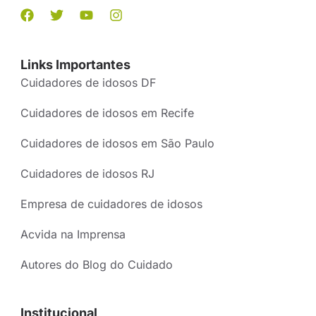
Links Importantes
Cuidadores de idosos DF
Cuidadores de idosos em Recife
Cuidadores de idosos em São Paulo
Cuidadores de idosos RJ
Empresa de cuidadores de idosos
Acvida na Imprensa
Autores do Blog do Cuidado
Institucional