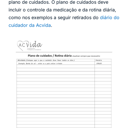
plano de cuidados. O plano de cuidados deve
incluir o controle da medicação e da rotina diária,
como nos exemplos a seguir retirados do
diário do
cuidador da Acvida
.