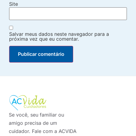
Site
Salvar meus dados neste navegador para a
próxima vez que eu comentar.
Se você, seu familiar ou
amigo precisa de um
cuidador. Fale com a ACVIDA