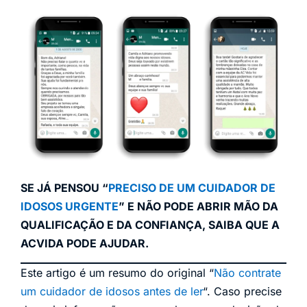
SE JÁ PENSOU “
PRECISO DE UM CUIDADOR DE
IDOSOS URGENTE
” E NÃO PODE ABRIR MÃO DA
QUALIFICAÇÃO E DA CONFIANÇA, SAIBA QUE A
ACVIDA PODE AJUDAR.
Este artigo é um resumo do original “
Não contrate
um cuidador de idosos antes de ler
“. Caso precise