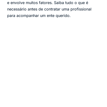
e envolve muitos fatores. Saiba tudo o que é
necessário antes de contratar uma profissional
para acompanhar um ente querido.