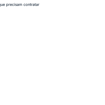
que precisam contratar