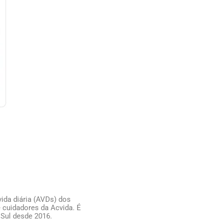
ida diária (AVDs) dos
 cuidadores da Acvida. É
 Sul desde 2016.