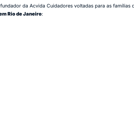
 fundador da Acvida Cuidadores voltadas para as famílias 
em Rio de Janeiro
: