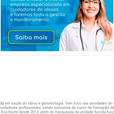
ada em saúde do idoso e gerontologia. Tem foco nas atividades de v
uidadores profissionais, sendo instrutora do curso de formação de
 Asa Norte desde 2013, além de franqueada da unidade Acvida Asa