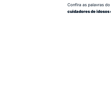
Confira as palavras do
cuidadores de idosos 