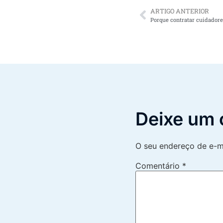
ARTIGO ANTERIOR
Deixe um 
O seu endereço de e-ma
Comentário
*