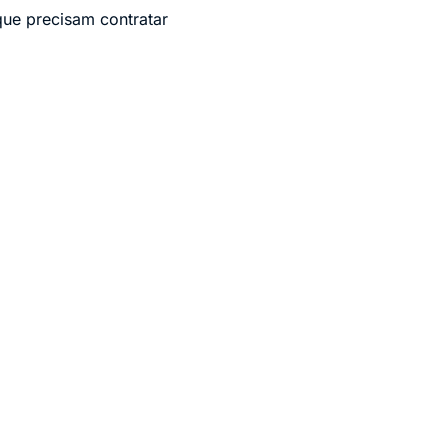
que precisam contratar