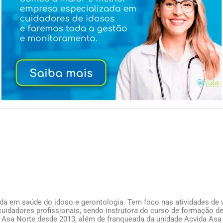
ada em saúde do idoso e gerontologia. Tem foco nas atividades de v
uidadores profissionais, sendo instrutora do curso de formação de
 Asa Norte desde 2013, além de franqueada da unidade Acvida Asa