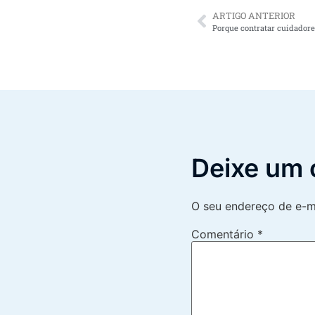
ARTIGO ANTERIOR
Deixe um 
O seu endereço de e-ma
Comentário
*