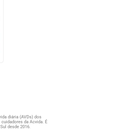
ida diária (AVDs) dos
 cuidadores da Acvida. É
 Sul desde 2016.