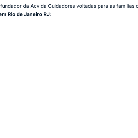
 fundador da Acvida Cuidadores voltadas para as famílias 
em Rio de Janeiro RJ
: