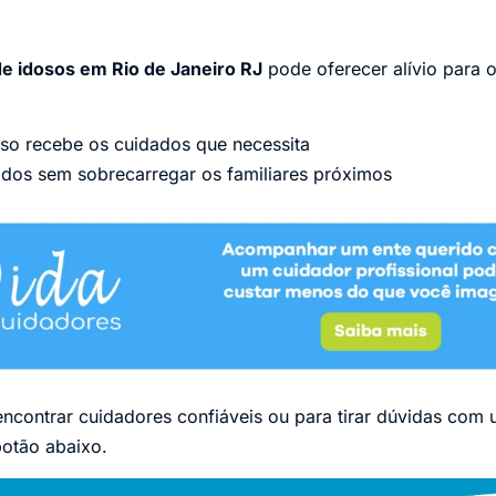
e idosos em Rio de Janeiro RJ
pode oferecer alívio para o
so recebe os cuidados que necessita
ados sem sobrecarregar os familiares próximos
encontrar cuidadores confiáveis ou para tirar dúvidas com 
botão abaixo.