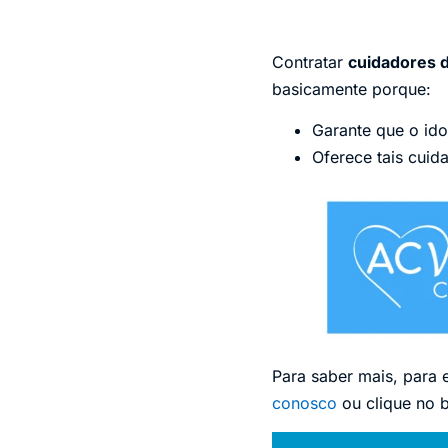
Contratar
cuidadores d
basicamente porque:
Garante que o ido
Oferece tais cuid
Para saber mais, para 
conosco
ou clique no 