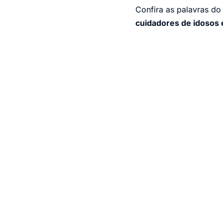
Confira as palavras do
cuidadores de idosos 