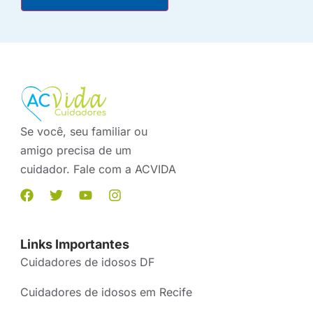
Se você, seu familiar ou
amigo precisa de um
cuidador. Fale com a ACVIDA
Links Importantes
Cuidadores de idosos DF
Cuidadores de idosos em Recife