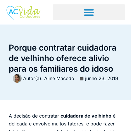
Porque contratar cuidadora
de velhinho oferece alívio
para os familiares do idoso
Autor(a):
Aline Macedo
junho 23, 2019
A decisão de contratar
cuidadora de velhinho
é
delicada e envolve muitos fatores, e pode fazer