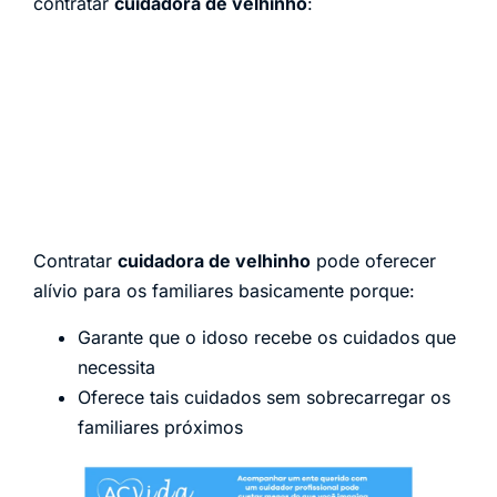
contratar
cuidadora de velhinho
:
Contratar
cuidadora de velhinho
pode oferecer
alívio para os familiares basicamente porque:
Garante que o idoso recebe os cuidados que
necessita
Oferece tais cuidados sem sobrecarregar os
familiares próximos