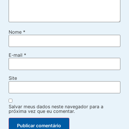
Nome
*
E-mail
*
Site
Salvar meus dados neste navegador para a
próxima vez que eu comentar.