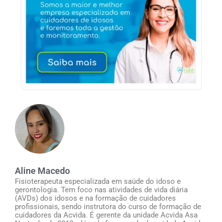
Aline Macedo
Fisioterapeuta especializada em saúde do idoso e
gerontologia. Tem foco nas atividades de vida diária
(AVDs) dos idosos e na formação de cuidadores
profissionais, sendo instrutora do curso de formação de
cuidadores da Acvida. É gerente da unidade Acvida Asa