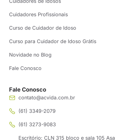
Cuidadores de Idosos
Cuidadores Profissionais
Curso de Cuidador de Idoso
Curso para Cuidador de Idoso Grátis
Novidade no Blog
Fale Conosco
Fale Conosco
contato@acvida.com.br
(61) 3349-2079
(61) 3273-9083
Escritório: CLN 315 bloco e sala 105 Asa