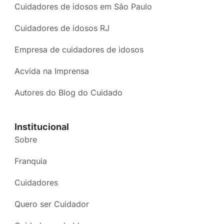
Cuidadores de idosos em São Paulo
Cuidadores de idosos RJ
Empresa de cuidadores de idosos
Acvida na Imprensa
Autores do Blog do Cuidado
Institucional
Sobre
Franquia
Cuidadores
Quero ser Cuidador