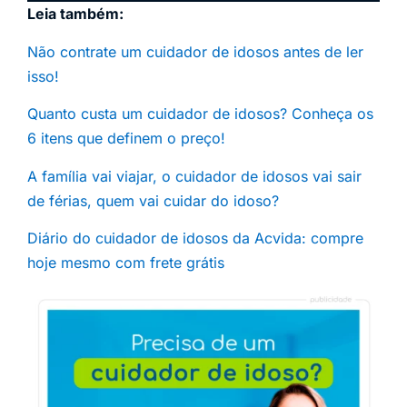
Leia também:
Não contrate um cuidador de idosos antes de ler
isso!
Quanto custa um cuidador de idosos? Conheça os
6 itens que definem o preço!
A família vai viajar, o cuidador de idosos vai sair
de férias, quem vai cuidar do idoso?
Diário do cuidador de idosos da Acvida: compre
hoje mesmo com frete grátis