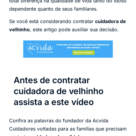
total diferença na qualidade de vida tanto do idoso
dependente quanto de seus familiares.
Se você está considerando contratar
cuidadora de
velhinho
, este artigo pode auxiliar sua decisão.
Antes de contratar
cuidadora de velhinho
assista a este vídeo
Confira as palavras do fundador da Acvida
Cuidadores voltadas para as famílias que precisam