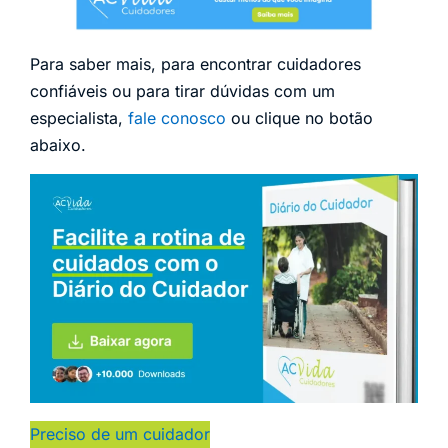
Para saber mais, para encontrar cuidadores
confiáveis ou para tirar dúvidas com um
especialista,
fale conosco
ou clique no botão
abaixo.
Preciso de um cuidador