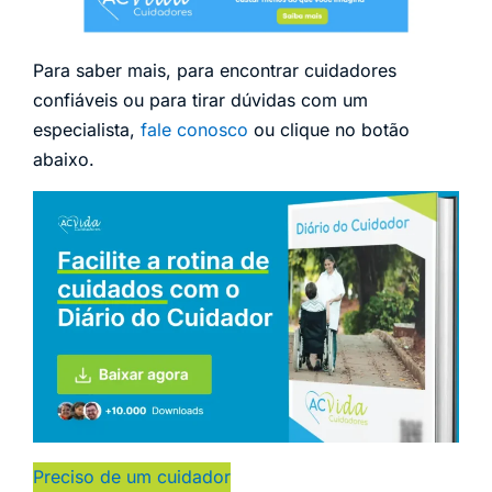
Para saber mais, para encontrar cuidadores
confiáveis ou para tirar dúvidas com um
especialista,
fale conosco
ou clique no botão
abaixo.
Preciso de um cuidador