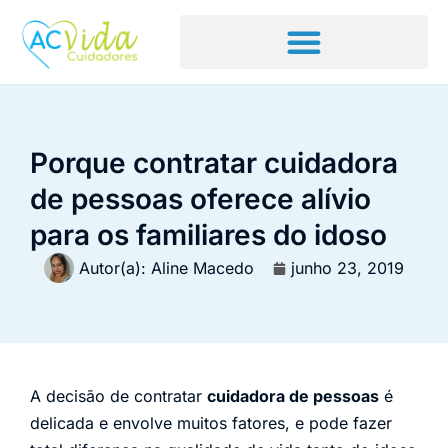
Porque contratar cuidadora
de pessoas oferece alívio
para os familiares do idoso
Autor(a):
Aline Macedo
junho 23, 2019
A decisão de contratar
cuidadora de pessoas
é
delicada e envolve muitos fatores, e pode fazer