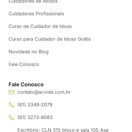
Cuidadores de Idosos
Cuidadores Profissionais
Curso de Cuidador de Idoso
Curso para Cuidador de Idoso Grátis
Novidade no Blog
Fale Conosco
Fale Conosco
contato@acvida.com.br
(61) 3349-2079
(61) 3273-9083
Escritório: CLN 315 bloco e sala 105 Asa