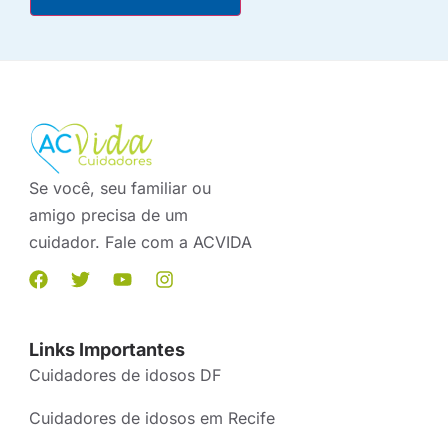
Se você, seu familiar ou
amigo precisa de um
cuidador. Fale com a ACVIDA
Links Importantes
Cuidadores de idosos DF
Cuidadores de idosos em Recife