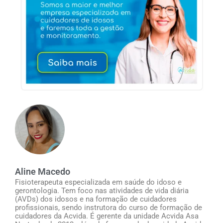
Aline Macedo
Fisioterapeuta especializada em saúde do idoso e
gerontologia. Tem foco nas atividades de vida diária
(AVDs) dos idosos e na formação de cuidadores
profissionais, sendo instrutora do curso de formação de
cuidadores da Acvida. É gerente da unidade Acvida Asa