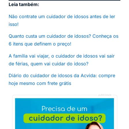
Leia também:
Não contrate um cuidador de idosos antes de ler
isso!
Quanto custa um cuidador de idosos? Conheça os
6 itens que definem o preço!
A família vai viajar, o cuidador de idosos vai sair
de férias, quem vai cuidar do idoso?
Diário do cuidador de idosos da Acvida: compre
hoje mesmo com frete grátis