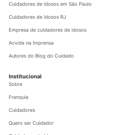
Cuidadores de idosos em São Paulo
Cuidadores de idosos RJ
Empresa de cuidadores de idosos
Acvida na Imprensa
Autores do Blog do Cuidado
Institucional
Sobre
Franquia
Cuidadores
Quero ser Cuidador