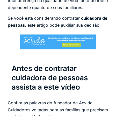
total diferença na qualidade de vida tanto do idoso
dependente quanto de seus familiares.
Se você está considerando contratar
cuidadora de
pessoas
, este artigo pode auxiliar sua decisão.
Antes de contratar
cuidadora de pessoas
assista a este vídeo
Confira as palavras do fundador da Acvida
Cuidadores voltadas para as famílias que precisam