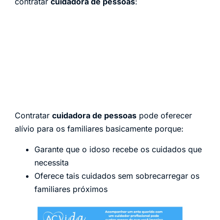
contratar
cuidadora de pessoas
:
Contratar
cuidadora de pessoas
pode oferecer
alívio para os familiares basicamente porque:
Garante que o idoso recebe os cuidados que
necessita
Oferece tais cuidados sem sobrecarregar os
familiares próximos