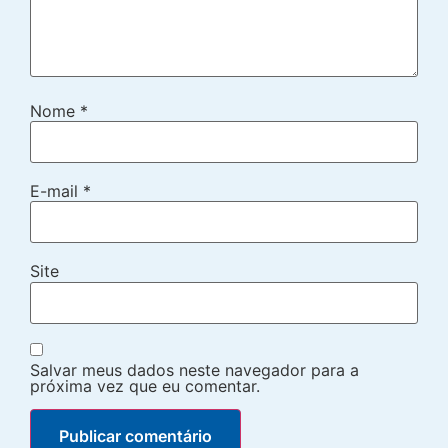
Nome
*
E-mail
*
Site
Salvar meus dados neste navegador para a
próxima vez que eu comentar.