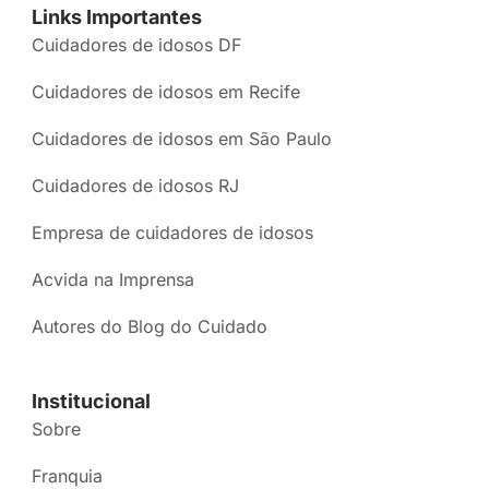
Links Importantes
Cuidadores de idosos DF
Cuidadores de idosos em Recife
Cuidadores de idosos em São Paulo
Cuidadores de idosos RJ
Empresa de cuidadores de idosos
Acvida na Imprensa
Autores do Blog do Cuidado
Institucional
Sobre
Franquia