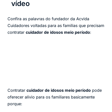
vídeo
Confira as palavras do fundador da Acvida
Cuidadores voltadas para as famílias que precisam
contratar
cuidador de idosos meio período
:
Contratar
cuidador de idosos meio período
pode
oferecer alívio para os familiares basicamente
porque: