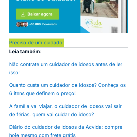
Preciso de um cuidador
Leia também:
Não contrate um cuidador de idosos antes de ler
isso!
Quanto custa um cuidador de idosos? Conheça os
6 itens que definem o preço!
A família vai viajar, o cuidador de idosos vai sair
de férias, quem vai cuidar do idoso?
Diário do cuidador de idosos da Acvida: compre
hoje mesmo com frete grátis