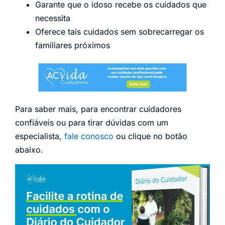
Garante que o idoso recebe os cuidados que
necessita
Oferece tais cuidados sem sobrecarregar os
familiares próximos
Para saber mais, para encontrar cuidadores
confiáveis ou para tirar dúvidas com um
especialista,
fale conosco
ou clique no botão
abaixo.