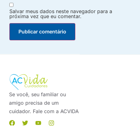
Salvar meus dados neste navegador para a
próxima vez que eu comentar.
Se você, seu familiar ou
amigo precisa de um
cuidador. Fale com a ACVIDA