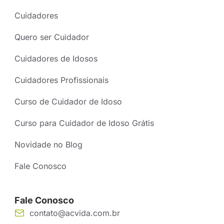
Cuidadores
Quero ser Cuidador
Cuidadores de Idosos
Cuidadores Profissionais
Curso de Cuidador de Idoso
Curso para Cuidador de Idoso Grátis
Novidade no Blog
Fale Conosco
Fale Conosco
contato@acvida.com.br