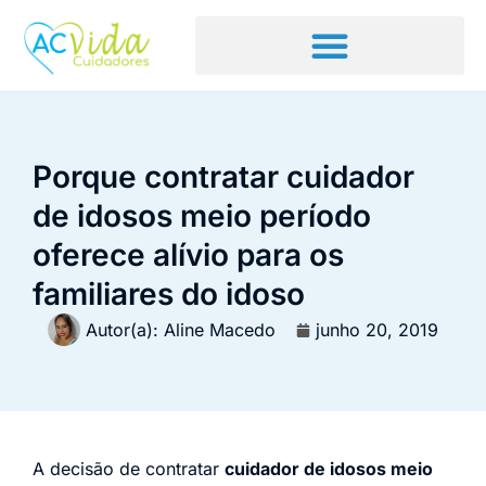
Porque contratar cuidador
de idosos meio período
oferece alívio para os
familiares do idoso
Autor(a):
Aline Macedo
junho 20, 2019
A decisão de contratar
cuidador de idosos meio