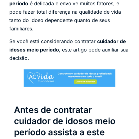
período
é delicada e envolve muitos fatores, e
pode fazer total diferença na qualidade de vida
tanto do idoso dependente quanto de seus
familiares.
Se você está considerando contratar
cuidador de
idosos meio período
, este artigo pode auxiliar sua
decisão.
Antes de contratar
cuidador de idosos meio
período assista a este