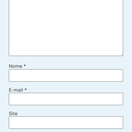
Nome
*
E-mail
*
Site