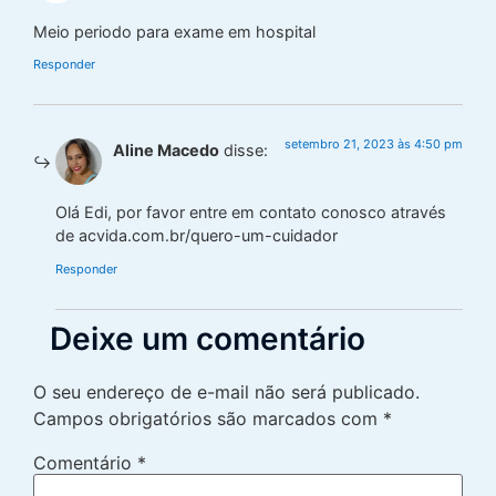
Meio periodo para exame em hospital
Responder
setembro 21, 2023 às 4:50 pm
Aline Macedo
disse:
Olá Edi, por favor entre em contato conosco através
de acvida.com.br/quero-um-cuidador
Responder
Deixe um comentário
O seu endereço de e-mail não será publicado.
Campos obrigatórios são marcados com
*
Comentário
*