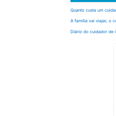
Quanto custa um cuida
A família vai viajar, o
Diário do cuidador de 