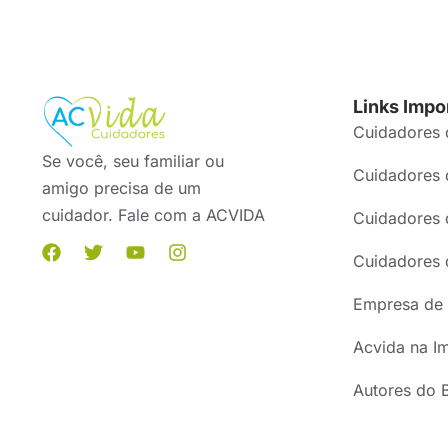
Links Impo
Cuidadores 
Se você, seu familiar ou
Cuidadores 
amigo precisa de um
cuidador. Fale com a ACVIDA
Cuidadores 
Cuidadores 
Empresa de 
Acvida na I
Autores do 