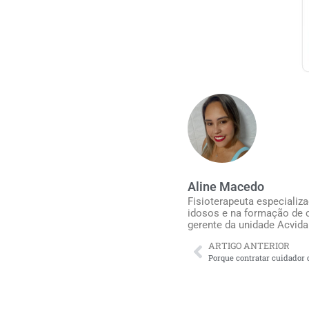
Aline Macedo
Fisioterapeuta especializ
idosos e na formação de c
gerente da unidade Acvida
ARTIGO ANTERIOR