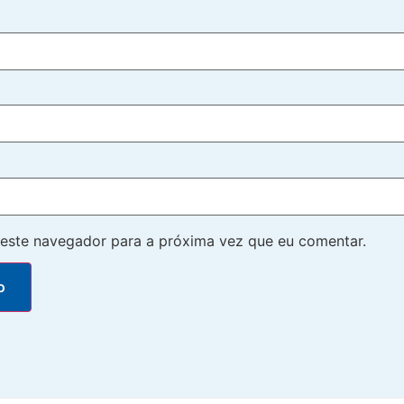
este navegador para a próxima vez que eu comentar.