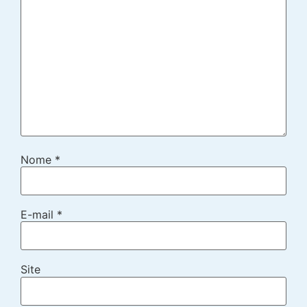
Nome
*
E-mail
*
Site