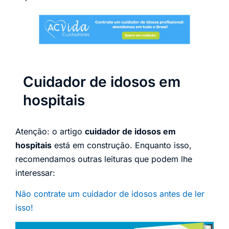
Cuidador de idosos em
hospitais
Atenção: o artigo
cuidador de idosos em
hospitais
está em construção. Enquanto isso,
recomendamos outras leituras que podem lhe
interessar:
Não contrate um cuidador de idosos antes de ler
isso!