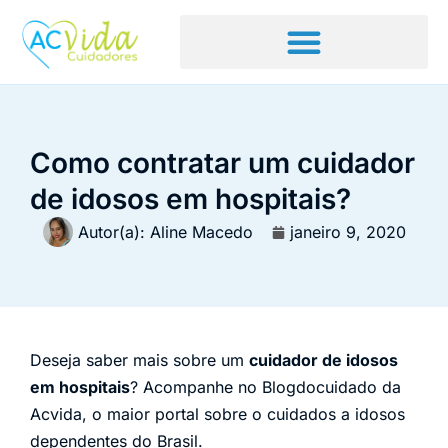
Como contratar um cuidador
de idosos em hospitais?
Autor(a):
Aline Macedo
janeiro 9, 2020
Deseja saber mais sobre um
cuidador de idosos
em hospitais
? Acompanhe no Blogdocuidado da
Acvida, o maior portal sobre o cuidados a idosos
dependentes do Brasil.