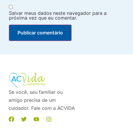
Salvar meus dados neste navegador para a
próxima vez que eu comentar.
Se você, seu familiar ou
amigo precisa de um
cuidador. Fale com a ACVIDA