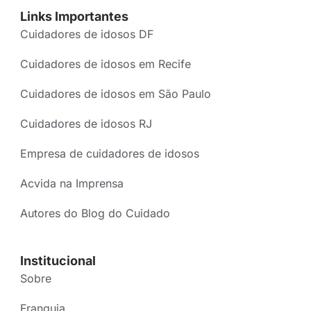
Links Importantes
Cuidadores de idosos DF
Cuidadores de idosos em Recife
Cuidadores de idosos em São Paulo
Cuidadores de idosos RJ
Empresa de cuidadores de idosos
Acvida na Imprensa
Autores do Blog do Cuidado
Institucional
Sobre
Franquia