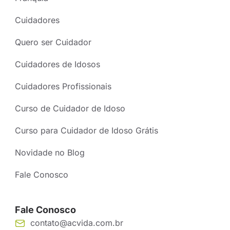
Cuidadores
Quero ser Cuidador
Cuidadores de Idosos
Cuidadores Profissionais
Curso de Cuidador de Idoso
Curso para Cuidador de Idoso Grátis
Novidade no Blog
Fale Conosco
Fale Conosco
contato@acvida.com.br