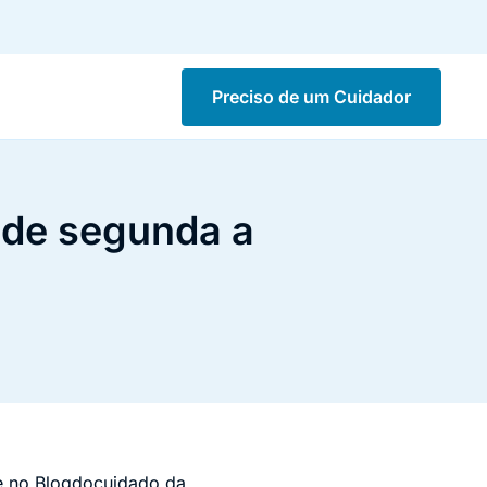
Preciso de um Cuidador
 de segunda a
 no Blogdocuidado da