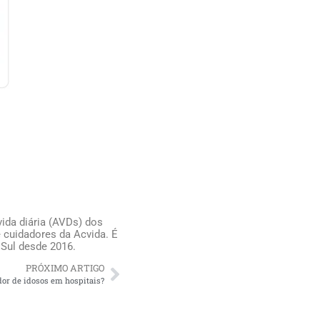
ida diária (AVDs) dos
 cuidadores da Acvida. É
 Sul desde 2016.
PRÓXIMO ARTIGO
or de idosos em hospitais?