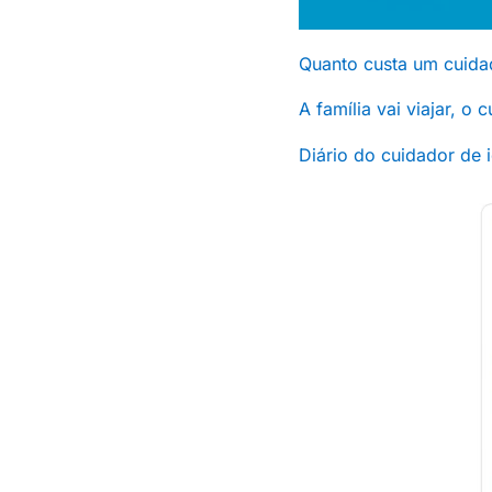
Quanto custa um cuida
A família vai viajar, o
Diário do cuidador de 