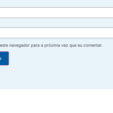
este navegador para a próxima vez que eu comentar.