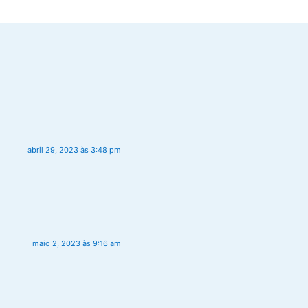
abril 29, 2023 às 3:48 pm
maio 2, 2023 às 9:16 am