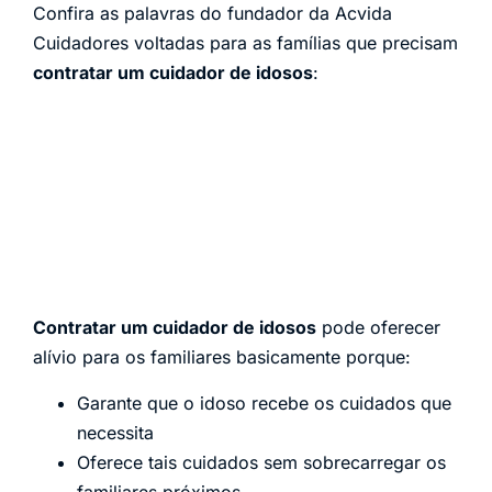
Confira as palavras do fundador da Acvida
Cuidadores voltadas para as famílias que precisam
contratar um cuidador de idosos
:
Contratar um cuidador de idosos
pode oferecer
alívio para os familiares basicamente porque:
Garante que o idoso recebe os cuidados que
necessita
Oferece tais cuidados sem sobrecarregar os
familiares próximos