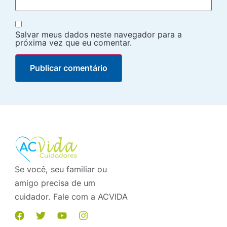
Salvar meus dados neste navegador para a
próxima vez que eu comentar.
Se você, seu familiar ou
amigo precisa de um
cuidador. Fale com a ACVIDA