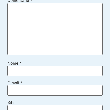
Comentário
*
Nome
*
E-mail
*
Site