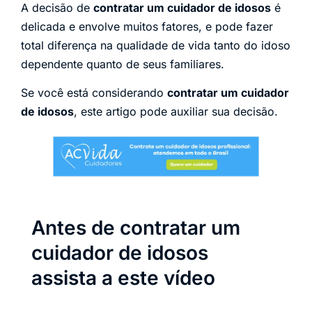
A decisão de
contratar um cuidador de idosos
é
delicada e envolve muitos fatores, e pode fazer
total diferença na qualidade de vida tanto do idoso
dependente quanto de seus familiares.
Se você está considerando
contratar um cuidador
de idosos
, este artigo pode auxiliar sua decisão.
Antes de contratar um
cuidador de idosos
assista a este vídeo