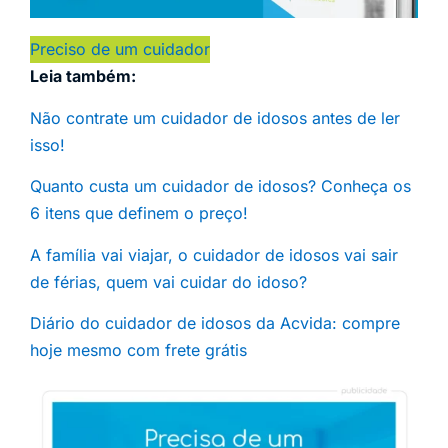
Preciso de um cuidador
Leia também:
Não contrate um cuidador de idosos antes de ler
isso!
Quanto custa um cuidador de idosos? Conheça os
6 itens que definem o preço!
A família vai viajar, o cuidador de idosos vai sair
de férias, quem vai cuidar do idoso?
Diário do cuidador de idosos da Acvida: compre
hoje mesmo com frete grátis