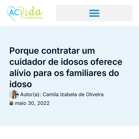
Porque contratar um
cuidador de idosos oferece
alívio para os familiares do
idoso
Autor(a):
Camila Izabela de Oliveira
maio 30, 2022