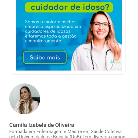
Camila Izabela de Oliveira
Formada em Enfermagem e Mestre em Saúde Coletiva
pela Universidade de Brasília (UnB), tem diversos cursos