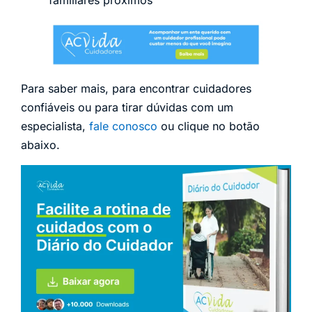
Para saber mais, para encontrar cuidadores
confiáveis ou para tirar dúvidas com um
especialista,
fale conosco
ou clique no botão
abaixo.