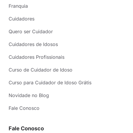
Franquia
Cuidadores
Quero ser Cuidador
Cuidadores de Idosos
Cuidadores Profissionais
Curso de Cuidador de Idoso
Curso para Cuidador de Idoso Grátis
Novidade no Blog
Fale Conosco
Fale Conosco