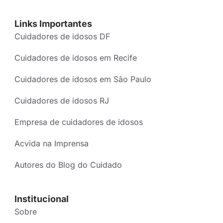
Links Importantes
Cuidadores de idosos DF
Cuidadores de idosos em Recife
Cuidadores de idosos em São Paulo
Cuidadores de idosos RJ
Empresa de cuidadores de idosos
Acvida na Imprensa
Autores do Blog do Cuidado
Institucional
Sobre