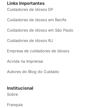
Links Importantes
Cuidadores de idosos DF
Cuidadores de idosos em Recife
Cuidadores de idosos em São Paulo
Cuidadores de idosos RJ
Empresa de cuidadores de idosos
Acvida na Imprensa
Autores do Blog do Cuidado
Institucional
Sobre
Franquia