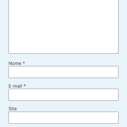
Nome
*
E-mail
*
Site