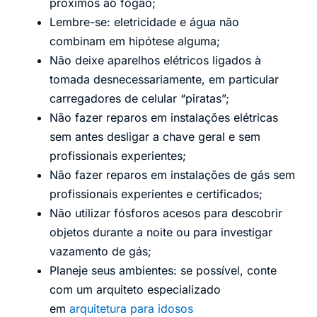
próximos ao fogão;
Lembre-se: eletricidade e água não
combinam em hipótese alguma;
Não deixe aparelhos elétricos ligados à
tomada desnecessariamente, em particular
carregadores de celular “piratas”;
Não fazer reparos em instalações elétricas
sem antes desligar a chave geral e sem
profissionais experientes;
Não fazer reparos em instalações de gás sem
profissionais experientes e certificados;
Não utilizar fósforos acesos para descobrir
objetos durante a noite ou para investigar
vazamento de gás;
Planeje seus ambientes: se possível, conte
com um arquiteto especializado
em
arquitetura para idosos