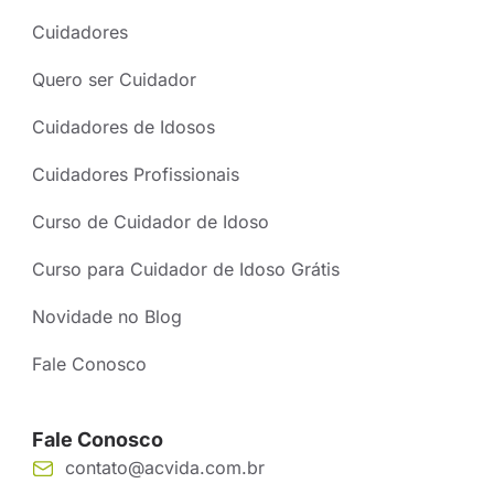
Cuidadores
Quero ser Cuidador
Cuidadores de Idosos
Cuidadores Profissionais
Curso de Cuidador de Idoso
Curso para Cuidador de Idoso Grátis
Novidade no Blog
Fale Conosco
Fale Conosco
contato@acvida.com.br