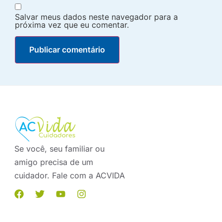
Salvar meus dados neste navegador para a
próxima vez que eu comentar.
Se você, seu familiar ou
amigo precisa de um
cuidador. Fale com a ACVIDA