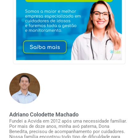
Adriano Colodette Machado
Fundei a Acvida em 2012 após uma necessidade familiar.
Por mais de doze anos, minha avó paterna, Dona
Benedita, precisou de acompanhamento por cuidadores.
Nossa família encontrou todo tipo de dificuldade para