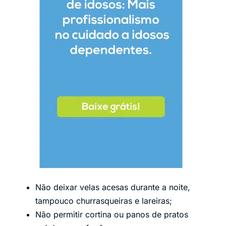
Não deixar velas acesas durante a noite,
tampouco churrasqueiras e lareiras;
Não permitir cortina ou panos de pratos