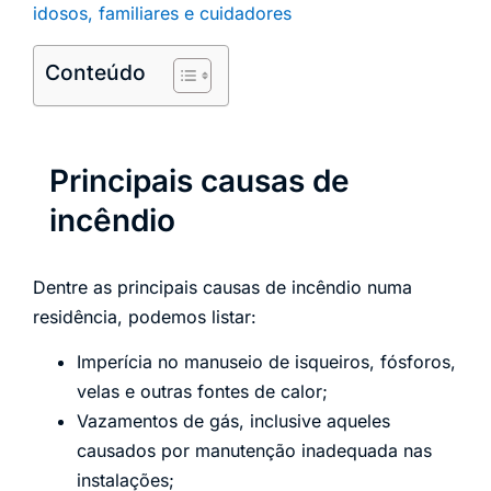
idosos, familiares e cuidadores
Conteúdo
Principais causas de
incêndio
Dentre as principais causas de incêndio numa
residência, podemos listar:
Imperícia no manuseio de isqueiros, fósforos,
velas e outras fontes de calor;
Vazamentos de gás, inclusive aqueles
causados por manutenção inadequada nas
instalações;