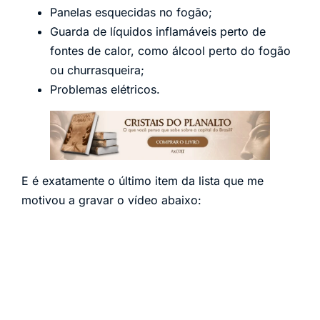
Panelas esquecidas no fogão;
Guarda de líquidos inflamáveis perto de
fontes de calor, como álcool perto do fogão
ou churrasqueira;
Problemas elétricos.
E é exatamente o último item da lista que me
motivou a gravar o vídeo abaixo: