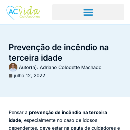
Prevenção de incêndio na
terceira idade
Autor(a):
Adriano Colodette Machado
julho 12, 2022
Pensar a
prevenção de incêndio na terceira
idade
, especialmente no caso de idosos
dependentes, deve estar na pauta de cuidadores e