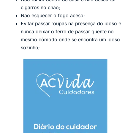
cigarros no chão;
Não esquecer o fogo aceso;
Evitar passar roupas na presença do idoso e
nunca deixar o ferro de passar quente no
mesmo cômodo onde se encontra um idoso
sozinho;