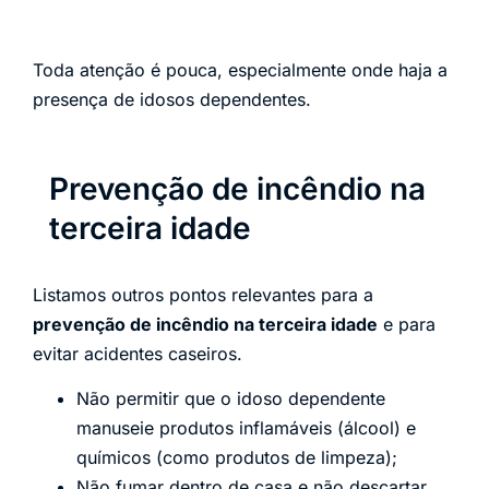
Toda atenção é pouca, especialmente onde haja a
presença de idosos dependentes.
Prevenção de incêndio na
terceira idade
Listamos outros pontos relevantes para a
prevenção de incêndio na terceira idade
e para
evitar acidentes caseiros.
Não permitir que o idoso dependente
manuseie produtos inflamáveis (álcool) e
químicos (como produtos de limpeza);
Não fumar dentro de casa e não descartar