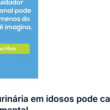
urinária em idosos pode c