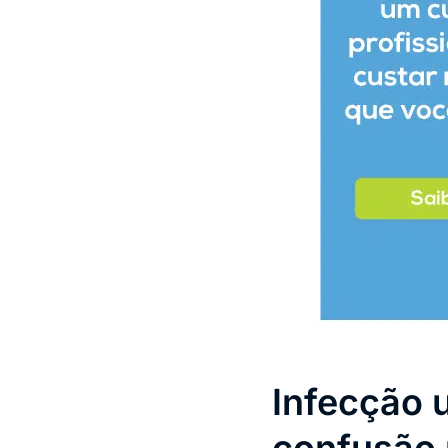
Infecção 