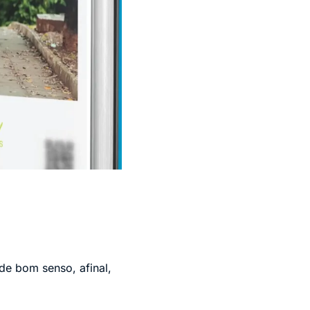
de bom senso, afinal,