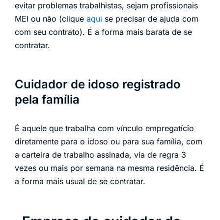
evitar problemas trabalhistas, sejam profissionais
MEI ou não (clique
aqui
se precisar de ajuda com
com seu contrato). É a forma mais barata de se
contratar.
Cuidador de idoso registrado
pela família
É aquele que trabalha com vínculo empregatício
diretamente para o idoso ou para sua família, com
a carteira de trabalho assinada, via de regra 3
vezes ou mais por semana na mesma residência. É
a forma mais usual de se contratar.