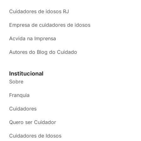
Cuidadores de idosos RJ
Empresa de cuidadores de idosos
Acvida na Imprensa
Autores do Blog do Cuidado
Institucional
Sobre
Franquia
Cuidadores
Quero ser Cuidador
Cuidadores de Idosos