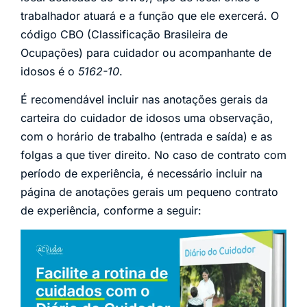
trabalhador atuará e a função que ele exercerá. O
código CBO (Classificação Brasileira de
Ocupações) para cuidador ou acompanhante de
idosos é o
5162-10
.
É recomendável incluir nas anotações gerais da
carteira do cuidador de idosos uma observação,
com o horário de trabalho (entrada e saída) e as
folgas a que tiver direito. No caso de contrato com
período de experiência, é necessário incluir na
página de anotações gerais um pequeno contrato
de experiência, conforme a seguir: