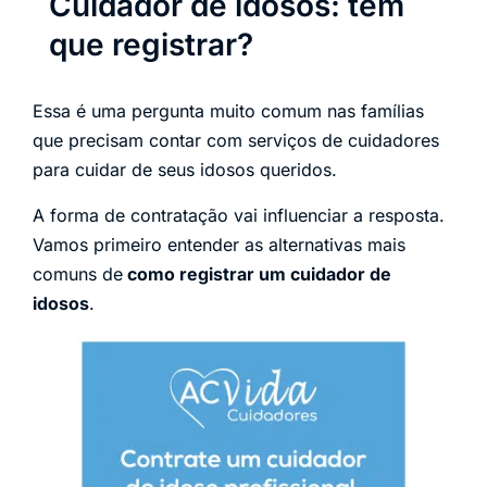
Cuidador de idosos: tem
que registrar?
Essa é uma pergunta muito comum nas famílias
que precisam contar com serviços de cuidadores
para cuidar de seus idosos queridos.
A forma de contratação vai influenciar a resposta.
Vamos primeiro entender as alternativas mais
comuns de
como registrar um cuidador de
idosos
.