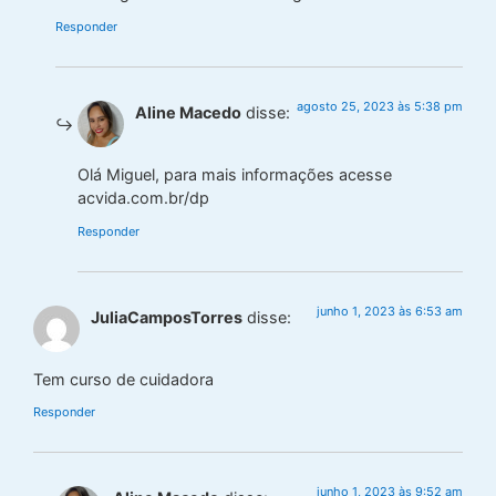
Responder
agosto 25, 2023 às 5:38 pm
Aline Macedo
disse:
Olá Miguel, para mais informações acesse
acvida.com.br/dp
Responder
junho 1, 2023 às 6:53 am
JuliaCamposTorres
disse:
Tem curso de cuidadora
Responder
junho 1, 2023 às 9:52 am