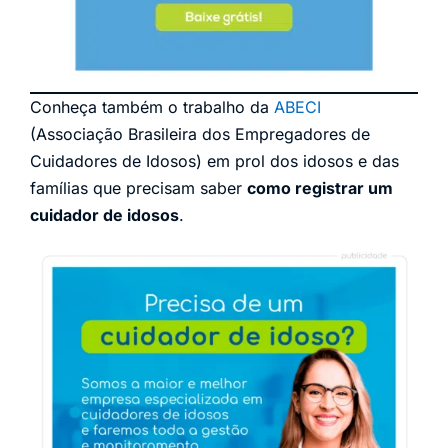
Conheça também o trabalho da
ABECI
(Associação Brasileira dos Empregadores de
Cuidadores de Idosos) em prol dos idosos e das
famílias que precisam saber
como registrar um
cuidador de idosos
.