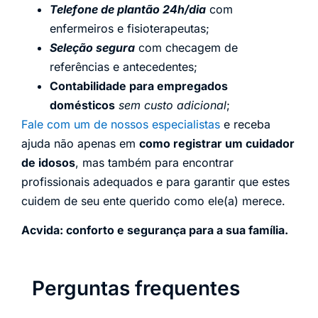
Telefone de plantão 24h/dia
com
enfermeiros e fisioterapeutas;
Seleção segura
com checagem de
referências e antecedentes;
Contabilidade para empregados
domésticos
sem custo adicional
;
Fale com um de nossos especialistas
e receba
ajuda não apenas em
como registrar um cuidador
de idosos
, mas também para encontrar
profissionais adequados e para garantir que estes
cuidem de seu ente querido como ele(a) merece.
Acvida: conforto e segurança para a sua família.
Perguntas frequentes