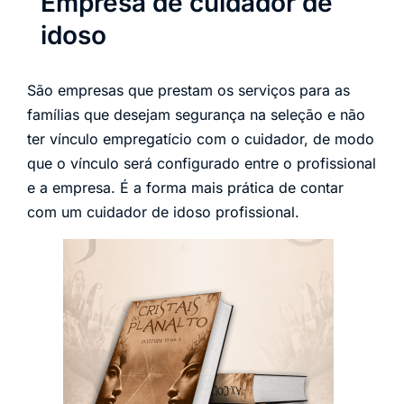
Empresa de cuidador de
idoso
São empresas que prestam os serviços para as
famílias que desejam segurança na seleção e não
ter vínculo empregatício com o cuidador, de modo
que o vínculo será configurado entre o profissional
e a empresa. É a forma mais prática de contar
com um cuidador de idoso profissional.