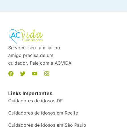
Se você, seu familiar ou
amigo precisa de um
cuidador. Fale com a ACVIDA
Links Importantes
Cuidadores de idosos DF
Cuidadores de idosos em Recife
Cuidadores de idosos em São Paulo