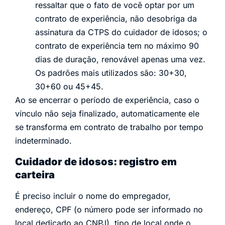
ressaltar que o fato de você optar por um
contrato de experiência, não desobriga da
assinatura da CTPS do cuidador de idosos; o
contrato de experiência tem no máximo 90
dias de duração, renovável apenas uma vez.
Os padrões mais utilizados são: 30+30,
30+60 ou 45+45.
Ao se encerrar o período de experiência, caso o
vínculo não seja finalizado, automaticamente ele
se transforma em contrato de trabalho por tempo
indeterminado.
Cuidador de idosos: registro em
carteira
É preciso incluir o nome do empregador,
endereço, CPF (o número pode ser informado no
local dedicado ao CNPJ), tipo de local onde o