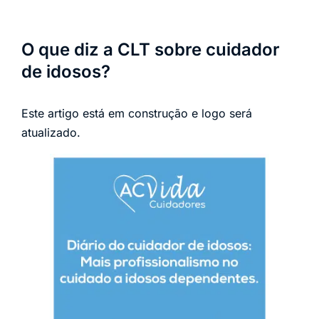
O que diz a CLT sobre cuidador
de idosos?
Este artigo está em construção e logo será
atualizado.