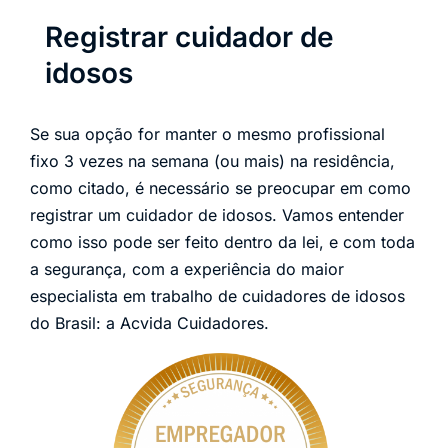
Registrar cuidador de
idosos
Se sua opção for manter o mesmo profissional
fixo 3 vezes na semana (ou mais) na residência,
como citado, é necessário se preocupar em como
registrar um cuidador de idosos. Vamos entender
como isso pode ser feito dentro da lei, e com toda
a segurança, com a experiência do maior
especialista em trabalho de cuidadores de idosos
do Brasil: a Acvida Cuidadores.