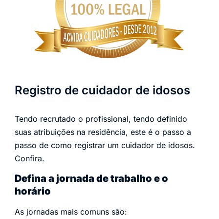
Registro de cuidador de idosos
Tendo recrutado o profissional, tendo definido
suas atribuições na residência, este é o passo a
passo de como registrar um cuidador de idosos.
Confira.
Defina a jornada de trabalho e o
horário
As jornadas mais comuns são: