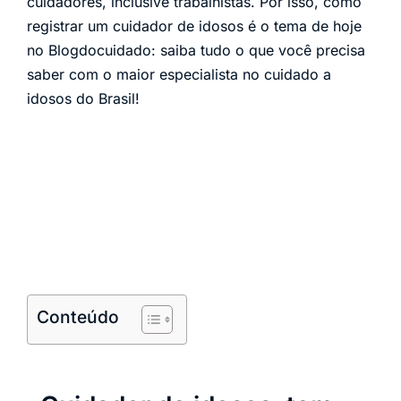
cuidadores, inclusive trabalhistas. Por isso, como
registrar um cuidador de idosos é o tema de hoje
no Blogdocuidado: saiba tudo o que você precisa
saber com o maior especialista no cuidado a
idosos do Brasil!
Conteúdo