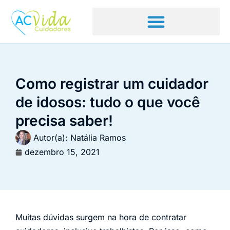
Como registrar um cuidador
de idosos: tudo o que você
precisa saber!
Autor(a):
Natália Ramos
dezembro 15, 2021
Muitas dúvidas surgem na hora de contratar