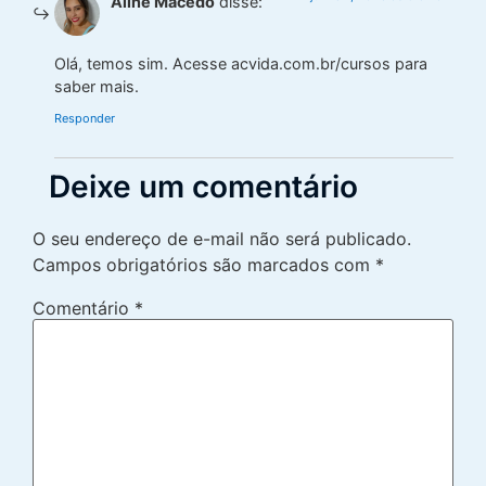
Aline Macedo
disse:
Olá, temos sim. Acesse acvida.com.br/cursos para
saber mais.
Responder
Deixe um comentário
O seu endereço de e-mail não será publicado.
Campos obrigatórios são marcados com
*
Comentário
*