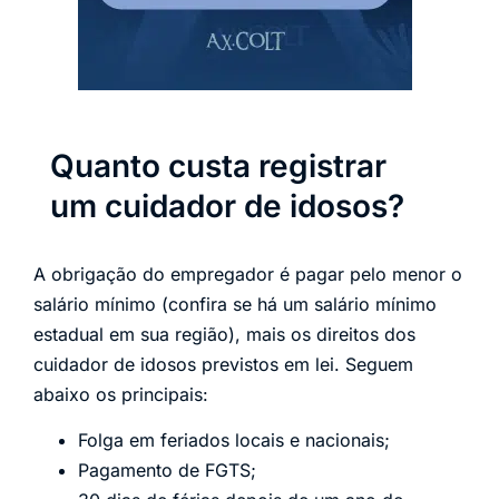
Quanto custa registrar
um cuidador de idosos?
A obrigação do empregador é pagar pelo menor o
salário mínimo (confira se há um salário mínimo
estadual em sua região), mais os direitos dos
cuidador de idosos previstos em lei. Seguem
abaixo os principais:
Folga em feriados locais e nacionais;
Pagamento de FGTS;