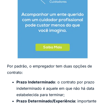
Por padrão, o empregador tem duas opções de
contrato:
Prazo Indeterminado
: o contrato por prazo
indeterminado é aquele em que não há data
estabelecida para terminar;
Prazo Determinado/Experiência:
importante