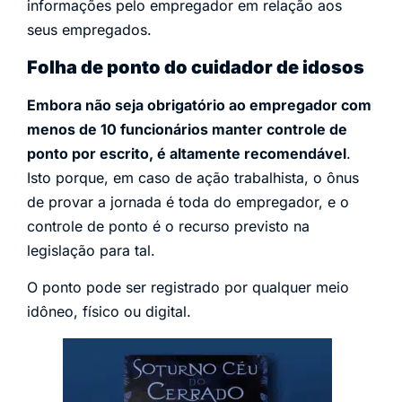
informações pelo empregador em relação aos
seus empregados.
Folha de ponto do cuidador de idosos
Embora não seja obrigatório ao empregador com
menos de 10 funcionários manter controle de
ponto por escrito, é altamente recomendável
.
Isto porque, em caso de ação trabalhista, o ônus
de provar a jornada é toda do empregador, e o
controle de ponto é o recurso previsto na
legislação para tal.
O ponto pode ser registrado por qualquer meio
idôneo, físico ou digital.