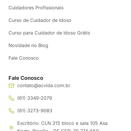
Cuidadores Profissionais
Curso de Cuidador de Idoso
Curso para Cuidador de Idoso Grátis
Novidade no Blog
Fale Conosco
Fale Conosco
contato@acvida.com.br
(61) 3349-2079
(61) 3273-9083
Escritório: CLN 315 bloco e sala 105 Asa