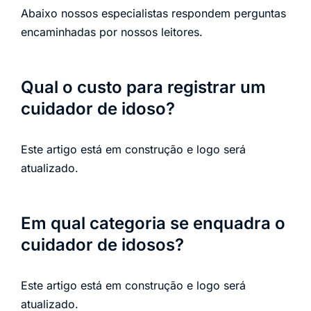
Abaixo nossos especialistas respondem perguntas
encaminhadas por nossos leitores.
Qual o custo para registrar um
cuidador de idoso?
Este artigo está em construção e logo será
atualizado.
Em qual categoria se enquadra o
cuidador de idosos?
Este artigo está em construção e logo será
atualizado.