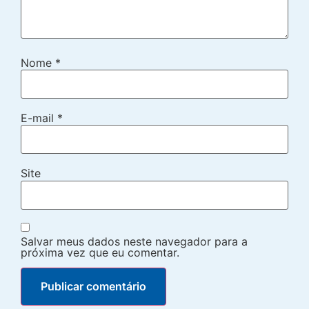
Nome
*
E-mail
*
Site
Salvar meus dados neste navegador para a
próxima vez que eu comentar.