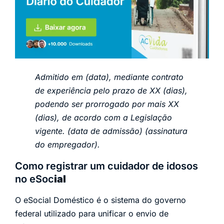
Admitido em (data), mediante contrato
de experiência pelo prazo de XX (dias),
podendo ser prorrogado por mais XX
(dias), de acordo com a Legislação
vigente. (data de admissão) (assinatura
do empregador).
Como registrar um cuidador de idosos
no eSoc
ial
O eSocial Doméstico é o sistema do governo
federal utilizado para unificar o envio de