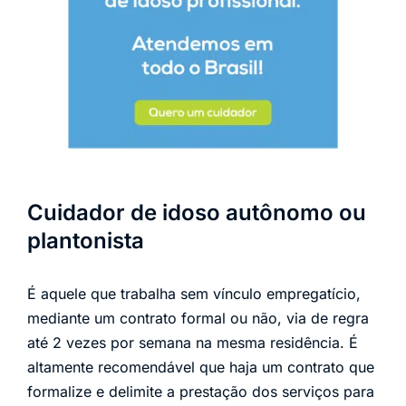
Cuidador de idoso autônomo ou
plantonista
É aquele que trabalha sem vínculo empregatício,
mediante um contrato formal ou não, via de regra
até 2 vezes por semana na mesma residência. É
altamente recomendável que haja um contrato que
formalize e delimite a prestação dos serviços para