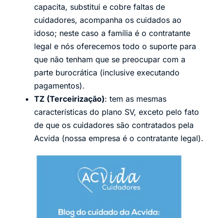
capacita, substitui e cobre faltas de
cuidadores, acompanha os cuidados ao
idoso; neste caso a família é o contratante
legal e nós oferecemos todo o suporte para
que não tenham que se preocupar com a
parte burocrática (inclusive executando
pagamentos).
TZ (Terceirização)
: tem as mesmas
características do plano SV, exceto pelo fato
de que os cuidadores são contratados pela
Acvida (nossa empresa é o contratante legal).