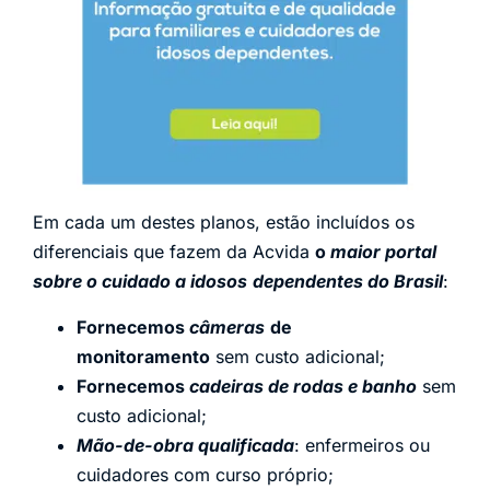
Em cada um destes planos, estão incluídos os
diferenciais que fazem da Acvida
o
maior portal
sobre o cuidado a idosos
dependentes do Brasil
:
Fornecemos
câmeras
de
monitoramento
sem custo adicional;
Fornecemos
cadeiras de rodas e banho
sem
custo adicional;
Mão-de-obra qualificada
: enfermeiros ou
cuidadores com curso próprio;